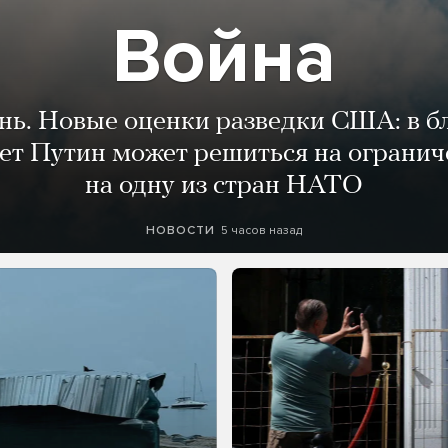
Война
ень. Новые оценки разведки США: в 
лет Путин может решиться на огранич
на одну из стран НАТО
5 часов назад
НОВОСТИ