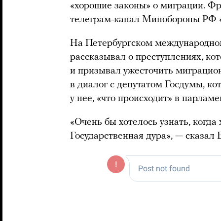
«хорошие законы» о миграции. Фр
телеграм-канал Минобороны РФ «
На Петербургском международно
рассказывал о преступлениях, ко
и призывал ужесточить миграцион
в диалог с депутатом Госдумы, ко
у нее, «что происходит» в парламе
«Очень бы хотелось узнать, когд
Государственная дура», — сказал 