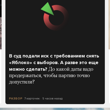
В суд подали иск с требованием снять
«Яблоко» с выборов. А разве это еще
можно сделать?
До какой даты надо
продержаться, чтобы партию точно
допустили?
7 карточек
5 часов назад
РАЗБОР