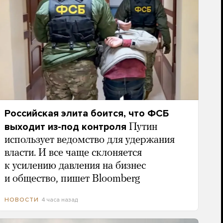
Российская элита боится, что ФСБ
выходит из-под контроля
Путин
использует ведомство для удержания
власти. И все чаще склоняется
к усилению давления на бизнес
и общество, пишет Bloomberg
4 часа назад
НОВОСТИ