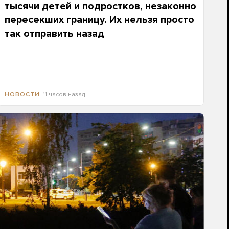
тысячи детей и подростков, незаконно
пересекших границу. Их нельзя просто
так отправить назад
11 часов назад
НОВОСТИ