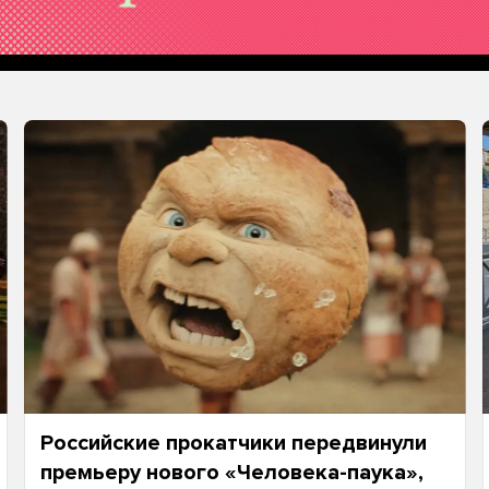
Российские прокатчики передвинули
премьеру нового «Человека-паука»,