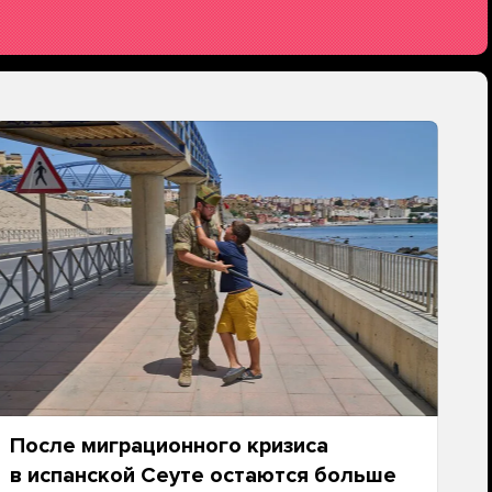
После миграционного кризиса
в испанской Сеуте остаются больше