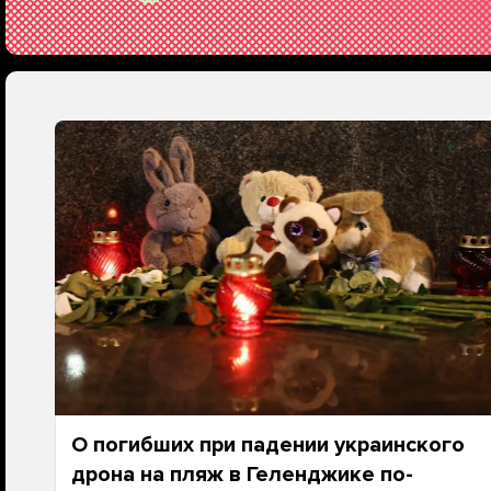
О погибших при падении украинского
дрона на пляж в Геленджике по-