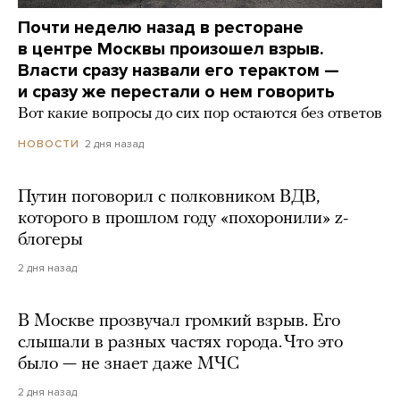
Почти неделю назад в ресторане
в центре Москвы произошел взрыв.
Власти сразу назвали его терактом —
и сразу же перестали о нем говорить
Вот какие вопросы до сих пор остаются без ответов
2 дня назад
НОВОСТИ
Путин поговорил с полковником ВДВ,
которого в прошлом году «похоронили» z-
блогеры
2 дня назад
В Москве прозвучал громкий взрыв. Его
слышали в разных частях города. Что это
было — не знает даже МЧС
2 дня назад