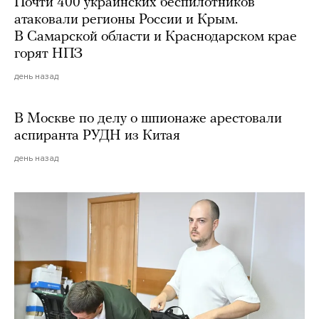
Почти 400 украинских беспилотников
атаковали регионы России и Крым.
В Самарской области и Краснодарском крае
горят НПЗ
день назад
В Москве по делу о шпионаже арестовали
аспиранта РУДН из Китая
день назад