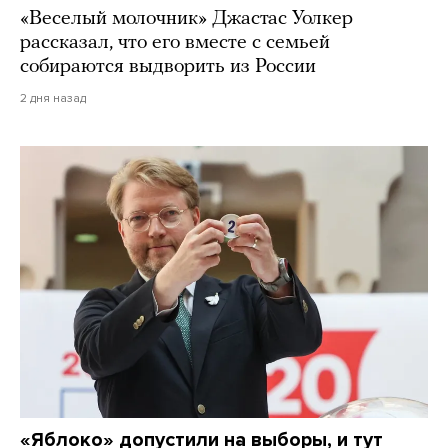
«Веселый молочник» Джастас Уолкер
рассказал, что его вместе с семьей
собираются выдворить из России
2 дня назад
«Яблоко» допустили на выборы, и тут