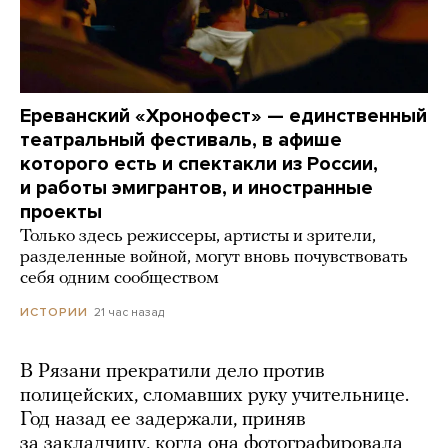
Ереванский «Хронофест» — единственный
театральный фестиваль, в афише
которого есть и спектакли из России,
и работы эмигрантов, и иностранные
проекты
Только здесь режиссеры, артисты и зрители,
разделенные войной, могут вновь почувствовать
себя одним сообществом
21 час назад
ИСТОРИИ
В Рязани прекратили дело против
полицейских, сломавших руку учительнице.
Год назад ее задержали, приняв
за закладчицу, когда она фотографировала