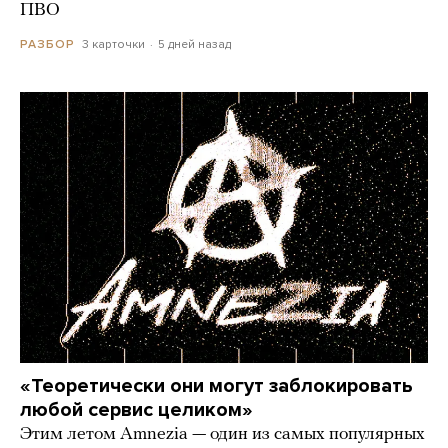
ПВО
3 карточки
5 дней назад
РАЗБОР
«Теоретически они могут заблокировать
любой сервис целиком»
Этим летом Amnezia — один из самых популярных