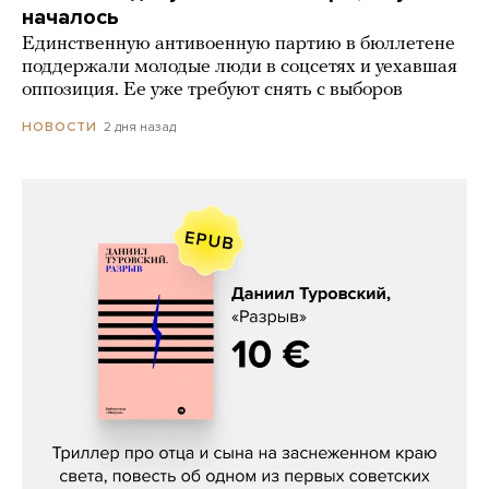
началось
Единственную антивоенную партию в бюллетене
поддержали молодые люди в соцсетях и уехавшая
оппозиция. Ее уже требуют снять с выборов
2 дня назад
НОВОСТИ
Даниил Туровский, «Разрыв»