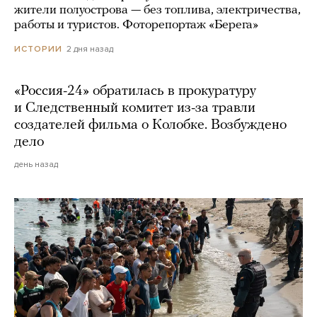
жители полуострова — без топлива, электричества,
работы и туристов. Фоторепортаж «Берега»
2 дня назад
ИСТОРИИ
«Россия-24» обратилась в прокуратуру
и Следственный комитет из-за травли
создателей фильма о Колобке. Возбуждено
дело
день назад