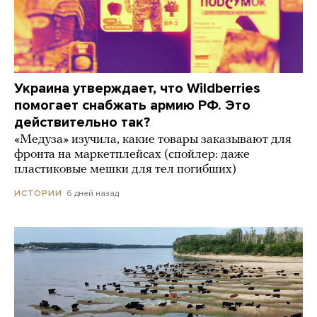
Украина утверждает, что Wildberries
помогает снабжать армию РФ. Это
действительно так?
«Медуза» изучила, какие товары заказывают для
фронта на маркетплейсах (спойлер: даже
пластиковые мешки для тел погибших)
6 дней назад
ИСТОРИИ