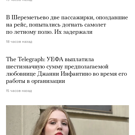
В Шереметьево две пассажирки, опоздавшие
на рейс, попытались догнать самолет
по летному полю. Их задержали
18 часов назад
The Telegraph: УЕФА выплатила
шестизначную сумму предполагаемой
любовнице Джанни Инфантино во время его
работы в организации
15 часов назад