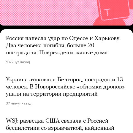
Россия нанесла удар по Одессе и Харькову.
Два человека погибли, больше 20
пострадали. Повреждены жилые дома
9 минут назад
Украина атаковала Белгород, пострадали 13
человек. В Новороссийске «обломки дронов»
упали на территории предприятий
37 минут назад
WSJ: разведка США связала с Россией
беспилотник со взрывчаткой, найденный