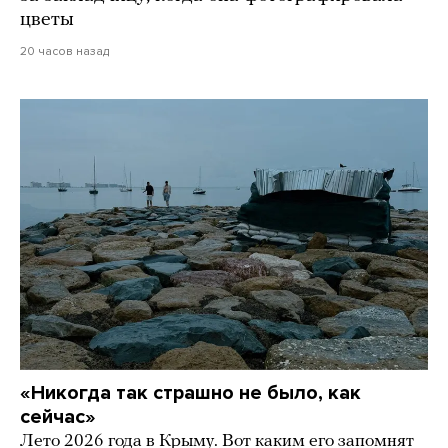
цветы
20 часов назад
«Никогда так страшно не было, как
сейчас»
Лето 2026 года в Крыму. Вот каким его запомнят