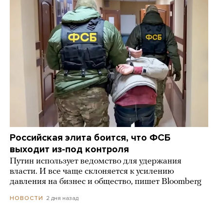
Российская элита боится, что ФСБ
выходит из-под контроля
Путин использует ведомство для удержания
власти. И все чаще склоняется к усилению
давления на бизнес и общество, пишет Bloomberg
2 дня назад
НОВОСТИ