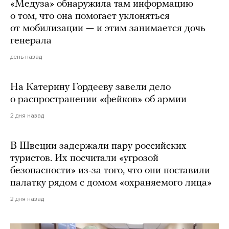
«Медуза» обнаружила там информацию
о том, что она помогает уклоняться
от мобилизации — и этим занимается дочь
генерала
день назад
На Катерину Гордееву завели дело
о распространении «фейков» об армии
2 дня назад
В Швеции задержали пару российских
туристов. Их посчитали «угрозой
безопасности» из-за того, что они поставили
палатку рядом с домом «охраняемого лица»
2 дня назад