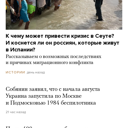
К чему может привести кризис в Сеуте?
И коснется ли он россиян, которые живут
в Испании?
Рассказываем о возможных последствиях
и причинах миграционного конфликта
день назад
ИСТОРИИ
Собянин заявил, что с начала августа
Украина запустила по Москве
и Подмосковью 1984 беспилотника
21 час назад