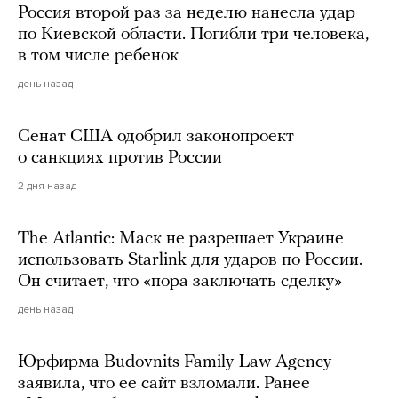
Россия второй раз за неделю нанесла удар
по Киевской области. Погибли три человека,
в том числе ребенок
день назад
Сенат США одобрил законопроект
о санкциях против России
2 дня назад
The Atlantic: Маск не разрешает Украине
использовать Starlink для ударов по России.
Он считает, что «пора заключать сделку»
день назад
Юрфирма Budovnits Family Law Agency
заявила, что ее сайт взломали. Ранее