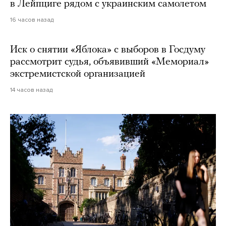
в Лейпциге рядом с украинским самолетом
16 часов назад
Иск о снятии «Яблока» с выборов в Госдуму
рассмотрит судья, объявивший «Мемориал»
экстремистской организацией
14 часов назад