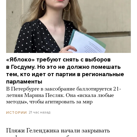
«Яблоко» требуют снять с выборов
в Госдуму. Но это не должно помешать
тем, кто идет от партии в региональные
парламенты
В Петербурге в заксобрание баллотируется 21-
летняя Марина Песляк. Она «искала любые
методы», чтобы агитировать за мир
21 час назад
ИСТОРИИ
Пляжи Геленджика начали закрывать