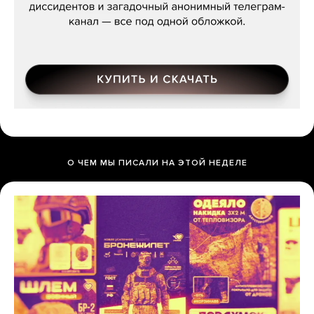
О ЧЕМ МЫ ПИСАЛИ НА ЭТОЙ НЕДЕЛЕ