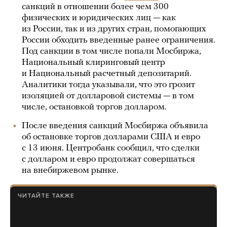
санкций в отношении более чем 300
физических и юридических лиц — как
из России, так и из других стран, помогающих
России обходить введенные ранее ограничения.
Под санкции в том числе попали Мосбиржа,
Национальный клиринговый центр
и Национальный расчетный депозитарий.
Аналитики тогда указывали, что это грозит
изоляцией от долларовой системы — в том
числе, остановкой торгов долларом.
После введения санкций Мосбиржа объявила
об остановке торгов долларами США и евро
с 13 июня. Центробанк сообщил, что сделки
с долларом и евро продолжат совершаться
на внебиржевом рынке.
ЧИТАЙТЕ ТАКЖЕ