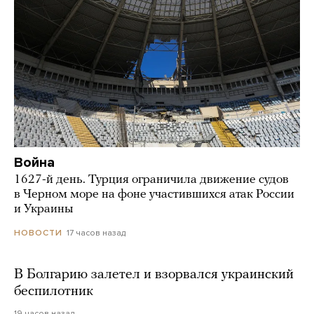
Война
1627-й день. Турция ограничила движение судов
в Черном море на фоне участившихся атак России
и Украины
17 часов назад
НОВОСТИ
В Болгарию залетел и взорвался украинский
беспилотник
19 часов назад