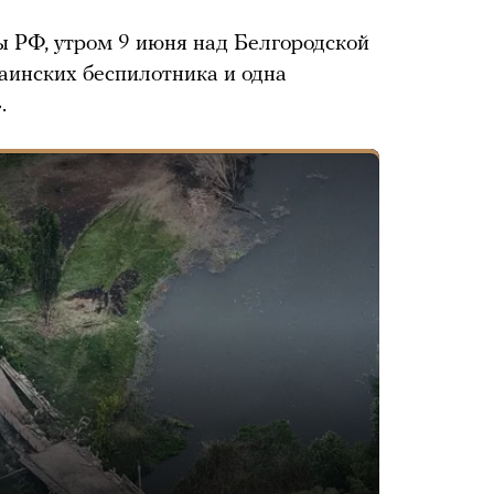
 РФ, утром 9 июня над Белгородской
аинских беспилотника и одна
.