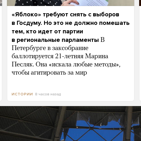
«Яблоко» требуют снять с выборов
в Госдуму. Но это не должно помешать
тем, кто идет от партии
в региональные парламенты
В
Петербурге в заксобрание
баллотируется 21-летняя Марина
Песляк. Она «искала любые методы»,
чтобы агитировать за мир
8 часов назад
ИСТОРИИ