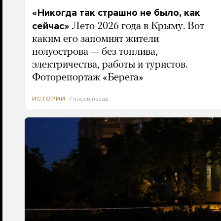
«Никогда так страшно не было, как
сейчас»
Лето 2026 года в Крыму. Вот
каким его запомнят жители
полуострова — без топлива,
электричества, работы и туристов.
Фоторепортаж «Берега»
7 часов назад
ИСТОРИИ