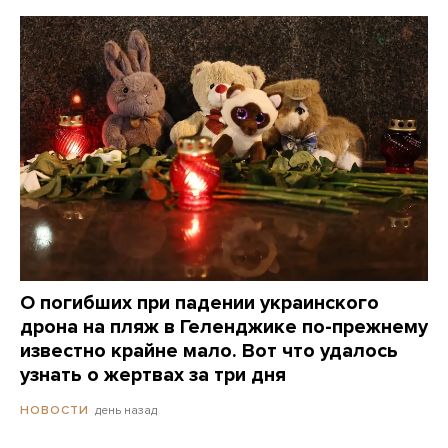
О погибших при падении украинского
дрона на пляж в Геленджике по-прежнему
известно крайне мало. Вот что удалось
узнать о жертвах за три дня
день назад
НОВОСТИ