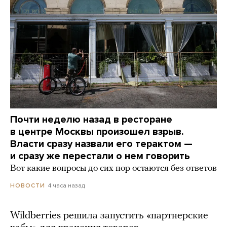
Почти неделю назад в ресторане
в центре Москвы произошел взрыв.
Власти сразу назвали его терактом —
и сразу же перестали о нем говорить
Вот какие вопросы до сих пор остаются без ответов
4 часа назад
НОВОСТИ
Wildberries решила запустить «партнерские