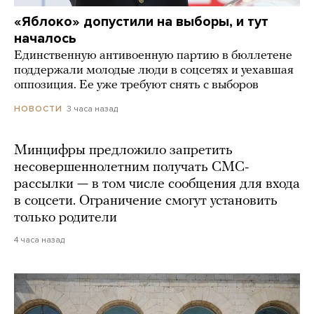
«Яблоко» допустили на выборы, и тут
началось
Единственную антивоенную партию в бюллетене
поддержали молодые люди в соцсетях и уехавшая
оппозиция. Ее уже требуют снять с выборов
3 часа назад
НОВОСТИ
Минцифры предложило запретить
несовершеннолетним получать СМС-
рассылки — в том числе сообщения для входа
в соцсети. Ограничение смогут установить
только родители
4 часа назад