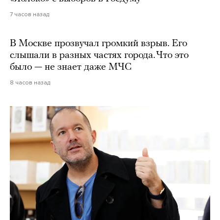
7 часов назад
В Москве прозвучал громкий взрыв. Его
слышали в разных частях города. Что это
было — не знает даже МЧС
8 часов назад