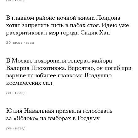
В главном районе ночной жизни Лондона
хотят запретить пить в пабах стоя. Идею уже
раскритиковал мэр города Садик Хан
20 часов назад
В Москве похоронили генерал-майора
Валерия Плохотнюка. Вероятно, он погиб при
взрыве на юбилее главкома Воздушно-
космических сил
день назад
Юлия Навальная призвала голосовать
за «Яблоко» на выборах в Госдуму
день назад