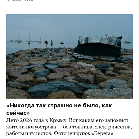
«Никогда так страшно не было, как
сейчас»
Лето 2026 года в Крыму. Вот каким его запомнят
жители полуострова — без топлива, электричества,
работы и туристов. Фоторепортаж «Берега»