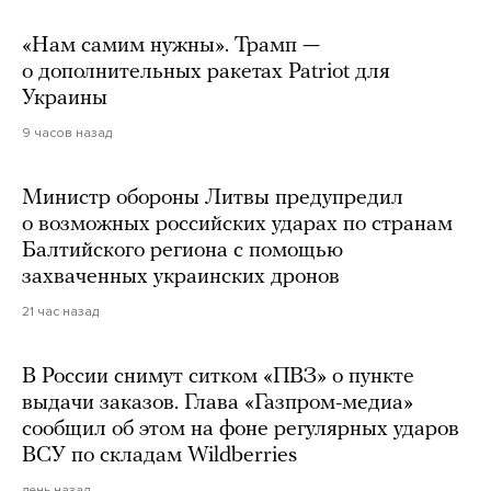
«Нам самим нужны». Трамп —
о дополнительных ракетах Patriot для
Украины
9 часов назад
Министр обороны Литвы предупредил
о возможных российских ударах по странам
Балтийского региона с помощью
захваченных украинских дронов
21 час назад
В России снимут ситком «ПВЗ» о пункте
выдачи заказов. Глава «Газпром-медиа»
сообщил об этом на фоне регулярных ударов
ВСУ по складам Wildberries
день назад