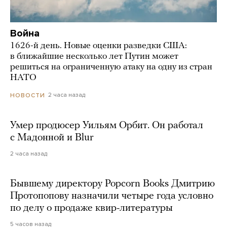
Война
1626-й день. Новые оценки разведки США:
в ближайшие несколько лет Путин может
решиться на ограниченную атаку на одну из стран
НАТО
2 часа назад
НОВОСТИ
Умер продюсер Уильям Орбит. Он работал
с Мадонной и Blur
2 часа назад
Бывшему директору Popcorn Books Дмитрию
Протопопову назначили четыре года условно
по делу о продаже квир-литературы
5 часов назад