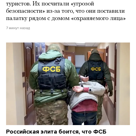
туристов. Их посчитали «угрозой
безопасности» из-за того, что они поставили
палатку рядом с домом «охраняемого лица»
7 минут назад
Российская элита боится, что ФСБ