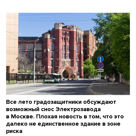
Все лето градозащитники обсуждают
возможный снос Электрозавода
в Москве. Плохая новость в том, что это
далеко не единственное здание в зоне
риска