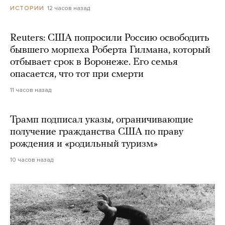
12 часов назад
ИСТОРИИ
Reuters: США попросили Россию освободить
бывшего морпеха Роберта Гилмана, который
отбывает срок в Воронеже. Его семья
опасается, что тот при смерти
11 часов назад
Трамп подписал указы, ограничивающие
получение гражданства США по праву
рождения и «родильный туризм»
10 часов назад