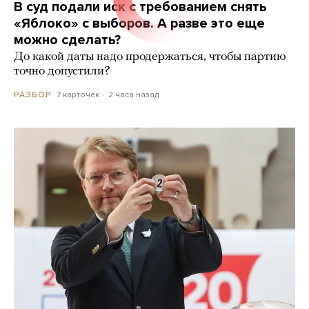
В суд подали иск с требованием снять
«Яблоко» с выборов. А разве это еще
можно сделать?
До какой даты надо продержаться, чтобы партию
точно допустили?
7 карточек
2 часа назад
РАЗБОР