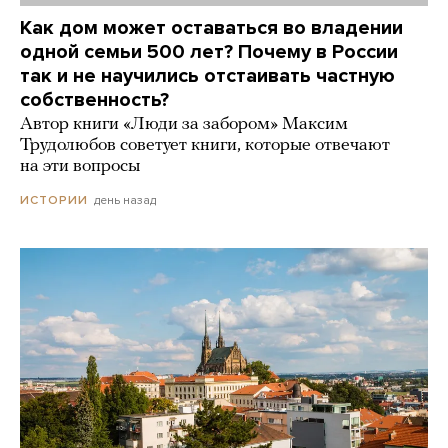
Как дом может оставаться во владении
одной семьи 500 лет? Почему в России
так и не научились отстаивать частную
собственность?
Автор книги «Люди за забором» Максим
Трудолюбов советует книги, которые отвечают
на эти вопросы
день назад
ИСТОРИИ