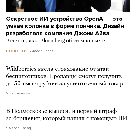
Секретное ИИ-устройство OpenAI — это
умная колонка в форме пончика. Дизайн
разработала компания Джони Айва
Вот что узнал Bloomberg об этом гаджете
5 часов назад
НОВОСТИ
Wildberries ввела страхование от атак
беспилотников. Продавцы смогут получить
до 50 тысяч рублей за уничтоженный товар
9 часов назад
В Подмосковье выписали первый штраф
за борщевик, который нашли с помощью ИИ
5 часов назад