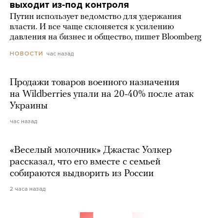
выходит из-под контроля
Путин использует ведомство для удержания
власти. И все чаще склоняется к усилению
давления на бизнес и общество, пишет Bloomberg
час назад
НОВОСТИ
Продажи товаров военного назначения
на Wildberries упали на 20-40% после атак
Украины
час назад
«Веселый молочник» Джастас Уолкер
рассказал, что его вместе с семьей
собираются выдворить из России
2 часа назад