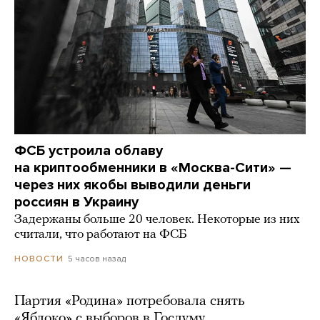
ФСБ устроила облаву
на криптообменники в «Москва-Сити» —
через них якобы выводили деньги
россиян в Украину
Задержаны больше 20 человек. Некоторые из них
считали, что работают на ФСБ
5 часов назад
НОВОСТИ
Партия «Родина» потребовала снять
«Яблоко» с выборов в Госдуму