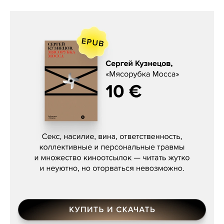
Сергей Кузнецов, «Мясорубка
Мосса»