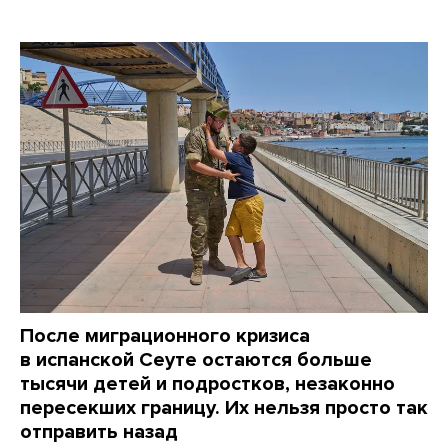
После миграционного кризиса
в испанской Сеуте остаются больше
тысячи детей и подростков, незаконно
пересекших границу. Их нельзя просто так
отправить назад