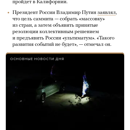
пройдет в Калифорнии.
Президент России Владимир Путин
заявлял
,
что цель саммита — собрать «массовку»
из стран, а затем объявить принятые
резолюции коллективным решением
и предъявить России «ультиматум». «Такого
развития событий не будет», — отмечал он.
ОСНОВНЫЕ НОВОСТИ ДНЯ