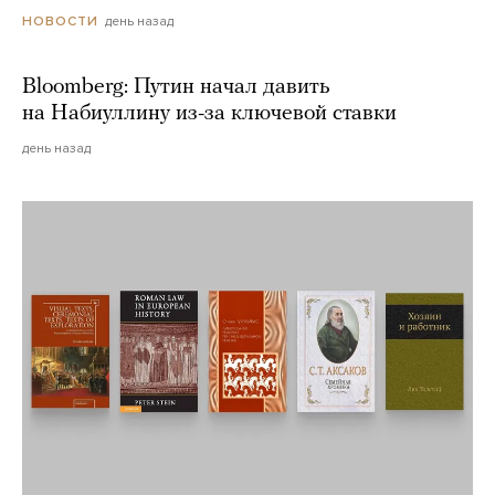
день назад
НОВОСТИ
Bloomberg: Путин начал давить
на Набиуллину из-за ключевой ставки
день назад