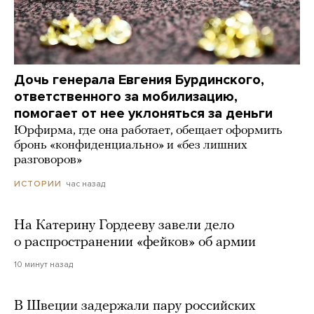
Дочь генерала Евгения Бурдинского,
ответственного за мобилизацию,
помогает от нее уклоняться за деньги
Юрфирма, где она работает, обещает оформить
бронь «конфиденциально» и «без лишних
разговоров»
час назад
ИСТОРИИ
На Катерину Гордееву завели дело
о распространении «фейков» об армии
10 минут назад
В Швеции задержали пару российских