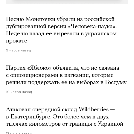
Песню Монеточки убрали из российской
дублированной версии «Человека-паука».
Неделю назад ее вырезали в украинском
прокате
9 часов назад
Партия «Яблоко» объявила, что не связана
с оппозиционерами в изгнании, которые
решили поддержать ее на выборах в Госдуму
10 часов назад
Атакован очередной склад Wildberries —
в Екатеринбурге. Это более чем в двух
тысячах километров от границы с Украиной
12 часов назад