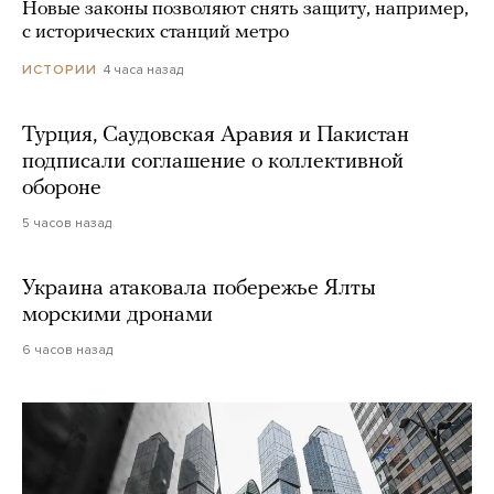
Новые законы позволяют снять защиту, например,
с исторических станций метро
4 часа назад
ИСТОРИИ
Турция, Саудовская Аравия и Пакистан
подписали соглашение о коллективной
обороне
5 часов назад
Украина атаковала побережье Ялты
морскими дронами
6 часов назад