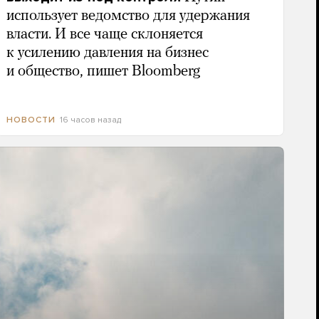
использует ведомство для удержания
власти. И все чаще склоняется
к усилению давления на бизнес
и общество, пишет Bloomberg
16 часов назад
НОВОСТИ