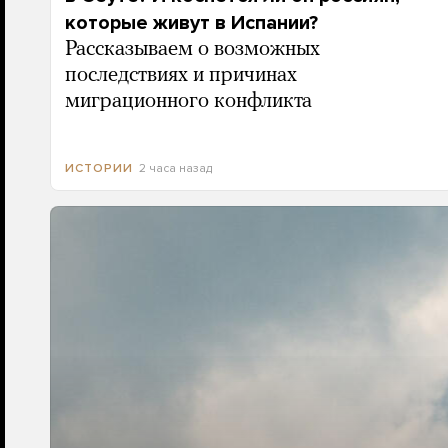
которые живут в Испании?
Рассказываем о возможных
последствиях и причинах
миграционного конфликта
2 часа назад
ИСТОРИИ