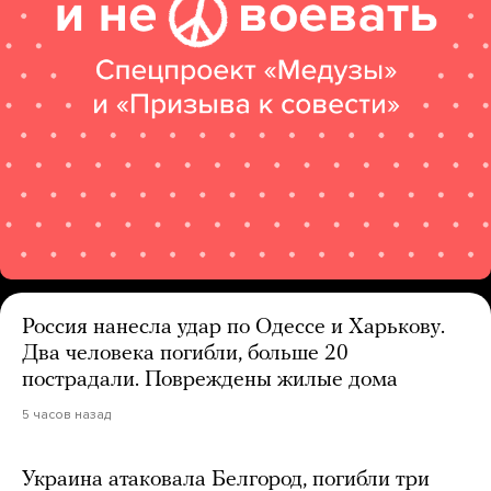
Россия нанесла удар по Одессе и Харькову.
Два человека погибли, больше 20
пострадали. Повреждены жилые дома
5 часов назад
Украина атаковала Белгород, погибли три