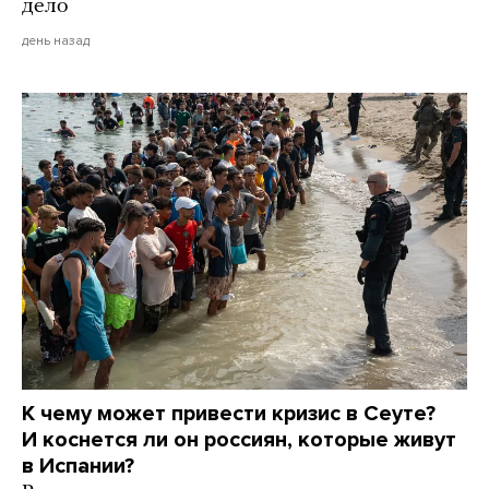
дело
день назад
К чему может привести кризис в Сеуте?
И коснется ли он россиян, которые живут
в Испании?