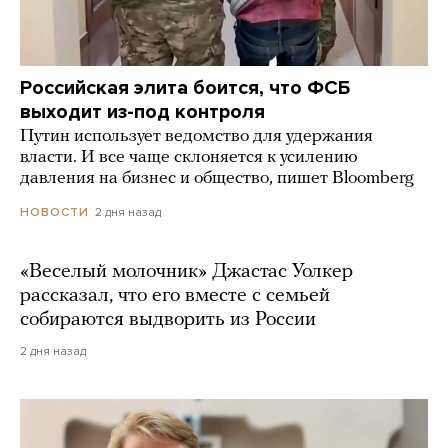
Российская элита боится, что ФСБ
выходит из-под контроля
Путин использует ведомство для удержания
власти. И все чаще склоняется к усилению
давления на бизнес и общество, пишет Bloomberg
2 дня назад
НОВОСТИ
«Веселый молочник» Джастас Уолкер
рассказал, что его вместе с семьей
собираются выдворить из России
2 дня назад