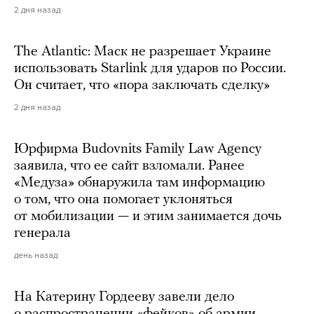
2 дня назад
The Atlantic: Маск не разрешает Украине
использовать Starlink для ударов по России.
Он считает, что «пора заключать сделку»
2 дня назад
Юрфирма Budovnits Family Law Agency
заявила, что ее сайт взломали. Ранее
«Медуза» обнаружила там информацию
о том, что она помогает уклоняться
от мобилизации — и этим занимается дочь
генерала
день назад
На Катерину Гордееву завели дело