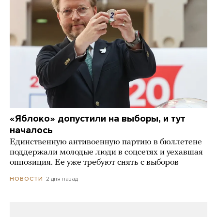
«Яблоко» допустили на выборы, и тут
началось
Единственную антивоенную партию в бюллетене
поддержали молодые люди в соцсетях и уехавшая
оппозиция. Ее уже требуют снять с выборов
2 дня назад
НОВОСТИ