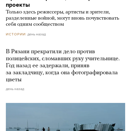
проекты
Только здесь режиссеры, артисты и зрители,
разделенные войной, могут вновь почувствовать
себя одним сообществом
день назад
ИСТОРИИ
В Рязани прекратили дело против
полицейских, сломавших руку учительнице.
Год назад ее задержали, приняв
за закладчицу, когда она фотографировала
цветы
день назад