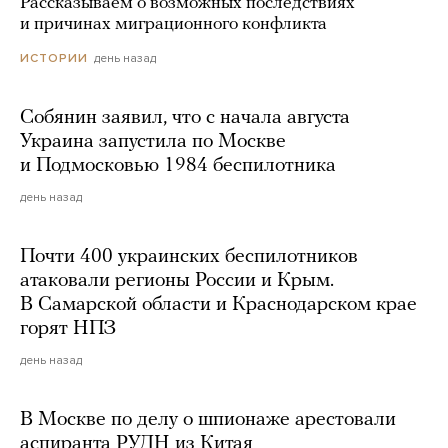
Рассказываем о возможных последствиях
и причинах миграционного конфликта
день назад
ИСТОРИИ
Собянин заявил, что с начала августа
Украина запустила по Москве
и Подмосковью 1984 беспилотника
день назад
Почти 400 украинских беспилотников
атаковали регионы России и Крым.
В Самарской области и Краснодарском крае
горят НПЗ
день назад
В Москве по делу о шпионаже арестовали
аспиранта РУДН из Китая