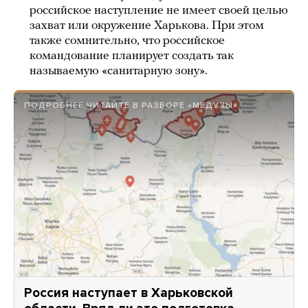
российское наступление не имеет своей целью
захват или окружение Харькова. При этом
также сомнительно, что российское
командование планирует создать так
называемую «санитарную зону».
ПОДРОБНЕЕ ЧИТАЙТЕ В РАЗБОРЕ «МЕДУЗЫ»
Россия наступает в Харьковской