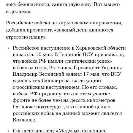
зону безопасности, санитарную зону. Вот мы это
и делаем».
Российские войска на харьковском направлении,
добавил президент, «каждый день двигаются
строго по плану».
Российское наступление в Харьковской области
началось 10 мая. В Генштабе ВСУ признавали,
что войска РФ имели «тактический успех»
в боях за город Волчанск. Президент Украины
Владимир Зеленский заявил 17 мая, что ВСУ
удалось «стабилизировать» ситуацию
с российским наступлением. По его словам,
войска РФ продвинулись на этом участке
фронте не более чем на десять километров.
Он также подтвердил, что главной целью
российских войск на данный момент является
Волчанск.
Согласно анализу «Медузы», нынешнее