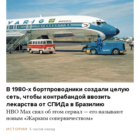
В 1980-х бортпроводники создали целую
сеть, чтобы контрабандой ввозить
лекарства от СПИДа в Бразилию
HBO Max снял об этом сериал — его называют
новым «Жарким соперничеством»
5 часов назад
ИСТОРИИ