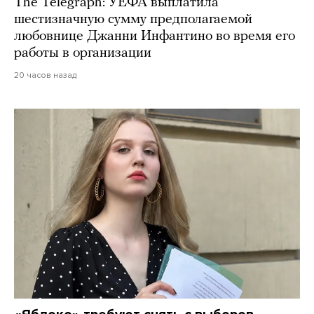
The Telegraph: УЕФА выплатила
шестизначную сумму предполагаемой
любовнице Джанни Инфантино во время его
работы в организации
20 часов назад