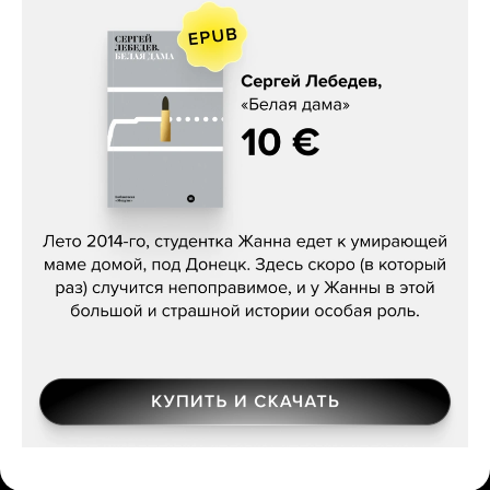
Сергей Лебедев, «Белая дама»