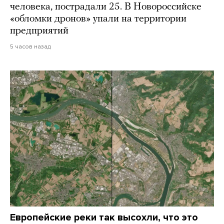
человека, пострадали 25. В Новороссийске
«обломки дронов» упали на территории
предприятий
5 часов назад
Европейские реки так высохли, что это