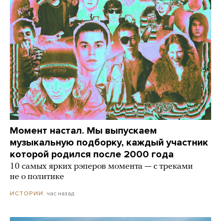
Момент настал. Мы выпускаем
музыкальную подборку, каждый участник
которой родился после 2000 года
10 самых ярких рэперов момента — с треками
не о политике
час назад
ИСТОРИИ