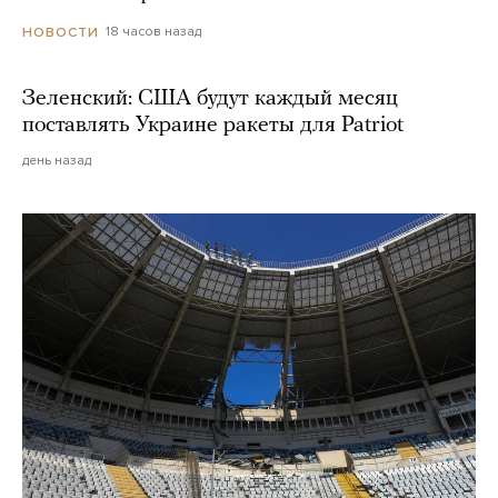
18 часов назад
НОВОСТИ
Зеленский: США будут каждый месяц
поставлять Украине ракеты для Patriot
день назад