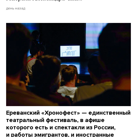
день назад
Ереванский «Хронофест» — единственный
театральный фестиваль, в афише
которого есть и спектакли из России,
и работы эмигрантов, и иностранные