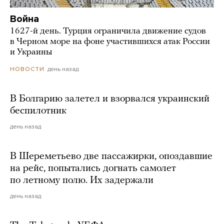
Война
1627-й день. Турция ограничила движение судов
в Черном море на фоне участившихся атак России
и Украины
день назад
НОВОСТИ
В Болгарию залетел и взорвался украинский
беспилотник
день назад
В Шереметьево две пассажирки, опоздавшие
на рейс, попытались догнать самолет
по летному полю. Их задержали
день назад