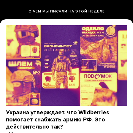
О ЧЕМ МЫ ПИСАЛИ НА ЭТОЙ НЕДЕЛЕ
Украина утверждает, что Wildberries
помогает снабжать армию РФ. Это
действительно так?