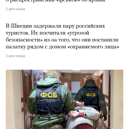
о распространении «фейков» об армии
2 дня назад
В Швеции задержали пару российских
туристов. Их посчитали «угрозой
безопасности» из-за того, что они поставили
палатку рядом с домом «охраняемого лица»
2 дня назад