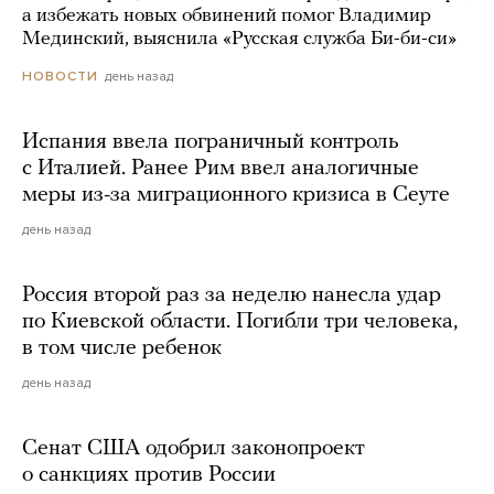
а избежать новых обвинений помог Владимир
Мединский, выяснила «Русская служба Би-би-си»
день назад
НОВОСТИ
Испания ввела пограничный контроль
с Италией. Ранее Рим ввел аналогичные
меры из-за миграционного кризиса в Сеуте
день назад
Россия второй раз за неделю нанесла удар
по Киевской области. Погибли три человека,
в том числе ребенок
день назад
Сенат США одобрил законопроект
о санкциях против России