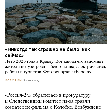
«Никогда так страшно не было, как
сейчас»
Лето 2026 года в Крыму. Вот каким его запомнят
жители полуострова — без топлива, электричества,
работы и туристов. Фоторепортаж «Берега»
2 дня назад
ИСТОРИИ
«Россия-24» обратилась в прокуратуру
и Следственный комитет из-за травли
создателей фильма о Колобке. Возбуждено