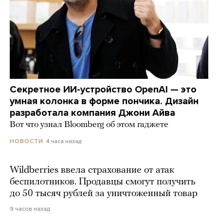
Секретное ИИ-устройство OpenAI — это
умная колонка в форме пончика. Дизайн
разработала компания Джони Айва
Вот что узнал Bloomberg об этом гаджете
4 часа назад
НОВОСТИ
Wildberries ввела страхование от атак
беспилотников. Продавцы смогут получить
до 50 тысяч рублей за уничтоженный товар
9 часов назад