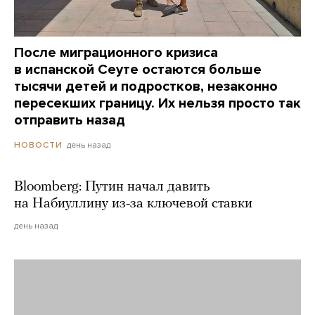
После миграционного кризиса
в испанской Сеуте остаются больше
тысячи детей и подростков, незаконно
пересекших границу. Их нельзя просто так
отправить назад
день назад
НОВОСТИ
Bloomberg: Путин начал давить
на Набиуллину из-за ключевой ставки
день назад