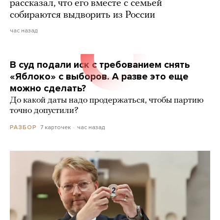
рассказал, что его вместе с семьей
собираются выдворить из России
час назад
В суд подали иск с требованием снять
«Яблоко» с выборов. А разве это еще
можно сделать?
До какой даты надо продержаться, чтобы партию
точно допустили?
7 карточек
час назад
РАЗБОР