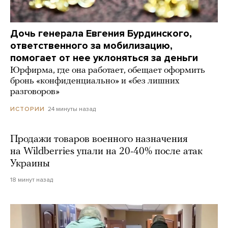
Дочь генерала Евгения Бурдинского,
ответственного за мобилизацию,
помогает от нее уклоняться за деньги
Юрфирма, где она работает, обещает оформить
бронь «конфиденциально» и «без лишних
разговоров»
24 минуты назад
ИСТОРИИ
Продажи товаров военного назначения
на Wildberries упали на 20-40% после атак
Украины
18 минут назад