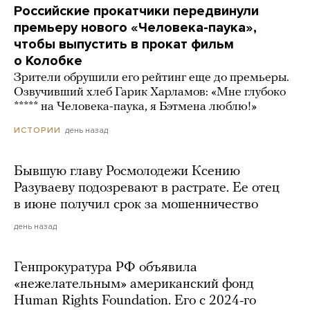
Российские прокатчики передвинули
премьеру нового «Человека-паука»,
чтобы выпустить в прокат фильм
о Колобке
Зрители обрушили его рейтинг еще до премьеры.
Озвучивший хлеб Гарик Харламов: «Мне глубоко
***** на Человека-паука, я Бэтмена люблю!»
день назад
ИСТОРИИ
Бывшую главу Росмолодежи Ксению
Разуваеву подозревают в растрате. Ее отец
в июне получил срок за мошенничество
день назад
Генпрокуратура РФ объявила
«нежелательным» американский фонд
Human Rights Foundation. Его с 2024-го