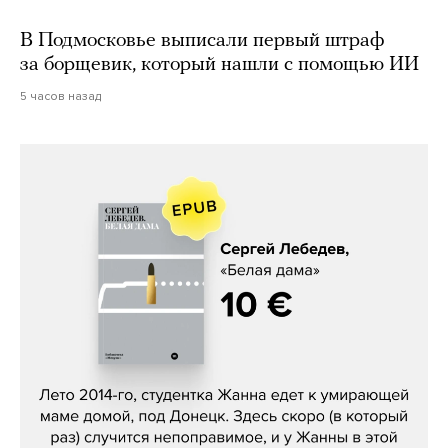
В Подмосковье выписали первый штраф
за борщевик, который нашли с помощью ИИ
5 часов назад
Сергей Лебедев, «Белая дама»