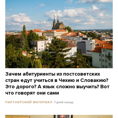
Зачем абитуриенты из постсоветских
стран едут учиться в Чехию и Словакию?
Это дорого? А язык сложно выучить? Вот
что говорят они сами
7 дней назад
ПАРТНЕРСКИЙ МАТЕРИАЛ