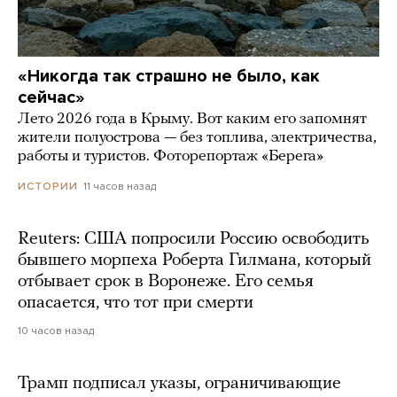
«Никогда так страшно не было, как
сейчас»
Лето 2026 года в Крыму. Вот каким его запомнят
жители полуострова — без топлива, электричества,
работы и туристов. Фоторепортаж «Берега»
11 часов назад
ИСТОРИИ
Reuters: США попросили Россию освободить
бывшего морпеха Роберта Гилмана, который
отбывает срок в Воронеже. Его семья
опасается, что тот при смерти
10 часов назад
Трамп подписал указы, ограничивающие