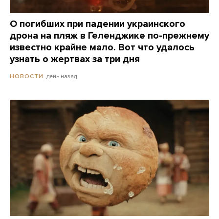
О погибших при падении украинского
дрона на пляж в Геленджике по-прежнему
известно крайне мало. Вот что удалось
узнать о жертвах за три дня
день назад
НОВОСТИ