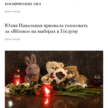
космических сил
день назад
Юлия Навальная призвала голосовать
за «Яблоко» на выборах в Госдуму
день назад