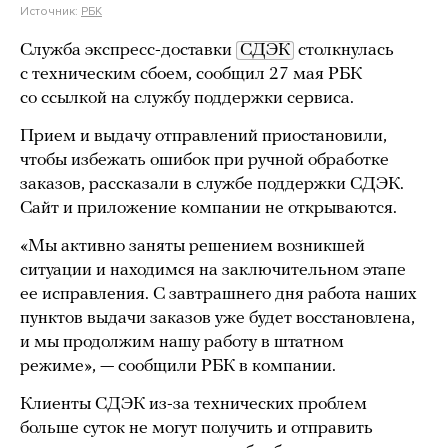
Источник:
РБК
Служба экспресс-доставки
СДЭК
столкнулась
с техническим сбоем, сообщил 27 мая РБК
со ссылкой на службу поддержки сервиса.
Прием и выдачу отправлений приостановили,
чтобы избежать ошибок при ручной обработке
заказов, рассказали в службе поддержки СДЭК.
Сайт и приложение компании не открываются.
«Мы активно заняты решением возникшей
ситуации и находимся на заключительном этапе
ее исправления. С завтрашнего дня работа наших
пунктов выдачи заказов уже будет восстановлена,
и мы продолжим нашу работу в штатном
режиме», — сообщили РБК в компании.
Клиенты СДЭК из-за технических проблем
больше суток не могут получить и отправить