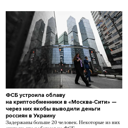
ФСБ устроила облаву
на криптообменники в «Москва-Сити» —
через них якобы выводили деньги
россиян в Украину
Задержаны больше 20 человек. Некоторые из них