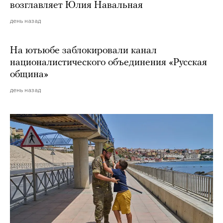
возглавляет Юлия Навальная
день назад
На ютьюбе заблокировали канал
националистического объединения «Русская
община»
день назад