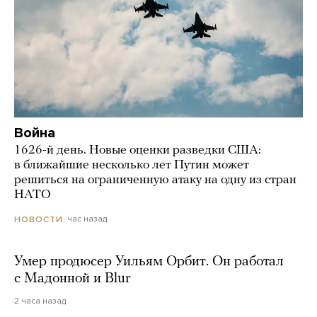
Война
1626-й день. Новые оценки разведки США:
в ближайшие несколько лет Путин может
решиться на ограниченную атаку на одну из стран
НАТО
час назад
НОВОСТИ
Умер продюсер Уильям Орбит. Он работал
с Мадонной и Blur
2 часа назад