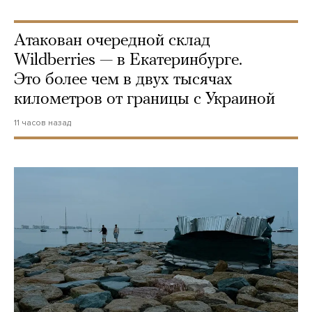
Атакован очередной склад
Wildberries — в Екатеринбурге.
Это более чем в двух тысячах
километров от границы с Украиной
11 часов назад