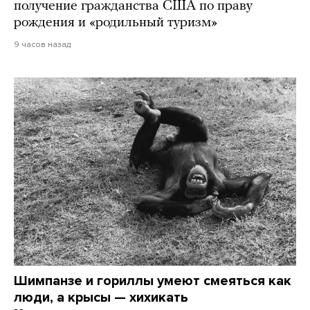
получение гражданства США по праву
рождения и «родильный туризм»
9 часов назад
Шимпанзе и гориллы умеют смеяться как
люди, а крысы — хихикать