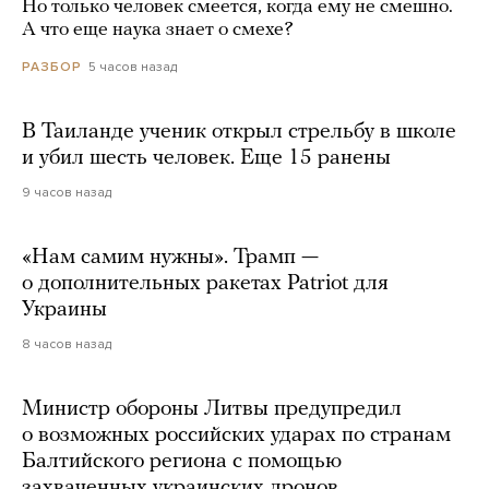
Но только человек смеется, когда ему не смешно.
А что еще наука знает о смехе?
5 часов назад
РАЗБОР
В Таиланде ученик открыл стрельбу в школе
и убил шесть человек. Еще 15 ранены
9 часов назад
«Нам самим нужны». Трамп —
о дополнительных ракетах Patriot для
Украины
8 часов назад
Министр обороны Литвы предупредил
о возможных российских ударах по странам
Балтийского региона с помощью
захваченных украинских дронов