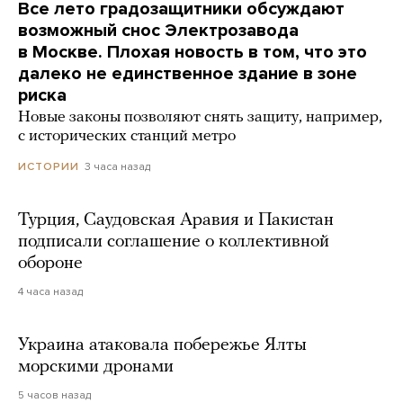
Все лето градозащитники обсуждают
возможный снос Электрозавода
в Москве. Плохая новость в том, что это
далеко не единственное здание в зоне
риска
Новые законы позволяют снять защиту, например,
с исторических станций метро
3 часа назад
ИСТОРИИ
Турция, Саудовская Аравия и Пакистан
подписали соглашение о коллективной
обороне
4 часа назад
Украина атаковала побережье Ялты
морскими дронами
5 часов назад