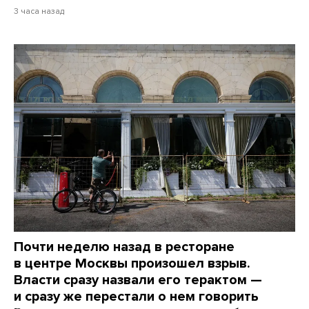
3 часа назад
Почти неделю назад в ресторане
в центре Москвы произошел взрыв.
Власти сразу назвали его терактом —
и сразу же перестали о нем говорить