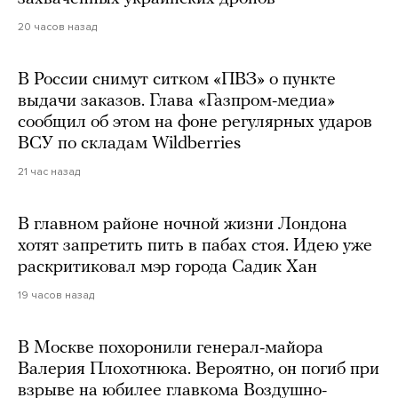
20 часов назад
В России снимут ситком «ПВЗ» о пункте
выдачи заказов. Глава «Газпром-медиа»
сообщил об этом на фоне регулярных ударов
ВСУ по складам Wildberries
21 час назад
В главном районе ночной жизни Лондона
хотят запретить пить в пабах стоя. Идею уже
раскритиковал мэр города Садик Хан
19 часов назад
В Москве похоронили генерал-майора
Валерия Плохотнюка. Вероятно, он погиб при
взрыве на юбилее главкома Воздушно-