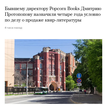
Бывшему директору Popcorn Books Дмитрию
Протопопову назначили четыре года условно
по делу о продаже квир-литературы
4 часа назад