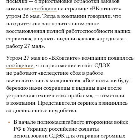
посылки — о приостановке обработки заказов
компания
сообщила
на странице «ВКонтакте»
утром 26 мая. Тогда в компании говорили, что
находятся «на заключительном этапе
восстановления полной работоспособности наших
сервисов», а пункты выдачи заказов «продолжат
работу 27 мая».
Утром 27 мая во «ВКонтакте» компании появилось
сообщение
, что приложение и сайт СДЭК
не работают «вследствие сбоя в работе
вычислительных мощностей». «Все посылки будут
бережно нами сохранены и выданы вам после
устранения технических проблем», — отметили
в компании. Представители сервиса извинились
за доставленные неудобства.
В начале полномасштабного вторжения войск
РФ в Украину российские солдаты
использовали СДЭК для отправки огромных