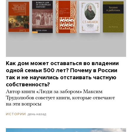
Как дом может оставаться во владении
одной семьи 500 лет? Почему в России
так и не научились отстаивать частную
собственность?
Автор книги «Люди за забором» Максим
Трудолюбов советует книги, которые отвечают
на эти вопросы
день назад
ИСТОРИИ