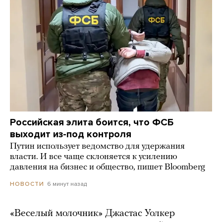
Российская элита боится, что ФСБ
выходит из-под контроля
Путин использует ведомство для удержания
власти. И все чаще склоняется к усилению
давления на бизнес и общество, пишет Bloomberg
6 минут назад
НОВОСТИ
«Веселый молочник» Джастас Уолкер