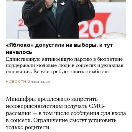
«Яблоко» допустили на выборы, и тут
началось
Единственную антивоенную партию в бюллетене
поддержали молодые люди в соцсетях и уехавшая
оппозиция. Ее уже требуют снять с выборов
2 часа назад
НОВОСТИ
Минцифры предложило запретить
несовершеннолетним получать СМС-
рассылки — в том числе сообщения для входа
в соцсети. Ограничение смогут установить
только родители