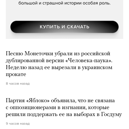
Песню Монеточки убрали из российской
дублированной версии «Человека-паука».
Неделю назад ее вырезали в украинском
прокате
8 часов назад
Партия «Яблоко» объявила, что не связана
с оппозиционерами в изгнании, которые
решили поддержать ее на выборах в Госдуму
9 часов назад