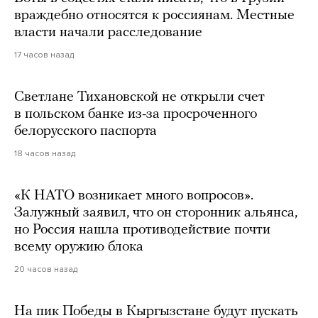
враждебно относятся к россиянам. Местные
власти начали расследование
17 часов назад
Светлане Тихановской не открыли счет
в польском банке из-за просроченного
белорусского паспорта
18 часов назад
«К НАТО возникает много вопросов».
Залужный заявил, что он сторонник альянса,
но Россия нашла противодействие почти
всему оружию блока
20 часов назад
На пик Победы в Кыргызстане будут пускать