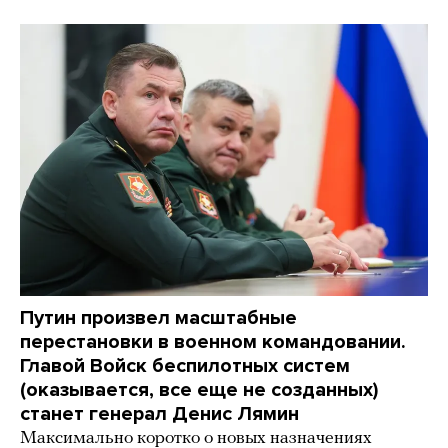
Путин произвел масштабные
перестановки в военном командовании.
Главой Войск беспилотных систем
(оказывается, все еще не созданных)
станет генерал Денис Лямин
Максимально коротко о новых назначениях