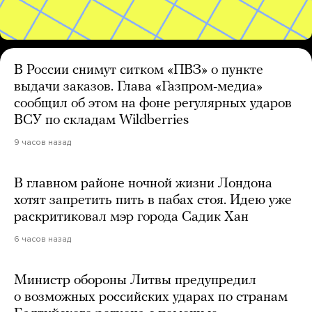
В России снимут ситком «ПВЗ» о пункте
выдачи заказов. Глава «Газпром-медиа»
сообщил об этом на фоне регулярных ударов
ВСУ по складам Wildberries
9 часов назад
В главном районе ночной жизни Лондона
хотят запретить пить в пабах стоя. Идею уже
раскритиковал мэр города Садик Хан
6 часов назад
Министр обороны Литвы предупредил
о возможных российских ударах по странам