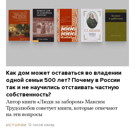
Как дом может оставаться во владении
одной семьи 500 лет? Почему в России
так и не научились отстаивать частную
собственность?
Автор книги «Люди за забором» Максим
Трудолюбов советует книги, которые отвечают
на эти вопросы
12 часов назад
ИСТОРИИ