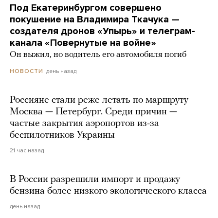
Под Екатеринбургом совершено
покушение на Владимира Ткачука —
создателя дронов «Упырь» и телеграм-
канала «Повернутые на войне»
Он выжил, но водитель его автомобиля погиб
день назад
НОВОСТИ
Россияне стали реже летать по маршруту
Москва — Петербург. Среди причин —
частые закрытия аэропортов из-за
беспилотников Украины
21 час назад
В России разрешили импорт и продажу
бензина более низкого экологического класса
день назад