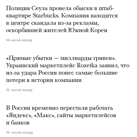
Полиция Сеула провела обыски в штаб-
квартире Starbucks. Компания находится
в центре скандала из-за рекламы,
оскорбившей жителей Южной Кореи
14 часов назад
«Прямые убытки — миллиарды гривен».
Украинский маркетплейс Rozetka заявил, что
из-за удара России понес самые большие
потери в истории компании
15 часов назад
В России временно перестали работать
«Яндекс», «Макс», сайты маркетплейсов
и банков
16 часов назад