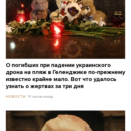
О погибших при падении украинского
дрона на пляж в Геленджике по-прежнему
известно крайне мало. Вот что удалось
узнать о жертвах за три дня
13 часов назад
НОВОСТИ