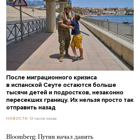
После миграционного кризиса
в испанской Сеуте остаются больше
тысячи детей и подростков, незаконно
пересекших границу. Их нельзя просто так
отправить назад
13 часов назад
НОВОСТИ
Bloomberg: Путин начал давить