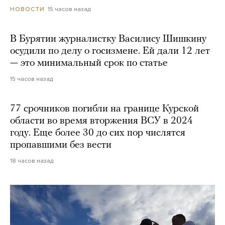
15 часов назад
НОВОСТИ
В Бурятии журналистку Василису Шишкину
осудили по делу о госизмене. Ей дали 12 лет
— это минимальный срок по статье
15 часов назад
77 срочников погибли на границе Курской
области во время вторжения ВСУ в 2024
году. Еще более 30 до сих пор числятся
пропавшими без вести
18 часов назад