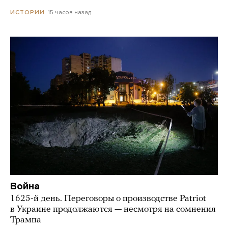
15 часов назад
ИСТОРИИ
Война
1625-й день. Переговоры о производстве Patriot
в Украине продолжаются — несмотря на сомнения
Трампа