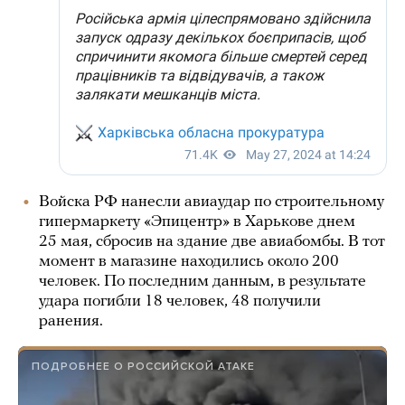
Войска РФ нанесли авиаудар по строительному
гипермаркету «Эпицентр» в Харькове днем
25 мая, сбросив на здание две авиабомбы. В тот
момент в магазине находились около 200
человек. По последним данным, в результате
удара погибли 18 человек, 48 получили
ранения.
ПОДРОБНЕЕ О РОССИЙСКОЙ АТАКЕ