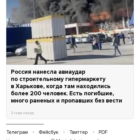
Россия нанесла авиаудар
по строительному гипермаркету
в Харькове, когда там находились
более 200 человек. Есть погибшие,
много раненых и пропавших без вести
2 года назад
Телеграм
Фейсбук
Твиттер
PDF