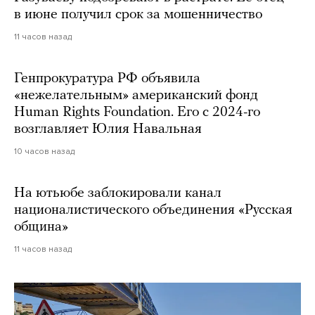
в июне получил срок за мошенничество
11 часов назад
Генпрокуратура РФ объявила
«нежелательным» американский фонд
Human Rights Foundation. Его с 2024-го
возглавляет Юлия Навальная
10 часов назад
На ютьюбе заблокировали канал
националистического объединения «Русская
община»
11 часов назад