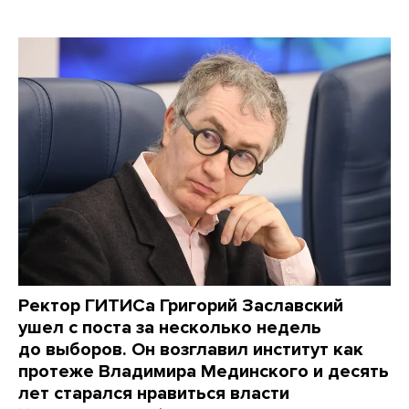
Ректор ГИТИСа Григорий Заславский
ушел с поста за несколько недель
до выборов. Он возглавил институт как
протеже Владимира Мединского и десять
лет старался нравиться власти