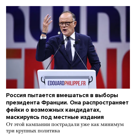
Россия пытается вмешаться в выборы
президента Франции. Она распространяет
фейки о возможных кандидатах,
маскируясь под местные издания
От этой кампании пострадали уже как минимум
три крупных политика