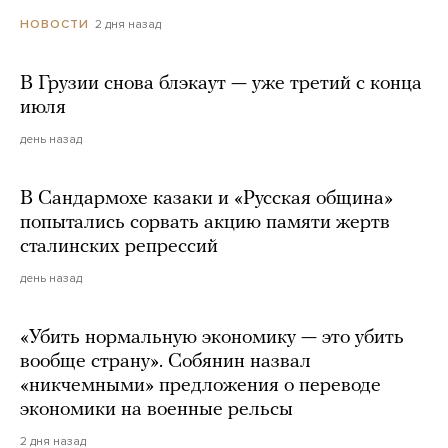
2 дня назад
НОВОСТИ
В Грузии снова блэкаут — уже третий с конца
июля
день назад
В Сандармохе казаки и «Русская община»
попытались сорвать акцию памяти жертв
сталинских репрессий
день назад
«Убить нормальную экономику — это убить
вообще страну». Собянин назвал
«никчемными» предложения о переводе
экономики на военные рельсы
2 дня назад