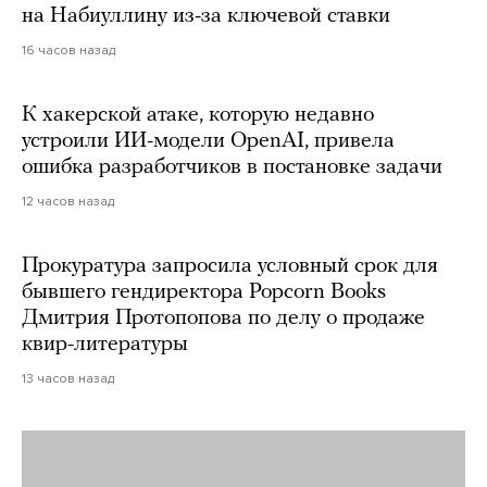
на Набиуллину из-за ключевой ставки
16 часов назад
К хакерской атаке, которую недавно
устроили ИИ-модели OpenAI, привела
ошибка разработчиков в постановке задачи
12 часов назад
Прокуратура запросила условный срок для
бывшего гендиректора Popcorn Books
Дмитрия Протопопова по делу о продаже
квир-литературы
13 часов назад