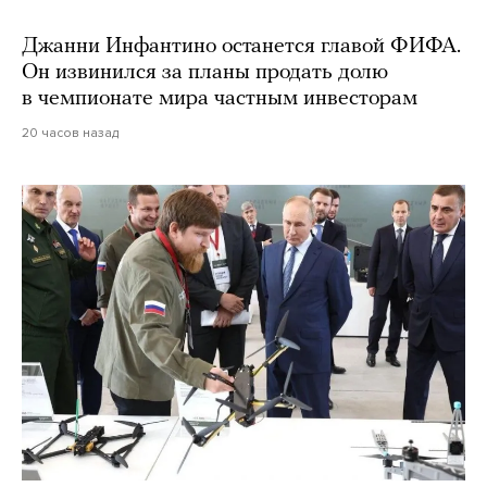
Джанни Инфантино останется главой ФИФА.
Он извинился за планы продать долю
в чемпионате мира частным инвесторам
20 часов назад