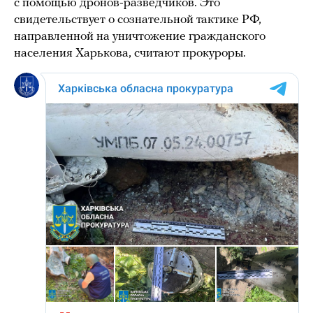
с помощью дронов-разведчиков. Это
свидетельствует о сознательной тактике РФ,
направленной на уничтожение гражданского
населения Харькова, считают прокуроры.