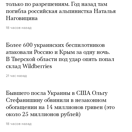
только по разрешениям. Год назад там
погибла российская альпинистка Наталья
Наговицина
18 часов назад
Более 600 украинских беспилотников
атаковали Россию и Крым за одну ночь.
В Тверской области под удар опять попал
склад Wildberries
21 час назад
Бывшего посла Украины в США Ольгу
Стефанишину обвинили в незаконном
обогащении на 14 миллионов гривен (это
около 25 миллионов рублей)
18 часов назад