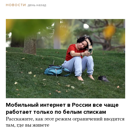
день назад
НОВОСТИ
Мобильный интернет в России все чаще
работает только по белым спискам
Расскажите, как этот режим ограничений вводится
там, где вы живете