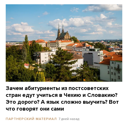
Зачем абитуриенты из постсоветских
стран едут учиться в Чехию и Словакию?
Это дорого? А язык сложно выучить? Вот
что говорят они сами
7 дней назад
ПАРТНЕРСКИЙ МАТЕРИАЛ