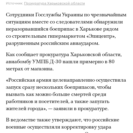
Источник:
Прокуратура Харьковской области
Сотрудники Госслужбы Украины по чрезвычайным
ситуациям вместе со следователями обнаружили
неразорвавшийся боеприпас в Харькове рядом
со строительным гипермаркетом «Эпицентр»,
разрушенным российским авиаударом.
Как сообщает прокуратура Харьковской области,
авиабомбу УМПБ Д-30 нашли примерно в 80
метрах от магазина.
«Российская армия целенаправленно осуществила
запуск сразу нескольких боеприпасов, чтобы
вызвать как можно больше смертей среди
работников и посетителей, а также запугать
жителей города», — заявили в прокуратуре.
В ведомстве также утверждают, что российские
военные осуществляли корректировку удара