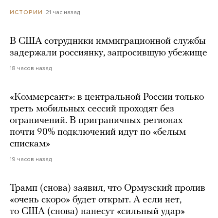
21 час назад
ИСТОРИИ
В США сотрудники иммиграционной службы
задержали россиянку, запросившую убежище
18 часов назад
«Коммерсант»: в центральной России только
треть мобильных сессий проходят без
ограничений. В приграничных регионах
почти 90% подключений идут по «белым
спискам»
19 часов назад
Трамп (снова) заявил, что Ормузский пролив
«очень скоро» будет открыт. А если нет,
то США (снова) нанесут «сильный удар»