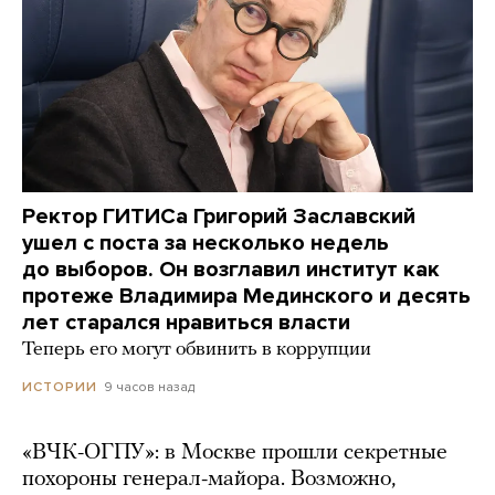
Ректор ГИТИСа Григорий Заславский
ушел с поста за несколько недель
до выборов. Он возглавил институт как
протеже Владимира Мединского и десять
лет старался нравиться власти
Теперь его могут обвинить в коррупции
9 часов назад
ИСТОРИИ
«ВЧК-ОГПУ»: в Москве прошли секретные
похороны генерал-майора. Возможно,