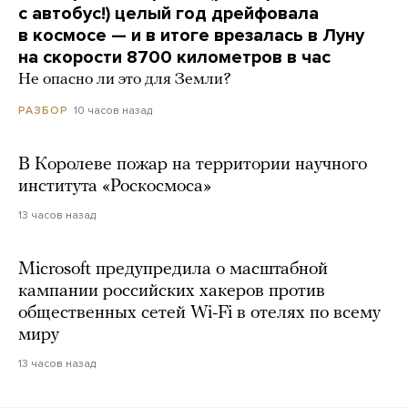
с автобус!) целый год дрейфовала
в космосе — и в итоге врезалась в Луну
на скорости 8700 километров в час
Не опасно ли это для Земли?
10 часов назад
РАЗБОР
В Королеве пожар на территории научного
института «Роскосмоса»
13 часов назад
Microsoft предупредила о масштабной
кампании российских хакеров против
общественных сетей Wi-Fi в отелях по всему
миру
13 часов назад