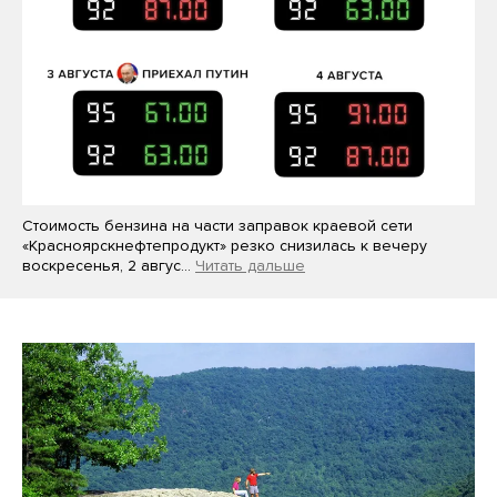
Стоимость бензина на части заправок краевой сети
«Красноярскнефтепродукт» резко снизилась к вечеру
воскресенья, 2 авгус…
Читать дальше