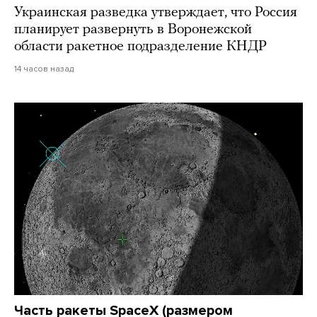
Украинская разведка утверждает, что Россия
планирует развернуть в Воронежской
области ракетное подразделение КНДР
14 часов назад
Часть ракеты SpaceX (размером