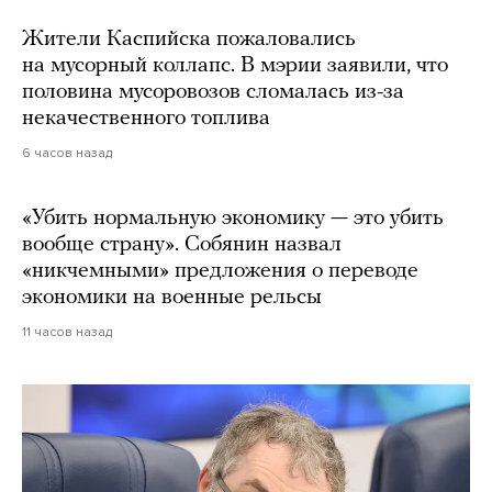
Жители Каспийска пожаловались
на мусорный коллапс. В мэрии заявили, что
половина мусоровозов сломалась из-за
некачественного топлива
6 часов назад
«Убить нормальную экономику — это убить
вообще страну». Собянин назвал
«никчемными» предложения о переводе
экономики на военные рельсы
11 часов назад