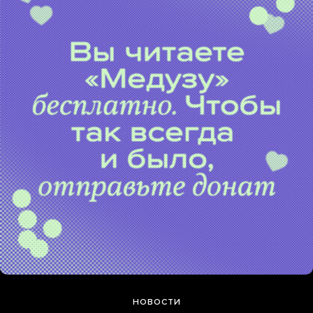
НОВОСТИ