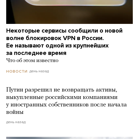
Некоторые сервисы сообщили о новой
волне блокировок VPN в России.
Ее называют одной из крупнейших
за последнее время
Что об этом известно
день назад
НОВОСТИ
Путин разрешил не возвращать активы,
выкупленные российскими компаниями
у иностранных собственников после начала
войны
день назад