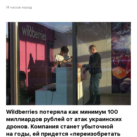
14 часов назад
Wildberries потеряла как минимум 100
миллиардов рублей от атак украинских
дронов. Компания станет убыточной
на годы, ей придется «переизобретать