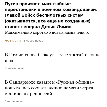
Путин произвел масштабные
перестановки в военном командовании.
Главой Войск беспилотных систем
(оказывается, все еще не созданных)
станет генерал Денис Лямин
Максимально коротко о новых назначениях
15 часов назад
НОВОСТИ
В Грузии снова блэкаут — уже третий с конца
июля
9 часов назад
В Сандармохе казаки и «Русская община»
попытались сорвать акцию памяти жертв
сталинских репрессий
5 часов назад