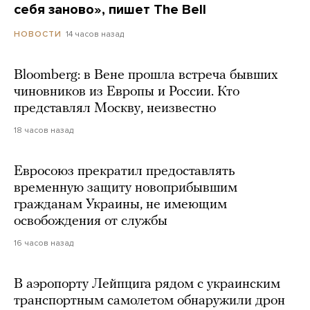
себя заново», пишет The Bell
14 часов назад
НОВОСТИ
Bloomberg: в Вене прошла встреча бывших
чиновников из Европы и России. Кто
представлял Москву, неизвестно
18 часов назад
Евросоюз прекратил предоставлять
временную защиту новоприбывшим
гражданам Украины, не имеющим
освобождения от службы
16 часов назад
В аэропорту Лейпцига рядом с украинским
транспортным самолетом обнаружили дрон