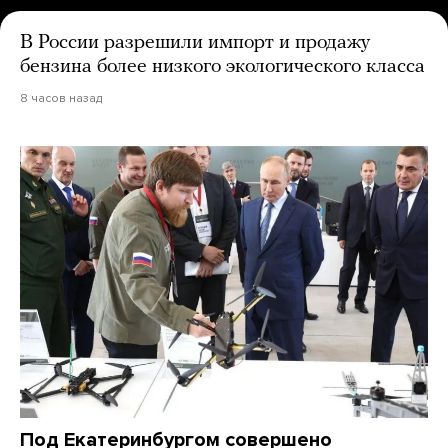
В России разрешили импорт и продажу
бензина более низкого экологического класса
8 часов назад
Под Екатеринбургом совершено