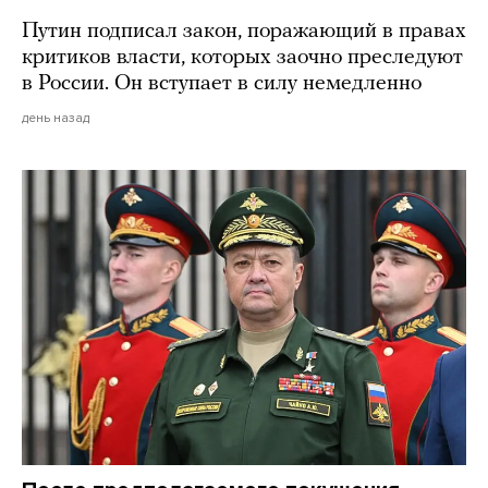
Путин подписал закон, поражающий в правах
критиков власти, которых заочно преследуют
в России. Он вступает в силу немедленно
день назад