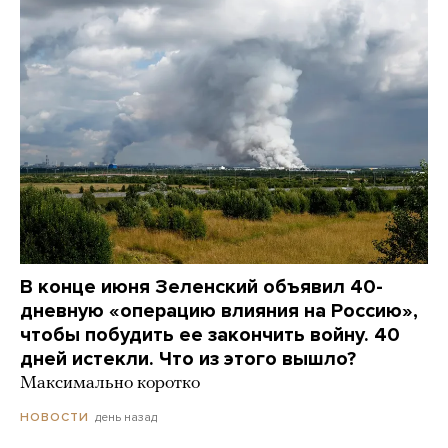
В конце июня Зеленский объявил 40-
дневную «операцию влияния на Россию»,
чтобы побудить ее закончить войну. 40
дней истекли. Что из этого вышло?
Максимально коротко
день назад
НОВОСТИ