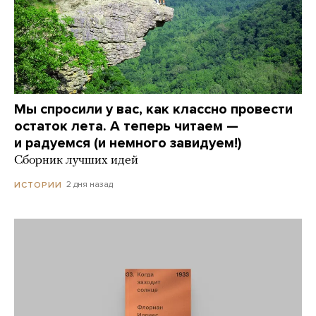
Мы спросили у вас, как классно провести
остаток лета. А теперь читаем —
и радуемся (и немного завидуем!)
Сборник лучших идей
2 дня назад
ИСТОРИИ