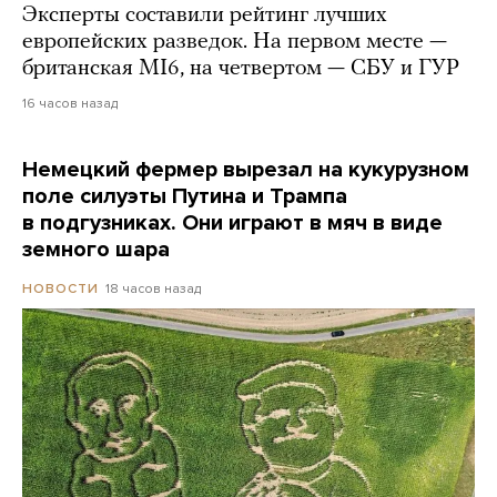
Эксперты составили рейтинг лучших
европейских разведок. На первом месте —
британская MI6, на четвертом — СБУ и ГУР
16 часов назад
Немецкий фермер вырезал на кукурузном
поле силуэты Путина и Трампа
в подгузниках. Они играют в мяч в виде
земного шара
18 часов назад
НОВОСТИ