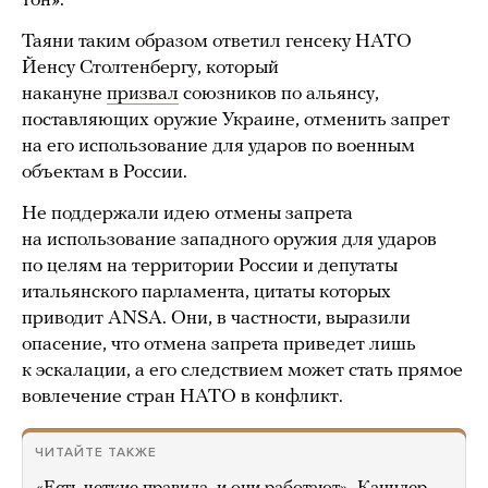
тон».
Таяни таким образом ответил генсеку НАТО
Йенсу Столтенбергу, который
накануне
призвал
союзников по альянсу,
поставляющих оружие Украине, отменить запрет
на его использование для ударов по военным
объектам в России.
Не поддержали идею отмены запрета
на использование западного оружия для ударов
по целям на территории России и депутаты
итальянского парламента, цитаты которых
приводит ANSA. Они, в частности, выразили
опасение, что отмена запрета приведет лишь
к эскалации, а его следствием может стать прямое
вовлечение стран НАТО в конфликт.
ЧИТАЙТЕ ТАКЖЕ