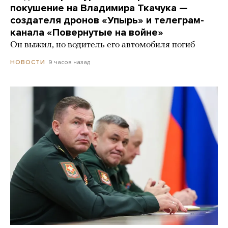
покушение на Владимира Ткачука —
создателя дронов «Упырь» и телеграм-
канала «Повернутые на войне»
Он выжил, но водитель его автомобиля погиб
9 часов назад
НОВОСТИ