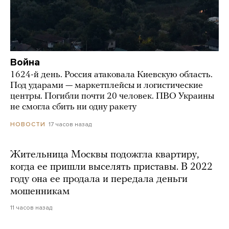
Война
1624-й день. Россия атаковала Киевскую область.
Под ударами — маркетплейсы и логистические
центры. Погибли почти 20 человек. ПВО Украины
не смогла сбить ни одну ракету
17 часов назад
НОВОСТИ
Жительница Москвы подожгла квартиру,
когда ее пришли выселять приставы. В 2022
году она ее продала и передала деньги
мошенникам
11 часов назад