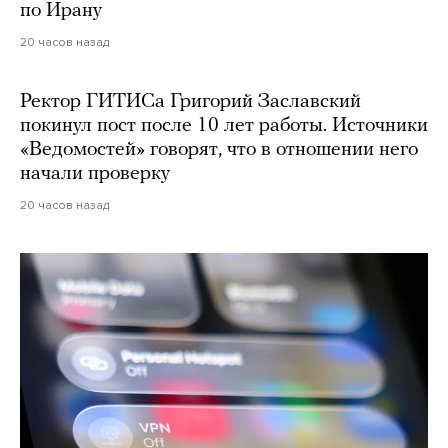
по Ирану
20 часов назад
Ректор ГИТИСа Григорий Заславский
покинул пост после 10 лет работы. Источники
«Ведомостей» говорят, что в отношении него
начали проверку
20 часов назад