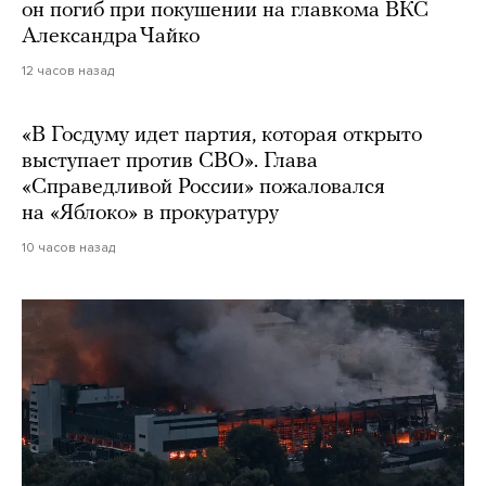
он погиб при покушении на главкома ВКС
Александра Чайко
12 часов назад
«В Госдуму идет партия, которая открыто
выступает против СВО». Глава
«Справедливой России» пожаловался
на «Яблоко» в прокуратуру
10 часов назад