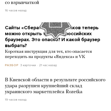
со взрывчаткой
16 часов назад
Сайты «Сбера» и других банков теперь
можно открыть только в российских
браузерах. Это опасно? И какой браузер
выбрать?
Короткая инструкция для тех, кто опасается
переходить на продукты «Яндекса» и VK
3 карточки
21 час назад
РАЗБОР
В Киевской области в результате российского
удара разрушен крупнейший склад
украинского маркетплейса Rozetka
19 часов назад