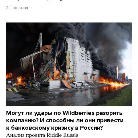
21 час назад
Могут ли удары по Wildberries разорить
компанию? И способны ли они привести
к банковскому кризису в России?
Анализ проекта Riddle Russia