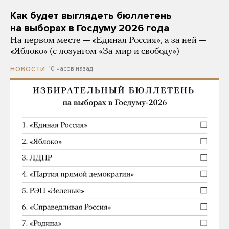
Как будет выглядеть бюллетень
на выборах в Госдуму 2026 года
На первом месте — «Единая Россия», а за ней —
«Яблоко» (с лозунгом «За мир и свободу»)
10 часов назад
НОВОСТИ