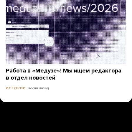
Работа в «Медузе»! Мы ищем редактора
в отдел новостей
месяц назад
ИСТОРИИ