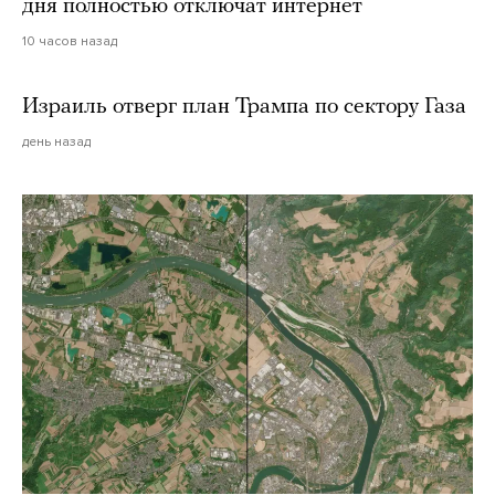
дня полностью отключат интернет
10 часов назад
Израиль отверг план Трампа по сектору Газа
день назад