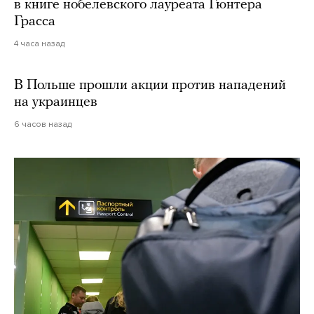
в книге нобелевского лауреата Гюнтера
Грасса
4 часа назад
В Польше прошли акции против нападений
на украинцев
6 часов назад