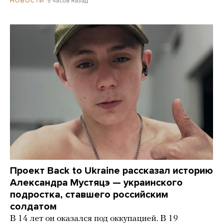
5 часов назад
НОВОСТИ
Проект Back to Ukraine рассказал историю
Александра Мустяцэ — украинского
подростка, ставшего российским
солдатом
В 14 лет он оказался под оккупацией. В 19