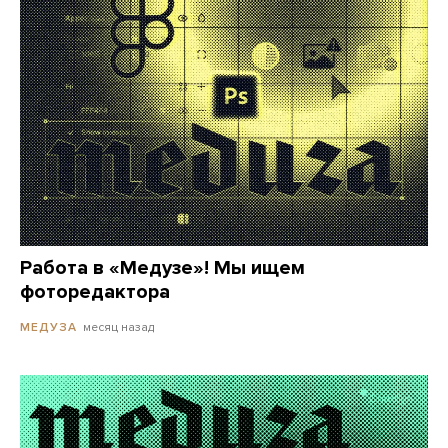
Работа в «Медузе»! Мы ищем
фоторедактора
месяц назад
МЕДУЗА