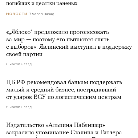
погибших и десятки раненых
7 часов назад
НОВОСТИ
«„Яблоко“ предложило проголосовать
за мир — поэтому его пытаются снять
с выборов». Явлинский выступил в поддержку
своей партии
6 часов назад
ЦБ РФ рекомендовал банкам поддержать
малый и средний бизнес, пострадавший
от ударов ВСУ по логистическим центрам
6 часов назад
Издательство «Альпина Паблишер»
закрасило упоминание Сталина и Гитлера