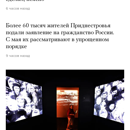
6 часов назад
Более 60 тысяч жителей Приднестровья
подали заявление на гражданство России.
С мая их рассматривают в упрощенном
порядке
9 часов назад