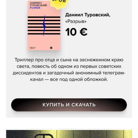
Даниил Туровский, «Разрыв»