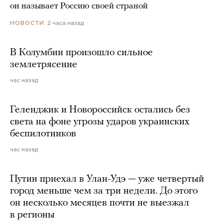
он называет Россию своей страной
2 часа назад
НОВОСТИ
В Колумбии произошло сильное
землетрясение
час назад
Геленджик и Новороссийск остались без
света на фоне угрозы ударов украинских
беспилотников
час назад
Путин приехал в Улан-Удэ — уже четвертый
город меньше чем за три недели. До этого
он несколько месяцев почти не выезжал
в регионы