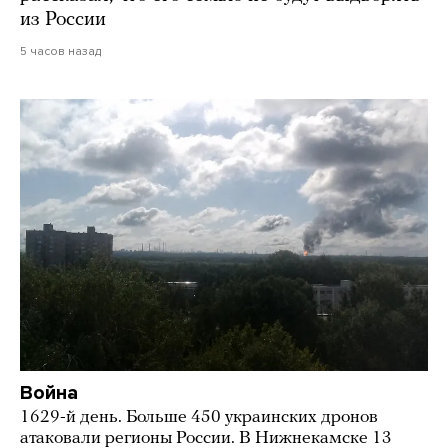
из России
5 часов назад
Война
1629-й день. Больше 450 украинских дронов
атаковали регионы России. В Нижнекамске 13