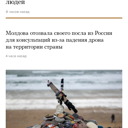
людей
8 часов назад
Молдова отозвала своего посла из России
для консультаций из-за падения дрона
на территории страны
4 часа назад