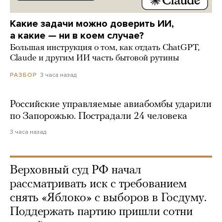
Какие задачи можно доверить ИИ,
а какие — ни в коем случае?
Большая инструкция о том, как отдать ChatGPT,
Claude и другим ИИ часть бытовой рутины
3 часа назад
РАЗБОР
Российские управляемые авиабомбы ударили
по Запорожью. Пострадали 24 человека
3 часа назад
Верховный суд РФ начал
рассматривать иск с требованием
снять «Яблоко» с выборов в Госдуму.
Поддержать партию пришли сотни