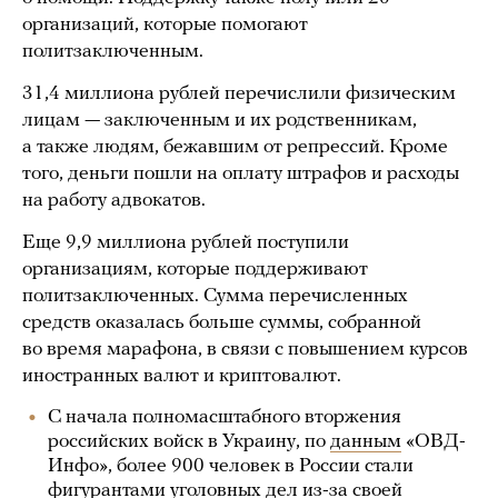
организаций, которые помогают
политзаключенным.
31,4 миллиона рублей перечислили физическим
лицам — заключенным и их родственникам,
а также людям, бежавшим от репрессий. Кроме
того, деньги пошли на оплату штрафов и расходы
на работу адвокатов.
Еще 9,9 миллиона рублей поступили
организациям, которые поддерживают
политзаключенных. Сумма перечисленных
средств оказалась больше суммы, собранной
во время марафона, в связи с повышением курсов
иностранных валют и криптовалют.
С начала полномасштабного вторжения
российских войск в Украину, по
данным
«ОВД-
Инфо», более 900 человек в России стали
фигурантами уголовных дел из-за своей