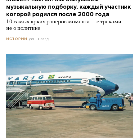
музыкальную подборку, каждый участник
которой родился после 2000 года
10 самых ярких рэперов момента — с треками
не о политике
день назад
ИСТОРИИ