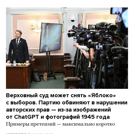
Верховный суд может снять «Яблоко»
с выборов. Партию обвиняют в нарушении
авторских прав — из-за изображений
от ChatGPT и фотографий 1945 года
Примеры претензий — максимально коротко