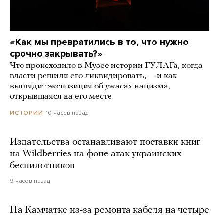
«Как мы превратились в то, что нужно
срочно закрывать?»
Что происходило в Музее истории ГУЛАГа, когда
власти решили его ликвидировать, — и как
выглядит экспозиция об ужасах нацизма,
открывшаяся на его месте
10 часов назад
ИСТОРИИ
Издательства останавливают поставки книг
на Wildberries на фоне атак украинских
беспилотников
9 часов назад
На Камчатке из-за ремонта кабеля на четыре