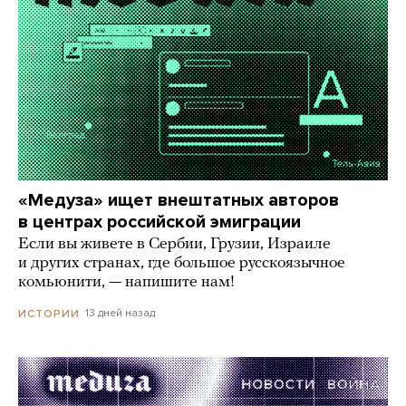
«Медуза» ищет внештатных авторов
в центрах российской эмиграции
Если вы живете в Сербии, Грузии, Израиле
и других странах, где большое русскоязычное
комьюнити, — напишите нам!
13 дней назад
ИСТОРИИ