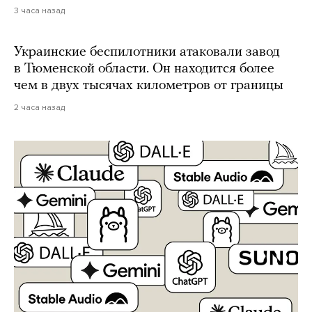
3 часа назад
Украинские беспилотники атаковали завод
в Тюменской области. Он находится более
чем в двух тысячах километров от границы
2 часа назад