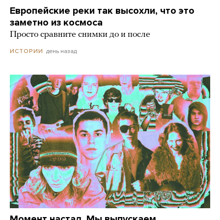
Европейские реки так высохли, что это
заметно из космоса
Просто сравните снимки до и после
день назад
ИСТОРИИ
Момент настал. Мы выпускаем