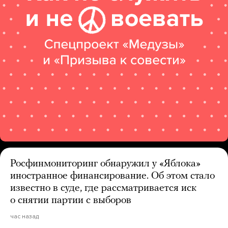
Росфинмониторинг обнаружил у «Яблока»
иностранное финансирование. Об этом стало
известно в суде, где рассматривается иск
о снятии партии с выборов
час назад