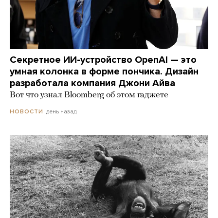
Секретное ИИ-устройство OpenAI — это
умная колонка в форме пончика. Дизайн
разработала компания Джони Айва
Вот что узнал Bloomberg об этом гаджете
день назад
НОВОСТИ