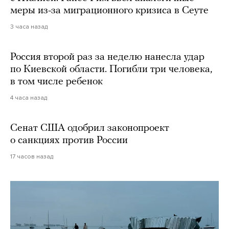
меры из-за миграционного кризиса в Сеуте
3 часа назад
Россия второй раз за неделю нанесла удар
по Киевской области. Погибли три человека,
в том числе ребенок
4 часа назад
Сенат США одобрил законопроект
о санкциях против России
17 часов назад