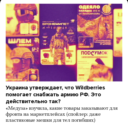
Украина утверждает, что Wildberries
помогает снабжать армию РФ. Это
действительно так?
«Медуза» изучила, какие товары заказывают для
фронта на маркетплейсах (спойлер: даже
пластиковые мешки для тел погибших)