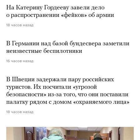
На Катерину Гордееву завели дело
о распространении «фейков» об армии
18 часов назад
В Германии над базой бундесвера заметили
неизвестные беспилотники
16 часов назад
В Швеции задержали пару российских
туристов. Их посчитали «угрозой
безопасности» из-за того, что они поставили
палатку рядом с домом «охраняемого лица»
18 часов назад