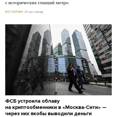
с исторических станций метро
21 час назад
ИСТОРИИ
ФСБ устроила облаву
на криптообменники в «Москва-Сити» —
через них якобы выводили деньги