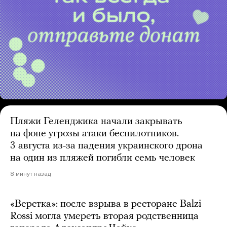
Пляжи Геленджика начали закрывать
на фоне угрозы атаки беспилотников.
3 августа из-за падения украинского дрона
на один из пляжей погибли семь человек
8 минут назад
«Верстка»: после взрыва в ресторане Balzi
Rossi могла умереть вторая родственница