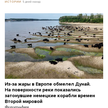
5 дней назад
ИСТОРИИ
Из-за жары в Европе обмелел Дунай.
На поверхности реки показались
затонувшие немецкие корабли времен
Второй мировой
Фотографии