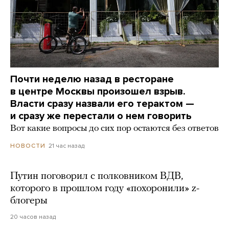
Почти неделю назад в ресторане
в центре Москвы произошел взрыв.
Власти сразу назвали его терактом —
и сразу же перестали о нем говорить
Вот какие вопросы до сих пор остаются без ответов
21 час назад
НОВОСТИ
Путин поговорил с полковником ВДВ,
которого в прошлом году «похоронили» z-
блогеры
20 часов назад