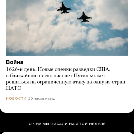
Война
1626-й день. Новые оценки разведки США:
в ближайшие несколько лет Путин может
решиться на ограниченную атаку на одну из стран
НАТО
20 часов назад
НОВОСТИ
О ЧЕМ МЫ ПИСАЛИ НА ЭТОЙ НЕДЕЛЕ