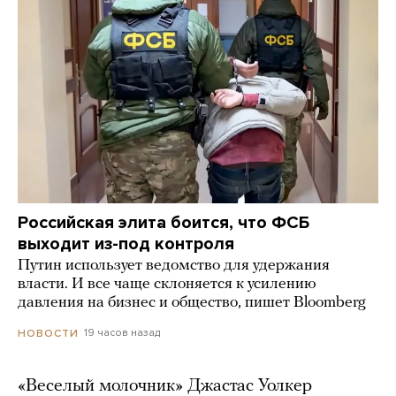
Российская элита боится, что ФСБ
выходит из-под контроля
Путин использует ведомство для удержания
власти. И все чаще склоняется к усилению
давления на бизнес и общество, пишет Bloomberg
19 часов назад
НОВОСТИ
«Веселый молочник» Джастас Уолкер