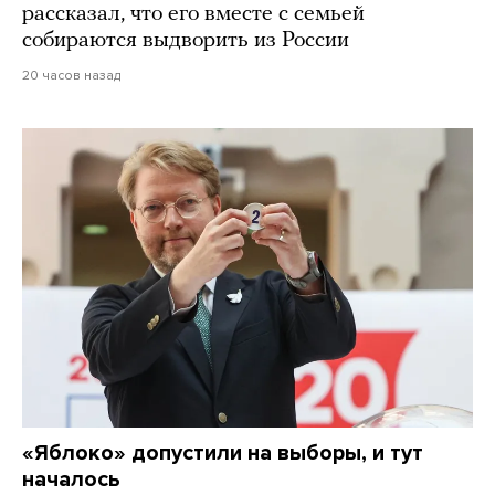
рассказал, что его вместе с семьей
собираются выдворить из России
20 часов назад
«Яблоко» допустили на выборы, и тут
началось