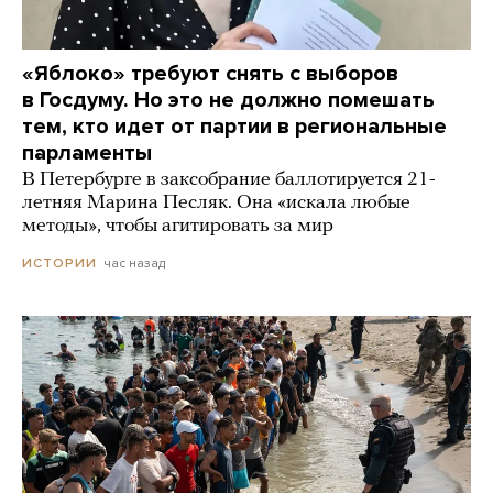
«Яблоко» требуют снять с выборов
в Госдуму. Но это не должно помешать
тем, кто идет от партии в региональные
парламенты
В Петербурге в заксобрание баллотируется 21-
летняя Марина Песляк. Она «искала любые
методы», чтобы агитировать за мир
час назад
ИСТОРИИ