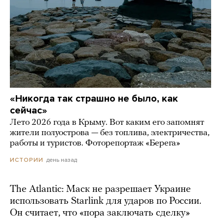
«Никогда так страшно не было, как
сейчас»
Лето 2026 года в Крыму. Вот каким его запомнят
жители полуострова — без топлива, электричества,
работы и туристов. Фоторепортаж «Берега»
день назад
ИСТОРИИ
The Atlantic: Маск не разрешает Украине
использовать Starlink для ударов по России.
Он считает, что «пора заключать сделку»