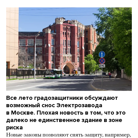
Все лето градозащитники обсуждают
возможный снос Электрозавода
в Москве. Плохая новость в том, что это
далеко не единственное здание в зоне
риска
Новые законы позволяют снять защиту, например,