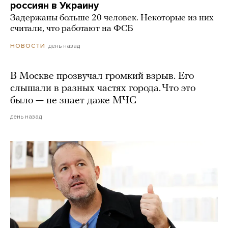
россиян в Украину
Задержаны больше 20 человек. Некоторые из них
считали, что работают на ФСБ
день назад
НОВОСТИ
В Москве прозвучал громкий взрыв. Его
слышали в разных частях города. Что это
было — не знает даже МЧС
день назад