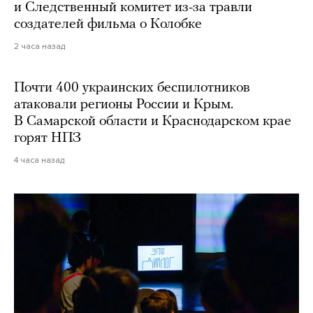
и Следственный комитет из-за травли
создателей фильма о Колобке
2 часа назад
Почти 400 украинских беспилотников
атаковали регионы России и Крым.
В Самарской области и Краснодарском крае
горят НПЗ
4 часа назад