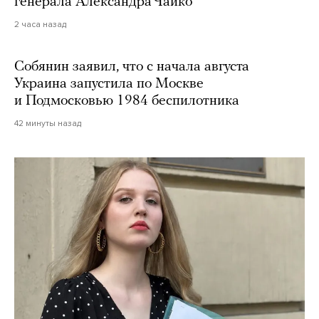
генерала Александра Чайко
2 часа назад
Собянин заявил, что с начала августа
Украина запустила по Москве
и Подмосковью 1984 беспилотника
42 минуты назад