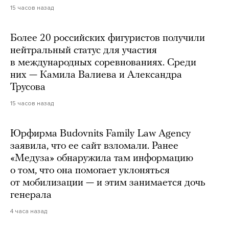
15 часов назад
Более 20 российских фигуристов получили
нейтральный статус для участия
в международных соревнованиях. Среди
них — Камила Валиева и Александра
Трусова
15 часов назад
Юрфирма Budovnits Family Law Agency
заявила, что ее сайт взломали. Ранее
«Медуза» обнаружила там информацию
о том, что она помогает уклоняться
от мобилизации — и этим занимается дочь
генерала
4 часа назад