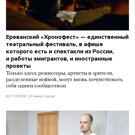
Ереванский «Хронофест» — единственный
театральный фестиваль, в афише
которого есть и спектакли из России,
и работы эмигрантов, и иностранные
проекты
Только здесь режиссеры, артисты и зрители,
разделенные войной, могут вновь почувствовать
себя одним сообществом
29 минут назад
ИСТОРИИ