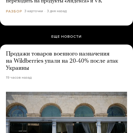
переходить на продукты «Яндекса» и VK
3 карточки
3 дня назад
РАЗБОР
ЕЩЕ НОВОСТИ
Продажи товаров военного назначения
на Wildberries упали на 20-40% после атак
Украины
19 часов назад