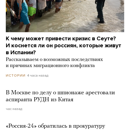
К чему может привести кризис в Сеуте?
И коснется ли он россиян, которые живут
в Испании?
Рассказываем о возможных последствиях
и причинах миграционного конфликта
4 часа назад
ИСТОРИИ
В Москве по делу о шпионаже арестовали
аспиранта РУДН из Китая
час назад
«Россия-24» обратилась в прокуратуру