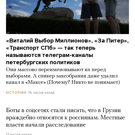
«Виталий Выбор Миллионов», «За Питер»,
«Транспорт СПб» — так теперь
называются телеграм-каналы
петербургских политиков
Они массово переименовывают их перед
выборами. А спикер заксобрания даже удалил
канал в «Максе» (Почему? Никто не понимает)
16 часов назад
ИСТОРИИ
Боты в соцсетях стали писать, что в Грузии
враждебно относятся к россиянам. Местные
власти начали расследование
17 часов назад