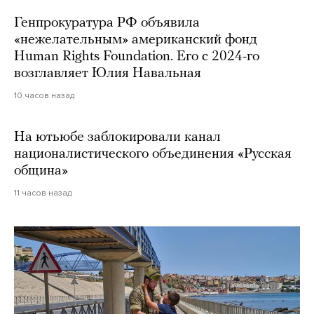
Генпрокуратура РФ объявила
«нежелательным» американский фонд
Human Rights Foundation. Его с 2024-го
возглавляет Юлия Навальная
10 часов назад
На ютьюбе заблокировали канал
националистического объединения «Русская
община»
11 часов назад