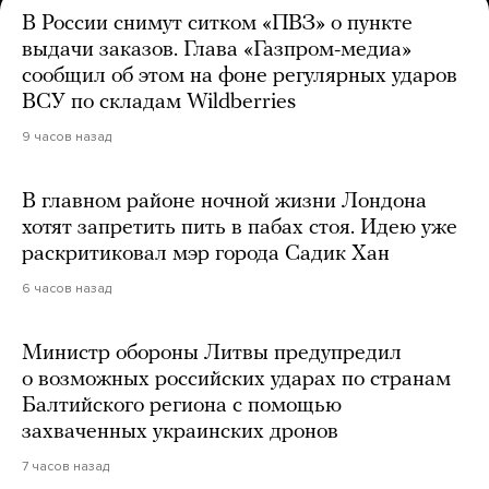
В России снимут ситком «ПВЗ» о пункте
выдачи заказов. Глава «Газпром-медиа»
сообщил об этом на фоне регулярных ударов
ВСУ по складам Wildberries
9 часов назад
В главном районе ночной жизни Лондона
хотят запретить пить в пабах стоя. Идею уже
раскритиковал мэр города Садик Хан
6 часов назад
Министр обороны Литвы предупредил
о возможных российских ударах по странам
Балтийского региона с помощью
захваченных украинских дронов
7 часов назад