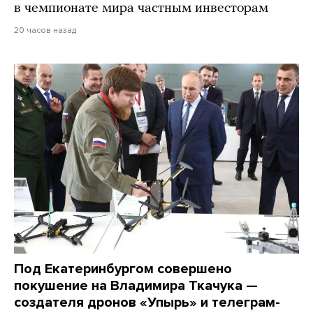
в чемпионате мира частным инвесторам
20 часов назад
Под Екатеринбургом совершено
покушение на Владимира Ткачука —
создателя дронов «Упырь» и телеграм-