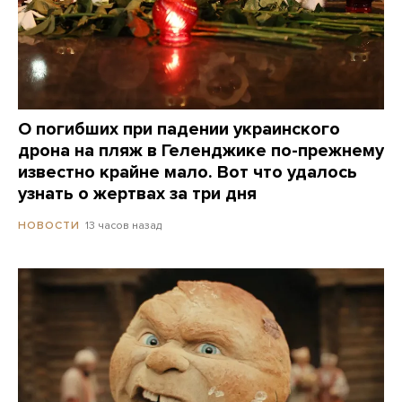
О погибших при падении украинского
дрона на пляж в Геленджике по-прежнему
известно крайне мало. Вот что удалось
узнать о жертвах за три дня
13 часов назад
НОВОСТИ