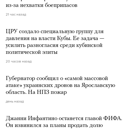
из-за нехватки боеприпасов
21 час назад
ЦРУ создало специальную группу для
давления на власти Кубы. Ее задача —
усилить разногласия среди кубинской
политической элиты
20 часов назад
Губернатор сообщил о «самой массовой
атаке» украинских дронов на Ярославскую
область. На НПЗ пожар
день назад
Джанни Инфантино останется главой ФИФА.
Он извинился за планы продать долю