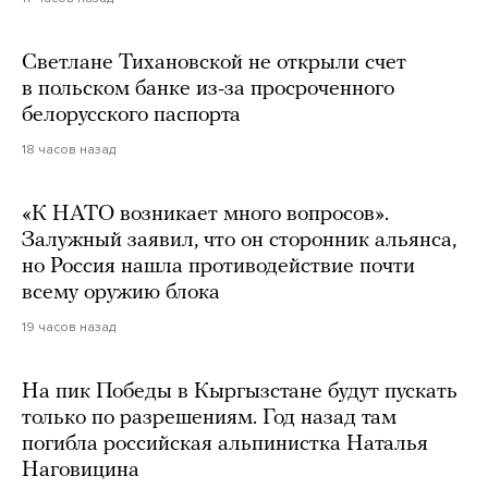
Светлане Тихановской не открыли счет
в польском банке из-за просроченного
белорусского паспорта
18 часов назад
«К НАТО возникает много вопросов».
Залужный заявил, что он сторонник альянса,
но Россия нашла противодействие почти
всему оружию блока
19 часов назад
На пик Победы в Кыргызстане будут пускать
только по разрешениям. Год назад там
погибла российская альпинистка Наталья
Наговицина