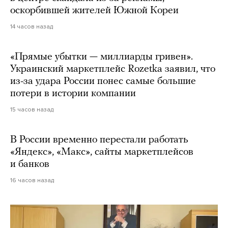
оскорбившей жителей Южной Кореи
14 часов назад
«Прямые убытки — миллиарды гривен».
Украинский маркетплейс Rozetka заявил, что
из-за удара России понес самые большие
потери в истории компании
15 часов назад
В России временно перестали работать
«Яндекс», «Макс», сайты маркетплейсов
и банков
16 часов назад