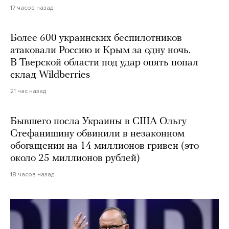
17 часов назад
Более 600 украинских беспилотников
атаковали Россию и Крым за одну ночь.
В Тверской области под удар опять попал
склад Wildberries
21 час назад
Бывшего посла Украины в США Ольгу
Стефанишину обвинили в незаконном
обогащении на 14 миллионов гривен (это
около 25 миллионов рублей)
18 часов назад