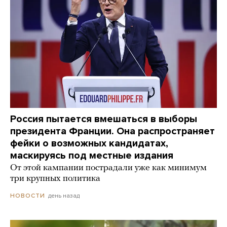
Россия пытается вмешаться в выборы
президента Франции. Она распространяет
фейки о возможных кандидатах,
маскируясь под местные издания
От этой кампании пострадали уже как минимум
три крупных политика
день назад
НОВОСТИ