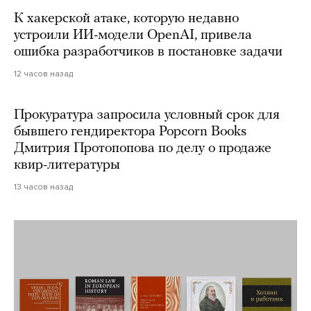
К хакерской атаке, которую недавно
устроили ИИ-модели OpenAI, привела
ошибка разработчиков в постановке задачи
12 часов назад
Прокуратура запросила условный срок для
бывшего гендиректора Popcorn Books
Дмитрия Протопопова по делу о продаже
квир-литературы
13 часов назад