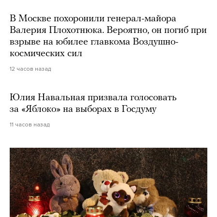
В Москве похоронили генерал-майора
Валерия Плохотнюка. Вероятно, он погиб при
взрыве на юбилее главкома Воздушно-
космических сил
12 часов назад
Юлия Навальная призвала голосовать
за «Яблоко» на выборах в Госдуму
11 часов назад