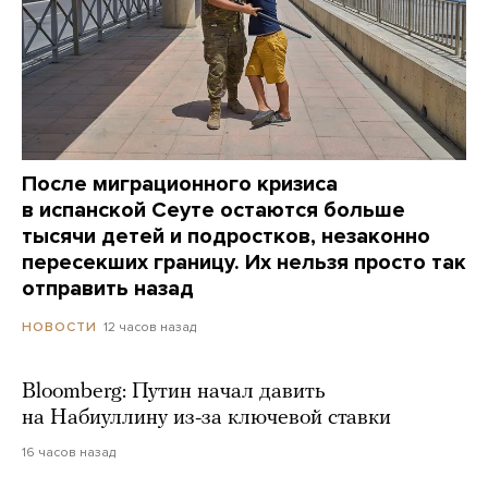
После миграционного кризиса
в испанской Сеуте остаются больше
тысячи детей и подростков, незаконно
пересекших границу. Их нельзя просто так
отправить назад
12 часов назад
НОВОСТИ
Bloomberg: Путин начал давить
на Набиуллину из-за ключевой ставки
16 часов назад