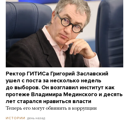
Ректор ГИТИСа Григорий Заславский
ушел с поста за несколько недель
до выборов. Он возглавил институт как
протеже Владимира Мединского и десять
лет старался нравиться власти
Теперь его могут обвинить в коррупции
день назад
ИСТОРИИ