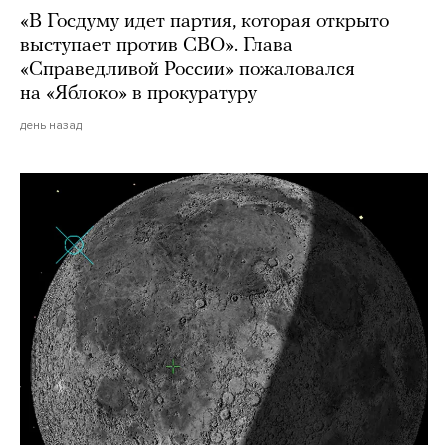
«В Госдуму идет партия, которая открыто
выступает против СВО». Глава
«Справедливой России» пожаловался
на «Яблоко» в прокуратуру
день назад