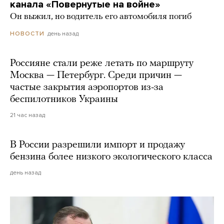
канала «Повернутые на войне»
Он выжил, но водитель его автомобиля погиб
день назад
НОВОСТИ
Россияне стали реже летать по маршруту
Москва — Петербург. Среди причин —
частые закрытия аэропортов из-за
беспилотников Украины
21 час назад
В России разрешили импорт и продажу
бензина более низкого экологического класса
день назад