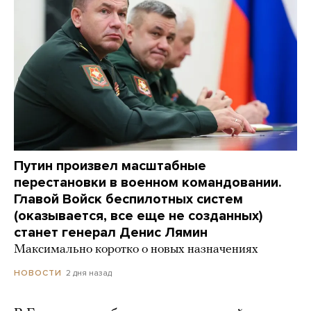
Путин произвел масштабные
перестановки в военном командовании.
Главой Войск беспилотных систем
(оказывается, все еще не созданных)
станет генерал Денис Лямин
Максимально коротко о новых назначениях
2 дня назад
НОВОСТИ