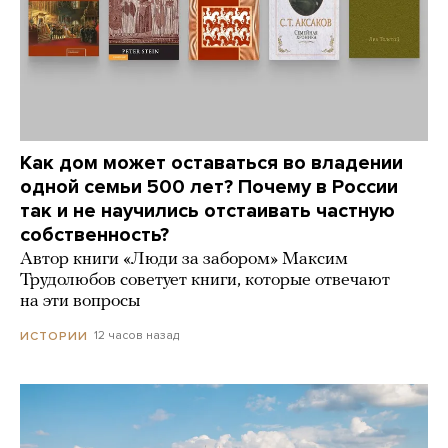
Как дом может оставаться во владении
одной семьи 500 лет? Почему в России
так и не научились отстаивать частную
собственность?
Автор книги «Люди за забором» Максим
Трудолюбов советует книги, которые отвечают
на эти вопросы
12 часов назад
ИСТОРИИ