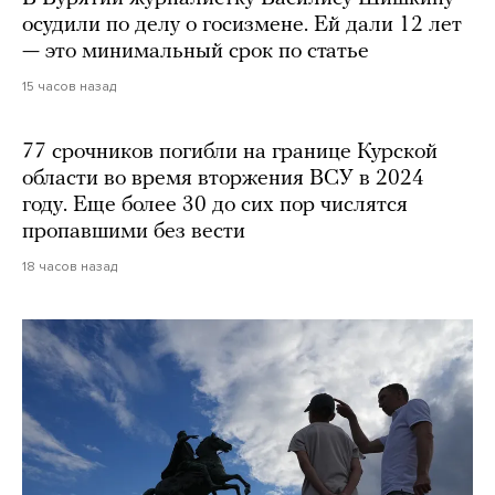
осудили по делу о госизмене. Ей дали 12 лет
— это минимальный срок по статье
15 часов назад
77 срочников погибли на границе Курской
области во время вторжения ВСУ в 2024
году. Еще более 30 до сих пор числятся
пропавшими без вести
18 часов назад