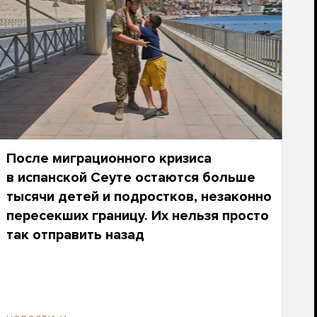
После миграционного кризиса
в испанской Сеуте остаются больше
тысячи детей и подростков, незаконно
пересекших границу. Их нельзя просто
так отправить назад