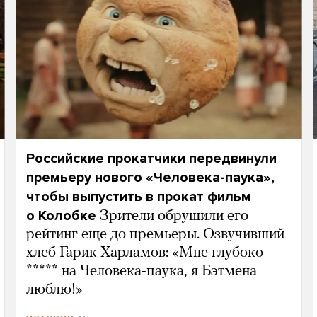
Российские прокатчики передвинули
премьеру нового «Человека-паука»,
чтобы выпустить в прокат фильм
о Колобке
Зрители обрушили его
рейтинг еще до премьеры. Озвучивший
хлеб Гарик Харламов: «Мне глубоко
***** на Человека-паука, я Бэтмена
люблю!»