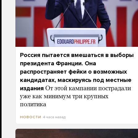
Россия пытается вмешаться в выборы
президента Франции. Она
распространяет фейки о возможных
кандидатах, маскируясь под местные
издания
От этой кампании пострадали
уже как минимум три крупных
политика
4 часа назад
НОВОСТИ