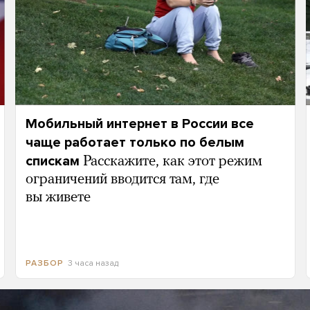
Мобильный интернет в России все
чаще работает только по белым
спискам
Расскажите, как этот режим
ограничений вводится там, где
вы живете
3 часа назад
РАЗБОР