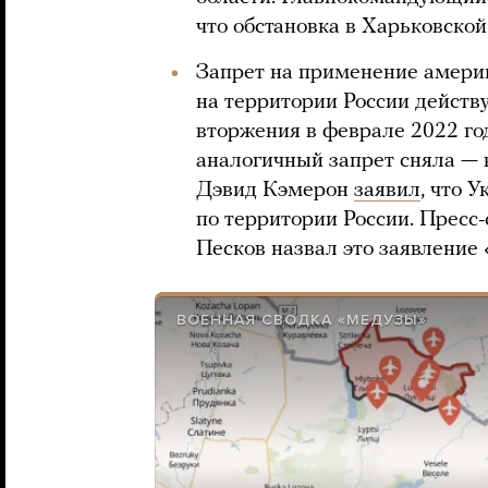
что обстановка в Харьковской
Запрет на применение амери
на территории России действ
вторжения в феврале 2022 го
аналогичный запрет сняла —
Дэвид Кэмерон
заявил
, что 
по территории России. Пресс
Песков назвал это заявление
ВОЕННАЯ СВОДКА «МЕДУЗЫ»