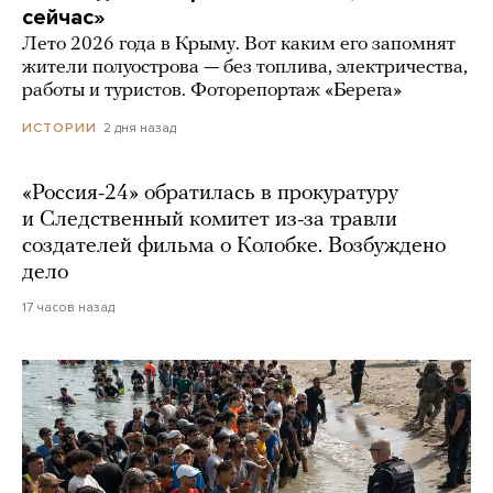
сейчас»
Лето 2026 года в Крыму. Вот каким его запомнят
жители полуострова — без топлива, электричества,
работы и туристов. Фоторепортаж «Берега»
2 дня назад
ИСТОРИИ
«Россия-24» обратилась в прокуратуру
и Следственный комитет из-за травли
создателей фильма о Колобке. Возбуждено
дело
17 часов назад