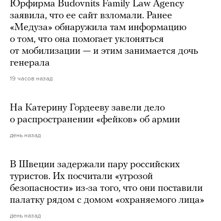
Юрфирма Budovnits Family Law Agency
заявила, что ее сайт взломали. Ранее
«Медуза» обнаружила там информацию
о том, что она помогает уклоняться
от мобилизации — и этим занимается дочь
генерала
19 часов назад
На Катерину Гордееву завели дело
о распространении «фейков» об армии
день назад
В Швеции задержали пару российских
туристов. Их посчитали «угрозой
безопасности» из-за того, что они поставили
палатку рядом с домом «охраняемого лица»
день назад