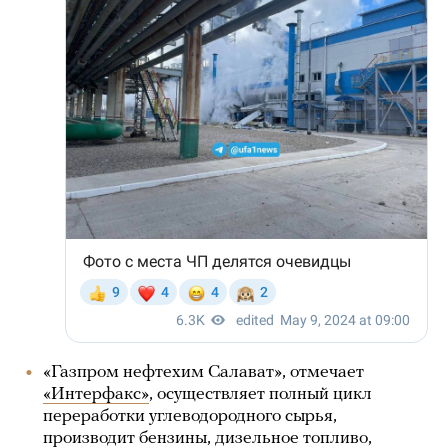
«Газпром нефтехим Салават», отмечает
«Интерфакс»
, осуществляет полный цикл
переработки углеводородного сырья,
производит бензины, дизельное топливо,