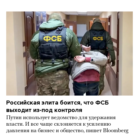
Российская элита боится, что ФСБ
выходит из-под контроля
Путин использует ведомство для удержания
власти. И все чаще склоняется к усилению
давления на бизнес и общество, пишет Bloomberg