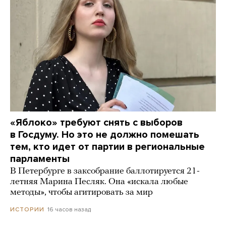
«Яблоко» требуют снять с выборов
в Госдуму. Но это не должно помешать
тем, кто идет от партии в региональные
парламенты
В Петербурге в заксобрание баллотируется 21-
летняя Марина Песляк. Она «искала любые
методы», чтобы агитировать за мир
16 часов назад
ИСТОРИИ