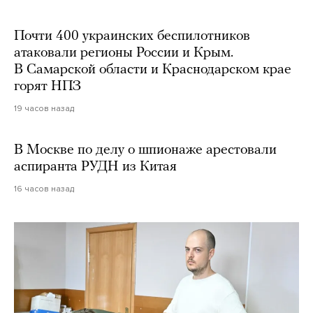
Почти 400 украинских беспилотников
атаковали регионы России и Крым.
В Самарской области и Краснодарском крае
горят НПЗ
19 часов назад
В Москве по делу о шпионаже арестовали
аспиранта РУДН из Китая
16 часов назад