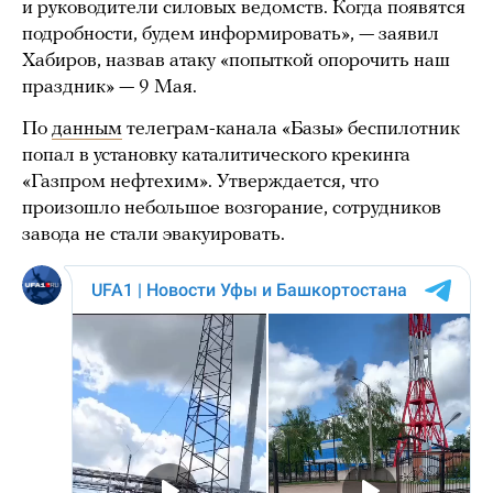
и руководители силовых ведомств. Когда появятся
подробности, будем информировать», — заявил
Хабиров, назвав атаку «попыткой опорочить наш
праздник» — 9 Мая.
По
данным
телеграм-канала «Базы» беспилотник
попал в установку каталитического крекинга
«Газпром нефтехим». Утверждается, что
произошло небольшое возгорание, сотрудников
завода не стали эвакуировать.