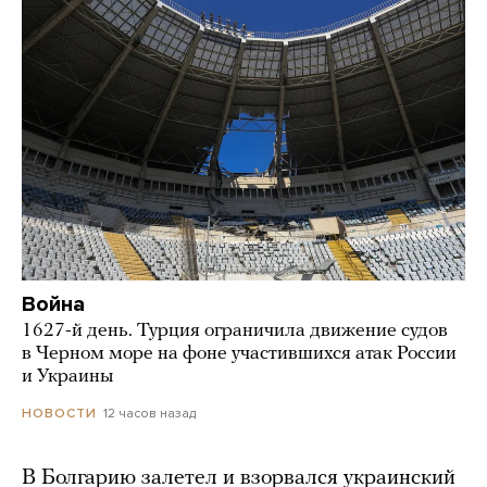
Война
1627-й день. Турция ограничила движение судов
в Черном море на фоне участившихся атак России
и Украины
12 часов назад
НОВОСТИ
В Болгарию залетел и взорвался украинский