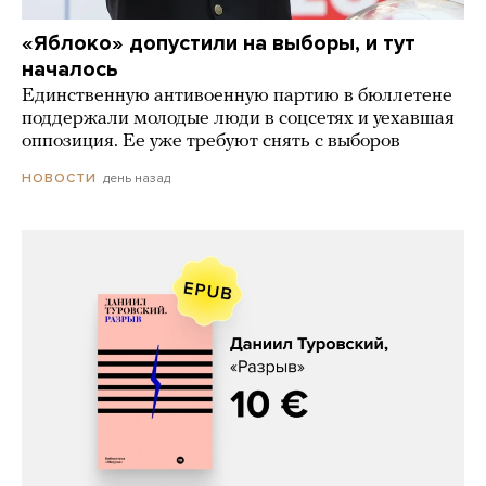
«Яблоко» допустили на выборы, и тут
началось
Единственную антивоенную партию в бюллетене
поддержали молодые люди в соцсетях и уехавшая
оппозиция. Ее уже требуют снять с выборов
день назад
НОВОСТИ
Даниил Туровский, «Разрыв»