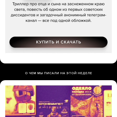
О ЧЕМ МЫ ПИСАЛИ НА ЭТОЙ НЕДЕЛЕ