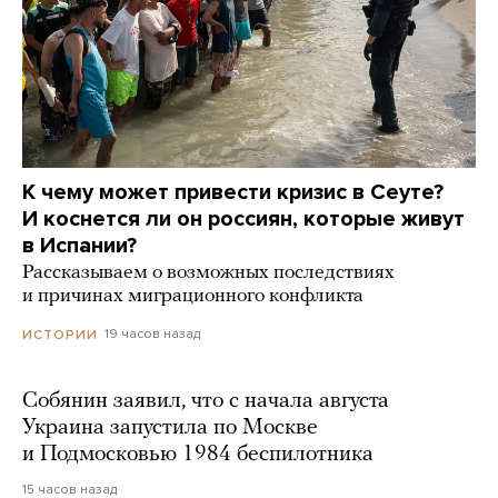
К чему может привести кризис в Сеуте?
И коснется ли он россиян, которые живут
в Испании?
Рассказываем о возможных последствиях
и причинах миграционного конфликта
19 часов назад
ИСТОРИИ
Собянин заявил, что с начала августа
Украина запустила по Москве
и Подмосковью 1984 беспилотника
15 часов назад