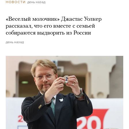
день назад
НОВОСТИ
«Веселый молочник» Джастас Уолкер
рассказал, что его вместе с семьей
собираются выдворить из России
день назад