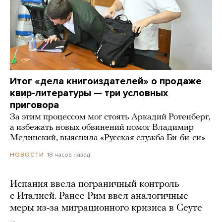
Итог «дела книгоиздателей» о продаже
квир-литературы — три условных
приговора
За этим процессом мог стоять Аркадий Ротенберг,
а избежать новых обвинений помог Владимир
Мединский, выяснила «Русская служба Би-би-си»
18 часов назад
НОВОСТИ
Испания ввела пограничный контроль
с Италией. Ранее Рим ввел аналогичные
меры из-за миграционного кризиса в Сеуте