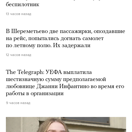
беспилотник
13 часов назад
В Шереметьево две пассажирки, опоздавшие
на рейс, попытались догнать самолет
по летному полю. Их задержали
12 часов назад
The Telegraph: УЕФА выплатила
шестизначную сумму предполагаемой
любовнице Джанни Инфантино во время его
работы в организации
9 часов назад