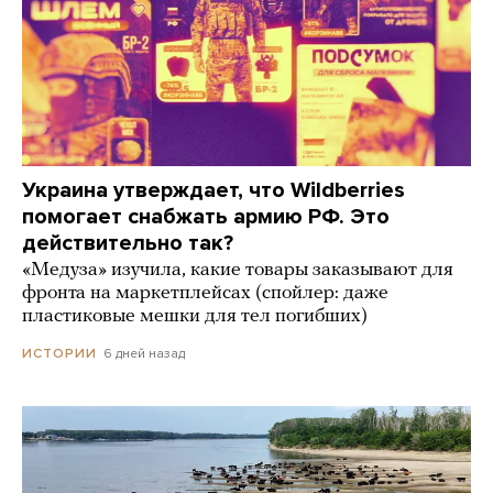
Украина утверждает, что Wildberries
помогает снабжать армию РФ. Это
действительно так?
«Медуза» изучила, какие товары заказывают для
фронта на маркетплейсах (спойлер: даже
пластиковые мешки для тел погибших)
6 дней назад
ИСТОРИИ