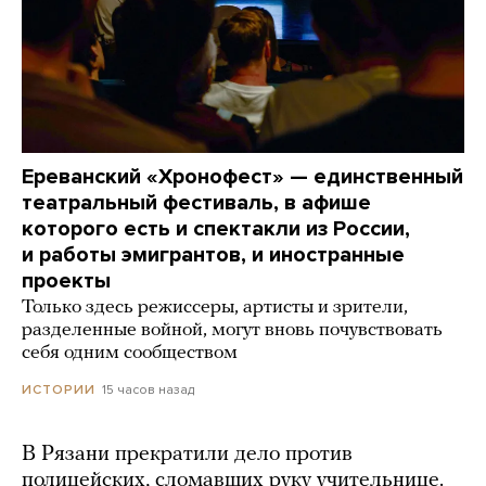
Ереванский «Хронофест» — единственный
театральный фестиваль, в афише
которого есть и спектакли из России,
и работы эмигрантов, и иностранные
проекты
Только здесь режиссеры, артисты и зрители,
разделенные войной, могут вновь почувствовать
себя одним сообществом
15 часов назад
ИСТОРИИ
В Рязани прекратили дело против
полицейских, сломавших руку учительнице.