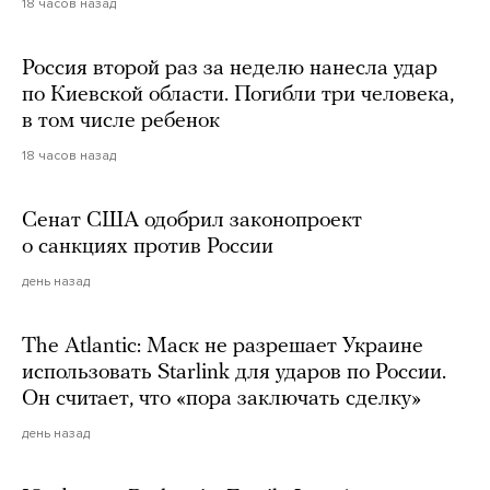
18 часов назад
Россия второй раз за неделю нанесла удар
по Киевской области. Погибли три человека,
в том числе ребенок
18 часов назад
Сенат США одобрил законопроект
о санкциях против России
день назад
The Atlantic: Маск не разрешает Украине
использовать Starlink для ударов по России.
Он считает, что «пора заключать сделку»
день назад