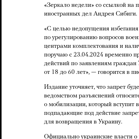
«Зеркало недели» со ссылкой на 
иностранных дел Андрея Сибиги.
«С целью недопущения избегания
по урегулированию вопросов вое
центрами комплектования и нали
поручаю с 23.04.2024 временно п
действий по заявлениям граждан 
от 18 до 60 лет», — говорится в пи
Издание уточняет, что запрет буд
ведомством разъяснений относит
о мобилизации, который вступит в
подпадающие под действие запре
для возвращения в Украину.
Официально украинские власти о 