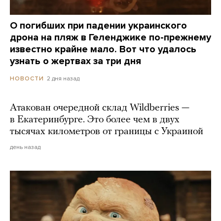
О погибших при падении украинского
дрона на пляж в Геленджике по-прежнему
известно крайне мало. Вот что удалось
узнать о жертвах за три дня
2 дня назад
НОВОСТИ
Атакован очередной склад Wildberries —
в Екатеринбурге. Это более чем в двух
тысячах километров от границы с Украиной
день назад