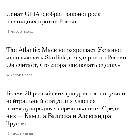
Сенат США одобрил законопроект
о санкциях против России
16 часов назад
The Atlantic: Маск не разрешает Украине
использовать Starlink для ударов по России.
Он считает, что «пора заключать сделку»
14 часов назад
Более 20 российских фигуристов получили
нейтральный статус для участия
в международных соревнованиях. Среди
них — Камила Валиева и Александра
Трусова
13 часов назад