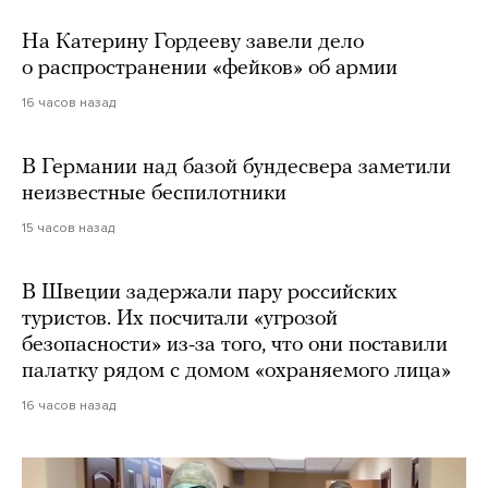
На Катерину Гордееву завели дело
о распространении «фейков» об армии
16 часов назад
В Германии над базой бундесвера заметили
неизвестные беспилотники
15 часов назад
В Швеции задержали пару российских
туристов. Их посчитали «угрозой
безопасности» из-за того, что они поставили
палатку рядом с домом «охраняемого лица»
16 часов назад