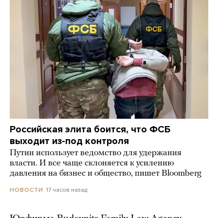
Российская элита боится, что ФСБ
выходит из-под контроля
Путин использует ведомство для удержания
власти. И все чаще склоняется к усилению
давления на бизнес и общество, пишет Bloomberg
17 часов назад
НОВОСТИ