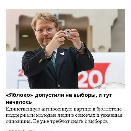
«Яблоко» допустили на выборы, и тут
началось
Единственную антивоенную партию в бюллетене
поддержали молодые люди в соцсетях и уехавшая
оппозиция. Ее уже требуют снять с выборов