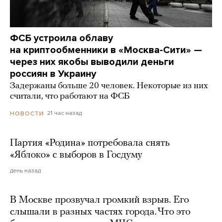
ФСБ устроила облаву
на криптообменники в «Москва-Сити» —
через них якобы выводили деньги
россиян в Украину
Задержаны больше 20 человек. Некоторые из них
считали, что работают на ФСБ
21 час назад
НОВОСТИ
Партия «Родина» потребовала снять
«Яблоко» с выборов в Госдуму
день назад
В Москве прозвучал громкий взрыв. Его
слышали в разных частях города. Что это