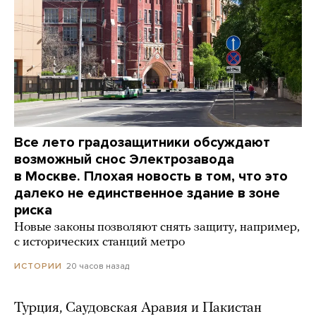
Все лето градозащитники обсуждают
возможный снос Электрозавода
в Москве. Плохая новость в том, что это
далеко не единственное здание в зоне
риска
Новые законы позволяют снять защиту, например,
с исторических станций метро
20 часов назад
ИСТОРИИ
Турция, Саудовская Аравия и Пакистан