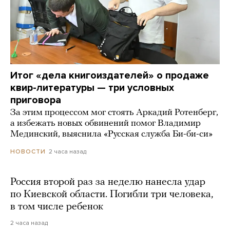
Итог «дела книгоиздателей» о продаже
квир-литературы — три условных
приговора
За этим процессом мог стоять Аркадий Ротенберг,
а избежать новых обвинений помог Владимир
Мединский, выяснила «Русская служба Би-би-си»
2 часа назад
НОВОСТИ
Россия второй раз за неделю нанесла удар
по Киевской области. Погибли три человека,
в том числе ребенок
2 часа назад