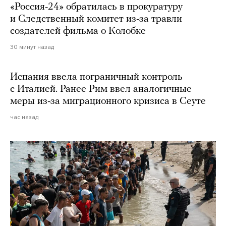
«Россия-24» обратилась в прокуратуру
и Следственный комитет из-за травли
создателей фильма о Колобке
30 минут назад
Испания ввела пограничный контроль
с Италией. Ранее Рим ввел аналогичные
меры из-за миграционного кризиса в Сеуте
час назад