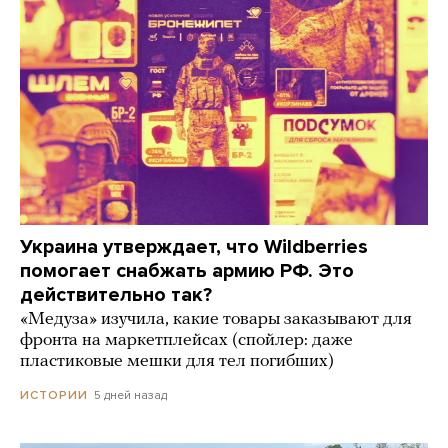
Украина утверждает, что Wildberries
помогает снабжать армию РФ. Это
действительно так?
«Медуза» изучила, какие товары заказывают для
фронта на маркетплейсах (спойлер: даже
пластиковые мешки для тел погибших)
5 дней назад
ИСТОРИИ