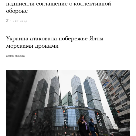
подписали соглашение о коллективной
обороне
21 час назад
Украина атаковала побережье Ялты
морскими дронами
день назад