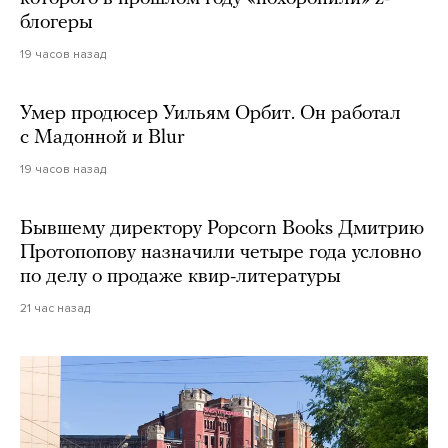
блогеры
19 часов назад
Умер продюсер Уильям Орбит. Он работал
с Мадонной и Blur
19 часов назад
Бывшему директору Popcorn Books Дмитрию
Протопопову назначили четыре года условно
по делу о продаже квир-литературы
21 час назад