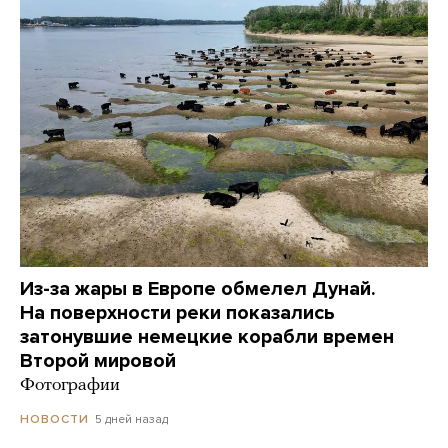
Из-за жары в Европе обмелел Дунай.
На поверхности реки показались
затонувшие немецкие корабли времен
Второй мировой
Фотографии
5 дней назад
НОВОСТИ