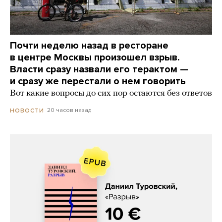
Почти неделю назад в ресторане
в центре Москвы произошел взрыв.
Власти сразу назвали его терактом —
и сразу же перестали о нем говорить
Вот какие вопросы до сих пор остаются без ответов
20 часов назад
НОВОСТИ