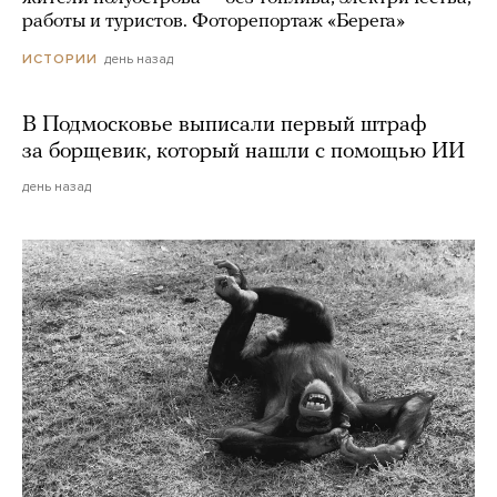
работы и туристов. Фоторепортаж «Берега»
день назад
ИСТОРИИ
В Подмосковье выписали первый штраф
за борщевик, который нашли с помощью ИИ
день назад