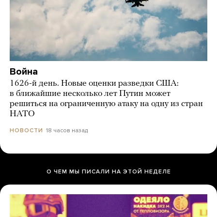
Война
1626-й день. Новые оценки разведки США:
в ближайшие несколько лет Путин может
решиться на ограниченную атаку на одну из стран
НАТО
18 часов назад
НОВОСТИ
О ЧЕМ МЫ ПИСАЛИ НА ЭТОЙ НЕДЕЛЕ