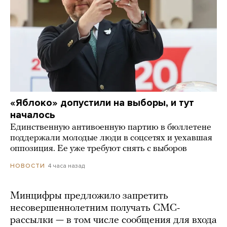
«Яблоко» допустили на выборы, и тут
началось
Единственную антивоенную партию в бюллетене
поддержали молодые люди в соцсетях и уехавшая
оппозиция. Ее уже требуют снять с выборов
4 часа назад
НОВОСТИ
Минцифры предложило запретить
несовершеннолетним получать СМС-
рассылки — в том числе сообщения для входа