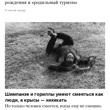
рождения и «родильный туризм»
11 часов назад
Шимпанзе и гориллы умеют смеяться как
люди, а крысы — хихикать
Но только человек смеется, когда ему не смешно.