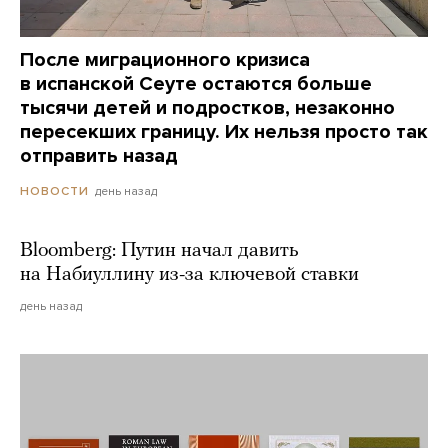
После миграционного кризиса
в испанской Сеуте остаются больше
тысячи детей и подростков, незаконно
пересекших границу. Их нельзя просто так
отправить назад
день назад
НОВОСТИ
Bloomberg: Путин начал давить
на Набиуллину из-за ключевой ставки
день назад