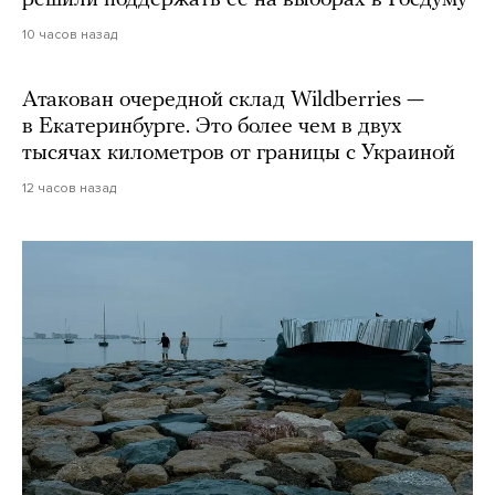
решили поддержать ее на выборах в Госдуму
10 часов назад
Атакован очередной склад Wildberries —
в Екатеринбурге. Это более чем в двух
тысячах километров от границы с Украиной
12 часов назад