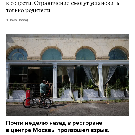
в соцсети. Ограничение смогут установить
только родители
4 часа назад
Почти неделю назад в ресторане
в центре Москвы произошел взрыв.