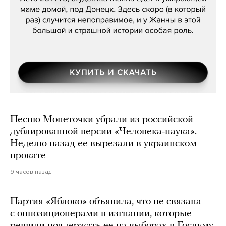
Песню Монеточки убрали из российской
дублированной версии «Человека-паука».
Неделю назад ее вырезали в украинском
прокате
9 часов назад
Партия «Яблоко» объявила, что не связана
с оппозиционерами в изгнании, которые