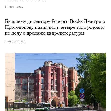
3 часа назад
Бывшему директору Popcorn Books Дмитрию
Протопопову назначили четыре года условно
по делу о продаже квир-литературы
5 часов назад