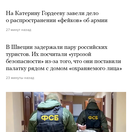
На Катерину Гордееву завели дело
о распространении «фейков» об армии
27 минут назад
В Швеции задержали пару российских
туристов. Их посчитали «угрозой
безопасности» из-за того, что они поставили
палатку рядом с домом «охраняемого лица»
23 минуты назад