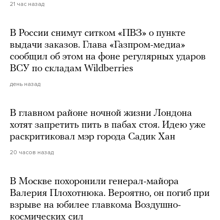
21 час назад
В России снимут ситком «ПВЗ» о пункте
выдачи заказов. Глава «Газпром-медиа»
сообщил об этом на фоне регулярных ударов
ВСУ по складам Wildberries
день назад
В главном районе ночной жизни Лондона
хотят запретить пить в пабах стоя. Идею уже
раскритиковал мэр города Садик Хан
20 часов назад
В Москве похоронили генерал-майора
Валерия Плохотнюка. Вероятно, он погиб при
взрыве на юбилее главкома Воздушно-
космических сил