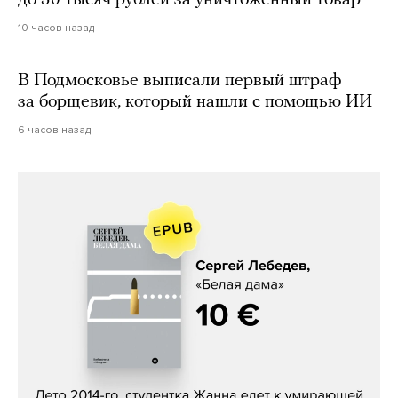
10 часов назад
В Подмосковье выписали первый штраф
за борщевик, который нашли с помощью ИИ
6 часов назад
Сергей Лебедев, «Белая дама»