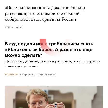
«Веселый молочник» Джастас Уолкер
рассказал, что его вместе с семьей
собираются выдворить из России
2 часа назад
В суд подали иск с требованием снять
«Яблоко» с выборов. А разве это еще
можно сделать?
До какой даты надо продержаться, чтобы партию
точно допустили?
7 карточек
2 часа назад
РАЗБОР