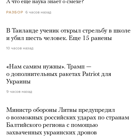
А что еще наука знает о смехе?
6 часов назад
РАЗБОР
В Таиланде ученик открыл стрельбу в школе
и убил шесть человек. Еще 15 ранены
10 часов назад
«Нам самим нужны». Трамп —
о дополнительных ракетах Patriot для
Украины
9 часов назад
Министр обороны Литвы предупредил
о возможных российских ударах по странам
Балтийского региона с помощью
захваченных украинских дронов