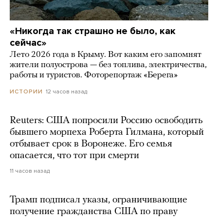
«Никогда так страшно не было, как
сейчас»
Лето 2026 года в Крыму. Вот каким его запомнят
жители полуострова — без топлива, электричества,
работы и туристов. Фоторепортаж «Берега»
12 часов назад
ИСТОРИИ
Reuters: США попросили Россию освободить
бывшего морпеха Роберта Гилмана, который
отбывает срок в Воронеже. Его семья
опасается, что тот при смерти
11 часов назад
Трамп подписал указы, ограничивающие
получение гражданства США по праву