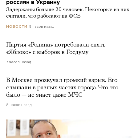
россиян в Украину
Задержаны больше 20 человек. Некоторые из них
считали, что работают на ФСБ
5 часов назад
НОВОСТИ
Партия «Родина» потребовала снять
«Яблоко» с выборов в Госдуму
7 часов назад
В Москве прозвучал громкий взрыв. Его
слышали в разных частях города. Что это
было — не знает даже МЧС
8 часов назад