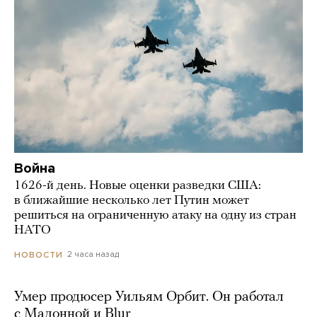
Война
1626-й день. Новые оценки разведки США:
в ближайшие несколько лет Путин может
решиться на ограниченную атаку на одну из стран
НАТО
2 часа назад
НОВОСТИ
Умер продюсер Уильям Орбит. Он работал
с Мадонной и Blur