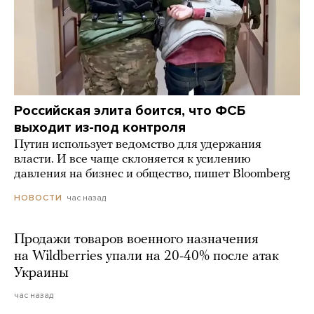
Российская элита боится, что ФСБ
выходит из-под контроля
Путин использует ведомство для удержания
власти. И все чаще склоняется к усилению
давления на бизнес и общество, пишет Bloomberg
час назад
НОВОСТИ
Продажи товаров военного назначения
на Wildberries упали на 20-40% после атак
Украины
час назад