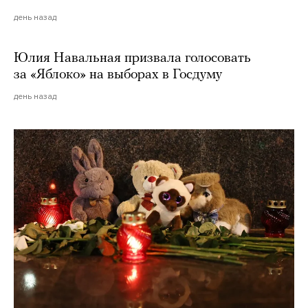
день назад
Юлия Навальная призвала голосовать
за «Яблоко» на выборах в Госдуму
день назад