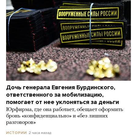
Дочь генерала Евгения Бурдинского,
ответственного за мобилизацию,
помогает от нее уклоняться за деньги
Юрфирма, где она работает, обещает оформить
бронь «конфиденциально» и «без лишних
разговоров»
2 часа назад
ИСТОРИИ