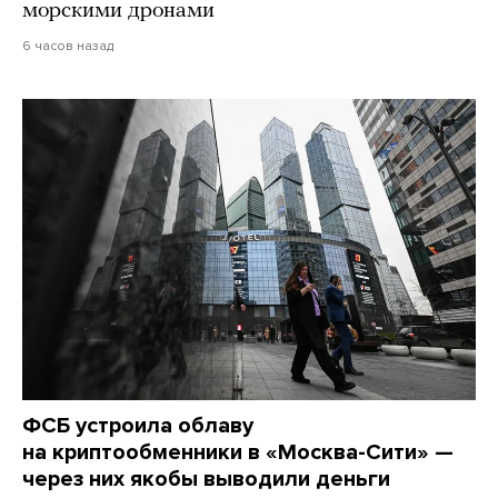
морскими дронами
6 часов назад
ФСБ устроила облаву
на криптообменники в «Москва-Сити» —
через них якобы выводили деньги