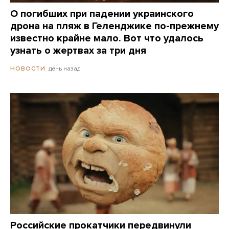
О погибших при падении украинского
дрона на пляж в Геленджике по-прежнему
известно крайне мало. Вот что удалось
узнать о жертвах за три дня
день назад
НОВОСТИ
Российские прокатчики передвинули