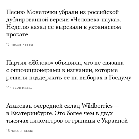
Песню Монеточки убрали из российской
дублированной версии «Человека-паука».
Неделю назад ее вырезали в украинском
прокате
13 часов назад
Партия «Яблоко» объявила, что не связана
с оппозиционерами в изгнании, которые
решили поддержать ее на выборах в Госдуму
14 часов назад
Атакован очередной склад Wildberries —
в Екатеринбурге. Это более чем в двух
тысячах километров от границы с Украиной
16 часов назад