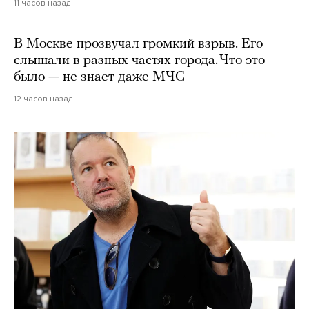
11 часов назад
В Москве прозвучал громкий взрыв. Его
слышали в разных частях города. Что это
было — не знает даже МЧС
12 часов назад