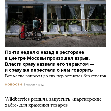
Почти неделю назад в ресторане
в центре Москвы произошел взрыв.
Власти сразу назвали его терактом —
и сразу же перестали о нем говорить
Вот какие вопросы до сих пор остаются без ответов
8 часов назад
НОВОСТИ
Wildberries решила запустить «партнерские
хабы» для хранения товаров