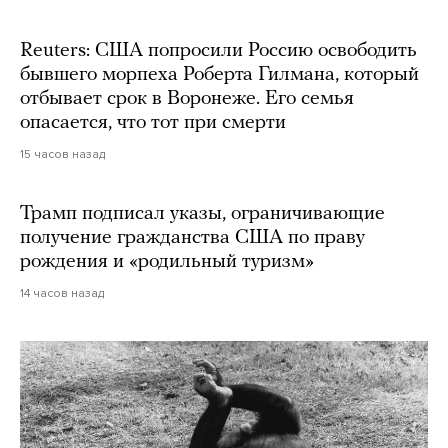
Reuters: США попросили Россию освободить
бывшего морпеха Роберта Гилмана, который
отбывает срок в Воронеже. Его семья
опасается, что тот при смерти
15 часов назад
Трамп подписал указы, ограничивающие
получение гражданства США по праву
рождения и «родильный туризм»
14 часов назад