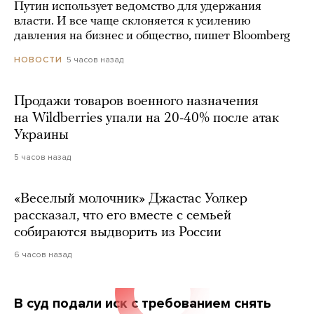
Путин использует ведомство для удержания
власти. И все чаще склоняется к усилению
давления на бизнес и общество, пишет Bloomberg
5 часов назад
НОВОСТИ
Продажи товаров военного назначения
на Wildberries упали на 20-40% после атак
Украины
5 часов назад
«Веселый молочник» Джастас Уолкер
рассказал, что его вместе с семьей
собираются выдворить из России
6 часов назад
В суд подали иск с требованием снять