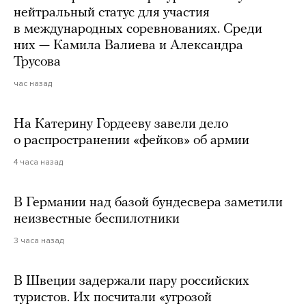
нейтральный статус для участия
в международных соревнованиях. Среди
них — Камила Валиева и Александра
Трусова
час назад
На Катерину Гордееву завели дело
о распространении «фейков» об армии
4 часа назад
В Германии над базой бундесвера заметили
неизвестные беспилотники
3 часа назад
В Швеции задержали пару российских
туристов. Их посчитали «угрозой