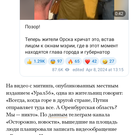
На видео с митинга, опубликованных местным
изданием «Урал56», одна из жительниц говорит:
«Всегда, когда горе в другой стране, Путин
отправляет туда все. А Оренбургская область?
Мы — никто». По
данным
телеграм-канала
«Осторожно, новости», вышедшие на площадь
люди планировали записать видеообращение