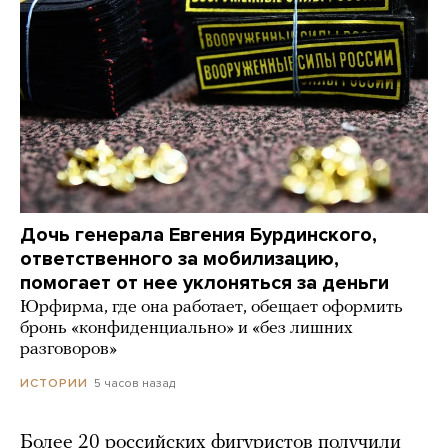
Дочь генерала Евгения Бурдинского,
ответственного за мобилизацию,
помогает от нее уклоняться за деньги
Юрфирма, где она работает, обещает оформить
бронь «конфиденциально» и «без лишних
разговоров»
5 часов назад
ИСТОРИИ
Более 20 российских фигуристов получили