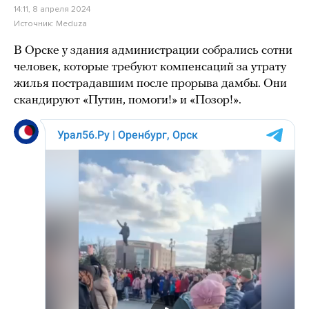
14:11, 8 апреля 2024
Источник:
Meduza
В Орске у здания администрации собрались сотни
человек, которые требуют компенсаций за утрату
жилья пострадавшим после прорыва дамбы. Они
скандируют «Путин, помоги!» и «Позор!».