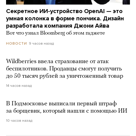
Секретное ИИ-устройство OpenAI — это
умная колонка в форме пончика. Дизайн
разработала компания Джони Айва
Вот что узнал Bloomberg об этом гаджете
9 часов назад
НОВОСТИ
Wildberries ввела страхование от атак
беспилотников. Продавцы смогут получить
до 50 тысяч рублей за уничтоженный товар
14 часов назад
В Подмосковье выписали первый штраф
за борщевик, который нашли с помощью ИИ
10 часов назад