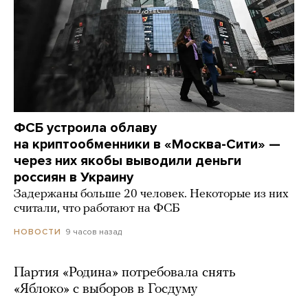
ФСБ устроила облаву
на криптообменники в «Москва-Сити» —
через них якобы выводили деньги
россиян в Украину
Задержаны больше 20 человек. Некоторые из них
считали, что работают на ФСБ
9 часов назад
НОВОСТИ
Партия «Родина» потребовала снять
«Яблоко» с выборов в Госдуму