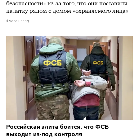
безопасности» из-за того, что они поставили
палатку рядом с домом «охраняемого лица»
4 часа назад
Российская элита боится, что ФСБ
выходит из-под контроля