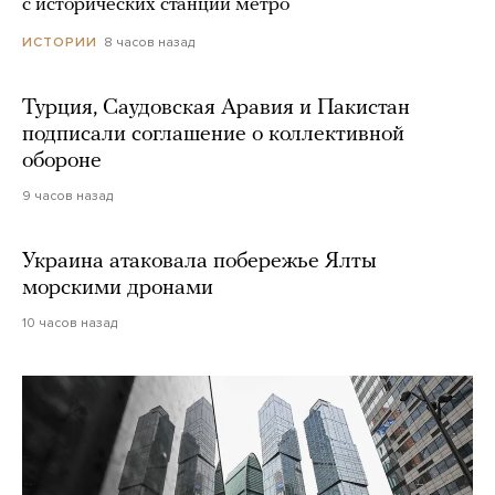
с исторических станций метро
8 часов назад
ИСТОРИИ
Турция, Саудовская Аравия и Пакистан
подписали соглашение о коллективной
обороне
9 часов назад
Украина атаковала побережье Ялты
морскими дронами
10 часов назад