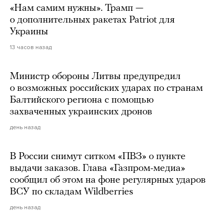
«Нам самим нужны». Трамп —
о дополнительных ракетах Patriot для
Украины
13 часов назад
Министр обороны Литвы предупредил
о возможных российских ударах по странам
Балтийского региона с помощью
захваченных украинских дронов
день назад
В России снимут ситком «ПВЗ» о пункте
выдачи заказов. Глава «Газпром-медиа»
сообщил об этом на фоне регулярных ударов
ВСУ по складам Wildberries
день назад