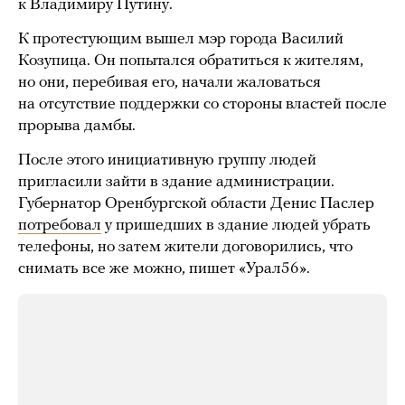
к Владимиру Путину.
К протестующим вышел мэр города Василий
Козупица. Он попытался обратиться к жителям,
но они, перебивая его, начали жаловаться
на отсутствие поддержки со стороны властей после
прорыва дамбы.
После этого инициативную группу людей
пригласили зайти в здание администрации.
Губернатор Оренбургской области Денис Паслер
потребовал
у пришедших в здание людей убрать
телефоны, но затем жители договорились, что
снимать все же можно, пишет «Урал56».