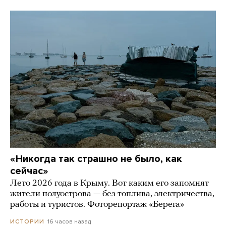
«Никогда так страшно не было, как
сейчас»
Лето 2026 года в Крыму. Вот каким его запомнят
жители полуострова — без топлива, электричества,
работы и туристов. Фоторепортаж «Берега»
16 часов назад
ИСТОРИИ