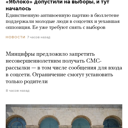
«Яблоко» допустили на выборы, и тут
началось
Единственную антивоенную партию в бюллетене
поддержали молодые люди в соцсетях и уехавшая
оппозиция. Ее уже требуют снять с выборов
7 часов назад
НОВОСТИ
Минцифры предложило запретить
несовершеннолетним получать СМС-
рассылки — в том числе сообщения для входа
в соцсети. Ограничение смогут установить
только родители
8 часов назад