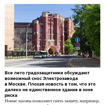
Все лето градозащитники обсуждают
возможный снос Электрозавода
в Москве. Плохая новость в том, что это
далеко не единственное здание в зоне
риска
Новые законы позволяют снять защиту, например,