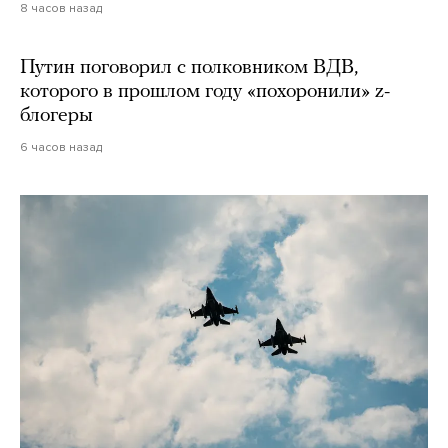
8 часов назад
Путин поговорил с полковником ВДВ,
которого в прошлом году «похоронили» z-
блогеры
6 часов назад