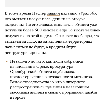
В то же время Паслер
заявил
изданию «Урал56»,
что выплаты получат все, деньги на это уже
выделены. По его словам, выплаты в области уже
получили более 600 человек, еще 16 тысяч человек
получат их на этой неделе. Он также пообещал, что
выплаты за ЖКХ на затопленных территориях
начисляться не будут, а кредиты будут
реструктуризированы.
Незадолго до того, как люди собрались
на площади в Орске, прокуратура
Оренбургской области
опубликовала
предостережение о незаконности митингов.
Ведомство утверждало, что в интернете
распространялись призывы к незаконным
массовым акциям в связи с прорывами дамбы
в городе.