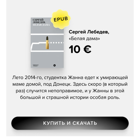
Сергей Лебедев, «Белая дама»