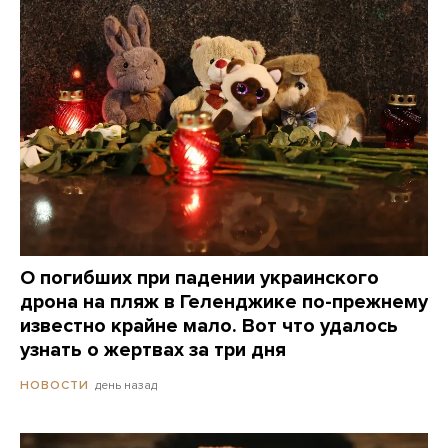
О погибших при падении украинского
дрона на пляж в Геленджике по-прежнему
известно крайне мало. Вот что удалось
узнать о жертвах за три дня
день назад
НОВОСТИ