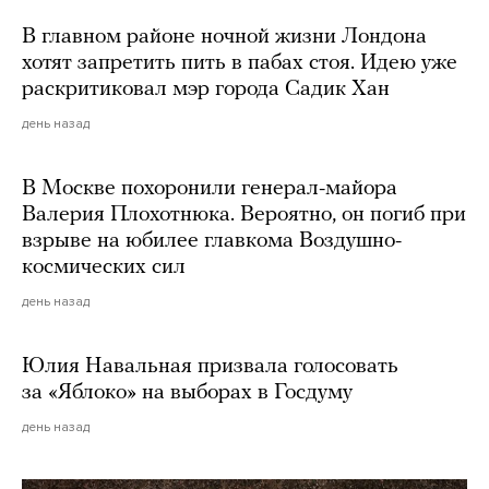
В главном районе ночной жизни Лондона
хотят запретить пить в пабах стоя. Идею уже
раскритиковал мэр города Садик Хан
день назад
В Москве похоронили генерал-майора
Валерия Плохотнюка. Вероятно, он погиб при
взрыве на юбилее главкома Воздушно-
космических сил
день назад
Юлия Навальная призвала голосовать
за «Яблоко» на выборах в Госдуму
день назад