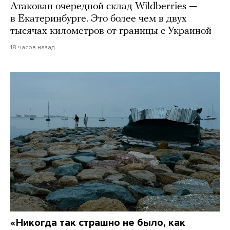
Атакован очередной склад Wildberries —
в Екатеринбурге. Это более чем в двух
тысячах километров от границы с Украиной
18 часов назад
«Никогда так страшно не было, как