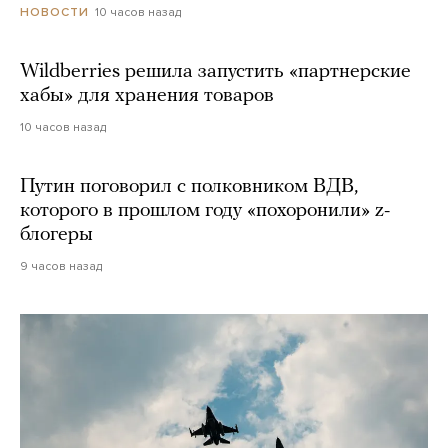
10 часов назад
НОВОСТИ
Wildberries решила запустить «партнерские
хабы» для хранения товаров
10 часов назад
Путин поговорил с полковником ВДВ,
которого в прошлом году «похоронили» z-
блогеры
9 часов назад