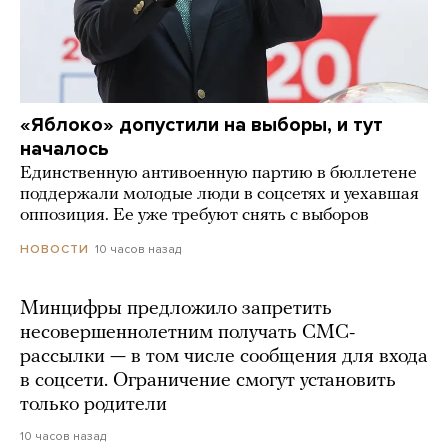
«Яблоко» допустили на выборы, и тут
началось
Единственную антивоенную партию в бюллетене
поддержали молодые люди в соцсетях и уехавшая
оппозиция. Ее уже требуют снять с выборов
10 часов назад
НОВОСТИ
Минцифры предложило запретить
несовершеннолетним получать СМС-
рассылки — в том числе сообщения для входа
в соцсети. Ограничение смогут установить
только родители
10 часов назад