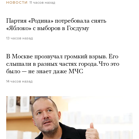
11 часов назад
НОВОСТИ
Партия «Родина» потребовала снять
«Яблоко» с выборов в Госдуму
13 часов назад
В Москве прозвучал громкий взрыв. Его
слышали в разных частях города. Что это
было — не знает даже МЧС
14 часов назад