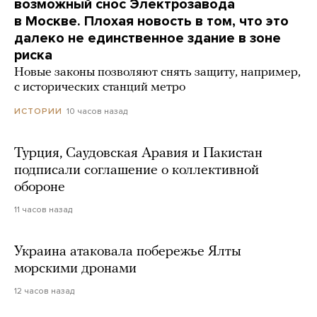
возможный снос Электрозавода
в Москве. Плохая новость в том, что это
далеко не единственное здание в зоне
риска
Новые законы позволяют снять защиту, например,
с исторических станций метро
10 часов назад
ИСТОРИИ
Турция, Саудовская Аравия и Пакистан
подписали соглашение о коллективной
обороне
11 часов назад
Украина атаковала побережье Ялты
морскими дронами
12 часов назад