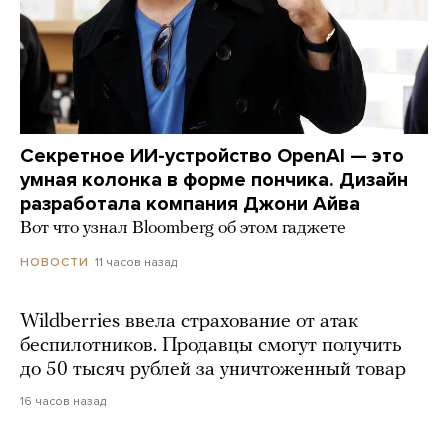
Секретное ИИ-устройство OpenAI — это
умная колонка в форме пончика. Дизайн
разработала компания Джони Айва
Вот что узнал Bloomberg об этом гаджете
11 часов назад
НОВОСТИ
Wildberries ввела страхование от атак
беспилотников. Продавцы смогут получить
до 50 тысяч рублей за уничтоженный товар
16 часов назад