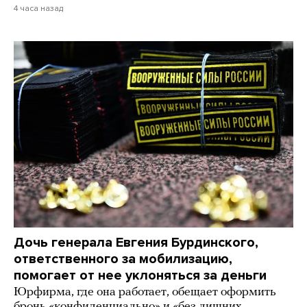
4 часа назад
Дочь генерала Евгения Бурдинского,
ответственного за мобилизацию,
помогает от нее уклоняться за деньги
Юрфирма, где она работает, обещает оформить
бронь «конфиденциально» и «без лишних