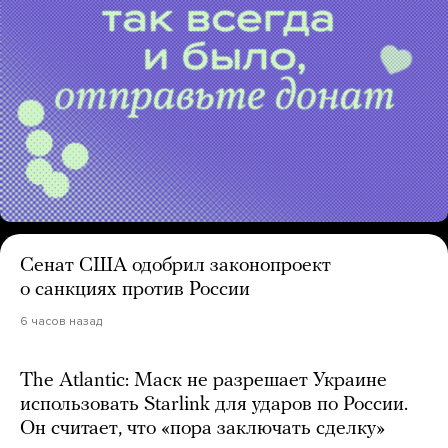
Сенат США одобрил законопроект
о санкциях против России
6 часов назад
The Atlantic: Маск не разрешает Украине
использовать Starlink для ударов по России.
Он считает, что «пора заключать сделку»