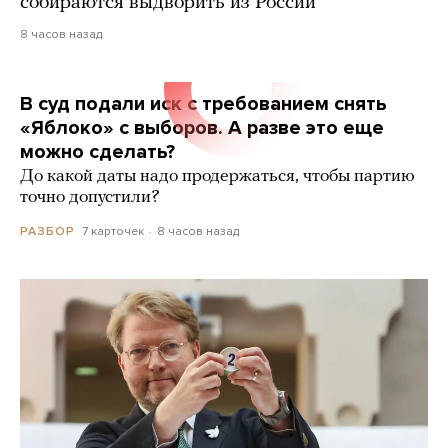
собираются выдворить из России
8 часов назад
В суд подали иск с требованием снять
«Яблоко» с выборов. А разве это еще
можно сделать?
До какой даты надо продержаться, чтобы партию
точно допустили?
7 карточек
8 часов назад
РАЗБОР