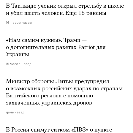
В Таиланде ученик открыл стрельбу в школе
и убил шесть человек. Еще 15 ранены
16 часов назад
«Нам самим нужны». Трамп —
о дополнительных ракетах Patriot для
Украины
15 часов назад
Министр обороны Литвы предупредил
о возможных российских ударах по странам
Балтийского региона с помощью
захваченных украинских дронов
день назад
В России снимут ситком «ПВЗ» о пункте