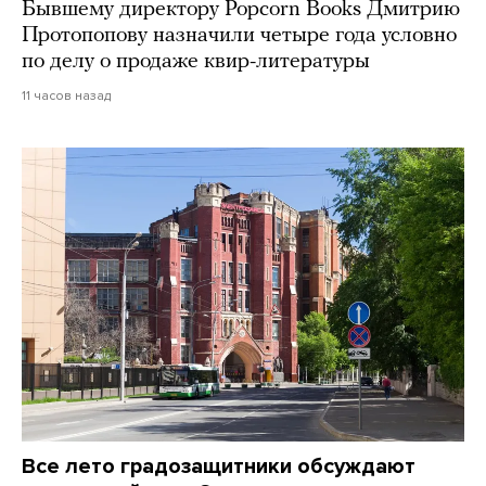
Бывшему директору Popcorn Books Дмитрию
Протопопову назначили четыре года условно
по делу о продаже квир-литературы
11 часов назад
Все лето градозащитники обсуждают