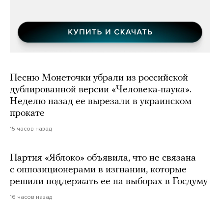
Песню Монеточки убрали из российской
дублированной версии «Человека-паука».
Неделю назад ее вырезали в украинском
прокате
15 часов назад
Партия «Яблоко» объявила, что не связана
с оппозиционерами в изгнании, которые
решили поддержать ее на выборах в Госдуму
16 часов назад