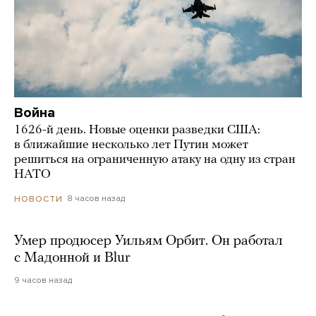
Война
1626-й день. Новые оценки разведки США:
в ближайшие несколько лет Путин может
решиться на ограниченную атаку на одну из стран
НАТО
8 часов назад
НОВОСТИ
Умер продюсер Уильям Орбит. Он работал
с Мадонной и Blur
9 часов назад