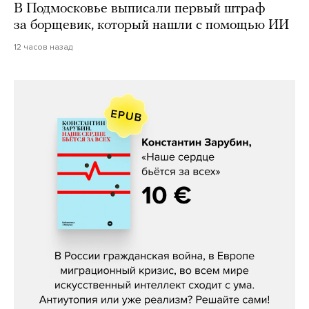
В Подмосковье выписали первый штраф
за борщевик, который нашли с помощью ИИ
12 часов назад
Константин Зарубин, «Наше сердце
бьётся за всех»