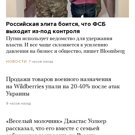
Российская элита боится, что ФСБ
выходит из-под контроля
Путин использует ведомство для удержания
власти. И все чаще склоняется к усилению
давления на бизнес и общество, пишет Bloomberg
7 часов назад
НОВОСТИ
Продажи товаров военного назначения
на Wildberries упали на 20-40% после атак
Украины
8 часов назад
«Веселый молочник» Джастас Уолкер
рассказал, что его вместе с семьей