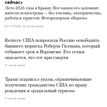
сейчас»
Лето 2026 года в Крыму. Вот каким его запомнят
жители полуострова — без топлива, электричества,
работы и туристов. Фоторепортаж «Берега»
18 часов назад
ИСТОРИИ
Reuters: США попросили Россию освободить
бывшего морпеха Роберта Гилмана, который
отбывает срок в Воронеже. Его семья
опасается, что тот при смерти
17 часов назад
Трамп подписал указы, ограничивающие
получение гражданства США по праву
рождения и «родильный туризм»
17 часов назад