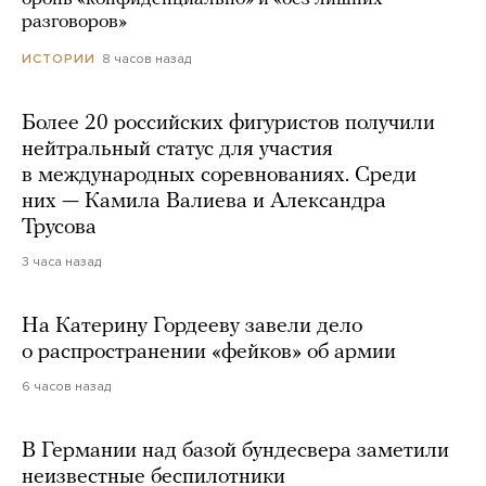
разговоров»
8 часов назад
ИСТОРИИ
Более 20 российских фигуристов получили
нейтральный статус для участия
в международных соревнованиях. Среди
них — Камила Валиева и Александра
Трусова
3 часа назад
На Катерину Гордееву завели дело
о распространении «фейков» об армии
6 часов назад
В Германии над базой бундесвера заметили
неизвестные беспилотники