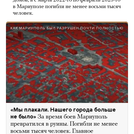
домов, а с марта 2022-го по февраль 2023-го
в Мариуполе погибли не менее восьми тысяч
человек.
КАК МАРИУПОЛЬ БЫЛ РАЗРУШЕН ПОЧТИ ПОЛНОСТЬЮ
«Мы плакали. Нашего города больше
не было»
За время боев Мариуполь
превратился в руины. Погибли не менее
восьми тысяч человек. Главное