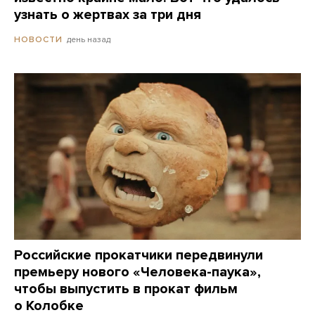
узнать о жертвах за три дня
день назад
НОВОСТИ
Российские прокатчики передвинули
премьеру нового «Человека-паука»,
чтобы выпустить в прокат фильм
о Колобке