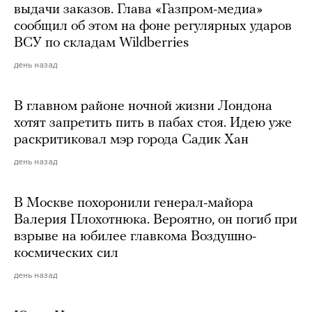
выдачи заказов. Глава «Газпром-медиа»
сообщил об этом на фоне регулярных ударов
ВСУ по складам Wildberries
день назад
В главном районе ночной жизни Лондона
хотят запретить пить в пабах стоя. Идею уже
раскритиковал мэр города Садик Хан
день назад
В Москве похоронили генерал-майора
Валерия Плохотнюка. Вероятно, он погиб при
взрыве на юбилее главкома Воздушно-
космических сил
день назад