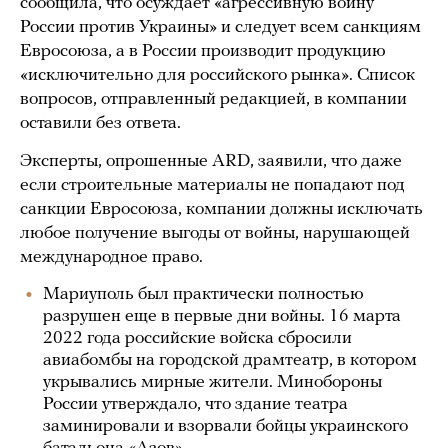
сообщила, что осуждает «агрессивную войну
России против Украины» и следует всем санкциям
Евросоюза, а в России производит продукцию
«исключительно для российского рынка». Список
вопросов, отправленный редакцией, в компании
оставили без ответа.
Эксперты, опрошенные ARD, заявили, что даже
если строительные материалы не попадают под
санкции Евросоюза, компании должны исключать
любое получение выгоды от войны, нарушающей
международное право.
Мариуполь был практически полностью
разрушен еще в первые дни войны. 16 марта
2022 года российские войска сбросили
авиабомбы на городской драмтеатр, в котором
укрывались мирные жители. Минобороны
России утверждало, что здание театра
заминировали и взорвали бойцы украинского