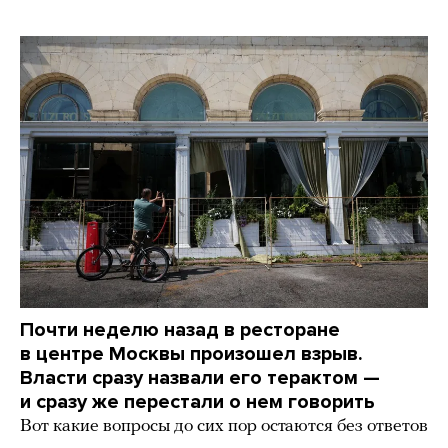
Почти неделю назад в ресторане
в центре Москвы произошел взрыв.
Власти сразу назвали его терактом —
и сразу же перестали о нем говорить
Вот какие вопросы до сих пор остаются без ответов