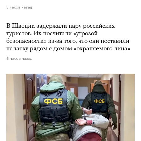
5 часов назад
В Швеции задержали пару российских
туристов. Их посчитали «угрозой
безопасности» из-за того, что они поставили
палатку рядом с домом «охраняемого лица»
6 часов назад