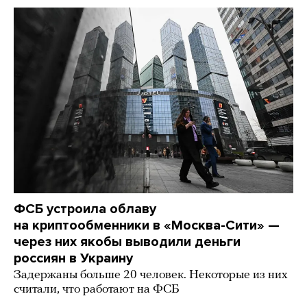
ФСБ устроила облаву
на криптообменники в «Москва-Сити» —
через них якобы выводили деньги
россиян в Украину
Задержаны больше 20 человек. Некоторые из них
считали, что работают на ФСБ