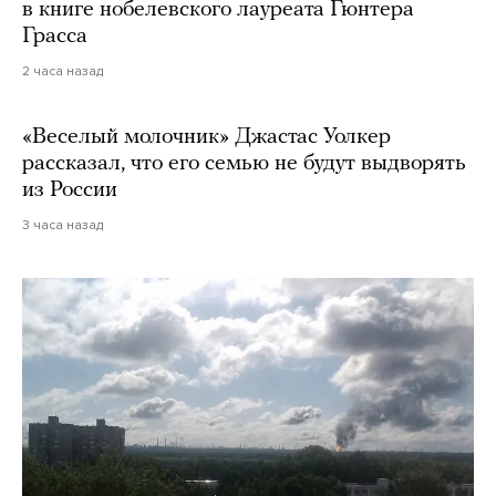
в книге нобелевского лауреата Гюнтера
Грасса
2 часа назад
«Веселый молочник» Джастас Уолкер
рассказал, что его семью не будут выдворять
из России
3 часа назад