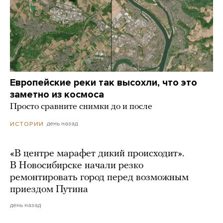
Европейские реки так высохли, что это
заметно из космоса
Просто сравните снимки до и после
день назад
ИСТОРИИ
«В центре марафет дикий происходит».
В Новосибирске начали резко
ремонтировать город перед возможным
приездом Путина
день назад