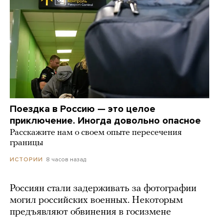
Поездка в Россию — это целое
приключение. Иногда довольно опасное
Расскажите нам о своем опыте пересечения
границы
8 часов назад
ИСТОРИИ
Россиян стали задерживать за фотографии
могил российских военных. Некоторым
предъявляют обвинения в госизмене