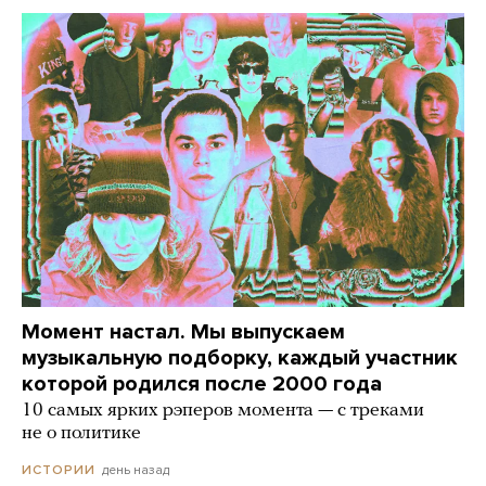
Момент настал. Мы выпускаем
музыкальную подборку, каждый участник
которой родился после 2000 года
10 самых ярких рэперов момента — с треками
не о политике
день назад
ИСТОРИИ