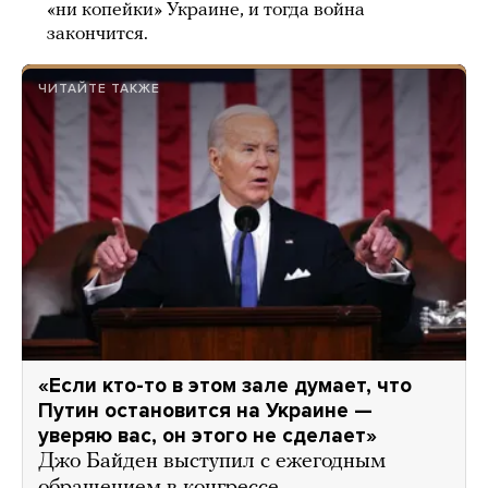
«ни копейки» Украине, и тогда война
закончится.
ЧИТАЙТЕ ТАКЖЕ
«Если кто-то в этом зале думает, что
Путин остановится на Украине —
уверяю вас, он этого не сделает»
Джо Байден выступил с ежегодным
обращением в конгрессе