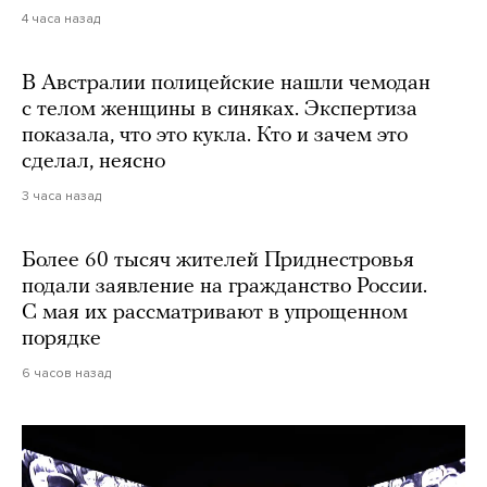
4 часа назад
В Австралии полицейские нашли чемодан
с телом женщины в синяках. Экспертиза
показала, что это кукла. Кто и зачем это
сделал, неясно
3 часа назад
Более 60 тысяч жителей Приднестровья
подали заявление на гражданство России.
С мая их рассматривают в упрощенном
порядке
6 часов назад