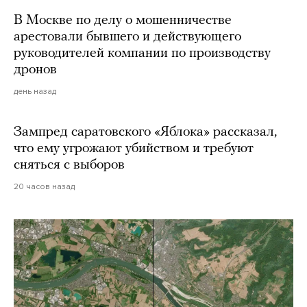
В Москве по делу о мошенничестве
арестовали бывшего и действующего
руководителей компании по производству
дронов
день назад
Зампред саратовского «Яблока» рассказал,
что ему угрожают убийством и требуют
сняться с выборов
20 часов назад