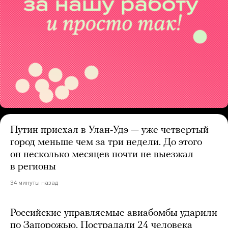
Путин приехал в Улан-Удэ — уже четвертый
город меньше чем за три недели. До этого
он несколько месяцев почти не выезжал
в регионы
34 минуты назад
Российские управляемые авиабомбы ударили
по Запорожью. Пострадали 24 человека