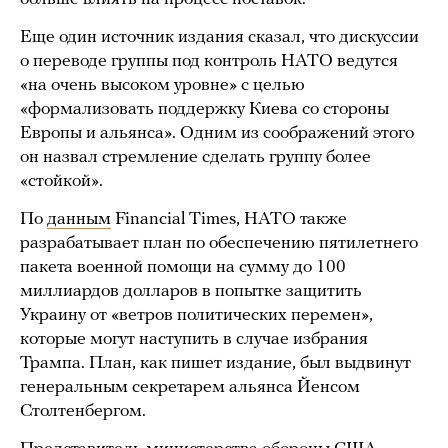
Еще один источник издания сказал, что дискуссии
о переводе группы под контроль НАТО ведутся
«на очень высоком уровне» с целью
«формализовать поддержку Киева со стороны
Европы и альянса». Одним из соображений этого
он назвал стремление сделать группу более
«стойкой».
По
данным
Financial Times, НАТО также
разрабатывает план по обеспечению пятилетнего
пакета военной помощи на сумму до 100
миллиардов долларов в попытке защитить
Украину от «ветров политических перемен»,
которые могут наступить в случае избрания
Трампа. План, как пишет издание, был выдвинут
генеральным секретарем альянса Йенсом
Столтенбергом.