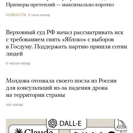
Примеры претензий — максимально коротко
2 часа назад
НОВОСТИ
Верховный суд РФ начал рассматривать иск
с требованием снять «Яблоко» с выборов
в Госдуму. Поддержать партию пришли сотни
людей
5 часов назад
Молдова отозвала своего посла из России
для консультаций из-за падения дрона
на территории страны
час назад