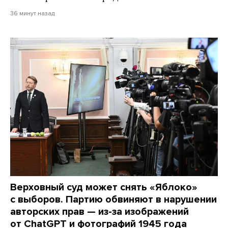
36 минут назад
Верховный суд может снять «Яблоко»
с выборов. Партию обвиняют в нарушении
авторских прав — из-за изображений
от ChatGPT и фотографий 1945 года