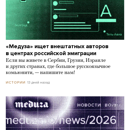
«Медуза» ищет внештатных авторов
в центрах российской эмиграции
Если вы живете в Сербии, Грузии, Израиле
и других странах, где большое русскоязычное
комьюнити, — напишите нам!
13 дней назад
ИСТОРИИ