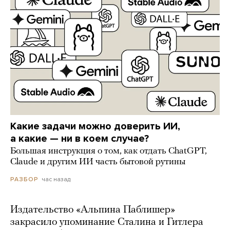
Какие задачи можно доверить ИИ,
а какие — ни в коем случае?
Большая инструкция о том, как отдать ChatGPT,
Claude и другим ИИ часть бытовой рутины
час назад
РАЗБОР
Издательство «Альпина Паблишер»
закрасило упоминание Сталина и Гитлера