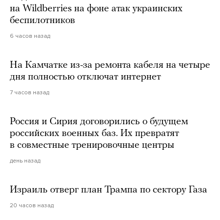
на Wildberries на фоне атак украинских
беспилотников
6 часов назад
На Камчатке из-за ремонта кабеля на четыре
дня полностью отключат интернет
7 часов назад
Россия и Сирия договорились о будущем
российских военных баз. Их превратят
в совместные тренировочные центры
день назад
Израиль отверг план Трампа по сектору Газа
20 часов назад