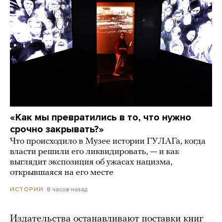
«Как мы превратились в то, что нужно
срочно закрывать?»
Что происходило в Музее истории ГУЛАГа, когда
власти решили его ликвидировать, — и как
выглядит экспозиция об ужасах нацизма,
открывшаяся на его месте
8 часов назад
ИСТОРИИ
Издательства останавливают поставки книг