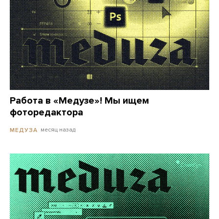
Работа в «Медузе»! Мы ищем
фоторедактора
месяц назад
МЕДУЗА