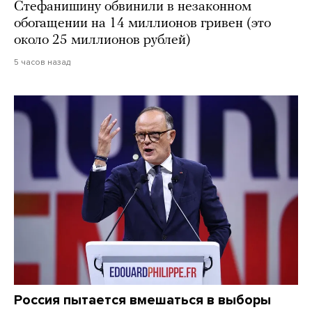
Стефанишину обвинили в незаконном
обогащении на 14 миллионов гривен (это
около 25 миллионов рублей)
5 часов назад
Россия пытается вмешаться в выборы