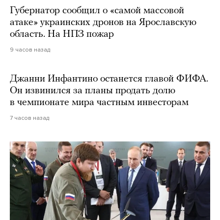
Губернатор сообщил о «самой массовой
атаке» украинских дронов на Ярославскую
область. На НПЗ пожар
9 часов назад
Джанни Инфантино останется главой ФИФА.
Он извинился за планы продать долю
в чемпионате мира частным инвесторам
7 часов назад