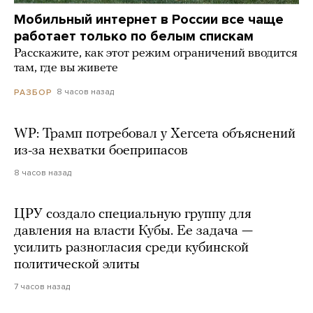
Мобильный интернет в России все чаще
работает только по белым спискам
Расскажите, как этот режим ограничений вводится
там, где вы живете
8 часов назад
РАЗБОР
WP: Трамп потребовал у Хегсета объяснений
из-за нехватки боеприпасов
8 часов назад
ЦРУ создало специальную группу для
давления на власти Кубы. Ее задача —
усилить разногласия среди кубинской
политической элиты
7 часов назад