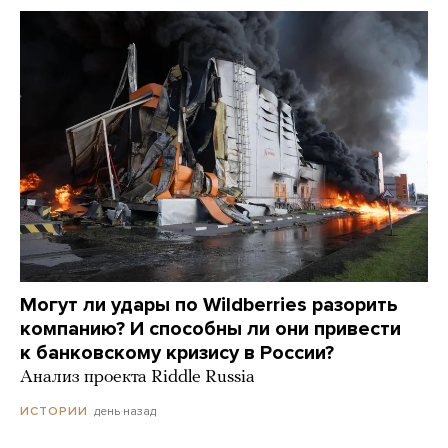
Могут ли удары по Wildberries разорить
компанию? И способны ли они привести
к банковскому кризису в России?
Анализ проекта Riddle Russia
день назад
ИСТОРИИ