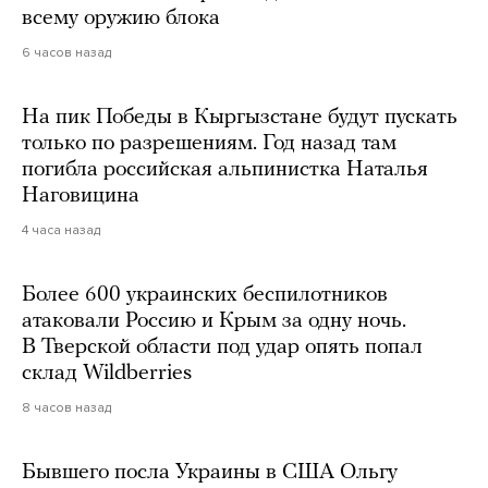
всему оружию блока
6 часов назад
На пик Победы в Кыргызстане будут пускать
только по разрешениям. Год назад там
погибла российская альпинистка Наталья
Наговицина
4 часа назад
Более 600 украинских беспилотников
атаковали Россию и Крым за одну ночь.
В Тверской области под удар опять попал
склад Wildberries
8 часов назад
Бывшего посла Украины в США Ольгу