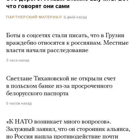
что говорят они сами
6 дней назад
ПАРТНЕРСКИЙ МАТЕРИАЛ
Боты в соцсетях стали писать, что в Грузии
враждебно относятся к россиянам. Местные
власти начали расследование
3 часа назад
Светлане Тихановской не открыли счет
в польском банке из-за просроченного
белорусского паспорта
5 часов назад
«К НАТО возникает много вопросов».
Залужный заявил, что он сторонник альянса,
но Россия нашла противодействие почти