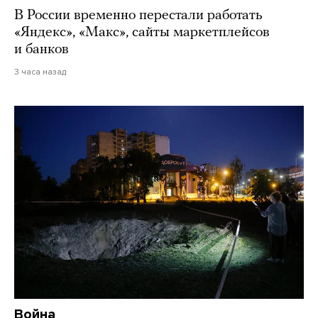
В России временно перестали работать
«Яндекс», «Макс», сайты маркетплейсов
и банков
3 часа назад
Война