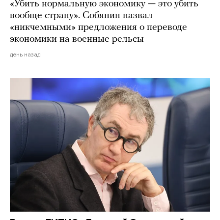
«Убить нормальную экономику — это убить
вообще страну». Собянин назвал
«никчемными» предложения о переводе
экономики на военные рельсы
день назад