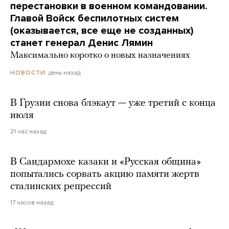
перестановки в военном командовании.
Главой Войск беспилотных систем
(оказывается, все еще не созданных)
станет генерал Денис Лямин
Максимально коротко о новых назначениях
день назад
НОВОСТИ
В Грузии снова блэкаут — уже третий с конца
июля
21 час назад
В Сандармохе казаки и «Русская община»
попытались сорвать акцию памяти жертв
сталинских репрессий
17 часов назад