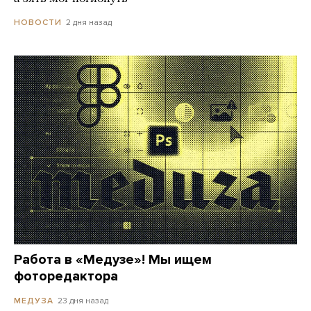
2 дня назад
НОВОСТИ
Работа в «Медузе»! Мы ищем
фоторедактора
23 дня назад
МЕДУЗА