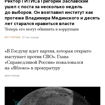
Ректор ГИТИСа Григорий Заславский
ушел с поста за несколько недель
до выборов. Он возглавил институт как
протеже Владимира Мединского и десять
лет старался нравиться власти
Теперь его могут обвинить в коррупции
21 час назад
ИСТОРИИ
«В Госдуму идет партия, которая открыто
выступает против СВО». Глава
«Справедливой России» пожаловался
на «Яблоко» в прокуратуру
день назад