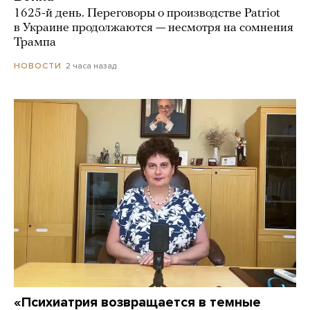
1625-й день. Переговоры о производстве Patriot
в Украине продолжаются — несмотря на сомнения
Трампа
2 часа назад
НОВОСТИ
«Психиатрия возвращается в темные