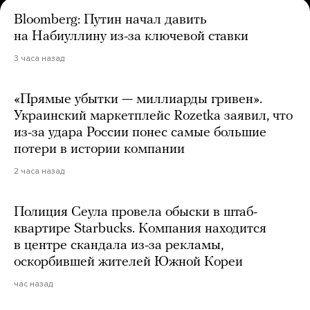
Bloomberg: Путин начал давить
на Набиуллину из-за ключевой ставки
3 часа назад
«Прямые убытки — миллиарды гривен».
Украинский маркетплейс Rozetka заявил, что
из-за удара России понес самые большие
потери в истории компании
2 часа назад
Полиция Сеула провела обыски в штаб-
квартире Starbucks. Компания находится
в центре скандала из-за рекламы,
оскорбившей жителей Южной Кореи
час назад