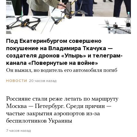
Под Екатеринбургом совершено
покушение на Владимира Ткачука —
создателя дронов «Упырь» и телеграм-
канала «Повернутые на войне»
Он выжил, но водитель его автомобиля погиб
20 часов назад
НОВОСТИ
Россияне стали реже летать по маршруту
Москва — Петербург. Среди причин —
частые закрытия аэропортов из-за
беспилотников Украины
7 часов назад