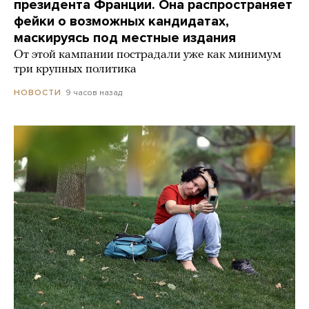
президента Франции. Она распространяет
фейки о возможных кандидатах,
маскируясь под местные издания
От этой кампании пострадали уже как минимум
три крупных политика
9 часов назад
НОВОСТИ