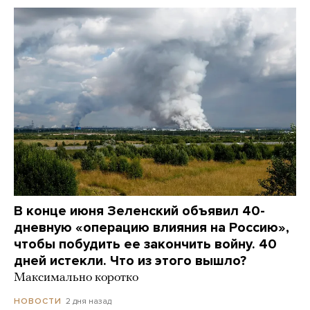
В конце июня Зеленский объявил 40-
дневную «операцию влияния на Россию»,
чтобы побудить ее закончить войну. 40
дней истекли. Что из этого вышло?
Максимально коротко
2 дня назад
НОВОСТИ