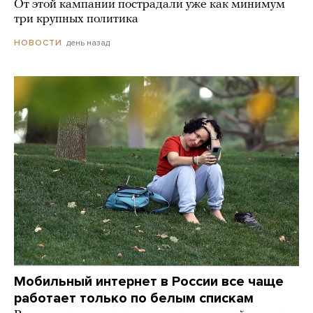
От этой кампании пострадали уже как минимум
три крупных политика
день назад
НОВОСТИ
Мобильный интернет в России все чаще
работает только по белым спискам