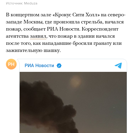
Источник:
Meduza
В концертном зале «Крокус Сити Холл» на северо-
западе Москвы, где произошла стрельба, начался
пожар, сообщает РИА Новости. Корреспондент
агентства
заявил
, что пожар в здании начался
после того, как нападавшие бросили гранату или
зажигательную шашку.