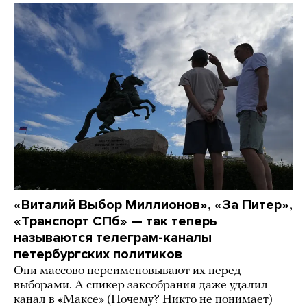
«Виталий Выбор Миллионов», «За Питер»,
«Транспорт СПб» — так теперь
называются телеграм-каналы
петербургских политиков
Они массово переименовывают их перед
выборами. А спикер заксобрания даже удалил
канал в «Максе» (Почему? Никто не понимает)