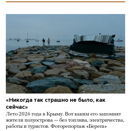
«Никогда так страшно не было, как
сейчас»
Лето 2026 года в Крыму. Вот каким его запомнят
жители полуострова — без топлива, электричества,
работы и туристов. Фоторепортаж «Берега»