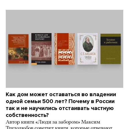
Как дом может оставаться во владении
одной семьи 500 лет? Почему в России
так и не научились отстаивать частную
собственность?
Автор книги «Люди за забором» Максим
Трудолюбов советует книги, которые отвечают