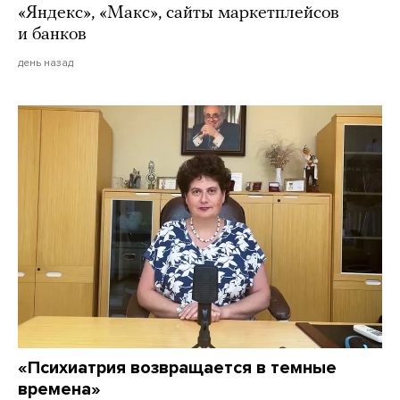
«Яндекс», «Макс», сайты маркетплейсов
и банков
день назад
«Психиатрия возвращается в темные
времена»