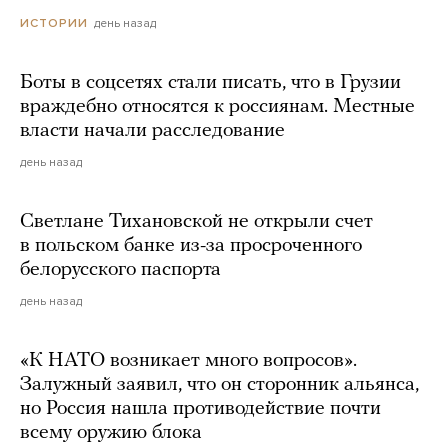
день назад
ИСТОРИИ
Боты в соцсетях стали писать, что в Грузии
враждебно относятся к россиянам. Местные
власти начали расследование
день назад
Светлане Тихановской не открыли счет
в польском банке из-за просроченного
белорусского паспорта
день назад
«К НАТО возникает много вопросов».
Залужный заявил, что он сторонник альянса,
но Россия нашла противодействие почти
всему оружию блока