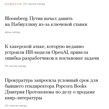
20 часов назад
НОВОСТИ
Bloomberg: Путин начал давить
на Набиуллину из-за ключевой ставки
день назад
К хакерской атаке, которую недавно
устроили ИИ-модели OpenAI, привела
ошибка разработчиков в постановке задачи
19 часов назад
Прокуратура запросила условный срок для
бывшего гендиректора Popcorn Books
Дмитрия Протопопова по делу о продаже
квир-литературы
20 часов назад