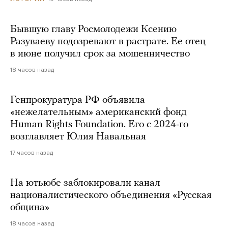
Бывшую главу Росмолодежи Ксению
Разуваеву подозревают в растрате. Ее отец
в июне получил срок за мошенничество
18 часов назад
Генпрокуратура РФ объявила
«нежелательным» американский фонд
Human Rights Foundation. Его с 2024-го
возглавляет Юлия Навальная
17 часов назад
На ютьюбе заблокировали канал
националистического объединения «Русская
община»
18 часов назад