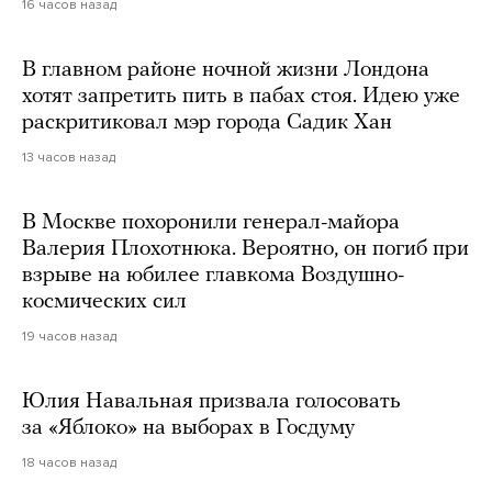
16 часов назад
В главном районе ночной жизни Лондона
хотят запретить пить в пабах стоя. Идею уже
раскритиковал мэр города Садик Хан
13 часов назад
В Москве похоронили генерал-майора
Валерия Плохотнюка. Вероятно, он погиб при
взрыве на юбилее главкома Воздушно-
космических сил
19 часов назад
Юлия Навальная призвала голосовать
за «Яблоко» на выборах в Госдуму
18 часов назад