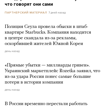
что говорят они сами
7 дней назад
ПАРТНЕРСКИЙ МАТЕРИАЛ
Полиция Сеула провела обыски в штаб-
квартире Starbucks. Компания находится
в центре скандала из-за рекламы,
оскорбившей жителей Южной Кореи
день назад
«Прямые убытки — миллиарды гривен».
Украинский маркетплейс Rozetka заявил, что
из-за удара России понес самые большие
потери в истории компании
день назад
В России временно перестали работать