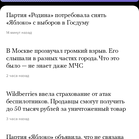
Партия «Родина» потребовала снять
«Яблоко» с выборов в Госдуму
14 минут назад
В Москве прозвучал громкий взрыв. Его
слышали в разных частях города. Что это
было — не знает даже МЧС
2 часа назад
Wildberries ввела страхование от атак
беспилотников. Продавцы смогут получить
до 50 тысяч рублей за уничтоженный товар
3 часа назад
Партия «Яблоко» объявила, что не связана