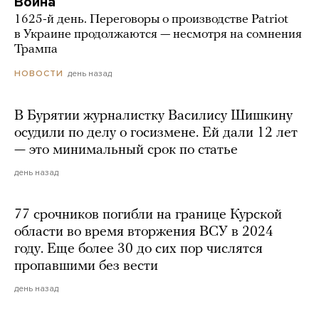
Война
1625-й день. Переговоры о производстве Patriot
в Украине продолжаются — несмотря на сомнения
Трампа
день назад
НОВОСТИ
В Бурятии журналистку Василису Шишкину
осудили по делу о госизмене. Ей дали 12 лет
— это минимальный срок по статье
день назад
77 срочников погибли на границе Курской
области во время вторжения ВСУ в 2024
году. Еще более 30 до сих пор числятся
пропавшими без вести
день назад