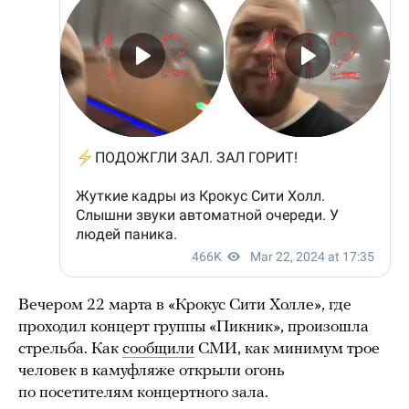
Вечером 22 марта в «Крокус Сити Холле», где
проходил концерт группы «Пикник», произошла
стрельба. Как
сообщили
СМИ, как минимум трое
человек в камуфляже открыли огонь
по посетителям концертного зала.