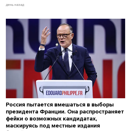
день назад
Россия пытается вмешаться в выборы
президента Франции. Она распространяет
фейки о возможных кандидатах,
маскируясь под местные издания