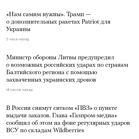
«Нам самим нужны». Трамп —
о дополнительных ракетах Patriot для
Украины
3 часа назад
Министр обороны Литвы предупредил
о возможных российских ударах по странам
Балтийского региона с помощью
захваченных украинских дронов
14 часов назад
В России снимут ситком «ПВЗ» о пункте
выдачи заказов. Глава «Газпром-медиа»
сообщил об этом на фоне регулярных ударов
ВСУ по складам Wildberries