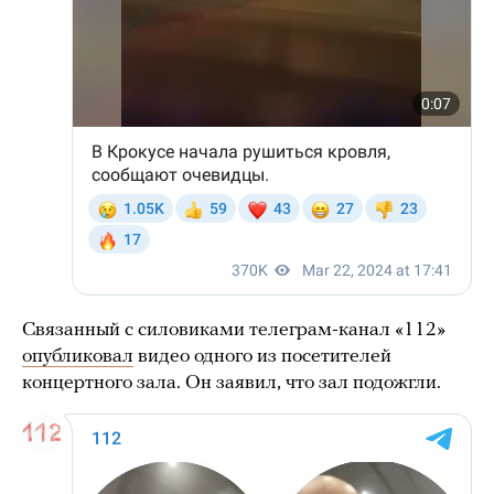
Связанный с силовиками телеграм-канал «112»
опубликовал
видео одного из посетителей
концертного зала. Он заявил, что зал подожгли.