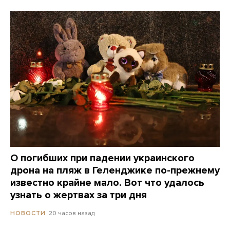
О погибших при падении украинского
дрона на пляж в Геленджике по-прежнему
известно крайне мало. Вот что удалось
узнать о жертвах за три дня
20 часов назад
НОВОСТИ