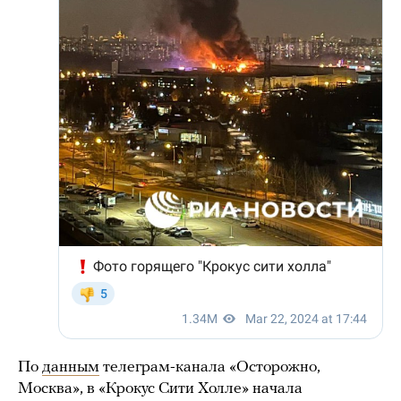
По
данным
телеграм-канала «Осторожно,
Москва», в «Крокус Сити Холле» начала