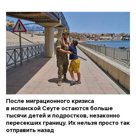
После миграционного кризиса
в испанской Сеуте остаются больше
тысячи детей и подростков, незаконно
пересекших границу. Их нельзя просто так
отправить назад