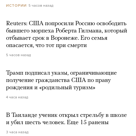
5 часов назад
ИСТОРИИ
Reuters: США попросили Россию освободить
бывшего морпеха Роберта Гилмана, который
отбывает срок в Воронеже. Его семья
опасается, что тот при смерти
5 часов назад
Трамп подписал указы, ограничивающие
получение гражданства США по праву
рождения и «родильный туризм»
4 часа назад
В Таиланде ученик открыл стрельбу в школе
и убил шесть человек. Еще 15 ранены
3 часа назад