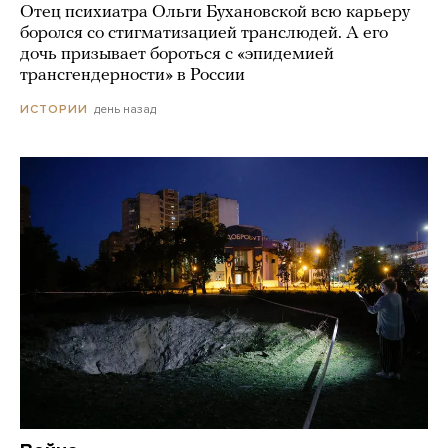
Отец психиатра Ольги Бухановской всю карьеру
боролся со стигматизацией транслюдей. А его
дочь призывает бороться с «эпидемией
трансгендерности» в России
день назад
ИСТОРИИ