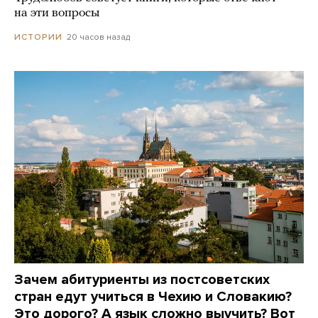
на эти вопросы
20 часов назад
ИСТОРИИ
Зачем абитуриенты из постсоветских
стран едут учиться в Чехию и Словакию?
Это дорого? А язык сложно выучить? Вот