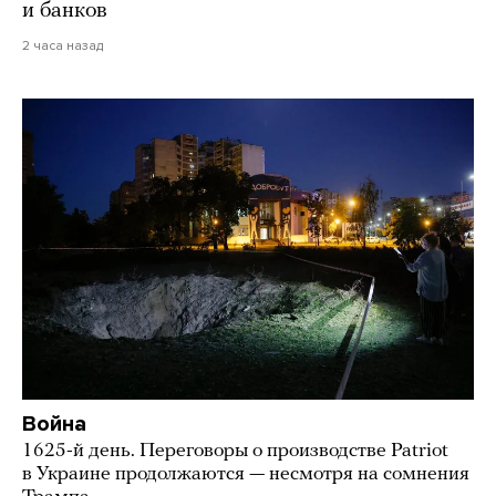
и банков
2 часа назад
Война
1625-й день. Переговоры о производстве Patriot
в Украине продолжаются — несмотря на сомнения