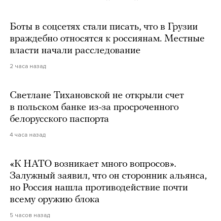
Боты в соцсетях стали писать, что в Грузии
враждебно относятся к россиянам. Местные
власти начали расследование
2 часа назад
Светлане Тихановской не открыли счет
в польском банке из-за просроченного
белорусского паспорта
4 часа назад
«К НАТО возникает много вопросов».
Залужный заявил, что он сторонник альянса,
но Россия нашла противодействие почти
всему оружию блока
5 часов назад