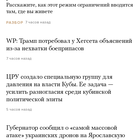
Расскажите, как этот режим ограничений вводится
там, где вы живете
7 часов назад
РАЗБОР
WP: Трамп потребовал у Хегсета объяснений
из-за нехватки боеприпасов
7 часов назад
ЦРУ создало специальную группу для
давления на власти Кубы. Ее задача —
усилить разногласия среди кубинской
политической элиты
5 часов назад
Губернатор сообщил о «самой массовой
атаке» украинских дронов на Ярославскую