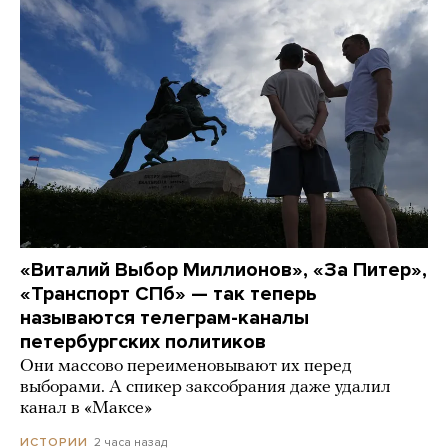
«Виталий Выбор Миллионов», «За Питер»,
«Транспорт СПб» — так теперь
называются телеграм-каналы
петербургских политиков
Они массово переименовывают их перед
выборами. А спикер заксобрания даже удалил
канал в «Максе»
2 часа назад
ИСТОРИИ