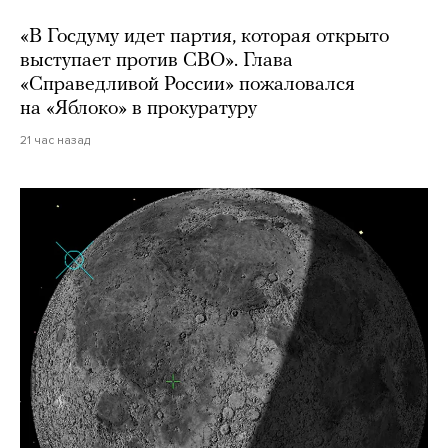
«В Госдуму идет партия, которая открыто
выступает против СВО». Глава
«Справедливой России» пожаловался
на «Яблоко» в прокуратуру
21 час назад