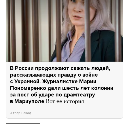
В России продолжают сажать людей,
рассказывающих правду о войне
с Украиной. Журналистке Марии
Пономаренко дали шесть лет колонии
за пост об ударе по драмтеатру
в Мариуполе
Вот ее история
3 года назад