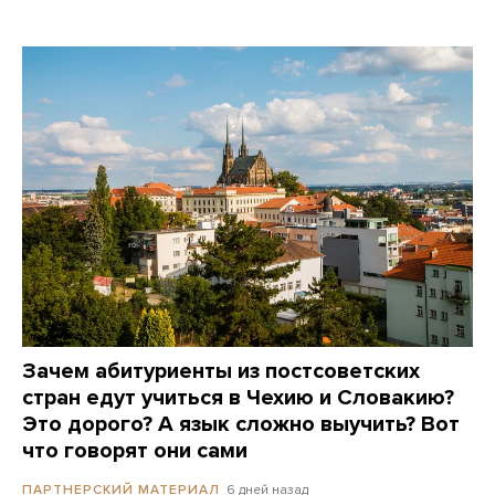
Зачем абитуриенты из постсоветских
стран едут учиться в Чехию и Словакию?
Это дорого? А язык сложно выучить? Вот
что говорят они сами
6 дней назад
ПАРТНЕРСКИЙ МАТЕРИАЛ