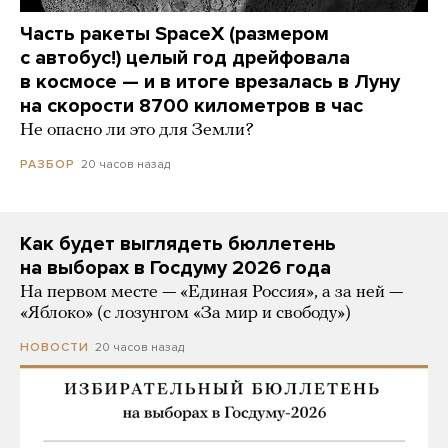
Часть ракеты SpaceX (размером
с автобус!) целый год дрейфовала
в космосе — и в итоге врезалась в Луну
на скорости 8700 километров в час
Не опасно ли это для Земли?
20 часов назад
РАЗБОР
Как будет выглядеть бюллетень
на выборах в Госдуму 2026 года
На первом месте — «Единая Россия», а за ней —
«Яблоко» (с лозунгом «За мир и свободу»)
20 часов назад
НОВОСТИ