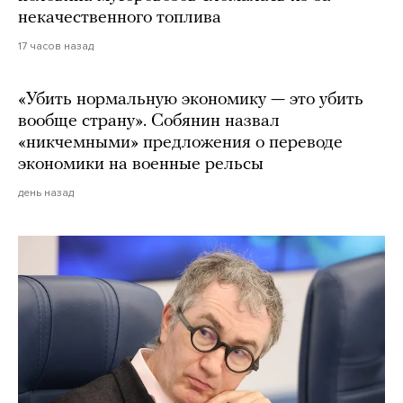
некачественного топлива
17 часов назад
«Убить нормальную экономику — это убить
вообще страну». Собянин назвал
«никчемными» предложения о переводе
экономики на военные рельсы
день назад