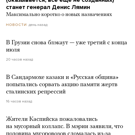
станет генерал Денис Лямин
Максимально коротко о новых назначениях
день назад
НОВОСТИ
В Грузии снова блэкаут — уже третий с конца
июля
20 часов назад
В Сандармохе казаки и «Русская община»
попытались сорвать акцию памяти жертв
сталинских репрессий
16 часов назад
Жители Каспийска пожаловались
на мусорный коллапс. В мэрии заявили, что
половина мусоровозов сломалась из-за