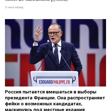
3 часа назад
Россия пытается вмешаться в выборы
президента Франции. Она распространяет
фейки о возможных кандидатах,
маскируясь под местные издания