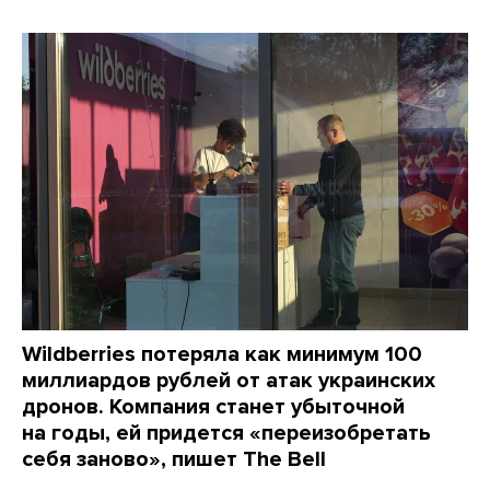
Wildberries потеряла как минимум 100
миллиардов рублей от атак украинских
дронов. Компания станет убыточной
на годы, ей придется «переизобретать
себя заново», пишет The Bell