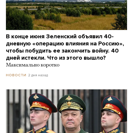
В конце июня Зеленский объявил 40-
дневную «операцию влияния на Россию»,
чтобы побудить ее закончить войну. 40
дней истекли. Что из этого вышло?
Максимально коротко
2 дня назад
НОВОСТИ