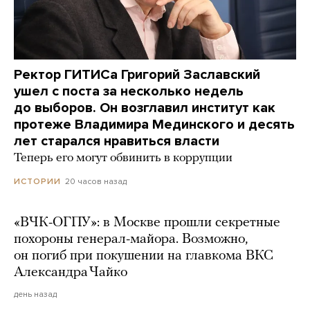
Ректор ГИТИСа Григорий Заславский
ушел с поста за несколько недель
до выборов. Он возглавил институт как
протеже Владимира Мединского и десять
лет старался нравиться власти
Теперь его могут обвинить в коррупции
20 часов назад
ИСТОРИИ
«ВЧК-ОГПУ»: в Москве прошли секретные
похороны генерал-майора. Возможно,
он погиб при покушении на главкома ВКС
Александра Чайко
день назад