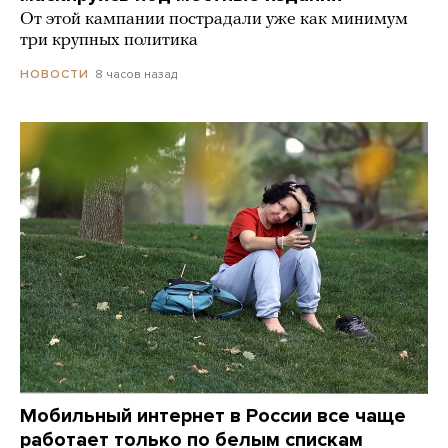
От этой кампании пострадали уже как минимум
три крупных политика
8 часов назад
НОВОСТИ
Мобильный интернет в России все чаще
работает только по белым спискам