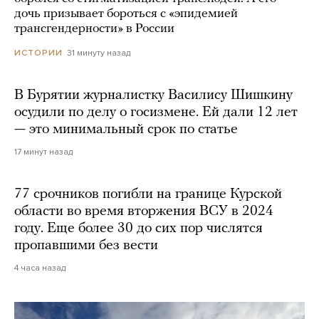
дочь призывает бороться с «эпидемией
трансгендерности» в России
31 минуту назад
ИСТОРИИ
В Бурятии журналистку Василису Шишкину
осудили по делу о госизмене. Ей дали 12 лет
— это минимальный срок по статье
17 минут назад
77 срочников погибли на границе Курской
области во время вторжения ВСУ в 2024
году. Еще более 30 до сих пор числятся
пропавшими без вести
4 часа назад