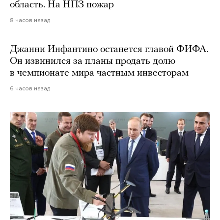
область. На НПЗ пожар
8 часов назад
Джанни Инфантино останется главой ФИФА.
Он извинился за планы продать долю
в чемпионате мира частным инвесторам
6 часов назад