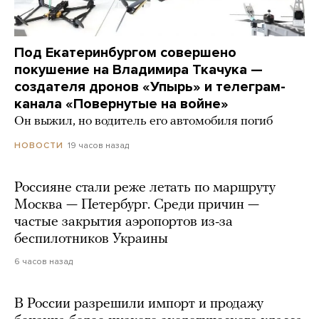
Под Екатеринбургом совершено
покушение на Владимира Ткачука —
создателя дронов «Упырь» и телеграм-
канала «Повернутые на войне»
Он выжил, но водитель его автомобиля погиб
19 часов назад
НОВОСТИ
Россияне стали реже летать по маршруту
Москва — Петербург. Среди причин —
частые закрытия аэропортов из-за
беспилотников Украины
6 часов назад
В России разрешили импорт и продажу