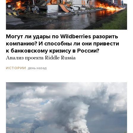
Могут ли удары по Wildberries разорить
компанию? И способны ли они привести
к банковскому кризису в России?
Анализ проекта Riddle Russia
день назад
ИСТОРИИ