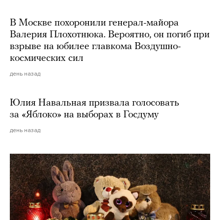
В Москве похоронили генерал-майора
Валерия Плохотнюка. Вероятно, он погиб при
взрыве на юбилее главкома Воздушно-
космических сил
день назад
Юлия Навальная призвала голосовать
за «Яблоко» на выборах в Госдуму
день назад