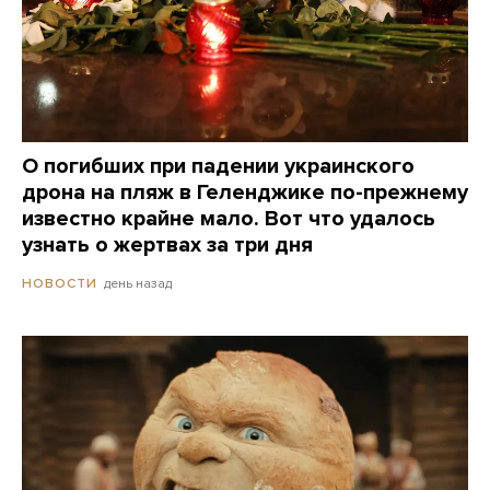
О погибших при падении украинского
дрона на пляж в Геленджике по-прежнему
известно крайне мало. Вот что удалось
узнать о жертвах за три дня
день назад
НОВОСТИ