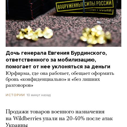
Дочь генерала Евгения Бурдинского,
ответственного за мобилизацию,
помогает от нее уклоняться за деньги
Юрфирма, где она работает, обещает оформить
бронь «конфиденциально» и «без лишних
разговоров»
10 минут назад
ИСТОРИИ
Продажи товаров военного назначения
на Wildberries упали на 20-40% после атак
Украины