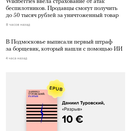
Wildberries ввела страхование от атак
беспилотников. Продавцы смогут получить
до 50 тысяч рублей за уничтоженный товар
8 часов назад
В Подмосковье выписали первый штраф
за борщевик, который нашли с помощью ИИ
4 часа назад