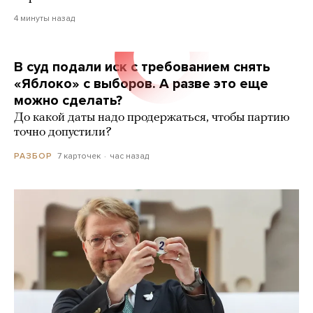
4 минуты назад
В суд подали иск с требованием снять
«Яблоко» с выборов. А разве это еще
можно сделать?
До какой даты надо продержаться, чтобы партию
точно допустили?
7 карточек
час назад
РАЗБОР