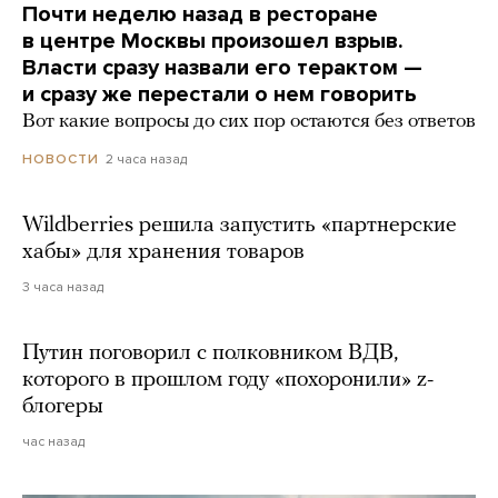
Почти неделю назад в ресторане
в центре Москвы произошел взрыв.
Власти сразу назвали его терактом —
и сразу же перестали о нем говорить
Вот какие вопросы до сих пор остаются без ответов
2 часа назад
НОВОСТИ
Wildberries решила запустить «партнерские
хабы» для хранения товаров
3 часа назад
Путин поговорил с полковником ВДВ,
которого в прошлом году «похоронили» z-
блогеры
час назад