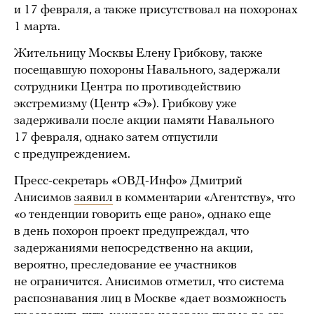
и 17 февраля, а также присутствовал на похоронах
1 марта.
Жительницу Москвы Елену Грибкову, также
посещавшую похороны Навального, задержали
сотрудники Центра по противодействию
экстремизму (Центр «Э»). Грибкову уже
задерживали после акции памяти Навального
17 февраля, однако затем отпустили
с предупреждением.
Пресс-секретарь «ОВД-Инфо» Дмитрий
Анисимов
заявил
в комментарии «Агентству», что
«о тенденции говорить еще рано», однако еще
в день похорон проект предупреждал, что
задержаниями непосредственно на акции,
вероятно, преследование ее участников
не ограничится. Анисимов отметил, что система
распознавания лиц в Москве «дает возможность