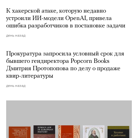
К хакерской атаке, которую недавно
устроили ИИ-модели OpenAI, привела
ошибка разработчиков в постановке задачи
день назад
Прокуратура запросила условный срок для
бывшего гендиректора Popcorn Books
Дмитрия Протопопова по делу о продаже
квир-литературы
день назад