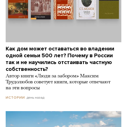
Как дом может оставаться во владении
одной семьи 500 лет? Почему в России
так и не научились отстаивать частную
собственность?
Автор книги «Люди за забором» Максим
Трудолюбов советует книги, которые отвечают
на эти вопросы
день назад
ИСТОРИИ