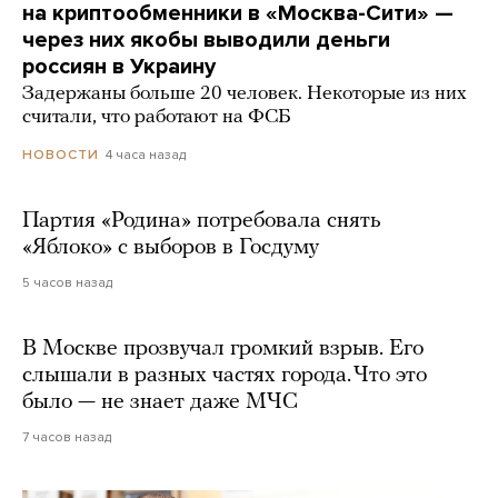
на криптообменники в «Москва-Сити» —
через них якобы выводили деньги
россиян в Украину
Задержаны больше 20 человек. Некоторые из них
считали, что работают на ФСБ
4 часа назад
НОВОСТИ
Партия «Родина» потребовала снять
«Яблоко» с выборов в Госдуму
5 часов назад
В Москве прозвучал громкий взрыв. Его
слышали в разных частях города. Что это
было — не знает даже МЧС
7 часов назад