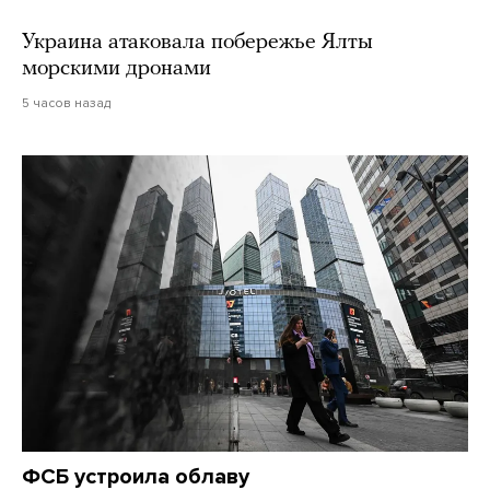
Украина атаковала побережье Ялты
морскими дронами
5 часов назад
ФСБ устроила облаву