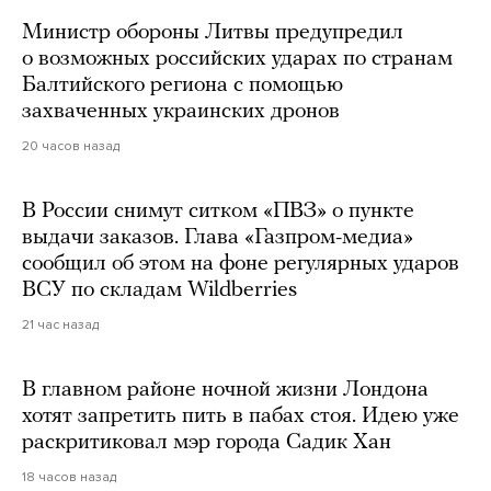
Министр обороны Литвы предупредил
о возможных российских ударах по странам
Балтийского региона с помощью
захваченных украинских дронов
20 часов назад
В России снимут ситком «ПВЗ» о пункте
выдачи заказов. Глава «Газпром-медиа»
сообщил об этом на фоне регулярных ударов
ВСУ по складам Wildberries
21 час назад
В главном районе ночной жизни Лондона
хотят запретить пить в пабах стоя. Идею уже
раскритиковал мэр города Садик Хан
18 часов назад