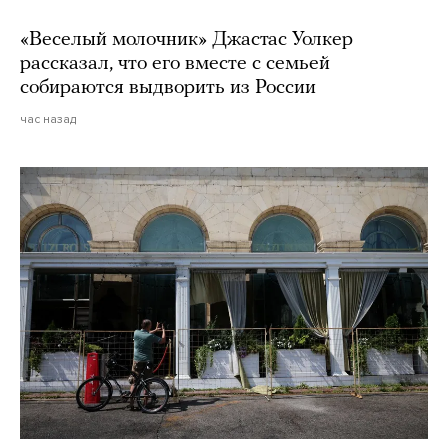
«Веселый молочник» Джастас Уолкер
рассказал, что его вместе с семьей
собираются выдворить из России
час назад