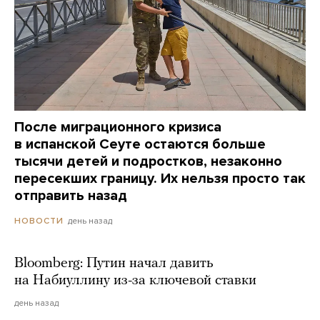
После миграционного кризиса
в испанской Сеуте остаются больше
тысячи детей и подростков, незаконно
пересекших границу. Их нельзя просто так
отправить назад
день назад
НОВОСТИ
Bloomberg: Путин начал давить
на Набиуллину из-за ключевой ставки
день назад