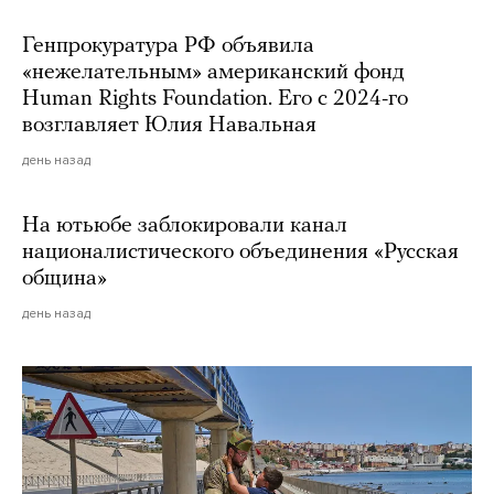
Генпрокуратура РФ объявила
«нежелательным» американский фонд
Human Rights Foundation. Его с 2024-го
возглавляет Юлия Навальная
день назад
На ютьюбе заблокировали канал
националистического объединения «Русская
община»
день назад