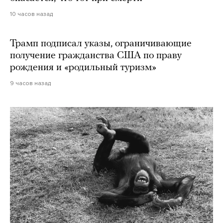
10 часов назад
Трамп подписал указы, ограничивающие
получение гражданства США по праву
рождения и «родильный туризм»
9 часов назад