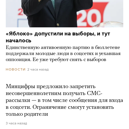
«Яблоко» допустили на выборы, и тут
началось
Единственную антивоенную партию в бюллетене
поддержали молодые люди в соцсетях и уехавшая
оппозиция. Ее уже требуют снять с выборов
2 часа назад
НОВОСТИ
Минцифры предложило запретить
несовершеннолетним получать СМС-
рассылки — в том числе сообщения для входа
в соцсети. Ограничение смогут установить
только родители
3 часа назад