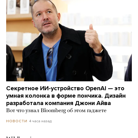
Секретное ИИ-устройство OpenAI — это
умная колонка в форме пончика. Дизайн
разработала компания Джони Айва
Вот что узнал Bloomberg об этом гаджете
4 часа назад
НОВОСТИ