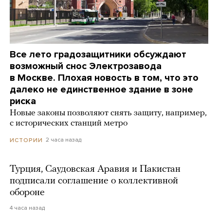
Все лето градозащитники обсуждают
возможный снос Электрозавода
в Москве. Плохая новость в том, что это
далеко не единственное здание в зоне
риска
Новые законы позволяют снять защиту, например,
с исторических станций метро
2 часа назад
ИСТОРИИ
Турция, Саудовская Аравия и Пакистан
подписали соглашение о коллективной
обороне
4 часа назад