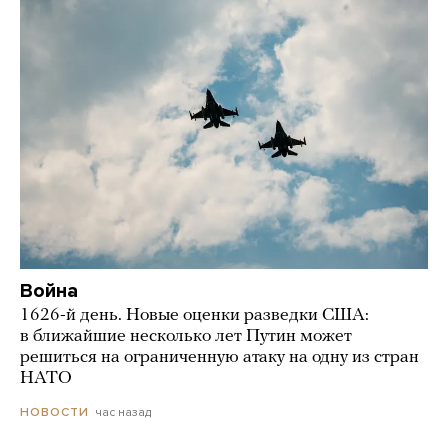
Война
1626-й день. Новые оценки разведки США:
в ближайшие несколько лет Путин может
решиться на ограниченную атаку на одну из стран
НАТО
час назад
НОВОСТИ