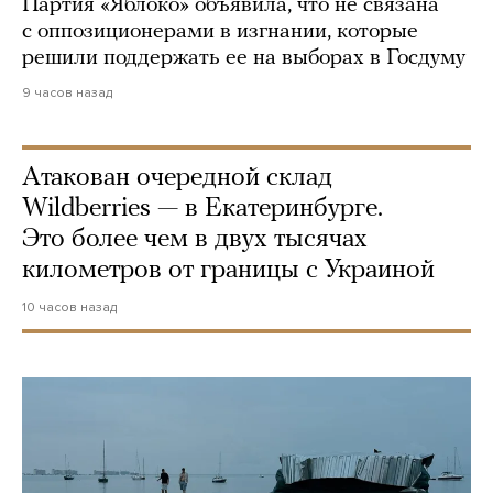
Партия «Яблоко» объявила, что не связана
с оппозиционерами в изгнании, которые
решили поддержать ее на выборах в Госдуму
9 часов назад
Атакован очередной склад
Wildberries — в Екатеринбурге.
Это более чем в двух тысячах
километров от границы с Украиной
10 часов назад