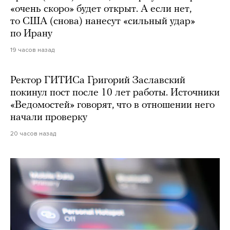
«очень скоро» будет открыт. А если нет,
то США (снова) нанесут «сильный удар»
по Ирану
19 часов назад
Ректор ГИТИСа Григорий Заславский
покинул пост после 10 лет работы. Источники
«Ведомостей» говорят, что в отношении него
начали проверку
20 часов назад