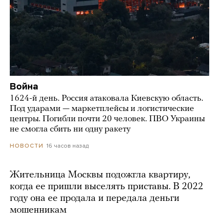
Война
1624-й день. Россия атаковала Киевскую область.
Под ударами — маркетплейсы и логистические
центры. Погибли почти 20 человек. ПВО Украины
не смогла сбить ни одну ракету
16 часов назад
НОВОСТИ
Жительница Москвы подожгла квартиру,
когда ее пришли выселять приставы. В 2022
году она ее продала и передала деньги
мошенникам