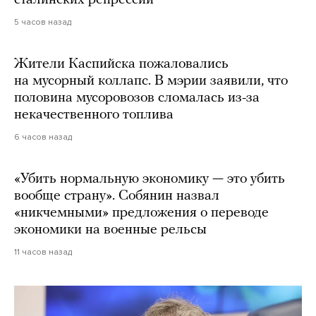
сталинских репрессий
5 часов назад
Жители Каспийска пожаловались
на мусорный коллапс. В мэрии заявили, что
половина мусоровозов сломалась из-за
некачественного топлива
6 часов назад
«Убить нормальную экономику — это убить
вообще страну». Собянин назвал
«никчемными» предложения о переводе
экономики на военные рельсы
11 часов назад