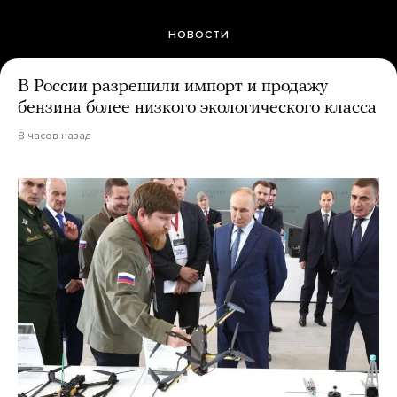
НОВОСТИ
В России разрешили импорт и продажу
бензина более низкого экологического класса
8 часов назад