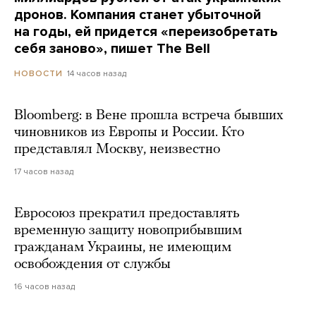
дронов. Компания станет убыточной
на годы, ей придется «переизобретать
себя заново», пишет The Bell
14 часов назад
НОВОСТИ
Bloomberg: в Вене прошла встреча бывших
чиновников из Европы и России. Кто
представлял Москву, неизвестно
17 часов назад
Евросоюз прекратил предоставлять
временную защиту новоприбывшим
гражданам Украины, не имеющим
освобождения от службы
16 часов назад