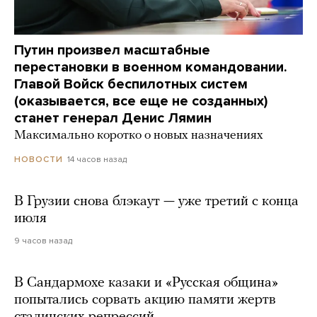
Путин произвел масштабные
перестановки в военном командовании.
Главой Войск беспилотных систем
(оказывается, все еще не созданных)
станет генерал Денис Лямин
Максимально коротко о новых назначениях
14 часов назад
НОВОСТИ
В Грузии снова блэкаут — уже третий с конца
июля
9 часов назад
В Сандармохе казаки и «Русская община»
попытались сорвать акцию памяти жертв