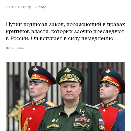
день назад
НОВОСТИ
Путин подписал закон, поражающий в правах
критиков власти, которых заочно преследуют
в России. Он вступает в силу немедленно
день назад