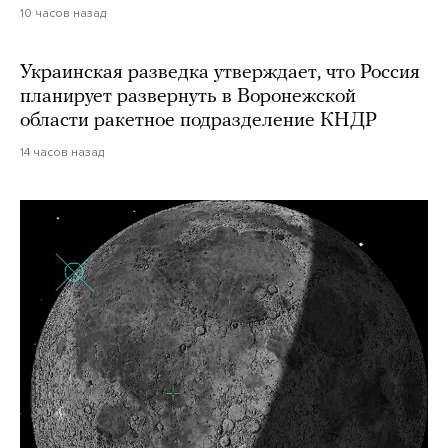
10 часов назад
Украинская разведка утверждает, что Россия
планирует развернуть в Воронежской
области ракетное подразделение КНДР
14 часов назад