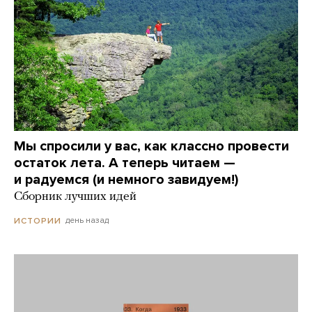
Мы спросили у вас, как классно провести
остаток лета. А теперь читаем —
и радуемся (и немного завидуем!)
Сборник лучших идей
день назад
ИСТОРИИ