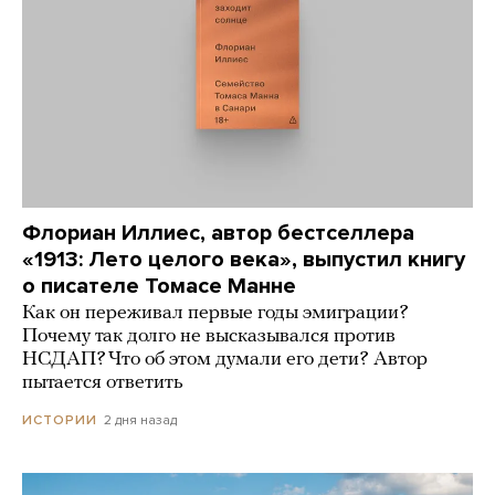
Флориан Иллиес, автор бестселлера
«1913: Лето целого века», выпустил книгу
о писателе Томасе Манне
Как он переживал первые годы эмиграции?
Почему так долго не высказывался против
НСДАП? Что об этом думали его дети? Автор
пытается ответить
2 дня назад
ИСТОРИИ