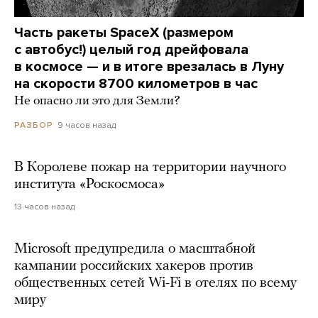
Часть ракеты SpaceX (размером
с автобус!) целый год дрейфовала
в космосе — и в итоге врезалась в Луну
на скорости 8700 километров в час
Не опасно ли это для Земли?
9 часов назад
РАЗБОР
В Королеве пожар на территории научного
института «Роскосмоса»
13 часов назад
Microsoft предупредила о масштабной
кампании российских хакеров против
общественных сетей Wi-Fi в отелях по всему
миру