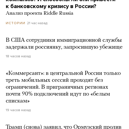
к банковскому кризису в России?
Анализ проекта Riddle Russia
21 час назад
ИСТОРИИ
В США сотрудники иммиграционной службы
задержали россиянку, запросившую убежище
18 часов назад
«Коммерсант»: в центральной России только
треть мобильных сессий проходят без
ограничений. В приграничных регионах
почти 90% подключений идут по «белым
спискам»
19 часов назад
Трамп (снова) заявил, что Ормузский пролив