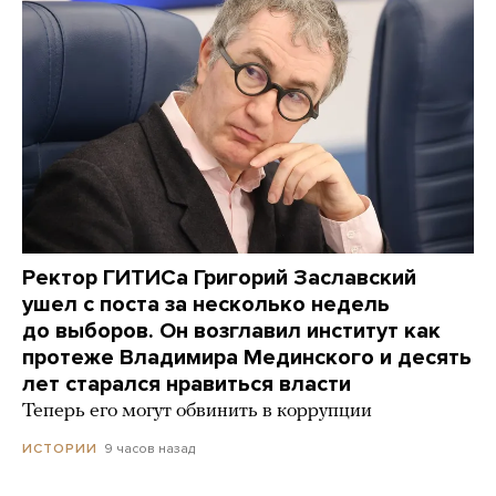
Ректор ГИТИСа Григорий Заславский
ушел с поста за несколько недель
до выборов. Он возглавил институт как
протеже Владимира Мединского и десять
лет старался нравиться власти
Теперь его могут обвинить в коррупции
9 часов назад
ИСТОРИИ