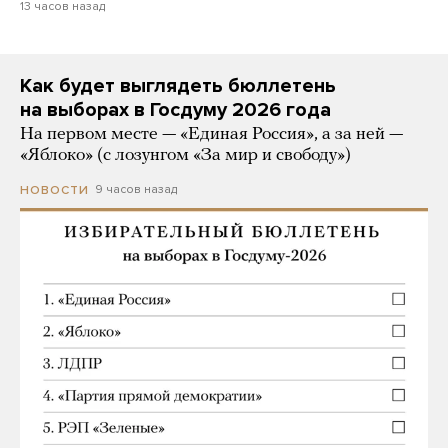
13 часов назад
Как будет выглядеть бюллетень
на выборах в Госдуму 2026 года
На первом месте — «Единая Россия», а за ней —
«Яблоко» (с лозунгом «За мир и свободу»)
9 часов назад
НОВОСТИ