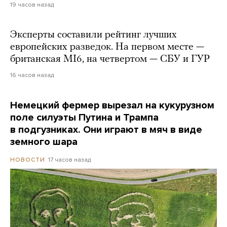
19 часов назад
Эксперты составили рейтинг лучших
европейских разведок. На первом месте —
британская MI6, на четвертом — СБУ и ГУР
16 часов назад
Немецкий фермер вырезал на кукурузном
поле силуэты Путина и Трампа
в подгузниках. Они играют в мяч в виде
земного шара
17 часов назад
НОВОСТИ