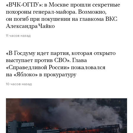
«ВЧК-ОГПУ»: в Москве прошли секретные
похороны генерал-майора. Возможно,
он погиб при покушении на главкома ВКС
Александра Чайко
11 часов назад
«В Госдуму идет партия, которая открыто
выступает против СВО». Глава
«Справедливой России» пожаловался
на «Яблоко» в прокуратуру
10 часов назад