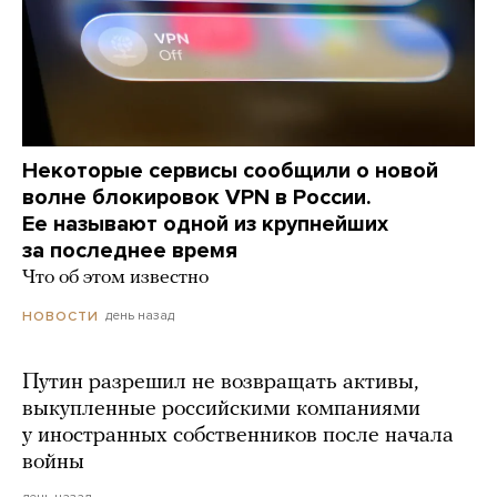
Некоторые сервисы сообщили о новой
волне блокировок VPN в России.
Ее называют одной из крупнейших
за последнее время
Что об этом известно
день назад
НОВОСТИ
Путин разрешил не возвращать активы,
выкупленные российскими компаниями
у иностранных собственников после начала
войны
день назад