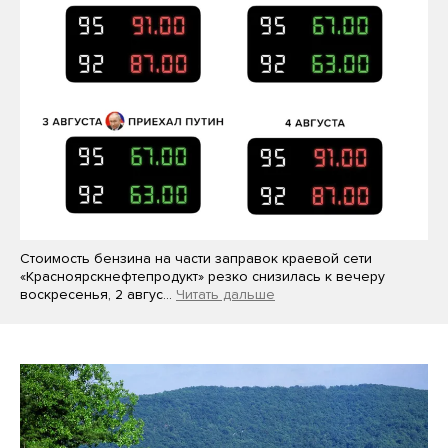
Стоимость бензина на части заправок краевой сети
«Красноярскнефтепродукт» резко снизилась к вечеру
воскресенья, 2 авгус…
Читать дальше