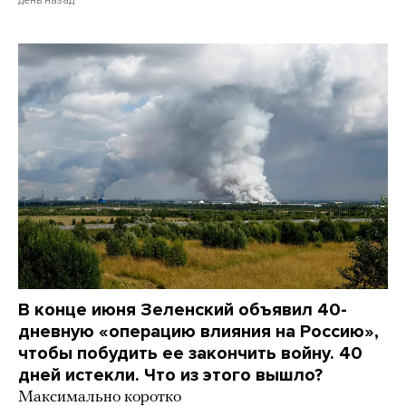
В конце июня Зеленский объявил 40-
дневную «операцию влияния на Россию»,
чтобы побудить ее закончить войну. 40
дней истекли. Что из этого вышло?
Максимально коротко