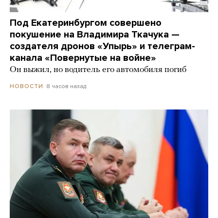
Под Екатеринбургом совершено
покушение на Владимира Ткачука —
создателя дронов «Упырь» и телеграм-
канала «Повернутые на войне»
Он выжил, но водитель его автомобиля погиб
8 часов назад
НОВОСТИ