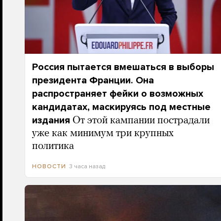
Россия пытается вмешаться в выборы
президента Франции. Она
распространяет фейки о возможных
кандидатах, маскируясь под местные
издания
От этой кампании пострадали
уже как минимум три крупных
политика
3 часа назад
НОВОСТИ