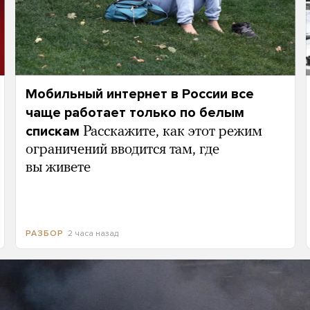
Мобильный интернет в России все
чаще работает только по белым
спискам
Расскажите, как этот режим
ограничений вводится там, где
вы живете
2 часа назад
РАЗБОР