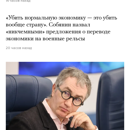
14 часов назад
«Убить нормальную экономику — это убить
вообще страну». Собянин назвал
«никчемными» предложения о переводе
экономики на военные рельсы
20 часов назад