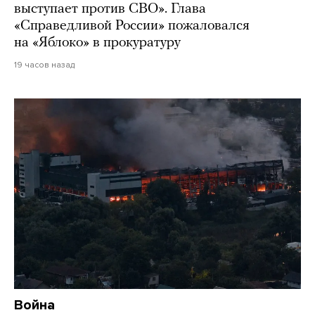
выступает против СВО». Глава
«Справедливой России» пожаловался
на «Яблоко» в прокуратуру
19 часов назад
Война