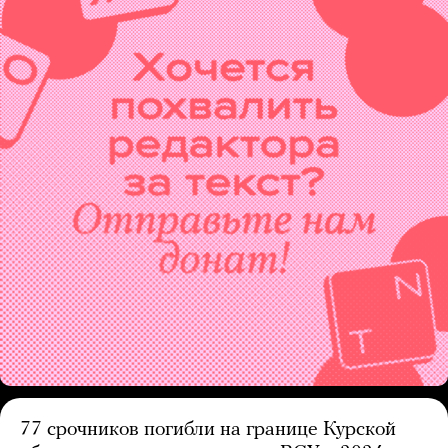
77 срочников погибли на границе Курской