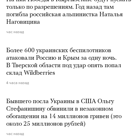
только по разрешениям. Год назад там
погибла российская альпинистка Наталья
Наговицина
час назад
Более 600 украинских беспилотников
атаковали Россию и Крым за одну ночь.
В Тверской области под удар опять попал
склад Wildberries
4 часа назад
Бывшего посла Украины в США Ольгу
Стефанишину обвинили в незаконном
обогащении на 14 миллионов гривен (это
около 25 миллионов рублей)
час назад