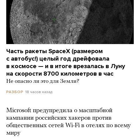
Часть ракеты SpaceX (размером
с автобус!) целый год дрейфовала
в космосе — и в итоге врезалась в Луну
на скорости 8700 километров в час
Не опасно ли это для Земли?
18 часов назад
РАЗБОР
Microsoft предупредила о масштабной
кампании российских хакеров против
общественных сетей Wi-Fi в отелях по всему
миру