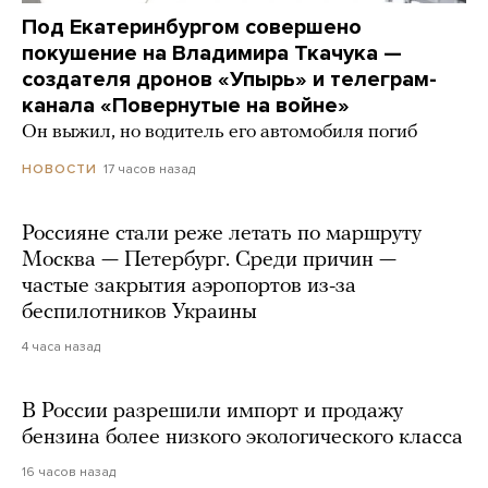
Под Екатеринбургом совершено
покушение на Владимира Ткачука —
создателя дронов «Упырь» и телеграм-
канала «Повернутые на войне»
Он выжил, но водитель его автомобиля погиб
17 часов назад
НОВОСТИ
Россияне стали реже летать по маршруту
Москва — Петербург. Среди причин —
частые закрытия аэропортов из-за
беспилотников Украины
4 часа назад
В России разрешили импорт и продажу
бензина более низкого экологического класса
16 часов назад