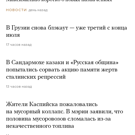
день назад
НОВОСТИ
В Грузии снова блэкаут — уже третий с конца
июля
17 часов назад
В Сандармохе казаки и «Русская община»
попытались сорвать акцию памяти жертв
сталинских репрессий
13 часов назад
Жители Каспийска пожаловались
на мусорный коллапс. В мэрии заявили, что
половина мусоровозов сломалась из-за
некачественного топлива