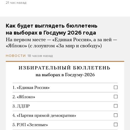
21 час назад
Как будет выглядеть бюллетень
на выборах в Госдуму 2026 года
На первом месте — «Единая Россия», а за ней —
«Яблоко» (с лозунгом «За мир и свободу»)
18 часов назад
НОВОСТИ