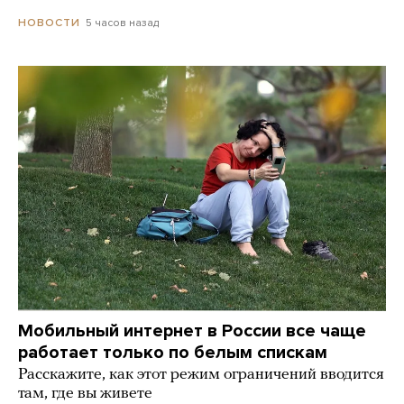
5 часов назад
НОВОСТИ
Мобильный интернет в России все чаще
работает только по белым спискам
Расскажите, как этот режим ограничений вводится
там, где вы живете