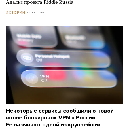
Анализ проекта Riddle Russia
день назад
ИСТОРИИ
Некоторые сервисы сообщили о новой
волне блокировок VPN в России.
Ее называют одной из крупнейших