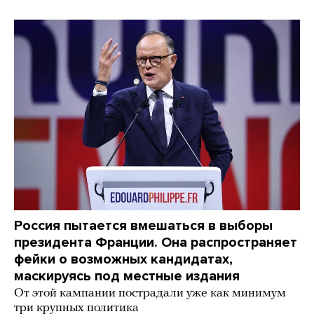
Россия пытается вмешаться в выборы
президента Франции. Она распространяет
фейки о возможных кандидатах,
маскируясь под местные издания
От этой кампании пострадали уже как минимум
три крупных политика