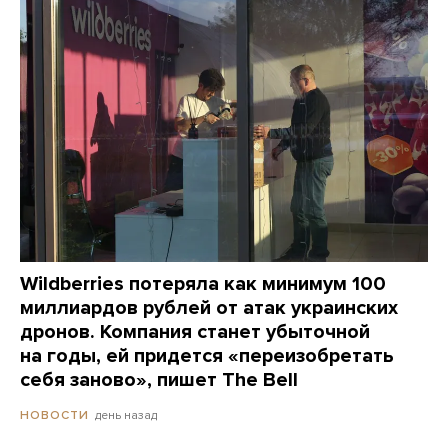
Wildberries потеряла как минимум 100
миллиардов рублей от атак украинских
дронов. Компания станет убыточной
на годы, ей придется «переизобретать
себя заново», пишет The Bell
день назад
НОВОСТИ