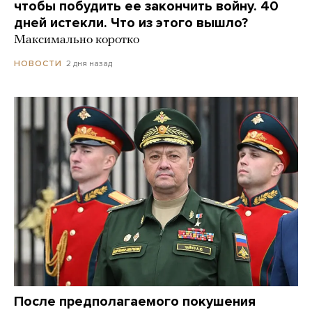
чтобы побудить ее закончить войну. 40
дней истекли. Что из этого вышло?
Максимально коротко
2 дня назад
НОВОСТИ
После предполагаемого покушения