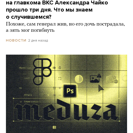
на главкома ВКС Александра Чайко
прошло три дня. Что мы знаем
о случившемся?
Похоже, сам генерал жив, но его дочь пострадала,
а зять мог погибнуть
2 дня назад
НОВОСТИ