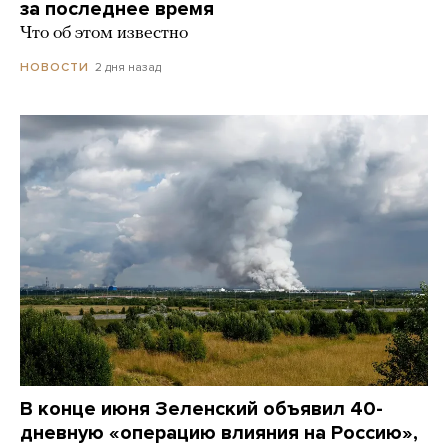
за последнее время
Что об этом известно
2 дня назад
НОВОСТИ
В конце июня Зеленский объявил 40-
дневную «операцию влияния на Россию»,