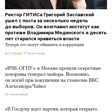
Ректор ГИТИСа Григорий Заславский
ушел с поста за несколько недель
до выборов. Он возглавил институт как
протеже Владимира Мединского и десять
лет старался нравиться власти
Теперь его могут обвинить в коррупции
17 часов назад
ИСТОРИИ
«ВЧК-ОГПУ»: в Москве прошли секретные
похороны генерал-майора. Возможно,
он погиб при покушении на главкома ВКС
Александра Чайко
20 часов назад
«В Госдуму идет партия, которая открыто