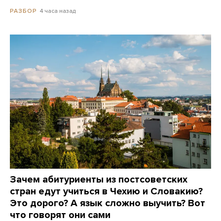
4 часа назад
РАЗБОР
Зачем абитуриенты из постсоветских
стран едут учиться в Чехию и Словакию?
Это дорого? А язык сложно выучить? Вот
что говорят они сами