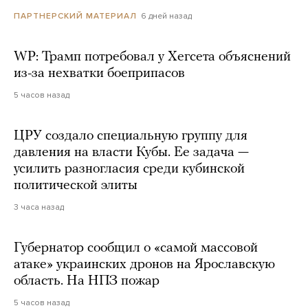
6 дней назад
ПАРТНЕРСКИЙ МАТЕРИАЛ
WP: Трамп потребовал у Хегсета объяснений
из-за нехватки боеприпасов
5 часов назад
ЦРУ создало специальную группу для
давления на власти Кубы. Ее задача —
усилить разногласия среди кубинской
политической элиты
3 часа назад
Губернатор сообщил о «самой массовой
атаке» украинских дронов на Ярославскую
область. На НПЗ пожар
5 часов назад