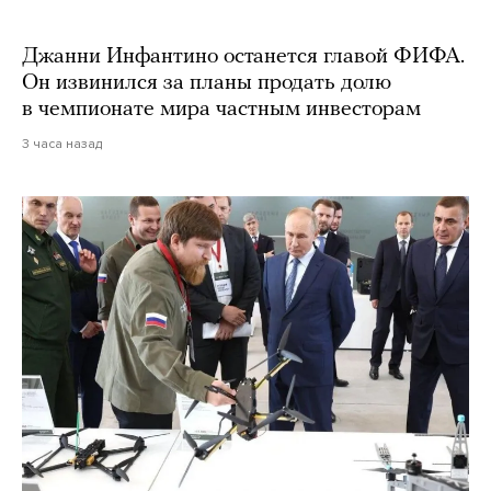
Джанни Инфантино останется главой ФИФА.
Он извинился за планы продать долю
в чемпионате мира частным инвесторам
3 часа назад