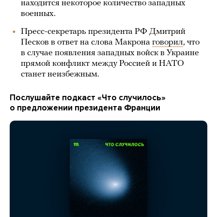
находится некоторое количество западных
военных.
Пресс-секретарь президента РФ Дмитрий
Песков в ответ на слова Макрона
говорил
, что
в случае появления западных войск в Украине
прямой конфликт между Россией и НАТО
станет неизбежным.
Послушайте подкаст «Что случилось»
о предложении президента Франции