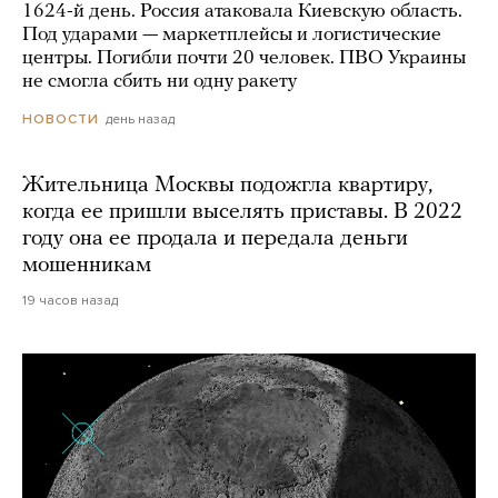
1624-й день. Россия атаковала Киевскую область.
Под ударами — маркетплейсы и логистические
центры. Погибли почти 20 человек. ПВО Украины
не смогла сбить ни одну ракету
день назад
НОВОСТИ
Жительница Москвы подожгла квартиру,
когда ее пришли выселять приставы. В 2022
году она ее продала и передала деньги
мошенникам
19 часов назад