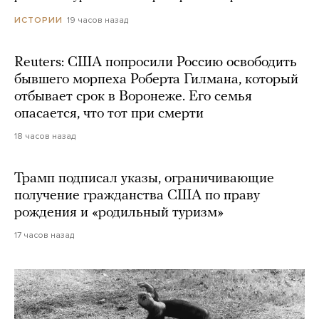
19 часов назад
ИСТОРИИ
Reuters: США попросили Россию освободить
бывшего морпеха Роберта Гилмана, который
отбывает срок в Воронеже. Его семья
опасается, что тот при смерти
18 часов назад
Трамп подписал указы, ограничивающие
получение гражданства США по праву
рождения и «родильный туризм»
17 часов назад