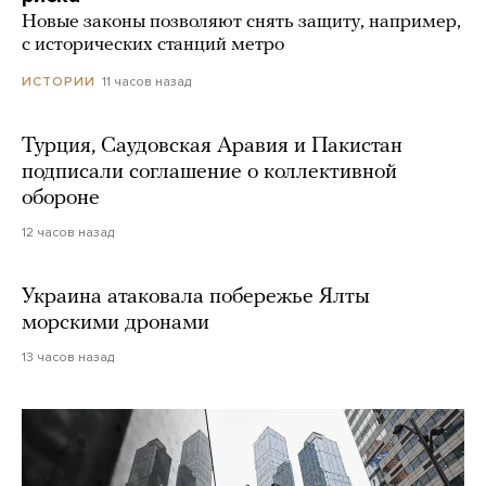
Новые законы позволяют снять защиту, например,
с исторических станций метро
11 часов назад
ИСТОРИИ
Турция, Саудовская Аравия и Пакистан
подписали соглашение о коллективной
обороне
12 часов назад
Украина атаковала побережье Ялты
морскими дронами
13 часов назад