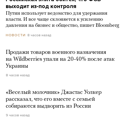
выходит из-под контроля
Путин использует ведомство для удержания
власти. И все чаще склоняется к усилению
давления на бизнес и общество, пишет Bloomberg
8 часов назад
НОВОСТИ
Продажи товаров военного назначения
на Wildberries упали на 20-40% после атак
Украины
8 часов назад
«Веселый молочник» Джастас Уолкер
рассказал, что его вместе с семьей
собираются выдворить из России
9 часов назад