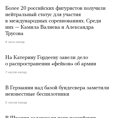
Более 20 российских фигуристов получили
нейтральный статус для участия
в международных соревнованиях. Среди
них — Камила Валиева и Александра
Трусова
4 часа назад
На Катерину Гордееву завели дело
о распространении «фейков» об армии
7 часов назад
В Германии над базой бундесвера заметили
неизвестные беспилотники
5 часов назад