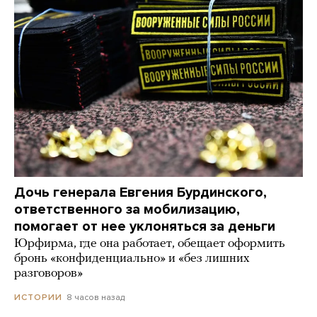
Дочь генерала Евгения Бурдинского,
ответственного за мобилизацию,
помогает от нее уклоняться за деньги
Юрфирма, где она работает, обещает оформить
бронь «конфиденциально» и «без лишних
разговоров»
8 часов назад
ИСТОРИИ