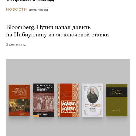
день назад
НОВОСТИ
Bloomberg: Путин начал давить
на Набиуллину из-за ключевой ставки
2 дня назад