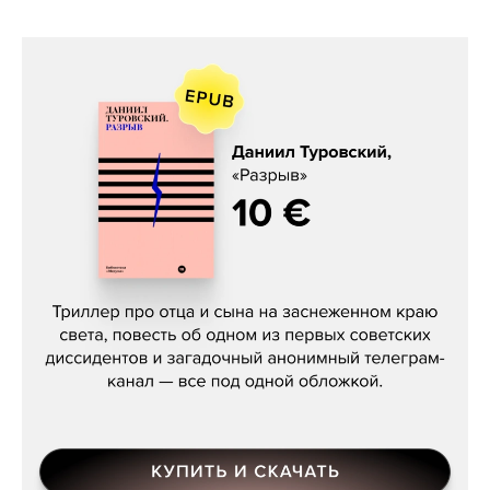
Даниил Туровский, «Разрыв»