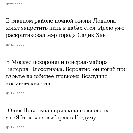
день назад
В главном районе ночной жизни Лондона
хотят запретить пить в пабах стоя. Идею уже
раскритиковал мэр города Садик Хан
день назад
В Москве похоронили генерал-майора
Валерия Плохотнюка. Вероятно, он погиб при
взрыве на юбилее главкома Воздушно-
космических сил
день назад
Юлия Навальная призвала голосовать
за «Яблоко» на выборах в Госдуму
день назад