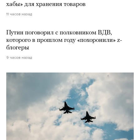
хабы» для хранения товаров
11 часов назад
Путин поговорил с полковником ВДВ,
которого в прошлом году «похоронили» z-
блогеры
9 часов назад