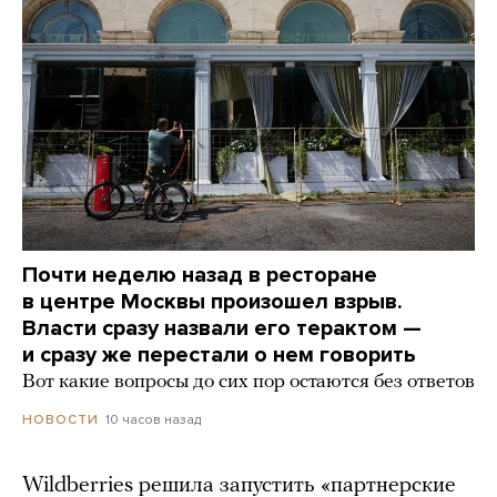
Почти неделю назад в ресторане
в центре Москвы произошел взрыв.
Власти сразу назвали его терактом —
и сразу же перестали о нем говорить
Вот какие вопросы до сих пор остаются без ответов
10 часов назад
НОВОСТИ
Wildberries решила запустить «партнерские