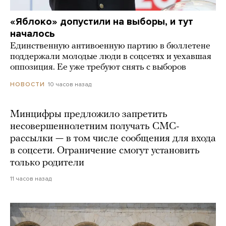
«Яблоко» допустили на выборы, и тут
началось
Единственную антивоенную партию в бюллетене
поддержали молодые люди в соцсетях и уехавшая
оппозиция. Ее уже требуют снять с выборов
10 часов назад
НОВОСТИ
Минцифры предложило запретить
несовершеннолетним получать СМС-
рассылки — в том числе сообщения для входа
в соцсети. Ограничение смогут установить
только родители
11 часов назад