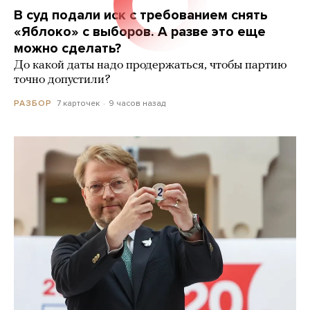
В суд подали иск с требованием снять
«Яблоко» с выборов. А разве это еще
можно сделать?
До какой даты надо продержаться, чтобы партию
точно допустили?
7 карточек
9 часов назад
РАЗБОР