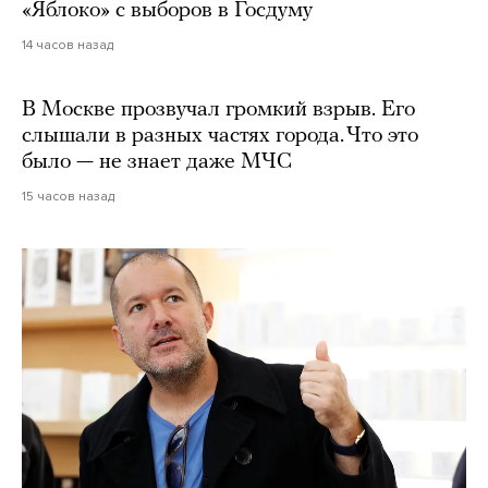
«Яблоко» с выборов в Госдуму
14 часов назад
В Москве прозвучал громкий взрыв. Его
слышали в разных частях города. Что это
было — не знает даже МЧС
15 часов назад