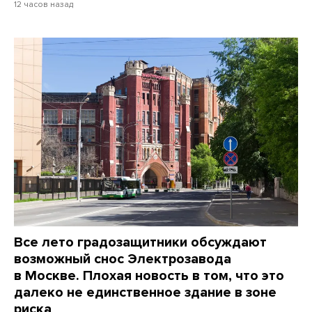
12 часов назад
Все лето градозащитники обсуждают
возможный снос Электрозавода
в Москве. Плохая новость в том, что это
далеко не единственное здание в зоне
риска