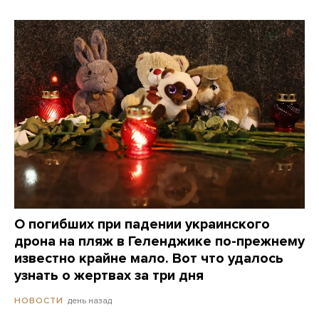
О погибших при падении украинского
дрона на пляж в Геленджике по-прежнему
известно крайне мало. Вот что удалось
узнать о жертвах за три дня
день назад
НОВОСТИ