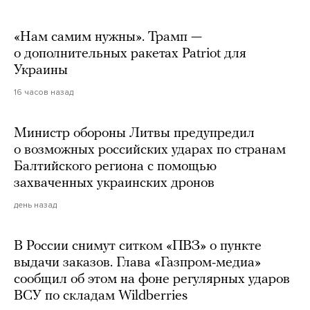
«Нам самим нужны». Трамп —
о дополнительных ракетах Patriot для
Украины
16 часов назад
Министр обороны Литвы предупредил
о возможных российских ударах по странам
Балтийского региона с помощью
захваченных украинских дронов
день назад
В России снимут ситком «ПВЗ» о пункте
выдачи заказов. Глава «Газпром-медиа»
сообщил об этом на фоне регулярных ударов
ВСУ по складам Wildberries