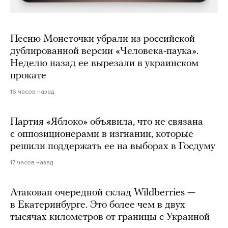
Песню Монеточки убрали из российской
дублированной версии «Человека-паука».
Неделю назад ее вырезали в украинском
прокате
16 часов назад
Партия «Яблоко» объявила, что не связана
с оппозиционерами в изгнании, которые
решили поддержать ее на выборах в Госдуму
17 часов назад
Атакован очередной склад Wildberries —
в Екатеринбурге. Это более чем в двух
тысячах километров от границы с Украиной