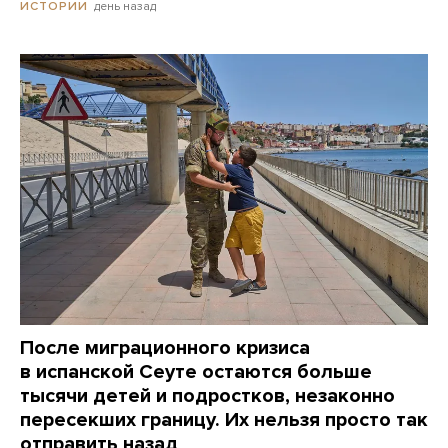
день назад
ИСТОРИИ
После миграционного кризиса
в испанской Сеуте остаются больше
тысячи детей и подростков, незаконно
пересекших границу. Их нельзя просто так
отправить назад