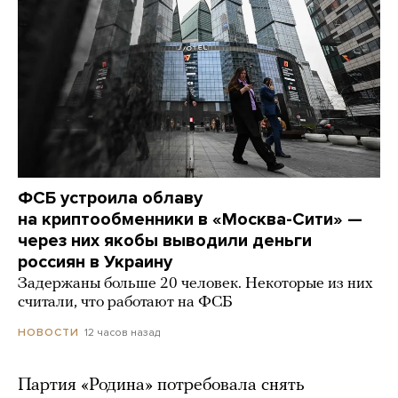
ФСБ устроила облаву
на криптообменники в «Москва-Сити» —
через них якобы выводили деньги
россиян в Украину
Задержаны больше 20 человек. Некоторые из них
считали, что работают на ФСБ
12 часов назад
НОВОСТИ
Партия «Родина» потребовала снять