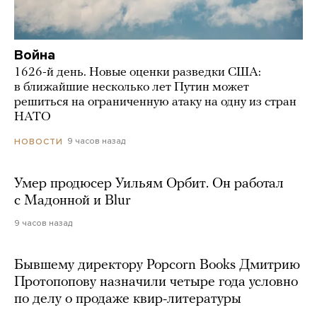
Война
1626-й день. Новые оценки разведки США:
в ближайшие несколько лет Путин может
решиться на ограниченную атаку на одну из стран
НАТО
9 часов назад
НОВОСТИ
Умер продюсер Уильям Орбит. Он работал
с Мадонной и Blur
9 часов назад
Бывшему директору Popcorn Books Дмитрию
Протопопову назначили четыре года условно
по делу о продаже квир-литературы