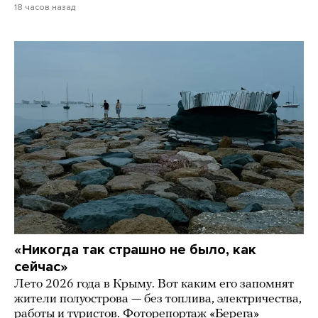
18 часов назад
«Никогда так страшно не было, как
сейчас»
Лето 2026 года в Крыму. Вот каким его запомнят
жители полуострова — без топлива, электричества,
работы и туристов. Фоторепортаж «Берега»