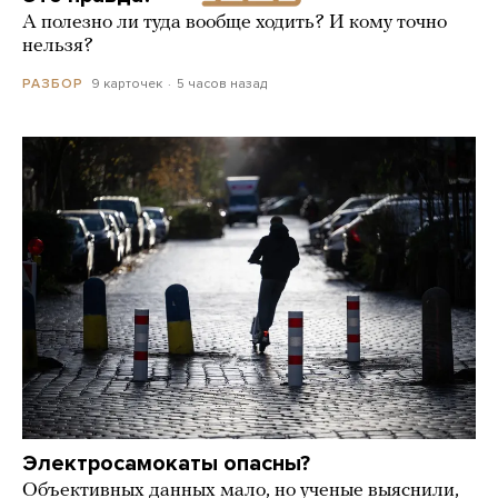
А полезно ли туда вообще ходить? И кому точно
нельзя?
9 карточек
5 часов назад
РАЗБОР
Электросамокаты опасны?
Объективных данных мало, но ученые выяснили,