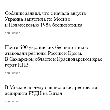
Собянин заявил, что с начала августа
Украина запустила по Москве
и Подмосковью 1984 беспилотника
день назад
Почти 400 украинских беспилотников
атаковали регионы России и Крым.
В Самарской области и Краснодарском крае
горят НПЗ
день назад
В Москве по делу о шпионаже арестовали
аспиранта РУДН из Китая
день назад