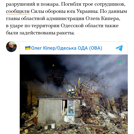
разрушений и пожара. Погибли трое сотрудников,
сообщили
Силы обороны юга Украины. По данным
главы областной администрации Олега Кипера,
в ударе по территории Одесской области также
были задействованы ракеты.