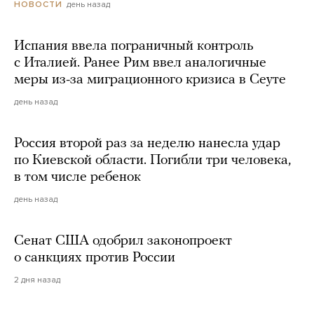
день назад
НОВОСТИ
Испания ввела пограничный контроль
с Италией. Ранее Рим ввел аналогичные
меры из-за миграционного кризиса в Сеуте
день назад
Россия второй раз за неделю нанесла удар
по Киевской области. Погибли три человека,
в том числе ребенок
день назад
Сенат США одобрил законопроект
о санкциях против России
2 дня назад