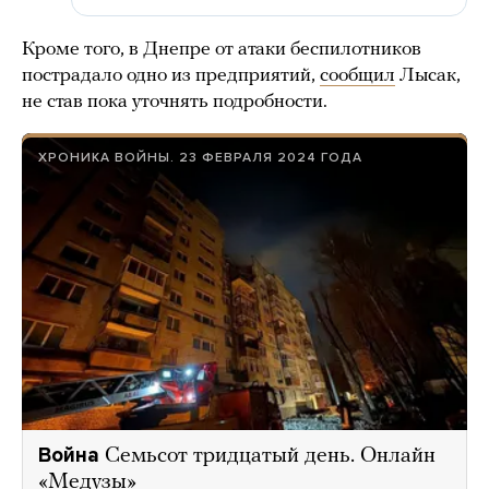
Кроме того, в Днепре от атаки беспилотников
пострадало одно из предприятий,
сообщил
Лысак,
не став пока уточнять подробности.
ХРОНИКА ВОЙНЫ. 23 ФЕВРАЛЯ 2024 ГОДА
Война
Семьсот тридцатый день. Онлайн
«Медузы»