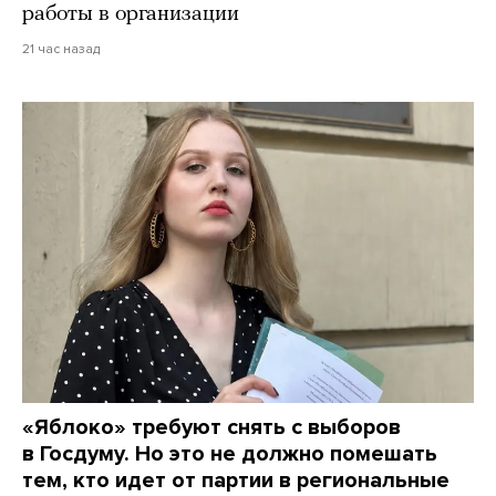
работы в организации
21 час назад
«Яблоко» требуют снять с выборов
в Госдуму. Но это не должно помешать
тем, кто идет от партии в региональные