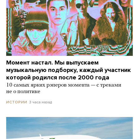
Момент настал. Мы выпускаем
музыкальную подборку, каждый участник
которой родился после 2000 года
10 самых ярких рэперов момента — с треками
не о политике
3 часа назад
ИСТОРИИ