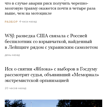
что в случае аварии риск получить черепно-
мозговую травму окажется почти в четыре раза
выше, чем на мотоцикле
4 часа назад
РАЗБОР
WSJ: разведка США связала с Россией
беспилотник со взрывчаткой, найденный
в Лейпциге рядом с украинским самолетом
день назад
Иск о снятии «Яблока» с выборов в Госдуму
рассмотрит судья, объявивший «Мемориал»
экстремистской организацией
20 часов назад