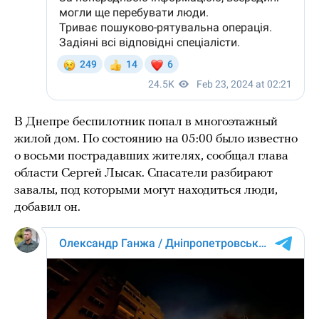
В Днепре беспилотник попал в многоэтажный
жилой дом. По состоянию на 05:00 было известно
о восьми пострадавших жителях, сообщал глава
области Сергей Лысак. Спасатели разбирают
завалы, под которыми могут находиться люди,
добавил он.