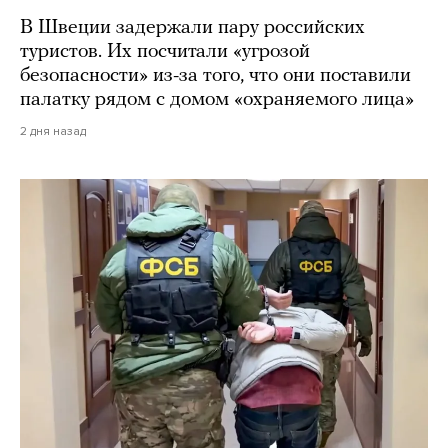
В Швеции задержали пару российских
туристов. Их посчитали «угрозой
безопасности» из-за того, что они поставили
палатку рядом с домом «охраняемого лица»
2 дня назад