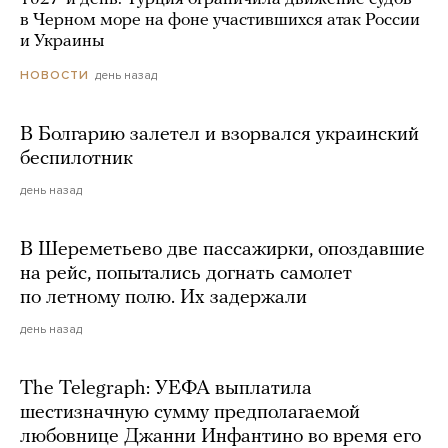
в Черном море на фоне участившихся атак России
и Украины
день назад
НОВОСТИ
В Болгарию залетел и взорвался украинский
беспилотник
день назад
В Шереметьево две пассажирки, опоздавшие
на рейс, попытались догнать самолет
по летному полю. Их задержали
день назад
The Telegraph: УЕФА выплатила
шестизначную сумму предполагаемой
любовнице Джанни Инфантино во время его