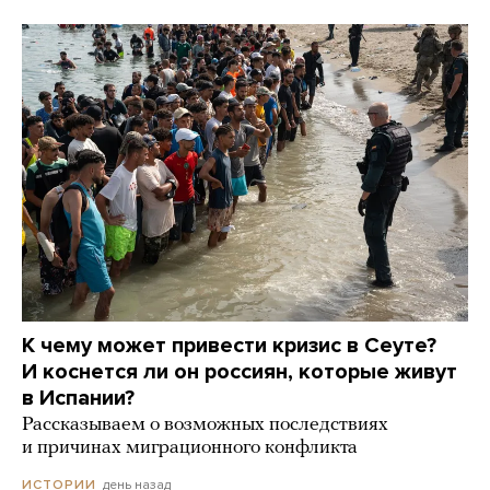
К чему может привести кризис в Сеуте?
И коснется ли он россиян, которые живут
в Испании?
Рассказываем о возможных последствиях
и причинах миграционного конфликта
день назад
ИСТОРИИ