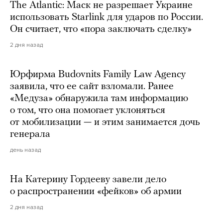
The Atlantic: Маск не разрешает Украине
использовать Starlink для ударов по России.
Он считает, что «пора заключать сделку»
2 дня назад
Юрфирма Budovnits Family Law Agency
заявила, что ее сайт взломали. Ранее
«Медуза» обнаружила там информацию
о том, что она помогает уклоняться
от мобилизации — и этим занимается дочь
генерала
день назад
На Катерину Гордееву завели дело
о распространении «фейков» об армии
2 дня назад