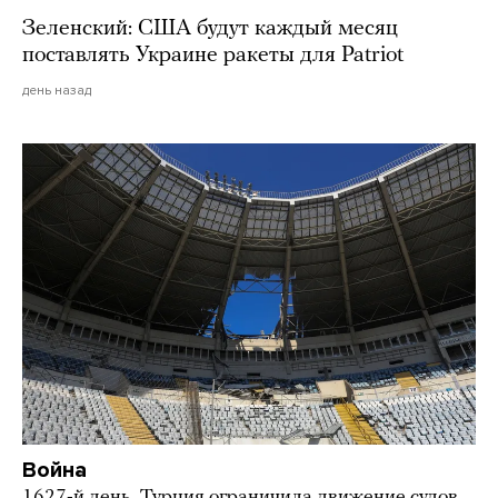
Зеленский: США будут каждый месяц
поставлять Украине ракеты для Patriot
день назад
Война
1627-й день. Турция ограничила движение судов