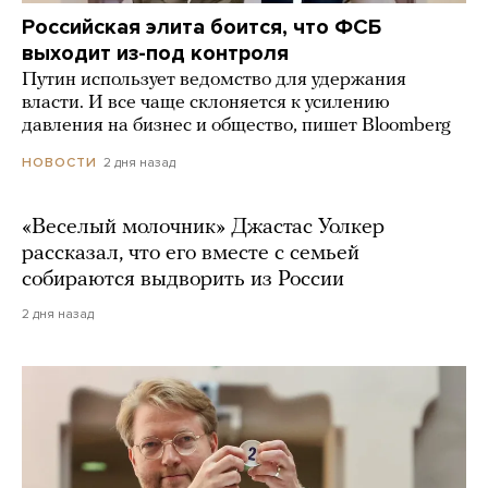
Российская элита боится, что ФСБ
выходит из-под контроля
Путин использует ведомство для удержания
власти. И все чаще склоняется к усилению
давления на бизнес и общество, пишет Bloomberg
2 дня назад
НОВОСТИ
«Веселый молочник» Джастас Уолкер
рассказал, что его вместе с семьей
собираются выдворить из России
2 дня назад