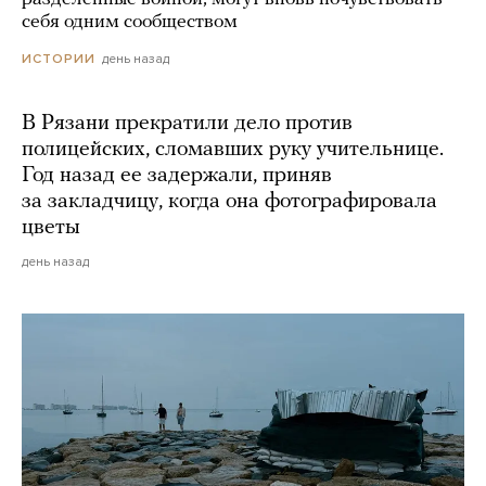
себя одним сообществом
день назад
ИСТОРИИ
В Рязани прекратили дело против
полицейских, сломавших руку учительнице.
Год назад ее задержали, приняв
за закладчицу, когда она фотографировала
цветы
день назад