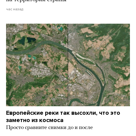
час назад
Европейские реки так высохли, что это
заметно из космоса
Просто сравните снимки до и после