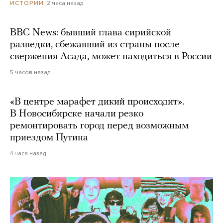
2 часа назад
ИСТОРИИ
BBC News: бывший глава сирийской
разведки, сбежавший из страны после
свержения Асада, может находиться в России
5 часов назад
«В центре марафет дикий происходит».
В Новосибирске начали резко
ремонтировать город перед возможным
приездом Путина
4 часа назад