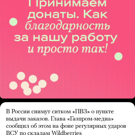
В России снимут ситком «ПВЗ» о пункте
выдачи заказов. Глава «Газпром-медиа»
сообщил об этом на фоне регулярных ударов
ВСУ по складам Wildberries