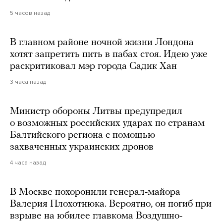
5 часов назад
В главном районе ночной жизни Лондона
хотят запретить пить в пабах стоя. Идею уже
раскритиковал мэр города Садик Хан
3 часа назад
Министр обороны Литвы предупредил
о возможных российских ударах по странам
Балтийского региона с помощью
захваченных украинских дронов
4 часа назад
В Москве похоронили генерал-майора
Валерия Плохотнюка. Вероятно, он погиб при
взрыве на юбилее главкома Воздушно-