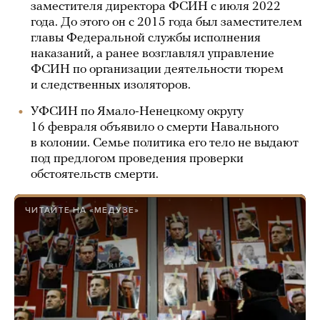
заместителя директора ФСИН с июля 2022
года. До этого он с 2015 года был заместителем
главы Федеральной службы исполнения
наказаний, а ранее возглавлял управление
ФСИН по организации деятельности тюрем
и следственных изоляторов.
УФСИН по Ямало-Ненецкому округу
16 февраля объявило о смерти Навального
в колонии. Семье политика его тело не выдают
под предлогом проведения проверки
обстоятельств смерти.
ЧИТАЙТЕ НА «МЕДУЗЕ»