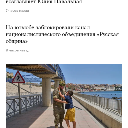
возглавляет Юлия Навальная
7 часов назад
На ютьюбе заблокировали канал
националистического объединения «Русская
община»
8 часов назад