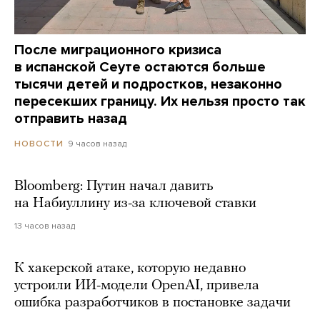
После миграционного кризиса
в испанской Сеуте остаются больше
тысячи детей и подростков, незаконно
пересекших границу. Их нельзя просто так
отправить назад
9 часов назад
НОВОСТИ
Bloomberg: Путин начал давить
на Набиуллину из-за ключевой ставки
13 часов назад
К хакерской атаке, которую недавно
устроили ИИ-модели OpenAI, привела
ошибка разработчиков в постановке задачи