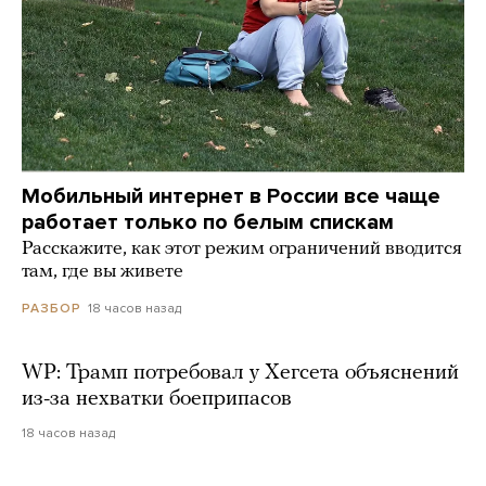
Мобильный интернет в России все чаще
работает только по белым спискам
Расскажите, как этот режим ограничений вводится
там, где вы живете
18 часов назад
РАЗБОР
WP: Трамп потребовал у Хегсета объяснений
из-за нехватки боеприпасов
18 часов назад