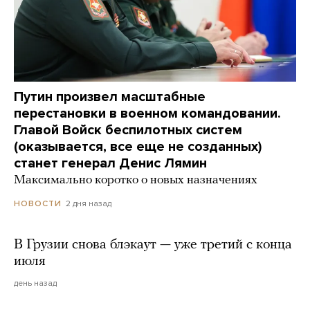
Путин произвел масштабные
перестановки в военном командовании.
Главой Войск беспилотных систем
(оказывается, все еще не созданных)
станет генерал Денис Лямин
Максимально коротко о новых назначениях
2 дня назад
НОВОСТИ
В Грузии снова блэкаут — уже третий с конца
июля
день назад