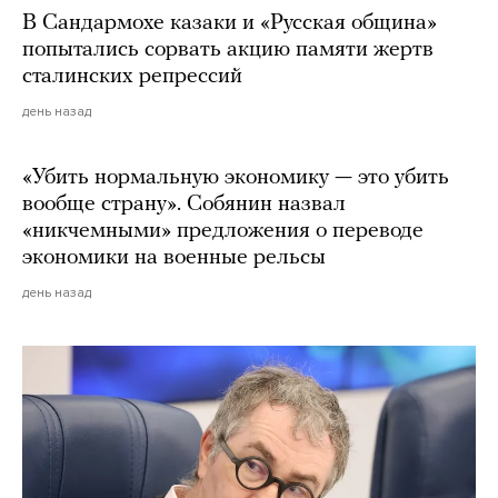
В Сандармохе казаки и «Русская община»
попытались сорвать акцию памяти жертв
сталинских репрессий
день назад
«Убить нормальную экономику — это убить
вообще страну». Собянин назвал
«никчемными» предложения о переводе
экономики на военные рельсы
день назад