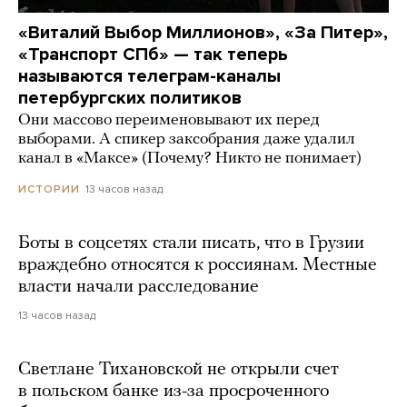
«Виталий Выбор Миллионов», «За Питер»,
«Транспорт СПб» — так теперь
называются телеграм-каналы
петербургских политиков
Они массово переименовывают их перед
выборами. А спикер заксобрания даже удалил
канал в «Максе» (Почему? Никто не понимает)
13 часов назад
ИСТОРИИ
Боты в соцсетях стали писать, что в Грузии
враждебно относятся к россиянам. Местные
власти начали расследование
13 часов назад
Светлане Тихановской не открыли счет
в польском банке из-за просроченного