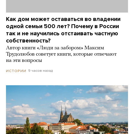
Как дом может оставаться во владении
одной семьи 500 лет? Почему в России
так и не научились отстаивать частную
собственность?
Автор книги «Люди за забором» Максим
Трудолюбов советует книги, которые отвечают
на эти вопросы
9 часов назад
ИСТОРИИ