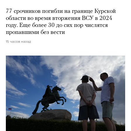
77 срочников погибли на границе Курской
области во время вторжения ВСУ в 2024
году. Еще более 30 до сих пор числятся
пропавшими без вести
15 часов назад