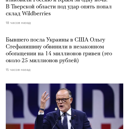
В Тверской области под удар опять попал
склад Wildberries
18 часов назад
Бывшего посла Украины в США Ольгу
Стефанишину обвинили в незаконном
обогащении на 14 миллионов гривен (это
около 25 миллионов рублей)
15 часов назад