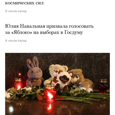
космических сил
8 часов назад
Юлия Навальная призвала голосовать
за «Яблоко» на выборах в Госдуму
8 часов назад