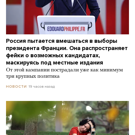
Россия пытается вмешаться в выборы
президента Франции. Она распространяет
фейки о возможных кандидатах,
маскируясь под местные издания
От этой кампании пострадали уже как минимум
три крупных политика
19 часов назад
НОВОСТИ