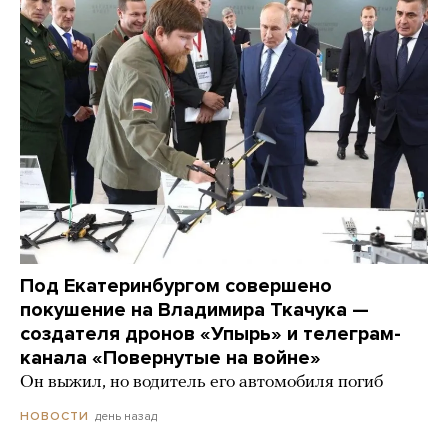
Под Екатеринбургом совершено
покушение на Владимира Ткачука —
создателя дронов «Упырь» и телеграм-
канала «Повернутые на войне»
Он выжил, но водитель его автомобиля погиб
день назад
НОВОСТИ