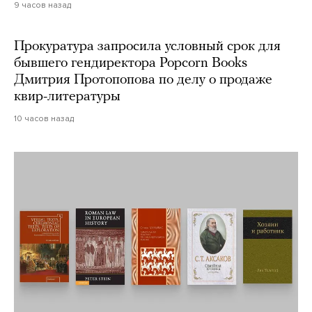
9 часов назад
Прокуратура запросила условный срок для
бывшего гендиректора Popcorn Books
Дмитрия Протопопова по делу о продаже
квир-литературы
10 часов назад