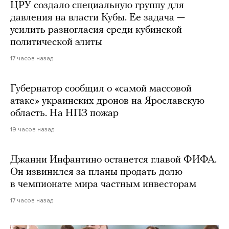
ЦРУ создало специальную группу для
давления на власти Кубы. Ее задача —
усилить разногласия среди кубинской
политической элиты
17 часов назад
Губернатор сообщил о «самой массовой
атаке» украинских дронов на Ярославскую
область. На НПЗ пожар
19 часов назад
Джанни Инфантино останется главой ФИФА.
Он извинился за планы продать долю
в чемпионате мира частным инвесторам
17 часов назад