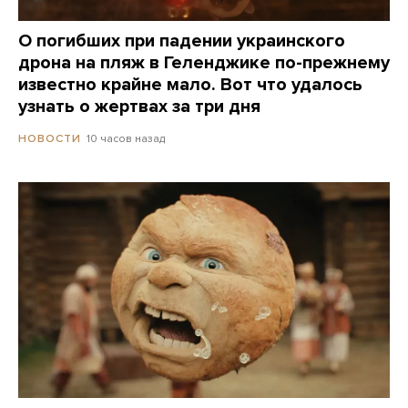
О погибших при падении украинского
дрона на пляж в Геленджике по-прежнему
известно крайне мало. Вот что удалось
узнать о жертвах за три дня
10 часов назад
НОВОСТИ