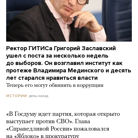
Ректор ГИТИСа Григорий Заславский
ушел с поста за несколько недель
до выборов. Он возглавил институт как
протеже Владимира Мединского и десять
лет старался нравиться власти
Теперь его могут обвинить в коррупции
день назад
ИСТОРИИ
«В Госдуму идет партия, которая открыто
выступает против СВО». Глава
«Справедливой России» пожаловался
на «Яблоко» в прокуратуру