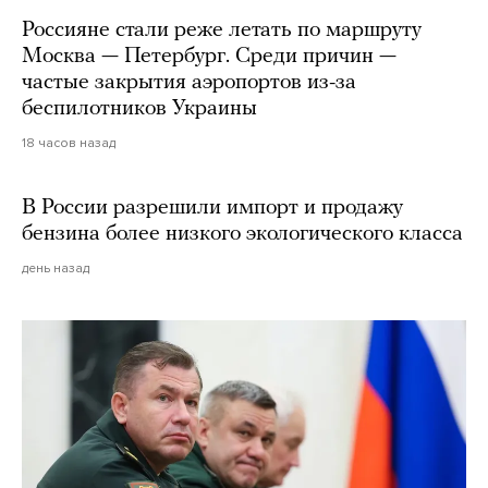
Россияне стали реже летать по маршруту
Москва — Петербург. Среди причин —
частые закрытия аэропортов из-за
беспилотников Украины
18 часов назад
В России разрешили импорт и продажу
бензина более низкого экологического класса
день назад