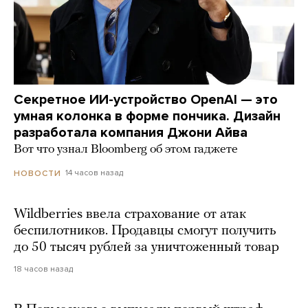
Секретное ИИ-устройство OpenAI — это
умная колонка в форме пончика. Дизайн
разработала компания Джони Айва
Вот что узнал Bloomberg об этом гаджете
14 часов назад
НОВОСТИ
Wildberries ввела страхование от атак
беспилотников. Продавцы смогут получить
до 50 тысяч рублей за уничтоженный товар
18 часов назад