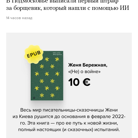
В Подмосковье выписали первый штраф
за борщевик, который нашли с помощью ИИ
14 часов назад
Женя Бережная, «(Не) о войне»