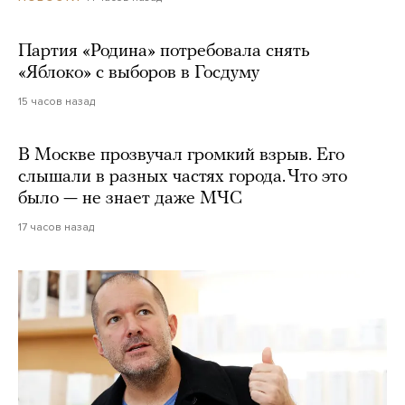
Партия «Родина» потребовала снять
«Яблоко» с выборов в Госдуму
15 часов назад
В Москве прозвучал громкий взрыв. Его
слышали в разных частях города. Что это
было — не знает даже МЧС
17 часов назад