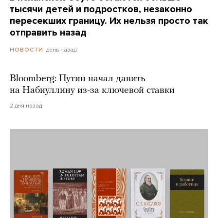
тысячи детей и подростков, незаконно
пересекших границу. Их нельзя просто так
отправить назад
день назад
НОВОСТИ
Bloomberg: Путин начал давить
на Набиуллину из-за ключевой ставки
2 дня назад