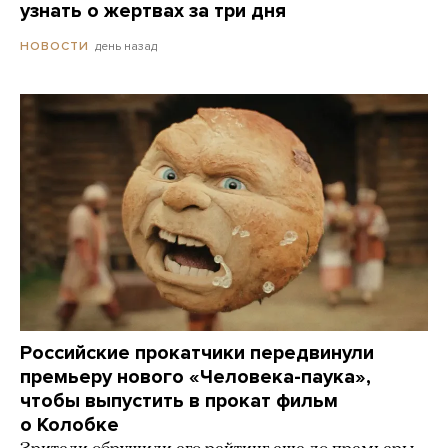
узнать о жертвах за три дня
день назад
НОВОСТИ
Российские прокатчики передвинули
премьеру нового «Человека-паука»,
чтобы выпустить в прокат фильм
о Колобке