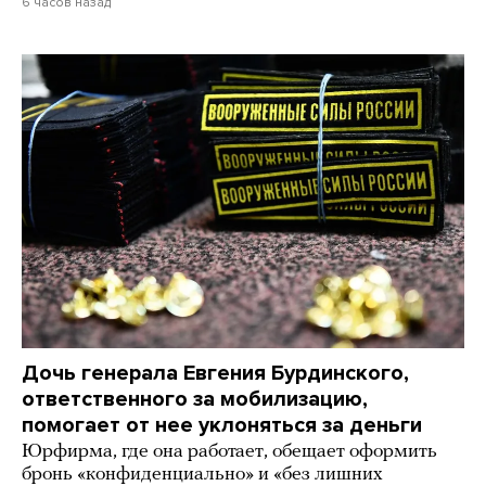
6 часов назад
Дочь генерала Евгения Бурдинского,
ответственного за мобилизацию,
помогает от нее уклоняться за деньги
Юрфирма, где она работает, обещает оформить
бронь «конфиденциально» и «без лишних