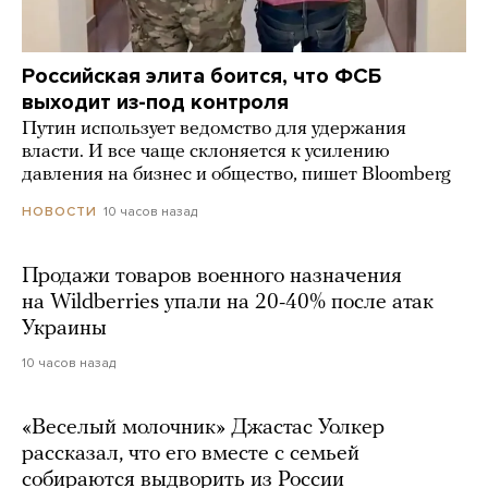
Российская элита боится, что ФСБ
выходит из-под контроля
Путин использует ведомство для удержания
власти. И все чаще склоняется к усилению
давления на бизнес и общество, пишет Bloomberg
10 часов назад
НОВОСТИ
Продажи товаров военного назначения
на Wildberries упали на 20-40% после атак
Украины
10 часов назад
«Веселый молочник» Джастас Уолкер
рассказал, что его вместе с семьей
собираются выдворить из России