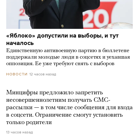
«Яблоко» допустили на выборы, и тут
началось
Единственную антивоенную партию в бюллетене
поддержали молодые люди в соцсетях и уехавшая
оппозиция. Ее уже требуют снять с выборов
12 часов назад
НОВОСТИ
Минцифры предложило запретить
несовершеннолетним получать СМС-
рассылки — в том числе сообщения для входа
в соцсети. Ограничение смогут установить
только родители
13 часов назад