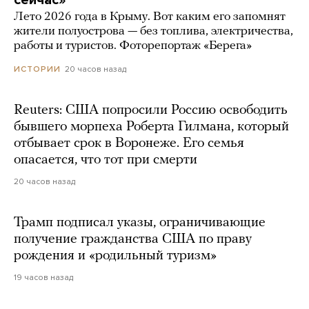
Лето 2026 года в Крыму. Вот каким его запомнят
жители полуострова — без топлива, электричества,
работы и туристов. Фоторепортаж «Берега»
20 часов назад
ИСТОРИИ
Reuters: США попросили Россию освободить
бывшего морпеха Роберта Гилмана, который
отбывает срок в Воронеже. Его семья
опасается, что тот при смерти
20 часов назад
Трамп подписал указы, ограничивающие
получение гражданства США по праву
рождения и «родильный туризм»
19 часов назад