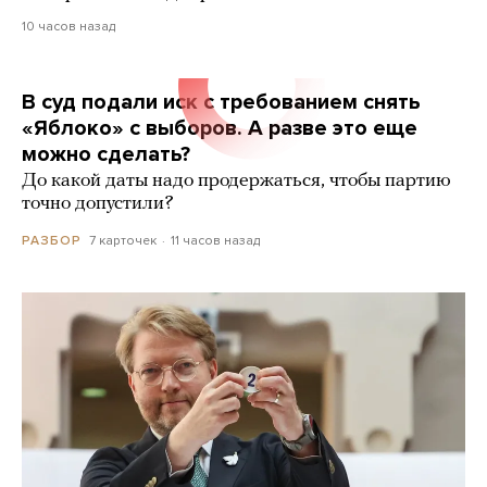
10 часов назад
В суд подали иск с требованием снять
«Яблоко» с выборов. А разве это еще
можно сделать?
До какой даты надо продержаться, чтобы партию
точно допустили?
7 карточек
11 часов назад
РАЗБОР