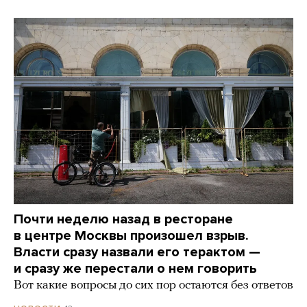
Почти неделю назад в ресторане
в центре Москвы произошел взрыв.
Власти сразу назвали его терактом —
и сразу же перестали о нем говорить
Вот какие вопросы до сих пор остаются без ответов