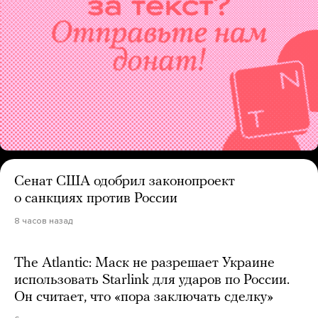
Сенат США одобрил законопроект
о санкциях против России
8 часов назад
The Atlantic: Маск не разрешает Украине
использовать Starlink для ударов по России.
Он считает, что «пора заключать сделку»