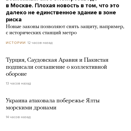
в Москве. Плохая новость в том, что это
далеко не единственное здание в зоне
риска
Новые законы позволяют снять защиту, например,
с исторических станций метро
12 часов назад
ИСТОРИИ
Турция, Саудовская Аравия и Пакистан
подписали соглашение о коллективной
обороне
13 часов назад
Украина атаковала побережье Ялты
морскими дронами
14 часов назад