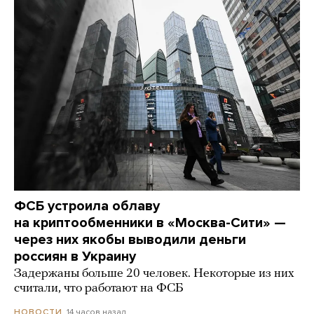
ФСБ устроила облаву
на криптообменники в «Москва-Сити» —
через них якобы выводили деньги
россиян в Украину
Задержаны больше 20 человек. Некоторые из них
считали, что работают на ФСБ
14 часов назад
НОВОСТИ