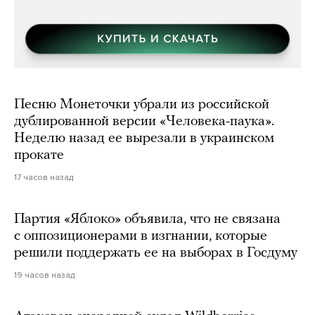
Песню Монеточки убрали из российской
дублированной версии «Человека-паука».
Неделю назад ее вырезали в украинском
прокате
17 часов назад
Партия «Яблоко» объявила, что не связана
с оппозиционерами в изгнании, которые
решили поддержать ее на выборах в Госдуму
19 часов назад