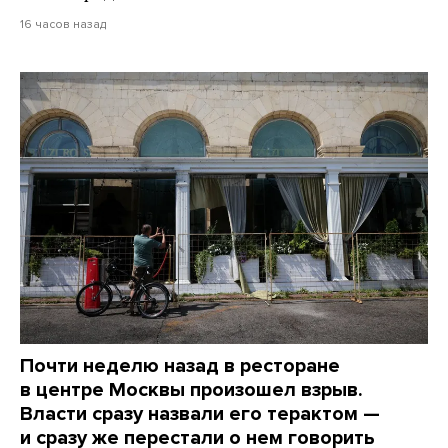
16 часов назад
Почти неделю назад в ресторане
в центре Москвы произошел взрыв.
Власти сразу назвали его терактом —
и сразу же перестали о нем говорить