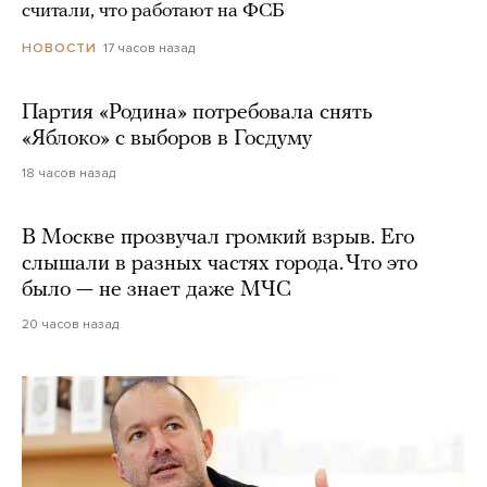
считали, что работают на ФСБ
17 часов назад
НОВОСТИ
Партия «Родина» потребовала снять
«Яблоко» с выборов в Госдуму
18 часов назад
В Москве прозвучал громкий взрыв. Его
слышали в разных частях города. Что это
было — не знает даже МЧС
20 часов назад