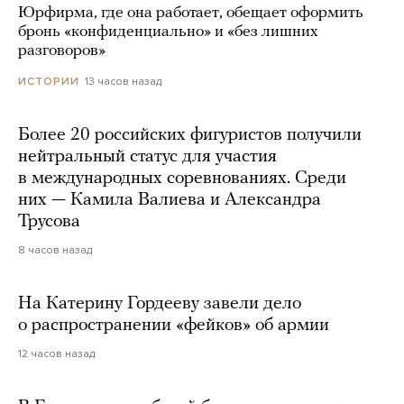
Юрфирма, где она работает, обещает оформить
бронь «конфиденциально» и «без лишних
разговоров»
13 часов назад
ИСТОРИИ
Более 20 российских фигуристов получили
нейтральный статус для участия
в международных соревнованиях. Среди
них — Камила Валиева и Александра
Трусова
8 часов назад
На Катерину Гордееву завели дело
о распространении «фейков» об армии
12 часов назад