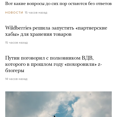
Вот какие вопросы до сих пор остаются без ответов
15 часов назад
НОВОСТИ
Wildberries решила запустить «партнерские
хабы» для хранения товаров
15 часов назад
Путин поговорил с полковником ВДВ,
которого в прошлом году «похоронили» z-
блогеры
14 часов назад