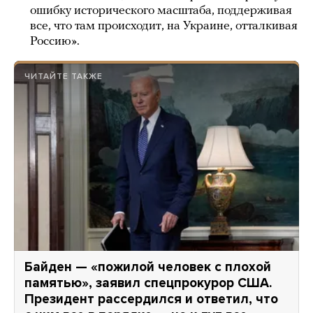
ошибку исторического масштаба, поддерживая
все, что там происходит, на Украине, отталкивая
Россию».
ЧИТАЙТЕ ТАКЖЕ
Байден — «пожилой человек с плохой
памятью», заявил спецпрокурор США.
Президент рассердился и ответил, что