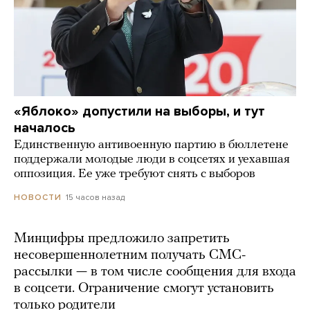
«Яблоко» допустили на выборы, и тут
началось
Единственную антивоенную партию в бюллетене
поддержали молодые люди в соцсетях и уехавшая
оппозиция. Ее уже требуют снять с выборов
15 часов назад
НОВОСТИ
Минцифры предложило запретить
несовершеннолетним получать СМС-
рассылки — в том числе сообщения для входа
в соцсети. Ограничение смогут установить
только родители