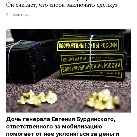
Он считает, что «пора заключать сделку»
9 часов назад
Дочь генерала Евгения Бурдинского,
ответственного за мобилизацию,
помогает от нее уклоняться за деньги