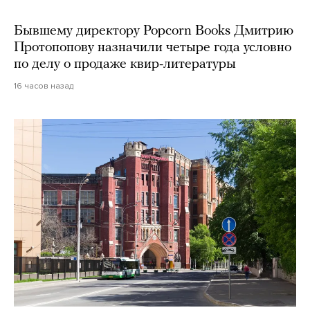
Бывшему директору Popcorn Books Дмитрию
Протопопову назначили четыре года условно
по делу о продаже квир-литературы
16 часов назад