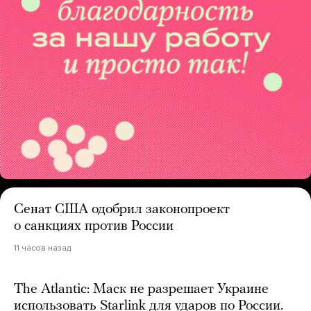
Сенат США одобрил законопроект
о санкциях против России
11 часов назад
The Atlantic: Маск не разрешает Украине
использовать Starlink для ударов по России.