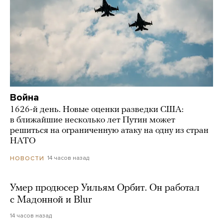
Война
1626-й день. Новые оценки разведки США:
в ближайшие несколько лет Путин может
решиться на ограниченную атаку на одну из стран
НАТО
14 часов назад
НОВОСТИ
Умер продюсер Уильям Орбит. Он работал
с Мадонной и Blur
14 часов назад