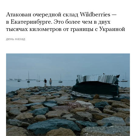
Атакован очередной склад Wildberries —
в Екатеринбурге. Это более чем в двух
тысячах километров от границы с Украиной
день назад