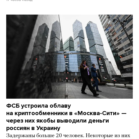
ФСБ устроила облаву
на криптообменники в «Москва-Сити» —
через них якобы выводили деньги
россиян в Украину
Задержаны больше 20 человек. Некоторые из них