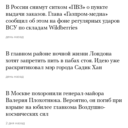
В России снимут ситком «ПВЗ» о пункте
выдачи заказов. Глава «Газпром-медиа»
сообщил об этом на фоне регулярных ударов
ВСУ по складам Wildberries
день назад
В главном районе ночной жизни Лондона
хотят запретить пить в пабах стоя. Идею уже
раскритиковал мэр города Садик Хан
день назад
В Москве похоронили генерал-майора
Валерия Плохотнюка. Вероятно, он погиб при
взрыве на юбилее главкома Воздушно-
космических сил
2 дня назад