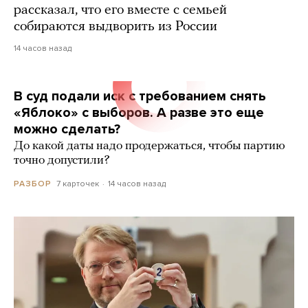
рассказал, что его вместе с семьей
собираются выдворить из России
14 часов назад
В суд подали иск с требованием снять
«Яблоко» с выборов. А разве это еще
можно сделать?
До какой даты надо продержаться, чтобы партию
точно допустили?
7 карточек
14 часов назад
РАЗБОР