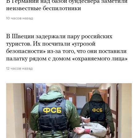
В Германии над базой бундесвера заметили
неизвестные беспилотники
10 часов назад
В Швеции задержали пару российских
туристов. Их посчитали «угрозой
безопасности» из-за того, что они поставили
палатку рядом с домом «охраняемого лица»
12 часов назад