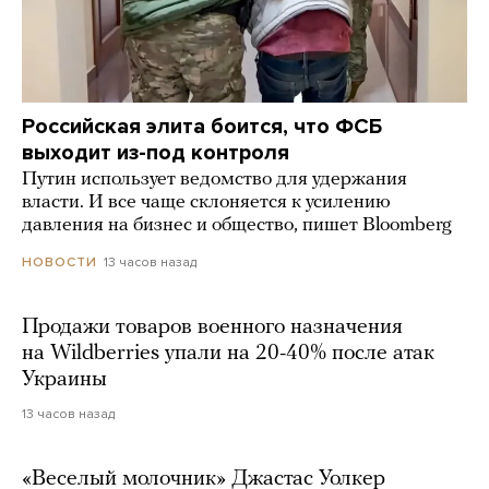
Российская элита боится, что ФСБ
выходит из-под контроля
Путин использует ведомство для удержания
власти. И все чаще склоняется к усилению
давления на бизнес и общество, пишет Bloomberg
13 часов назад
НОВОСТИ
Продажи товаров военного назначения
на Wildberries упали на 20-40% после атак
Украины
13 часов назад
«Веселый молочник» Джастас Уолкер