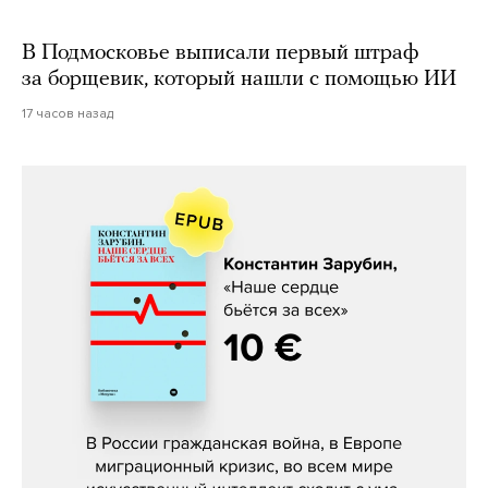
В Подмосковье выписали первый штраф
за борщевик, который нашли с помощью ИИ
17 часов назад
Константин Зарубин, «Наше сердце
бьётся за всех»