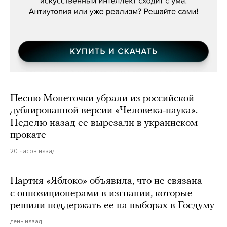
Песню Монеточки убрали из российской
дублированной версии «Человека-паука».
Неделю назад ее вырезали в украинском
прокате
20 часов назад
Партия «Яблоко» объявила, что не связана
с оппозиционерами в изгнании, которые
решили поддержать ее на выборах в Госдуму
день назад