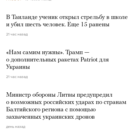
В Таиланде ученик открыл стрельбу в школе
и убил шесть человек. Еще 15 ранены
21 час назад
«Нам самим нужны». Трамп —
о дополнительных ракетах Patriot для
Украины
21 час назад
Министр обороны Литвы предупредил
о возможных российских ударах по странам
Балтийского региона с помощью
захваченных украинских дронов
день назад