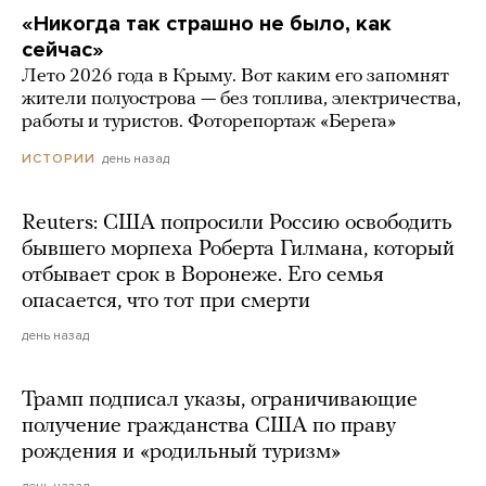
«Никогда так страшно не было, как
сейчас»
Лето 2026 года в Крыму. Вот каким его запомнят
жители полуострова — без топлива, электричества,
работы и туристов. Фоторепортаж «Берега»
день назад
ИСТОРИИ
Reuters: США попросили Россию освободить
бывшего морпеха Роберта Гилмана, который
отбывает срок в Воронеже. Его семья
опасается, что тот при смерти
день назад
Трамп подписал указы, ограничивающие
получение гражданства США по праву
рождения и «родильный туризм»