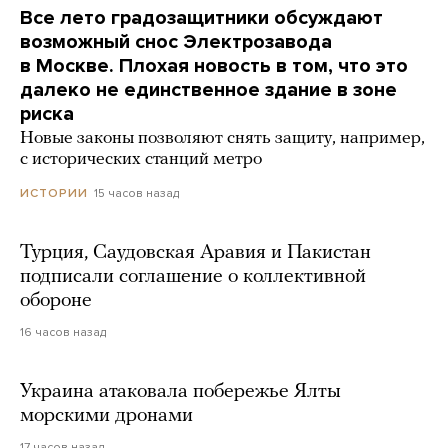
Все лето градозащитники обсуждают
возможный снос Электрозавода
в Москве. Плохая новость в том, что это
далеко не единственное здание в зоне
риска
Новые законы позволяют снять защиту, например,
с исторических станций метро
15 часов назад
ИСТОРИИ
Турция, Саудовская Аравия и Пакистан
подписали соглашение о коллективной
обороне
16 часов назад
Украина атаковала побережье Ялты
морскими дронами
17 часов назад