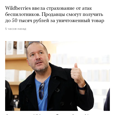
Wildberries ввела страхование от атак
беспилотников. Продавцы смогут получить
до 50 тысяч рублей за уничтоженный товар
5 часов назад