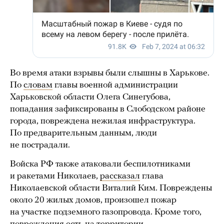
Во время атаки взрывы были слышны в Харькове.
По
словам
главы военной администрации
Харьковской области Олега Синегубова,
попадания зафиксированы в Слободском районе
города, повреждена нежилая инфраструктура.
По предварительным данным, люди
не пострадали.
Войска РФ также атаковали беспилотниками
и ракетами Николаев,
рассказал
глава
Николаевской области Виталий Ким. Повреждены
около 20 жилых домов, произошел пожар
на участке подземного газопровода. Кроме того,