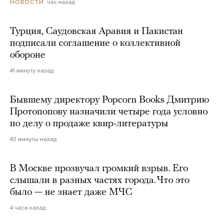
час назад
НОВОСТИ
Турция, Саудовская Аравия и Пакистан
подписали соглашение о коллективной
обороне
41 минуту назад
Бывшему директору Popcorn Books Дмитрию
Протопопову назначили четыре года условно
по делу о продаже квир-литературы
43 минуты назад
В Москве прозвучал громкий взрыв. Его
слышали в разных частях города. Что это
было — не знает даже МЧС
4 часа назад