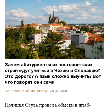
Зачем абитуриенты из постсоветских
стран едут учиться в Чехию и Словакию?
Это дорого? А язык сложно выучить? Вот
что говорят они сами
7 дней назад
ПАРТНЕРСКИЙ МАТЕРИАЛ
Полиция Сеула провела обыски в штаб-