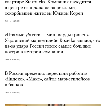
квартире Starbucks. Компания находится
в центре скандала из-за рекламы,
оскорбившей жителей Южной Кореи
день назад
«Прямые убытки — миллиарды гривен».
Украинский маркетплейс Rozetka заявил, что
из-за удара России понес самые большие
потери в истории компании
день назад
В России временно перестали работать
«Яндекс», «Макс», сайты маркетплейсов
и банков
день назад