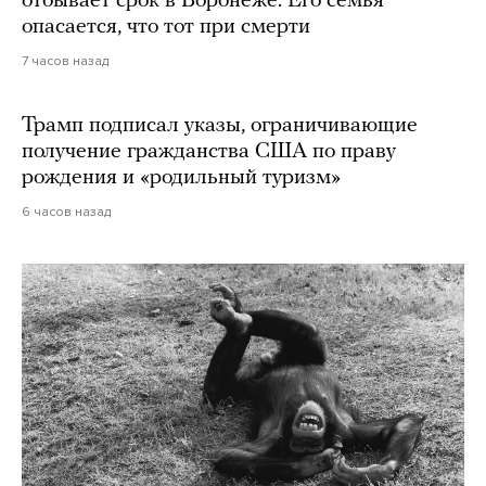
отбывает срок в Воронеже. Его семья
опасается, что тот при смерти
7 часов назад
Трамп подписал указы, ограничивающие
получение гражданства США по праву
рождения и «родильный туризм»
6 часов назад