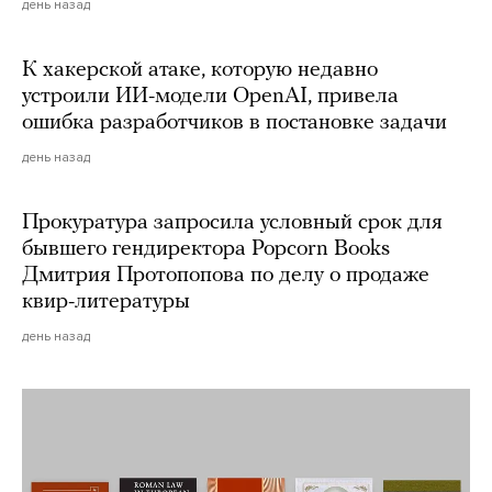
день назад
К хакерской атаке, которую недавно
устроили ИИ-модели OpenAI, привела
ошибка разработчиков в постановке задачи
день назад
Прокуратура запросила условный срок для
бывшего гендиректора Popcorn Books
Дмитрия Протопопова по делу о продаже
квир-литературы
день назад