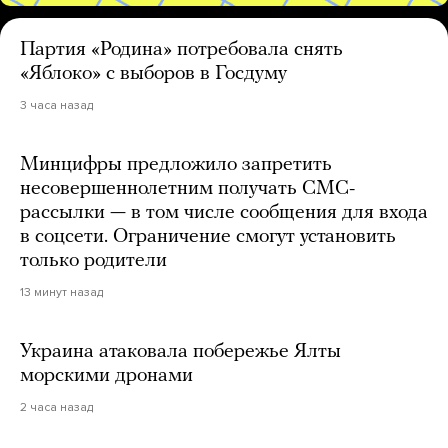
Партия «Родина» потребовала снять
«Яблоко» с выборов в Госдуму
3 часа назад
Минцифры предложило запретить
несовершеннолетним получать СМС-
рассылки — в том числе сообщения для входа
в соцсети. Ограничение смогут установить
только родители
13 минут назад
Украина атаковала побережье Ялты
морскими дронами
2 часа назад