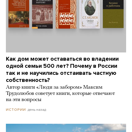
Как дом может оставаться во владении
одной семьи 500 лет? Почему в России
так и не научились отстаивать частную
собственность?
Автор книги «Люди за забором» Максим
Трудолюбов советует книги, которые отвечают
на эти вопросы
день назад
ИСТОРИИ