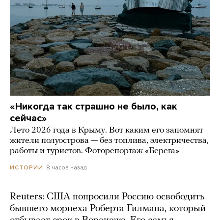
«Никогда так страшно не было, как
сейчас»
Лето 2026 года в Крыму. Вот каким его запомнят
жители полуострова — без топлива, электричества,
работы и туристов. Фоторепортаж «Берега»
8 часов назад
ИСТОРИИ
Reuters: США попросили Россию освободить
бывшего морпеха Роберта Гилмана, который