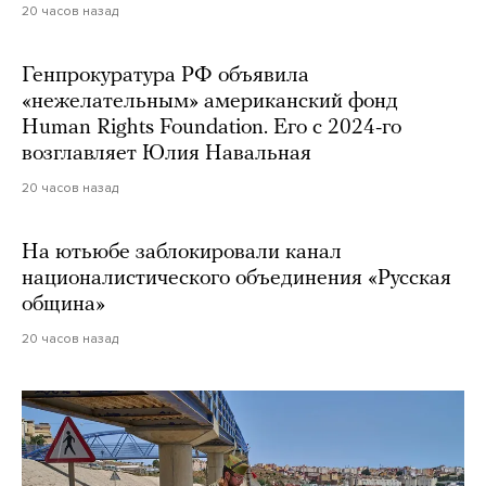
20 часов назад
Генпрокуратура РФ объявила
«нежелательным» американский фонд
Human Rights Foundation. Его с 2024-го
возглавляет Юлия Навальная
20 часов назад
На ютьюбе заблокировали канал
националистического объединения «Русская
община»
20 часов назад