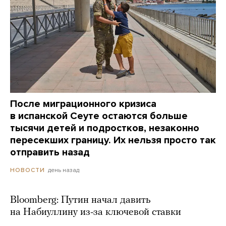
После миграционного кризиса
в испанской Сеуте остаются больше
тысячи детей и подростков, незаконно
пересекших границу. Их нельзя просто так
отправить назад
день назад
НОВОСТИ
Bloomberg: Путин начал давить
на Набиуллину из-за ключевой ставки