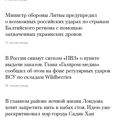
Министр обороны Литвы предупредил
о возможных российских ударах по странам
Балтийского региона с помощью
захваченных украинских дронов
17 часов назад
В России снимут ситком «ПВЗ» о пункте
выдачи заказов. Глава «Газпром-медиа»
сообщил об этом на фоне регулярных ударов
ВСУ по складам Wildberries
18 часов назад
В главном районе ночной жизни Лондона
хотят запретить пить в пабах стоя. Идею уже
раскритиковал мэр города Садик Хан