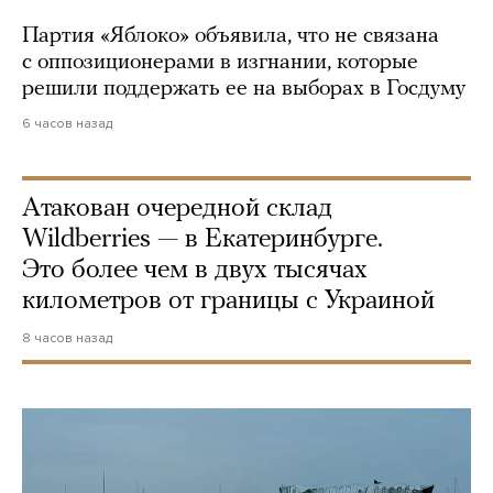
Партия «Яблоко» объявила, что не связана
с оппозиционерами в изгнании, которые
решили поддержать ее на выборах в Госдуму
6 часов назад
Атакован очередной склад
Wildberries — в Екатеринбурге.
Это более чем в двух тысячах
километров от границы с Украиной
8 часов назад