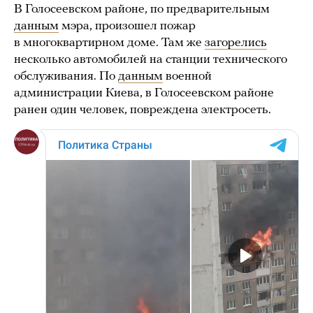
В Голосеевском районе, по предварительным
данным
мэра, произошел пожар
в многоквартирном доме. Там же
загорелись
несколько автомобилей на станции технического
обслуживания. По
данным
военной
администрации Киева, в Голосеевском районе
ранен один человек, повреждена электросеть.