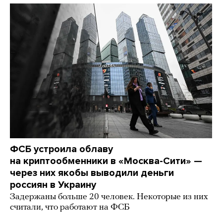
ФСБ устроила облаву
на криптообменники в «Москва-Сити» —
через них якобы выводили деньги
россиян в Украину
Задержаны больше 20 человек. Некоторые из них
считали, что работают на ФСБ