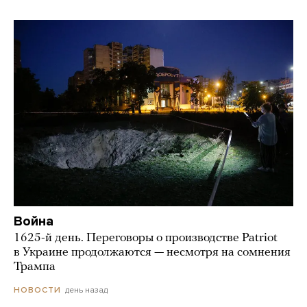
Война
1625-й день. Переговоры о производстве Patriot
в Украине продолжаются — несмотря на сомнения
Трампа
день назад
НОВОСТИ