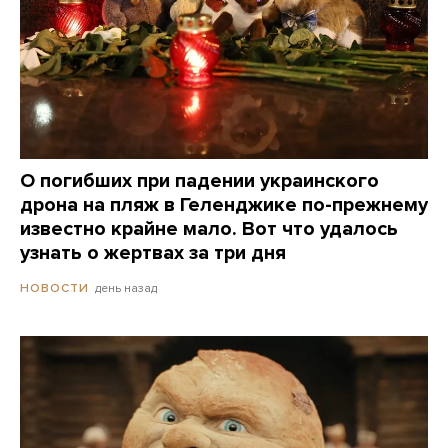
О погибших при падении украинского
дрона на пляж в Геленджике по-прежнему
известно крайне мало. Вот что удалось
узнать о жертвах за три дня
день назад
НОВОСТИ