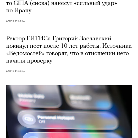
то США (снова) нанесут «сильный удар»
по Ирану
день назад
Ректор ГИТИСа Григорий Заславский
покинул пост после 10 лет работы. Источники
«Ведомостей» говорят, что в отношении него
начали проверку
день назад