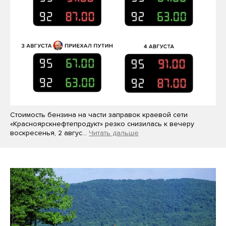
Стоимость бензина на части заправок краевой сети
«Красноярскнефтепродукт» резко снизилась к вечеру
воскресенья, 2 авгус…
Читать дальше