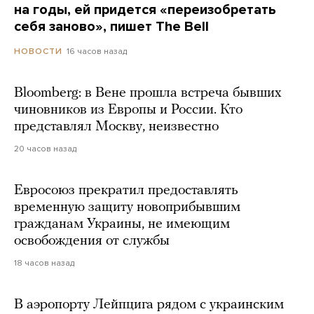
на годы, ей придется «переизобретать
себя заново», пишет The Bell
16 часов назад
НОВОСТИ
Bloomberg: в Вене прошла встреча бывших
чиновников из Европы и России. Кто
представлял Москву, неизвестно
20 часов назад
Евросоюз прекратил предоставлять
временную защиту новоприбывшим
гражданам Украины, не имеющим
освобождения от службы
18 часов назад
В аэропорту Лейпцига рядом с украинским