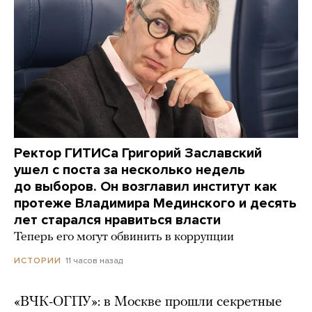
Ректор ГИТИСа Григорий Заславский
ушел с поста за несколько недель
до выборов. Он возглавил институт как
протеже Владимира Мединского и десять
лет старался нравиться власти
Теперь его могут обвинить в коррупции
11 часов назад
ИСТОРИИ
«ВЧК-ОГПУ»: в Москве прошли секретные