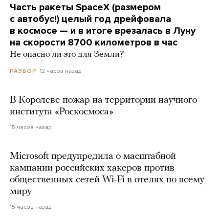
Часть ракеты SpaceX (размером
с автобус!) целый год дрейфовала
в космосе — и в итоге врезалась в Луну
на скорости 8700 километров в час
Не опасно ли это для Земли?
12 часов назад
РАЗБОР
В Королеве пожар на территории научного
института «Роскосмоса»
15 часов назад
Microsoft предупредила о масштабной
кампании российских хакеров против
общественных сетей Wi-Fi в отелях по всему
миру
15 часов назад