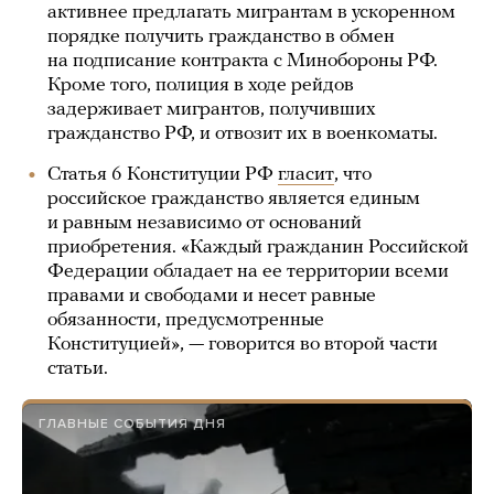
активнее предлагать мигрантам в ускоренном
порядке получить гражданство в обмен
на подписание контракта с Минобороны РФ.
Кроме того, полиция в ходе рейдов
задерживает мигрантов, получивших
гражданство РФ, и отвозит их в военкоматы.
Статья 6 Конституции РФ
гласит
, что
российское гражданство является единым
и равным независимо от оснований
приобретения. «Каждый гражданин Российской
Федерации обладает на ее территории всеми
правами и свободами и несет равные
обязанности, предусмотренные
Конституцией», — говорится во второй части
статьи.
ГЛАВНЫЕ СОБЫТИЯ ДНЯ