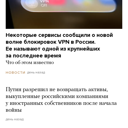
Некоторые сервисы сообщили о новой
волне блокировок VPN в России.
Ее называют одной из крупнейших
за последнее время
Что об этом известно
день назад
НОВОСТИ
Путин разрешил не возвращать активы,
выкупленные российскими компаниями
у иностранных собственников после начала
войны
день назад