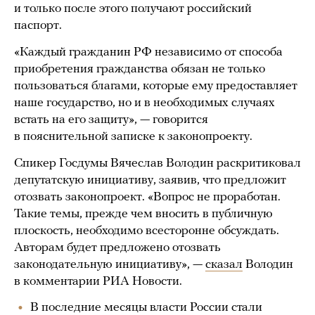
и только после этого получают российский
паспорт.
«Каждый гражданин РФ независимо от способа
приобретения гражданства обязан не только
пользоваться благами, которые ему предоставляет
наше государство, но и в необходимых случаях
встать на его защиту», — говорится
в пояснительной записке к законопроекту.
Спикер Госдумы Вячеслав Володин раскритиковал
депутатскую инициативу, заявив, что предложит
отозвать законопроект. «Вопрос не проработан.
Такие темы, прежде чем вносить в публичную
плоскость, необходимо всесторонне обсуждать.
Авторам будет предложено отозвать
законодательную инициативу», —
сказал
Володин
в комментарии РИА Новости.
В последние месяцы власти России стали