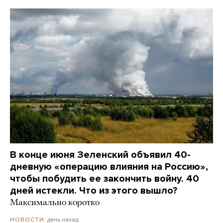
В конце июня Зеленский объявил 40-
дневную «операцию влияния на Россию»,
чтобы побудить ее закончить войну. 40
дней истекли. Что из этого вышло?
Максимально коротко
день назад
НОВОСТИ