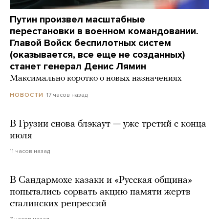
Путин произвел масштабные
перестановки в военном командовании.
Главой Войск беспилотных систем
(оказывается, все еще не созданных)
станет генерал Денис Лямин
Максимально коротко о новых назначениях
17 часов назад
НОВОСТИ
В Грузии снова блэкаут — уже третий с конца
июля
11 часов назад
В Сандармохе казаки и «Русская община»
попытались сорвать акцию памяти жертв
сталинских репрессий