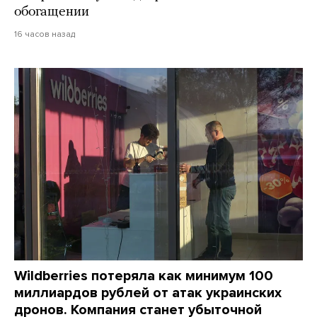
обогащении
16 часов назад
Wildberries потеряла как минимум 100
миллиардов рублей от атак украинских
дронов. Компания станет убыточной