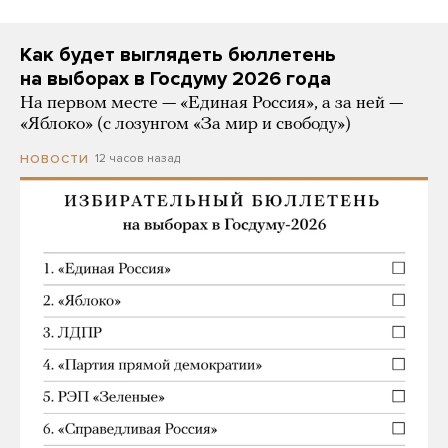
Как будет выглядеть бюллетень
на выборах в Госдуму 2026 года
На первом месте — «Единая Россия», а за ней —
«Яблоко» (с лозунгом «За мир и свободу»)
12 часов назад
НОВОСТИ