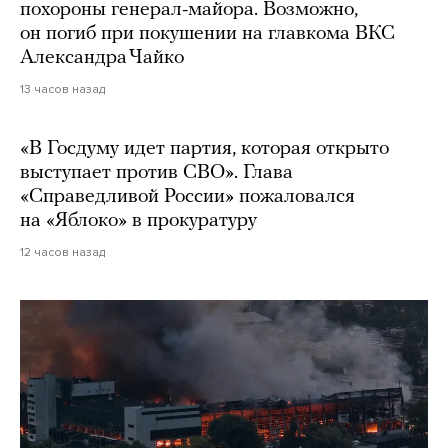
похороны генерал-майора. Возможно,
он погиб при покушении на главкома ВКС
Александра Чайко
13 часов назад
«В Госдуму идет партия, которая открыто
выступает против СВО». Глава
«Справедливой России» пожаловался
на «Яблоко» в прокуратуру
12 часов назад