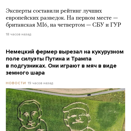
Эксперты составили рейтинг лучших
европейских разведок. На первом месте —
британская MI6, на четвертом — СБУ и ГУР
18 часов назад
Немецкий фермер вырезал на кукурузном
поле силуэты Путина и Трампа
в подгузниках. Они играют в мяч в виде
земного шара
19 часов назад
НОВОСТИ