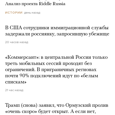
Анализ проекта Riddle Russia
день назад
ИСТОРИИ
В США сотрудники иммиграционной службы
задержали россиянку, запросившую убежище
20 часов назад
«Коммерсант»: в центральной России только
треть мобильных сессий проходят без
ограничений. В приграничных регионах
почти 90% подключений идут по «белым
спискам»
21 час назад
Трамп (снова) заявил, что Ормузский пролив
«очень скоро» будет открыт. А если нет,