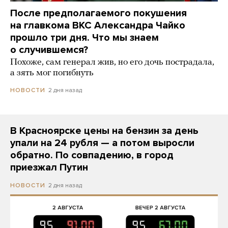
После предполагаемого покушения
на главкома ВКС Александра Чайко
прошло три дня. Что мы знаем
о случившемся?
Похоже, сам генерал жив, но его дочь пострадала,
а зять мог погибнуть
2 дня назад
НОВОСТИ
В Красноярске цены на бензин за день
упали на 24 рубля — а потом выросли
обратно. По совпадению, в город
приезжал Путин
2 дня назад
НОВОСТИ