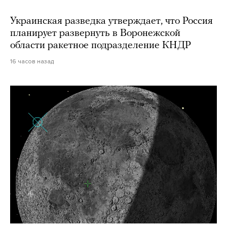
Украинская разведка утверждает, что Россия
планирует развернуть в Воронежской
области ракетное подразделение КНДР
16 часов назад