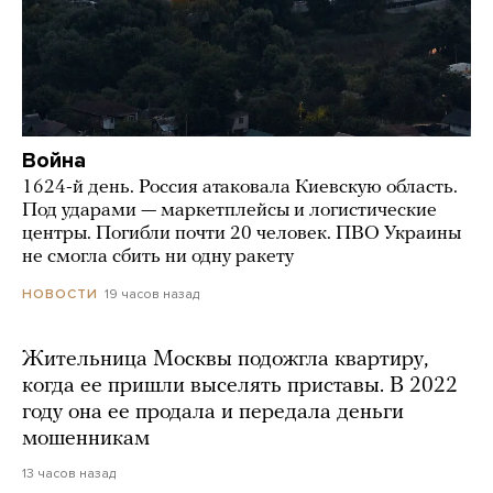
Война
1624-й день. Россия атаковала Киевскую область.
Под ударами — маркетплейсы и логистические
центры. Погибли почти 20 человек. ПВО Украины
не смогла сбить ни одну ракету
19 часов назад
НОВОСТИ
Жительница Москвы подожгла квартиру,
когда ее пришли выселять приставы. В 2022
году она ее продала и передала деньги
мошенникам
13 часов назад