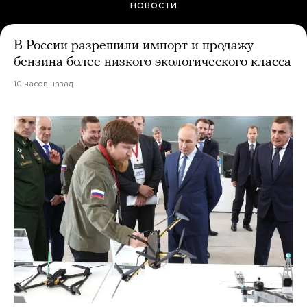
НОВОСТИ
В России разрешили импорт и продажу
бензина более низкого экологического класса
10 часов назад