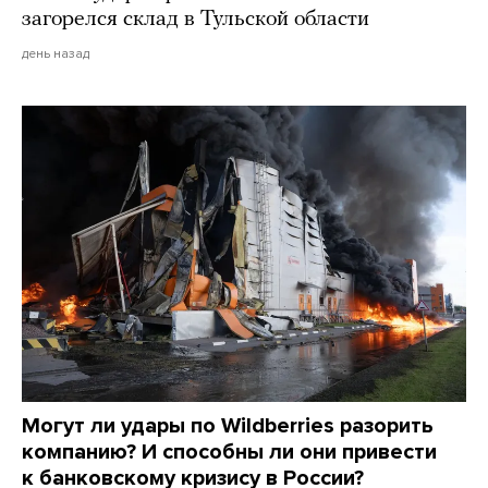
загорелся склад в Тульской области
день назад
Могут ли удары по Wildberries разорить
компанию? И способны ли они привести
к банковскому кризису в России?