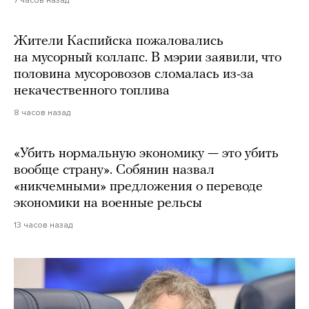
7 часов назад
Жители Каспийска пожаловались
на мусорный коллапс. В мэрии заявили, что
половина мусоровозов сломалась из-за
некачественного топлива
8 часов назад
«Убить нормальную экономику — это убить
вообще страну». Собянин назвал
«никчемными» предложения о переводе
экономики на военные рельсы
13 часов назад