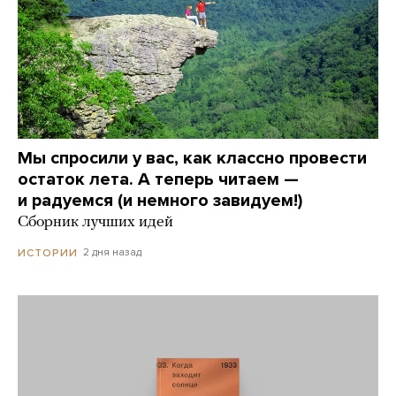
Мы спросили у вас, как классно провести
остаток лета. А теперь читаем —
и радуемся (и немного завидуем!)
Сборник лучших идей
2 дня назад
ИСТОРИИ