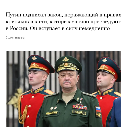
Путин подписал закон, поражающий в правах
критиков власти, которых заочно преследуют
в России. Он вступает в силу немедленно
2 дня назад