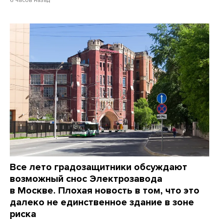
Все лето градозащитники обсуждают
возможный снос Электрозавода
в Москве. Плохая новость в том, что это
далеко не единственное здание в зоне
риска