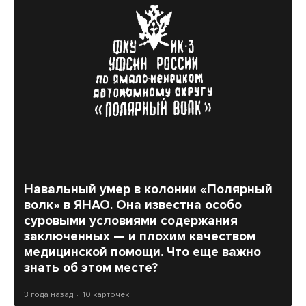
Навальный умер в колонии «Полярный
волк» в ЯНАО. Она известна особо
суровыми условиями содержания
заключенных — и плохим качеством
медицинской помощи. Что еще важно
знать об этом месте?
3 года назад
10 карточек