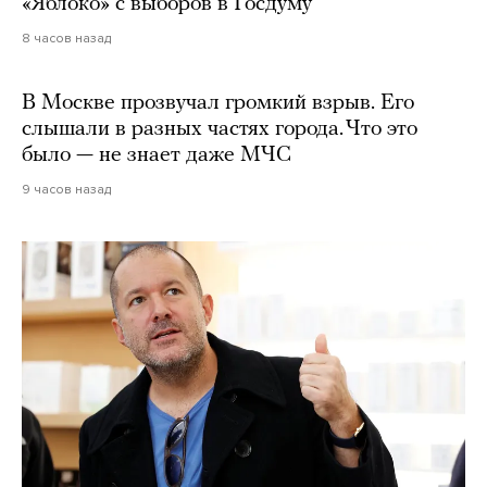
«Яблоко» с выборов в Госдуму
8 часов назад
В Москве прозвучал громкий взрыв. Его
слышали в разных частях города. Что это
было — не знает даже МЧС
9 часов назад