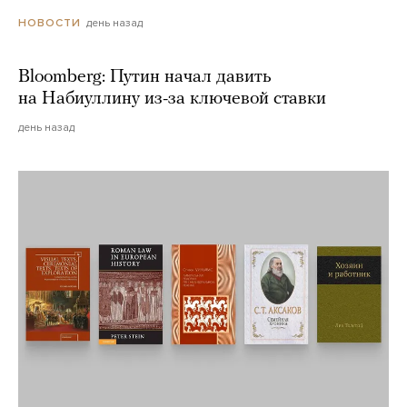
день назад
НОВОСТИ
Bloomberg: Путин начал давить
на Набиуллину из-за ключевой ставки
день назад