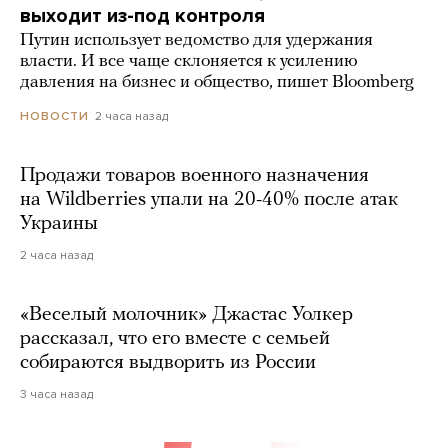
выходит из-под контроля
Путин использует ведомство для удержания
власти. И все чаще склоняется к усилению
давления на бизнес и общество, пишет Bloomberg
2 часа назад
НОВОСТИ
Продажи товаров военного назначения
на Wildberries упали на 20-40% после атак
Украины
2 часа назад
«Веселый молочник» Джастас Уолкер
рассказал, что его вместе с семьей
собираются выдворить из России
3 часа назад