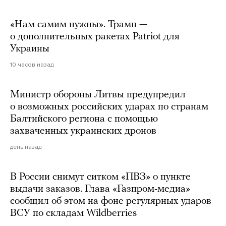
«Нам самим нужны». Трамп —
о дополнительных ракетах Patriot для
Украины
10 часов назад
Министр обороны Литвы предупредил
о возможных российских ударах по странам
Балтийского региона с помощью
захваченных украинских дронов
день назад
В России снимут ситком «ПВЗ» о пункте
выдачи заказов. Глава «Газпром-медиа»
сообщил об этом на фоне регулярных ударов
ВСУ по складам Wildberries