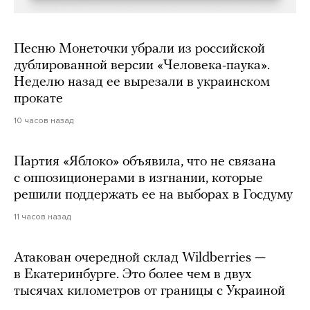
Песню Монеточки убрали из российской
дублированной версии «Человека-паука».
Неделю назад ее вырезали в украинском
прокате
10 часов назад
Партия «Яблоко» объявила, что не связана
с оппозиционерами в изгнании, которые
решили поддержать ее на выборах в Госдуму
11 часов назад
Атакован очередной склад Wildberries —
в Екатеринбурге. Это более чем в двух
тысячах километров от границы с Украиной