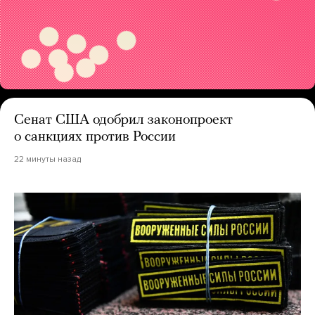
Сенат США одобрил законопроект
о санкциях против России
22 минуты назад