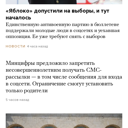
«Яблоко» допустили на выборы, и тут
началось
Единственную антивоенную партию в бюллетене
поддержали молодые люди в соцсетях и уехавшая
оппозиция. Ее уже требуют снять с выборов
4 часа назад
НОВОСТИ
Минцифры предложило запретить
несовершеннолетним получать СМС-
рассылки — в том числе сообщения для входа
в соцсети. Ограничение смогут установить
только родители
5 часов назад