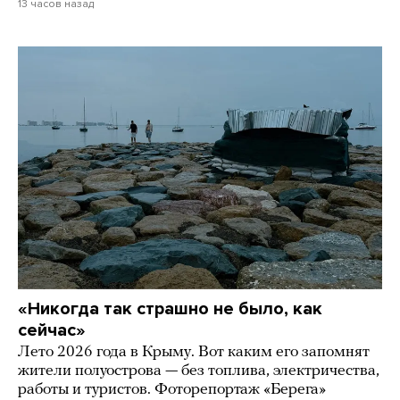
13 часов назад
«Никогда так страшно не было, как
сейчас»
Лето 2026 года в Крыму. Вот каким его запомнят
жители полуострова — без топлива, электричества,
работы и туристов. Фоторепортаж «Берега»