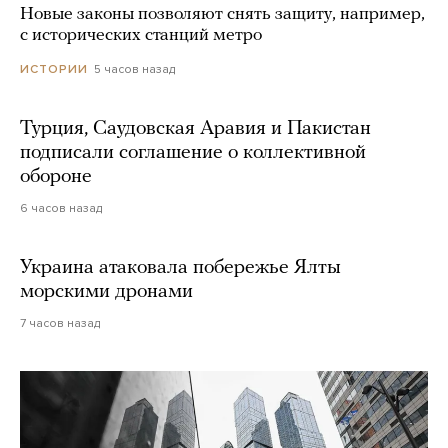
Новые законы позволяют снять защиту, например,
с исторических станций метро
5 часов назад
ИСТОРИИ
Турция, Саудовская Аравия и Пакистан
подписали соглашение о коллективной
обороне
6 часов назад
Украина атаковала побережье Ялты
морскими дронами
7 часов назад