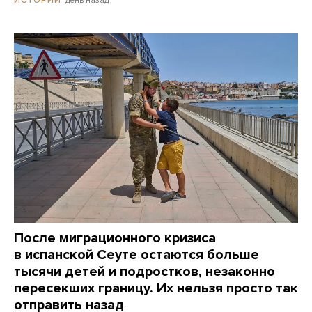
После миграционного кризиса
в испанской Сеуте остаются больше
тысячи детей и подростков, незаконно
пересекших границу. Их нельзя просто так
отправить назад