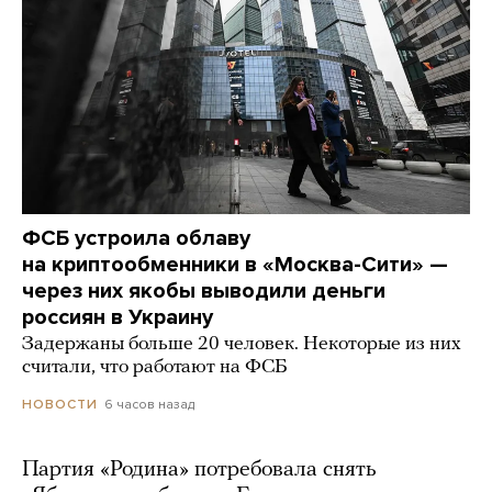
ФСБ устроила облаву
на криптообменники в «Москва-Сити» —
через них якобы выводили деньги
россиян в Украину
Задержаны больше 20 человек. Некоторые из них
считали, что работают на ФСБ
6 часов назад
НОВОСТИ
Партия «Родина» потребовала снять