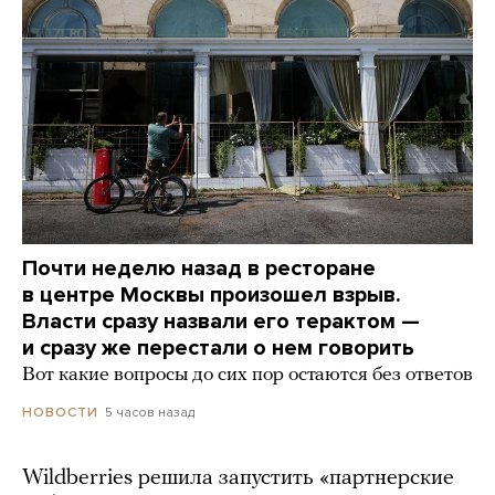
Почти неделю назад в ресторане
в центре Москвы произошел взрыв.
Власти сразу назвали его терактом —
и сразу же перестали о нем говорить
Вот какие вопросы до сих пор остаются без ответов
5 часов назад
НОВОСТИ
Wildberries решила запустить «партнерские