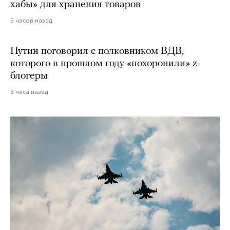
хабы» для хранения товаров
5 часов назад
Путин поговорил с полковником ВДВ,
которого в прошлом году «похоронили» z-
блогеры
3 часа назад