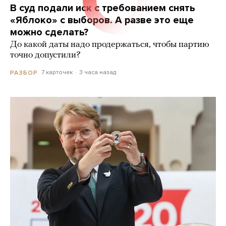
В суд подали иск с требованием снять
«Яблоко» с выборов. А разве это еще
можно сделать?
До какой даты надо продержаться, чтобы партию
точно допустили?
7 карточек
3 часа назад
РАЗБОР