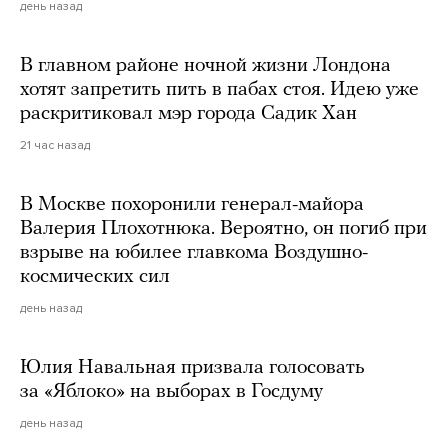
день назад
В главном районе ночной жизни Лондона
хотят запретить пить в пабах стоя. Идею уже
раскритиковал мэр города Садик Хан
21 час назад
В Москве похоронили генерал-майора
Валерия Плохотнюка. Вероятно, он погиб при
взрыве на юбилее главкома Воздушно-
космических сил
день назад
Юлия Навальная призвала голосовать
за «Яблоко» на выборах в Госдуму
день назад