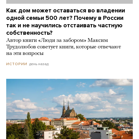
Как дом может оставаться во владении
одной семьи 500 лет? Почему в России
так и не научились отстаивать частную
собственность?
Автор книги «Люди за забором» Максим
Трудолюбов советует книги, которые отвечают
на эти вопросы
день назад
ИСТОРИИ