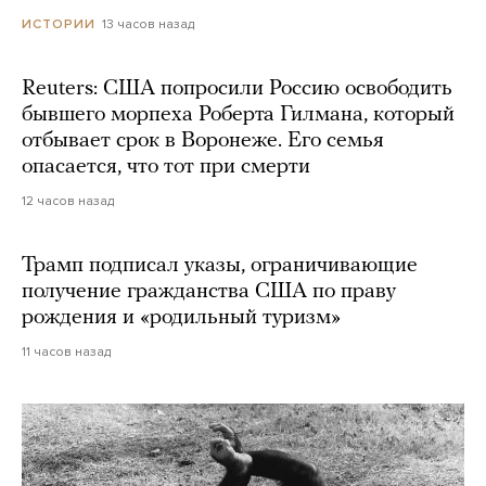
13 часов назад
ИСТОРИИ
Reuters: США попросили Россию освободить
бывшего морпеха Роберта Гилмана, который
отбывает срок в Воронеже. Его семья
опасается, что тот при смерти
12 часов назад
Трамп подписал указы, ограничивающие
получение гражданства США по праву
рождения и «родильный туризм»
11 часов назад