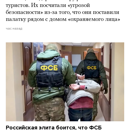
туристов. Их посчитали «угрозой
безопасности» из-за того, что они поставили
палатку рядом с домом «охраняемого лица»
час назад
Российская элита боится, что ФСБ