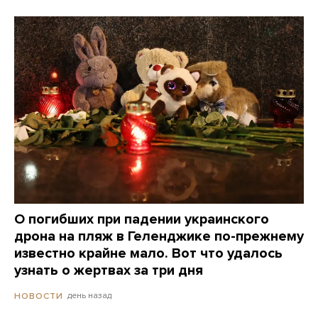
О погибших при падении украинского
дрона на пляж в Геленджике по-прежнему
известно крайне мало. Вот что удалось
узнать о жертвах за три дня
день назад
НОВОСТИ