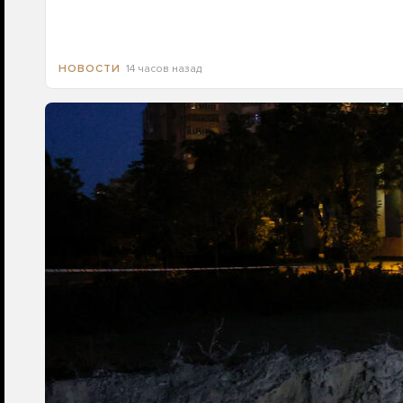
14 часов назад
НОВОСТИ