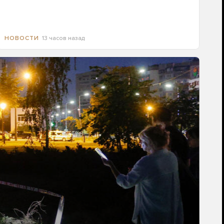
13 часов назад
НОВОСТИ