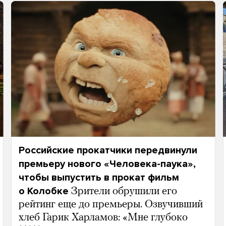
Российские прокатчики передвинули
премьеру нового «Человека-паука»,
чтобы выпустить в прокат фильм
о Колобке
Зрители обрушили его
рейтинг еще до премьеры. Озвучивший
хлеб Гарик Харламов: «Мне глубоко