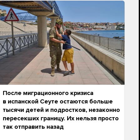
После миграционного кризиса
в испанской Сеуте остаются больше
тысячи детей и подростков, незаконно
пересекших границу. Их нельзя просто
так отправить назад