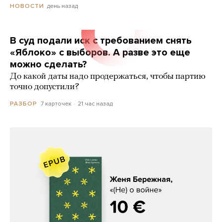
день назад
НОВОСТИ
В суд подали иск с требованием снять
«Яблоко» с выборов. А разве это еще
можно сделать?
До какой даты надо продержаться, чтобы партию
точно допустили?
7 карточек
21 час назад
РАЗБОР