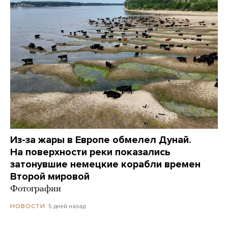
Из-за жары в Европе обмелел Дунай.
На поверхности реки показались
затонувшие немецкие корабли времен
Второй мировой
Фотографии
5 дней назад
НОВОСТИ