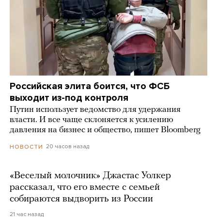
Российская элита боится, что ФСБ
выходит из-под контроля
Путин использует ведомство для удержания
власти. И все чаще склоняется к усилению
давления на бизнес и общество, пишет Bloomberg
20 часов назад
НОВОСТИ
«Веселый молочник» Джастас Уолкер
рассказал, что его вместе с семьей
собираются выдворить из России
21 час назад