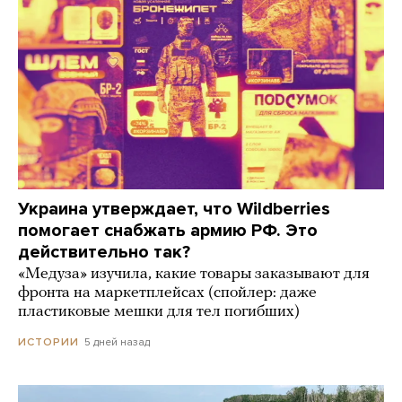
Украина утверждает, что Wildberries
помогает снабжать армию РФ. Это
действительно так?
«Медуза» изучила, какие товары заказывают для
фронта на маркетплейсах (спойлер: даже
пластиковые мешки для тел погибших)
5 дней назад
ИСТОРИИ