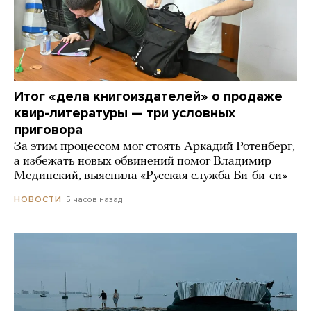
Итог «дела книгоиздателей» о продаже
квир-литературы — три условных
приговора
За этим процессом мог стоять Аркадий Ротенберг,
а избежать новых обвинений помог Владимир
Мединский, выяснила «Русская служба Би-би-си»
5 часов назад
НОВОСТИ