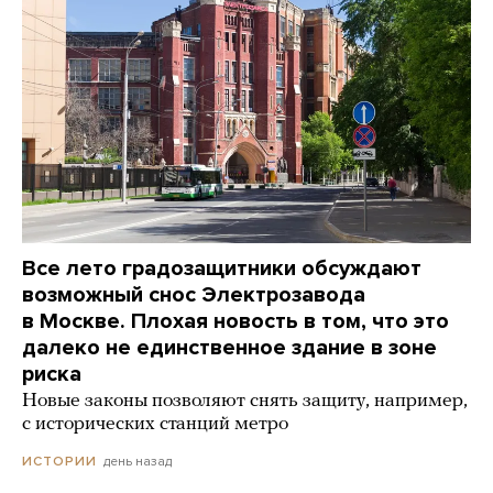
Все лето градозащитники обсуждают
возможный снос Электрозавода
в Москве. Плохая новость в том, что это
далеко не единственное здание в зоне
риска
Новые законы позволяют снять защиту, например,
с исторических станций метро
день назад
ИСТОРИИ