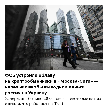
ФСБ устроила облаву
на криптообменники в «Москва-Сити» —
через них якобы выводили деньги
россиян в Украину
Задержаны больше 20 человек. Некоторые из них
считали, что работают на ФСБ