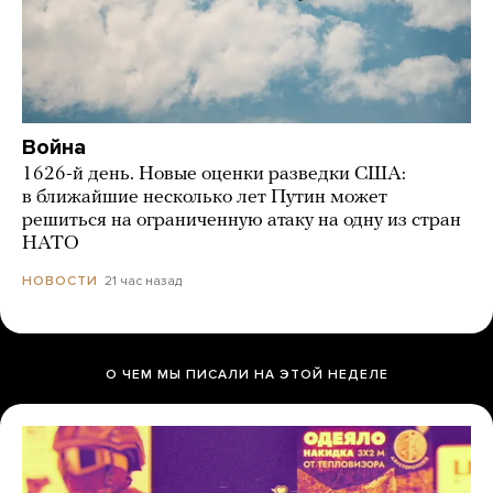
Война
1626-й день. Новые оценки разведки США:
в ближайшие несколько лет Путин может
решиться на ограниченную атаку на одну из стран
НАТО
21 час назад
НОВОСТИ
О ЧЕМ МЫ ПИСАЛИ НА ЭТОЙ НЕДЕЛЕ