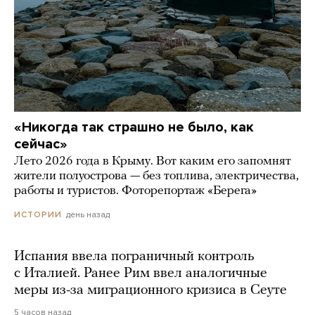
«Никогда так страшно не было, как
сейчас»
Лето 2026 года в Крыму. Вот каким его запомнят
жители полуострова — без топлива, электричества,
работы и туристов. Фоторепортаж «Берега»
день назад
ИСТОРИИ
Испания ввела пограничный контроль
с Италией. Ранее Рим ввел аналогичные
меры из-за миграционного кризиса в Сеуте
5 часов назад