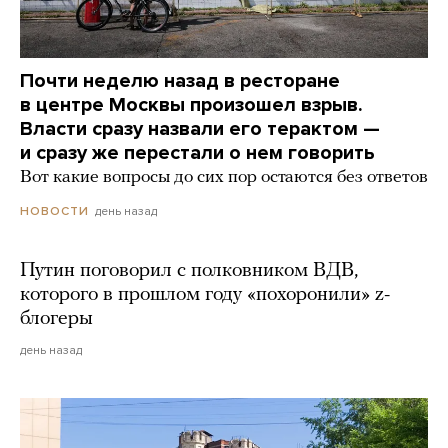
Почти неделю назад в ресторане
в центре Москвы произошел взрыв.
Власти сразу назвали его терактом —
и сразу же перестали о нем говорить
Вот какие вопросы до сих пор остаются без ответов
день назад
НОВОСТИ
Путин поговорил с полковником ВДВ,
которого в прошлом году «похоронили» z-
блогеры
день назад