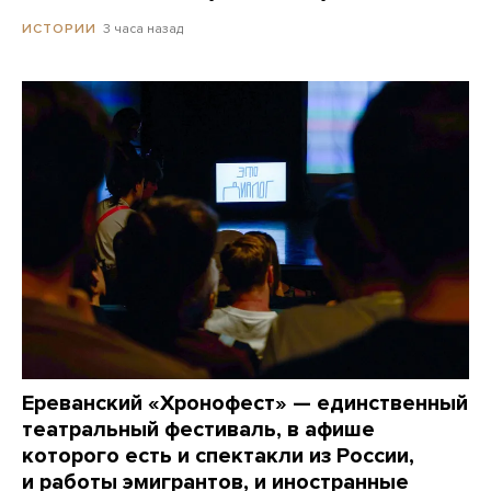
3 часа назад
ИСТОРИИ
Ереванский «Хронофест» — единственный
театральный фестиваль, в афише
которого есть и спектакли из России,
и работы эмигрантов, и иностранные