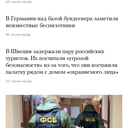
20 часов назад
В Германии над базой бундесвера заметили
неизвестные беспилотники
18 часов назад
В Швеции задержали пару российских
туристов. Их посчитали «угрозой
безопасности» из-за того, что они поставили
палатку рядом с домом «охраняемого лица»
20 часов назад