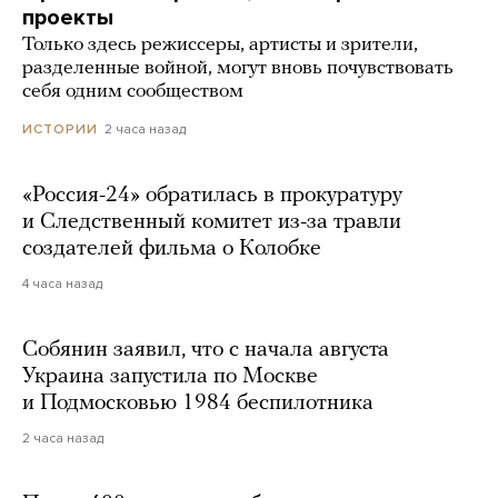
проекты
Только здесь режиссеры, артисты и зрители,
разделенные войной, могут вновь почувствовать
себя одним сообществом
2 часа назад
ИСТОРИИ
«Россия-24» обратилась в прокуратуру
и Следственный комитет из-за травли
создателей фильма о Колобке
4 часа назад
Собянин заявил, что с начала августа
Украина запустила по Москве
и Подмосковью 1984 беспилотника
2 часа назад