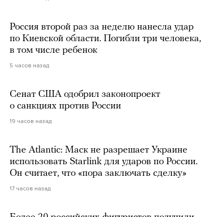
Россия второй раз за неделю нанесла удар
по Киевской области. Погибли три человека,
в том числе ребенок
5 часов назад
Сенат США одобрил законопроект
о санкциях против России
19 часов назад
The Atlantic: Маск не разрешает Украине
использовать Starlink для ударов по России.
Он считает, что «пора заключать сделку»
17 часов назад