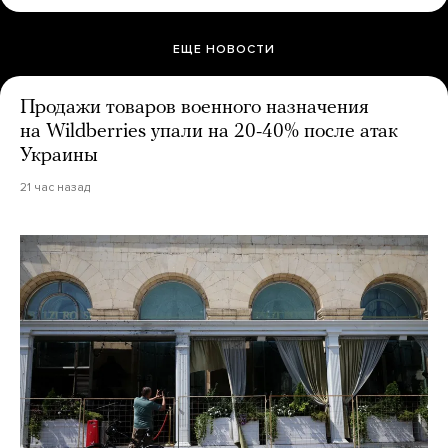
ЕЩЕ НОВОСТИ
Продажи товаров военного назначения
на Wildberries упали на 20-40% после атак
Украины
21 час назад