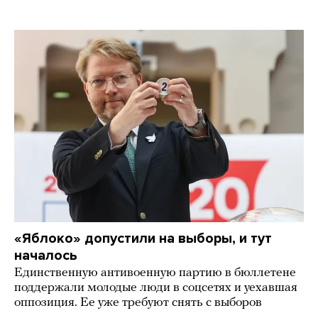
«Яблоко» допустили на выборы, и тут
началось
Единственную антивоенную партию в бюллетене
поддержали молодые люди в соцсетях и уехавшая
оппозиция. Ее уже требуют снять с выборов