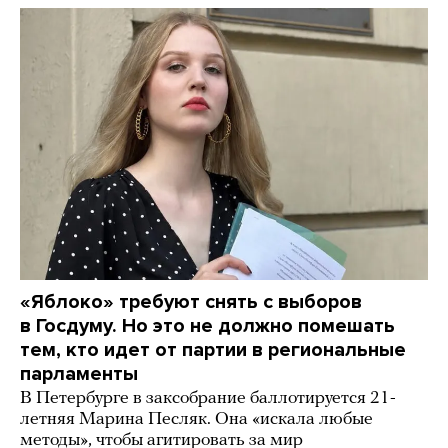
«Яблоко» требуют снять с выборов
в Госдуму. Но это не должно помешать
тем, кто идет от партии в региональные
парламенты
В Петербурге в заксобрание баллотируется 21-
летняя Марина Песляк. Она «искала любые
методы», чтобы агитировать за мир