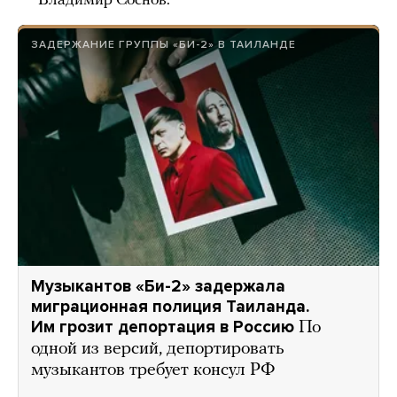
Владимир Соснов.
ЗАДЕРЖАНИЕ ГРУППЫ «БИ-2» В ТАИЛАНДЕ
Музыкантов «Би-2» задержала
миграционная полиция Таиланда.
Им грозит депортация в Россию
По
одной из версий, депортировать
музыкантов требует консул РФ