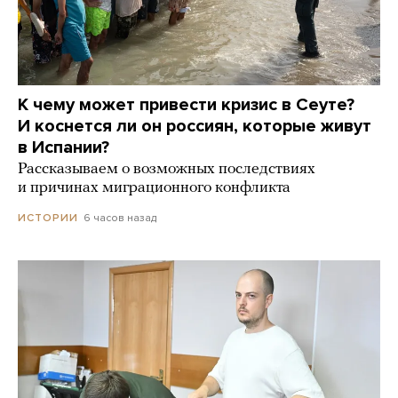
К чему может привести кризис в Сеуте?
И коснется ли он россиян, которые живут
в Испании?
Рассказываем о возможных последствиях
и причинах миграционного конфликта
6 часов назад
ИСТОРИИ