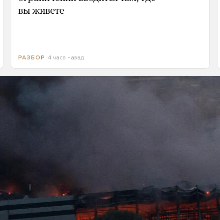
вы живете
4 часа назад
РАЗБОР