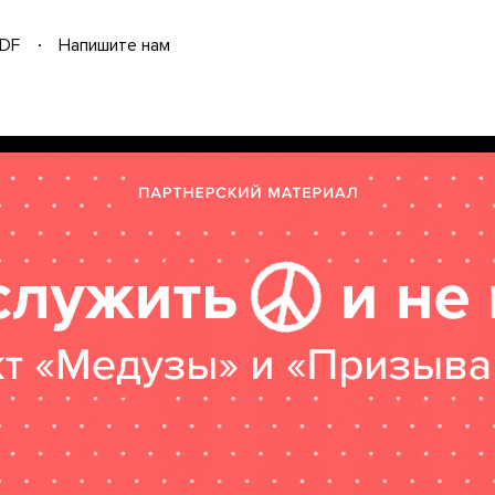
DF
Напишите нам