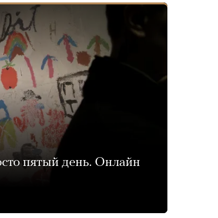
сто пятый день. Онлайн