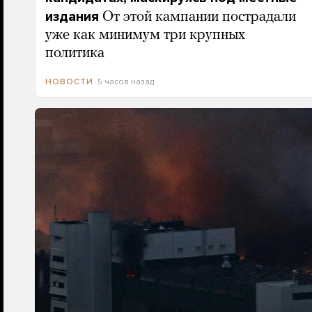
издания
От этой кампании пострадали
уже как минимум три крупных
политика
5 часов назад
НОВОСТИ