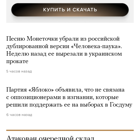
Песню Монеточки убрали из российской
дублированной версии «Человека-паука».
Неделю назад ее вырезали в украинском
прокате
5 часов назад
Партия «Яблоко» объявила, что не связана
с оппозиционерами в изгнании, которые
решили поддержать ее на выборах в Госдуму
6 часов назад
Атакован очередной склад