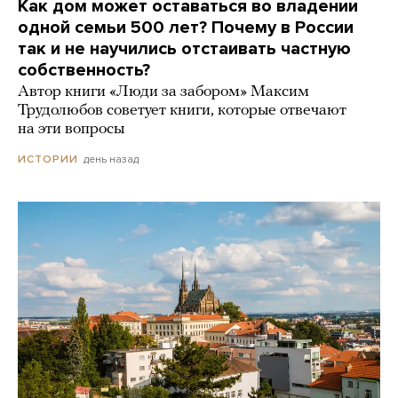
Как дом может оставаться во владении
одной семьи 500 лет? Почему в России
так и не научились отстаивать частную
собственность?
Автор книги «Люди за забором» Максим
Трудолюбов советует книги, которые отвечают
на эти вопросы
день назад
ИСТОРИИ