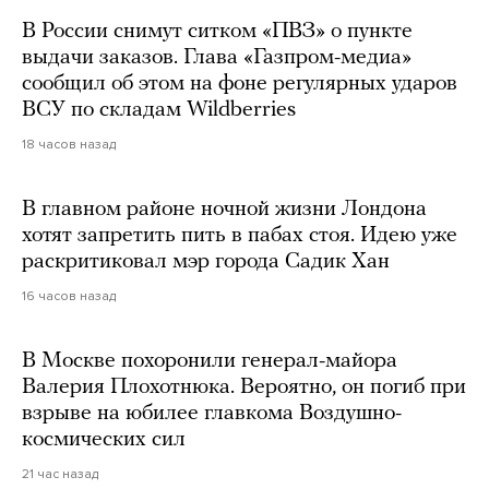
В России снимут ситком «ПВЗ» о пункте
выдачи заказов. Глава «Газпром-медиа»
сообщил об этом на фоне регулярных ударов
ВСУ по складам Wildberries
18 часов назад
В главном районе ночной жизни Лондона
хотят запретить пить в пабах стоя. Идею уже
раскритиковал мэр города Садик Хан
16 часов назад
В Москве похоронили генерал-майора
Валерия Плохотнюка. Вероятно, он погиб при
взрыве на юбилее главкома Воздушно-
космических сил
21 час назад