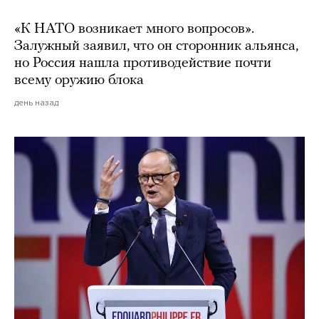
«К НАТО возникает много вопросов».
Залужный заявил, что он сторонник альянса,
но Россия нашла противодействие почти
всему оружию блока
день назад