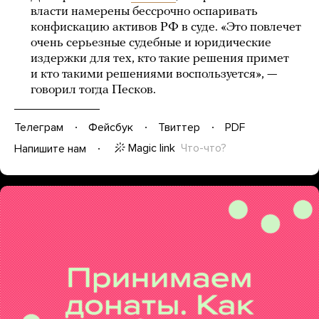
власти намерены бессрочно оспаривать
конфискацию активов РФ в суде. «Это повлечет
очень серьезные судебные и юридические
издержки для тех, кто такие решения примет
и кто такими решениями воспользуется», —
говорил тогда Песков.
Телеграм
Фейсбук
Твиттер
PDF
Magic link
Что-что?
Напишите нам