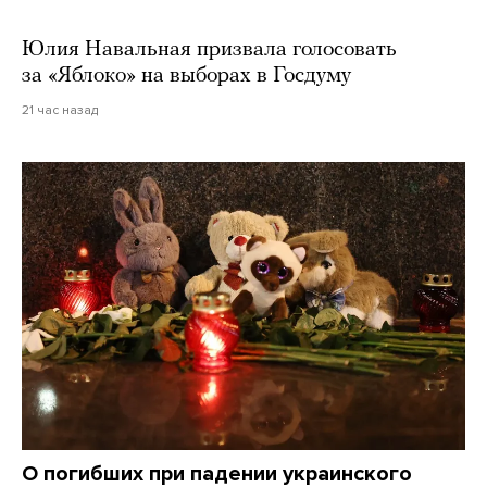
Юлия Навальная призвала голосовать
за «Яблоко» на выборах в Госдуму
21 час назад
О погибших при падении украинского