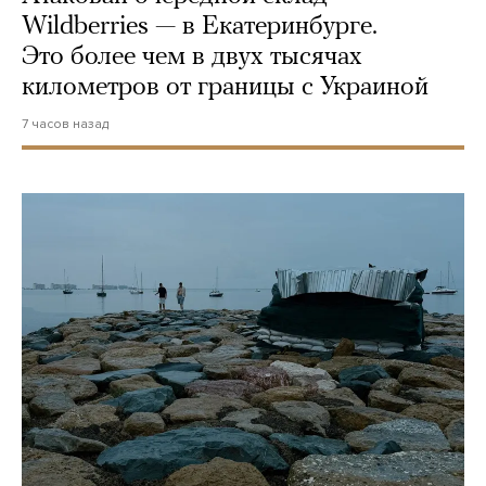
Wildberries — в Екатеринбурге.
Это более чем в двух тысячах
километров от границы с Украиной
7 часов назад