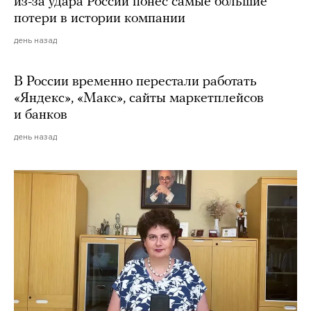
из-за удара России понес самые большие
потери в истории компании
день назад
В России временно перестали работать
«Яндекс», «Макс», сайты маркетплейсов
и банков
день назад