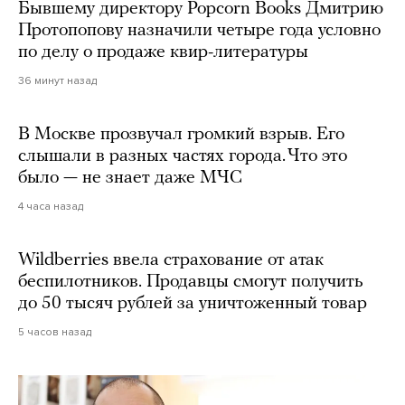
Бывшему директору Popcorn Books Дмитрию
Протопопову назначили четыре года условно
по делу о продаже квир-литературы
36 минут назад
В Москве прозвучал громкий взрыв. Его
слышали в разных частях города. Что это
было — не знает даже МЧС
4 часа назад
Wildberries ввела страхование от атак
беспилотников. Продавцы смогут получить
до 50 тысяч рублей за уничтоженный товар
5 часов назад