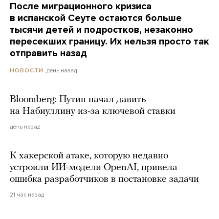
После миграционного кризиса
в испанской Сеуте остаются больше
тысячи детей и подростков, незаконно
пересекших границу. Их нельзя просто так
отправить назад
день назад
НОВОСТИ
Bloomberg: Путин начал давить
на Набиуллину из-за ключевой ставки
день назад
К хакерской атаке, которую недавно
устроили ИИ-модели OpenAI, привела
ошибка разработчиков в постановке задачи
21 час назад