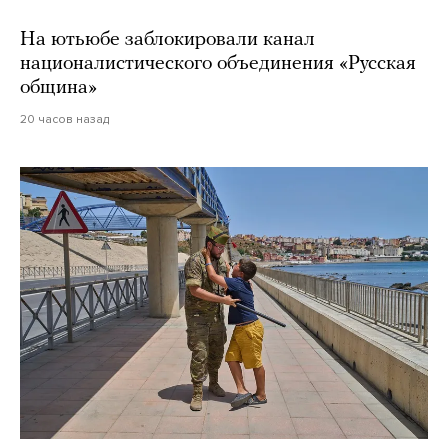
На ютьюбе заблокировали канал
националистического объединения «Русская
община»
20 часов назад