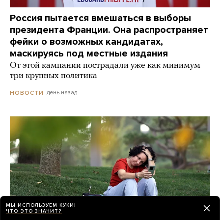
Россия пытается вмешаться в выборы
президента Франции. Она распространяет
фейки о возможных кандидатах,
маскируясь под местные издания
От этой кампании пострадали уже как минимум
три крупных политика
день назад
НОВОСТИ
МЫ ИСПОЛЬЗУЕМ КУКИ!
ЧТО ЭТО ЗНАЧИТ?