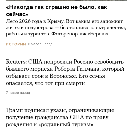
«Никогда так страшно не было, как
сейчас»
Лето 2026 года в Крыму. Вот каким его запомнят
жители полуострова — без топлива, электричества,
работы и туристов. Фоторепортаж «Берега»
8 часов назад
ИСТОРИИ
Reuters: США попросили Россию освободить
бывшего морпеха Роберта Гилмана, который
отбывает срок в Воронеже. Его семья
опасается, что тот при смерти
7 часов назад
Трамп подписал указы, ограничивающие
получение гражданства США по праву
рождения и «родильный туризм»