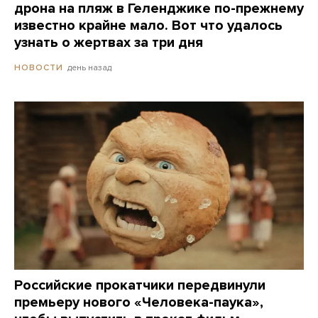
дрона на пляж в Геленджике по-прежнему
известно крайне мало. Вот что удалось
узнать о жертвах за три дня
день назад
НОВОСТИ
Российские прокатчики передвинули
премьеру нового «Человека-паука»,