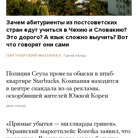
Зачем абитуриенты из постсоветских
стран едут учиться в Чехию и Словакию?
Это дорого? А язык сложно выучить? Вот
что говорят они сами
7 дней назад
ПАРТНЕРСКИЙ МАТЕРИАЛ
Полиция Сеула провела обыски в штаб-
квартире Starbucks. Компания находится
в центре скандала из-за рекламы,
оскорбившей жителей Южной Кореи
день назад
«Прямые убытки — миллиарды гривен».
Украинский маркетплейс Rozetka заявил, что