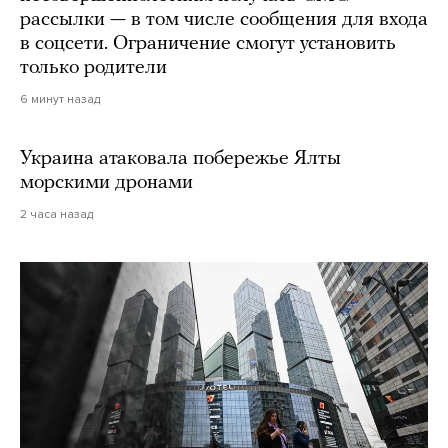
рассылки — в том числе сообщения для входа
в соцсети. Ограничение смогут установить
только родители
6 минут назад
Украина атаковала побережье Ялты
морскими дронами
2 часа назад