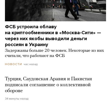
ФСБ устроила облаву
на криптообменники в «Москва-Сити» —
через них якобы выводили деньги
россиян в Украину
Задержаны больше 20 человек. Некоторые из них
считали, что работают на ФСБ
час назад
НОВОСТИ
Турция, Саудовская Аравия и Пакистан
подписали соглашение о коллективной
обороне
34 минуты назад