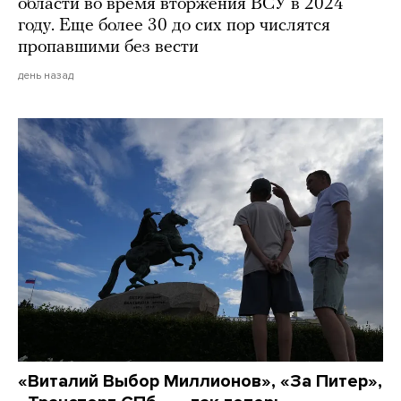
области во время вторжения ВСУ в 2024
году. Еще более 30 до сих пор числятся
пропавшими без вести
день назад
«Виталий Выбор Миллионов», «За Питер»,