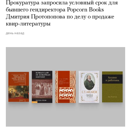
Прокуратура запросила условный срок для
бывшего гендиректора Popcorn Books
Дмитрия Протопопова по делу о продаже
квир-литературы
день назад