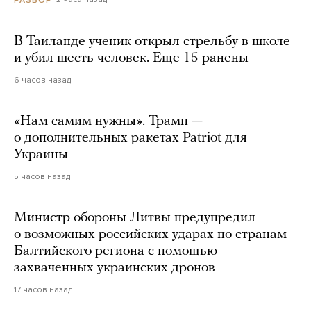
В Таиланде ученик открыл стрельбу в школе
и убил шесть человек. Еще 15 ранены
6 часов назад
«Нам самим нужны». Трамп —
о дополнительных ракетах Patriot для
Украины
5 часов назад
Министр обороны Литвы предупредил
о возможных российских ударах по странам
Балтийского региона с помощью
захваченных украинских дронов
17 часов назад