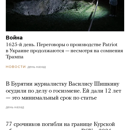
Война
1625-й день. Переговоры о производстве Patriot
в Украине продолжаются — несмотря на сомнения
Трампа
день назад
НОВОСТИ
В Бурятии журналистку Василису Шишкину
осудили по делу о госизмене. Ей дали 12 лет
— это минимальный срок по статье
день назад
77 срочников погибли на границе Курской