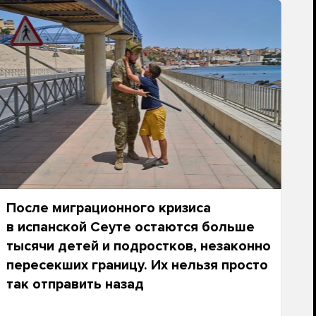
После миграционного кризиса
в испанской Сеуте остаются больше
тысячи детей и подростков, незаконно
пересекших границу. Их нельзя просто
так отправить назад