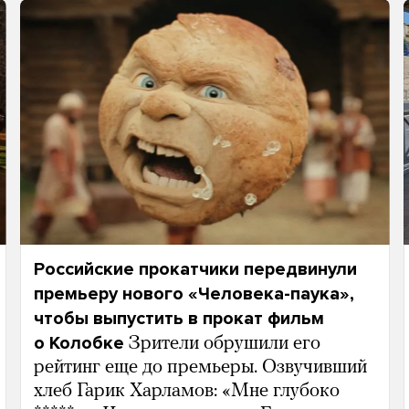
Российские прокатчики передвинули
премьеру нового «Человека-паука»,
чтобы выпустить в прокат фильм
о Колобке
Зрители обрушили его
рейтинг еще до премьеры. Озвучивший
хлеб Гарик Харламов: «Мне глубоко