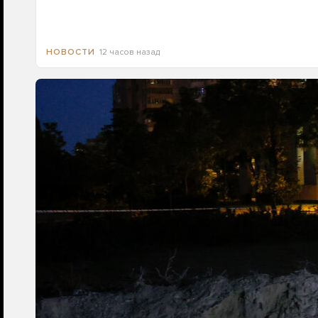
12 часов назад
НОВОСТИ