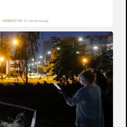
12 часов назад
НОВОСТИ