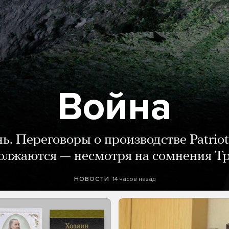
Война
нь. Переговоры о производстве Patriot
олжаются — несмотря на сомнения Т
14 часов назад
НОВОСТИ