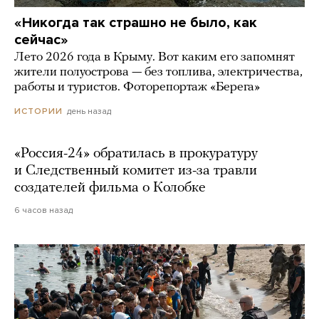
«Никогда так страшно не было, как
сейчас»
Лето 2026 года в Крыму. Вот каким его запомнят
жители полуострова — без топлива, электричества,
работы и туристов. Фоторепортаж «Берега»
день назад
ИСТОРИИ
«Россия-24» обратилась в прокуратуру
и Следственный комитет из-за травли
создателей фильма о Колобке
6 часов назад