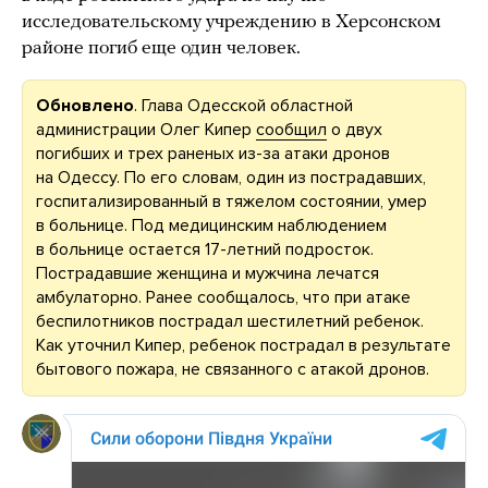
исследовательскому учреждению в Херсонском
районе погиб еще один человек.
Обновлено
. Глава Одесской областной
администрации Олег Кипер
сообщил
о двух
погибших и трех раненых из-за атаки дронов
на Одессу. По его словам, один из пострадавших,
госпитализированный в тяжелом состоянии, умер
в больнице. Под медицинским наблюдением
в больнице остается 17-летний подросток.
Пострадавшие женщина и мужчина лечатся
амбулаторно. Ранее сообщалось, что при атаке
беспилотников пострадал шестилетний ребенок.
Как уточнил Кипер, ребенок пострадал в результате
бытового пожара, не связанного с атакой дронов.