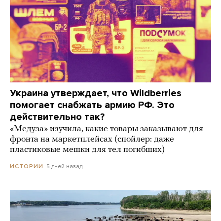
Украина утверждает, что Wildberries
помогает снабжать армию РФ. Это
действительно так?
«Медуза» изучила, какие товары заказывают для
фронта на маркетплейсах (спойлер: даже
пластиковые мешки для тел погибших)
5 дней назад
ИСТОРИИ