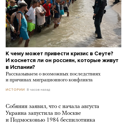
К чему может привести кризис в Сеуте?
И коснется ли он россиян, которые живут
в Испании?
Рассказываем о возможных последствиях
и причинах миграционного конфликта
8 часов назад
ИСТОРИИ
Собянин заявил, что с начала августа
Украина запустила по Москве
и Подмосковью 1984 беспилотника