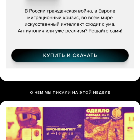
бьётся за всех»
О ЧЕМ МЫ ПИСАЛИ НА ЭТОЙ НЕДЕЛЕ