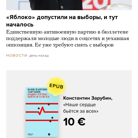
«Яблоко» допустили на выборы, и тут
началось
Единственную антивоенную партию в бюллетене
поддержали молодые люди в соцсетях и уехавшая
оппозиция. Ее уже требуют снять с выборов
день назад
НОВОСТИ
Константин Зарубин, «Наше сердце