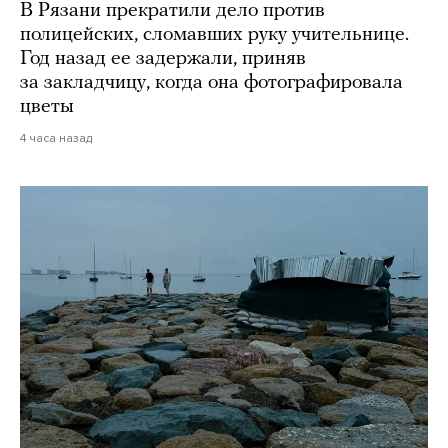
В Рязани прекратили дело против
полицейских, сломавших руку учительнице.
Год назад ее задержали, приняв
за закладчицу, когда она фотографировала
цветы
4 часа назад