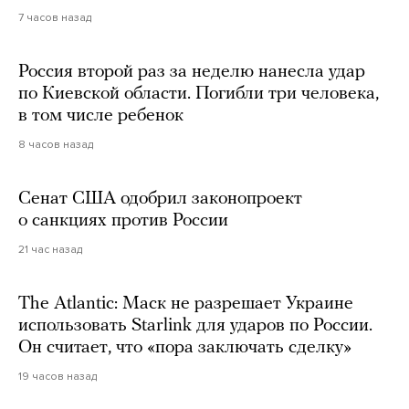
7 часов назад
Россия второй раз за неделю нанесла удар
по Киевской области. Погибли три человека,
в том числе ребенок
8 часов назад
Сенат США одобрил законопроект
о санкциях против России
21 час назад
The Atlantic: Маск не разрешает Украине
использовать Starlink для ударов по России.
Он считает, что «пора заключать сделку»
19 часов назад