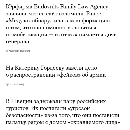
Юрфирма Budovnits Family Law Agency
заявила, что ее сайт взломали. Ранее
«Медуза» обнаружила там информацию
о том, что она помогает уклоняться
от мобилизации — и этим занимается дочь
генерала
8 часов назад
На Катерину Гордееву завели дело
о распространении «фейков» об армии
день назад
В Швеции задержали пару российских
туристов. Их посчитали «угрозой
безопасности» из-за того, что они поставили
палатку рядом с домом «охраняемого лица»