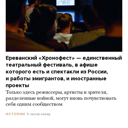
Ереванский «Хронофест» — единственный
театральный фестиваль, в афише
которого есть и спектакли из России,
и работы эмигрантов, и иностранные
проекты
Только здесь режиссеры, артисты и зрители,
разделенные войной, могут вновь почувствовать
себя одним сообществом
5 часов назад
ИСТОРИИ