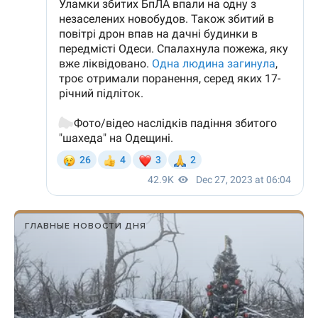
ГЛАВНЫЕ НОВОСТИ ДНЯ