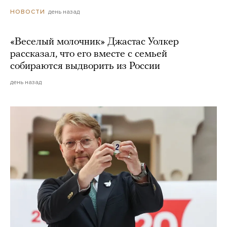
день назад
НОВОСТИ
«Веселый молочник» Джастас Уолкер
рассказал, что его вместе с семьей
собираются выдворить из России
день назад