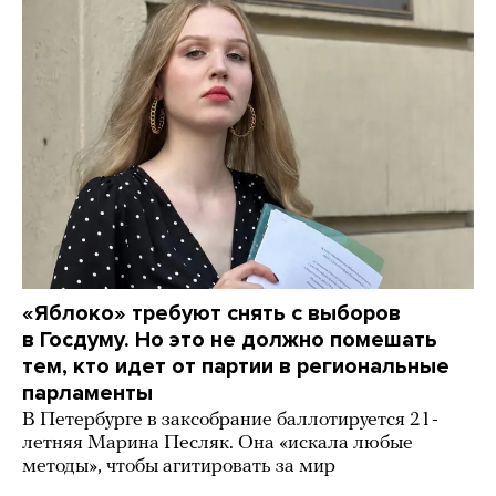
«Яблоко» требуют снять с выборов
в Госдуму. Но это не должно помешать
тем, кто идет от партии в региональные
парламенты
В Петербурге в заксобрание баллотируется 21-
летняя Марина Песляк. Она «искала любые
методы», чтобы агитировать за мир