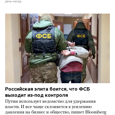
день назад
Российская элита боится, что ФСБ
выходит из-под контроля
Путин использует ведомство для удержания
власти. И все чаще склоняется к усилению
давления на бизнес и общество, пишет Bloomberg