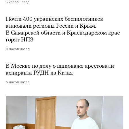
5 часов назад
Почти 400 украинских беспилотников
атаковали регионы России и Крым.
В Самарской области и Краснодарском крае
горят НПЗ
9 часов назад
В Москве по делу о шпионаже арестовали
аспиранта РУДН из Китая
6 часов назад