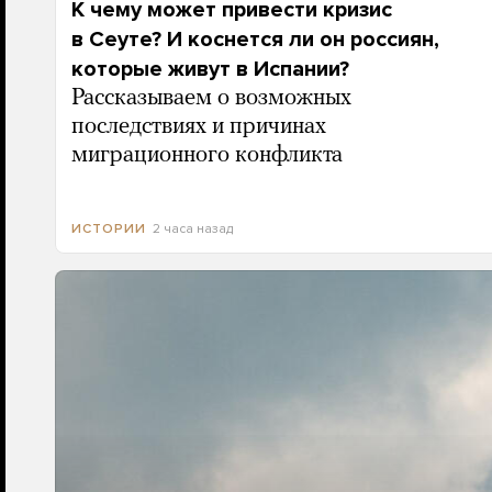
К чему может привести кризис
в Сеуте? И коснется ли он россиян,
которые живут в Испании?
Рассказываем о возможных
последствиях и причинах
миграционного конфликта
2 часа назад
ИСТОРИИ