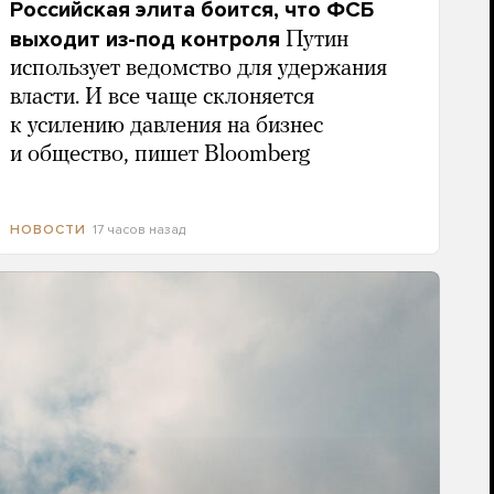
Российская элита боится, что ФСБ
выходит из-под контроля
Путин
использует ведомство для удержания
власти. И все чаще склоняется
к усилению давления на бизнес
и общество, пишет Bloomberg
17 часов назад
НОВОСТИ