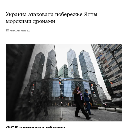
Украина атаковала побережье Ялты
морскими дронами
10 часов назад
ФСБ устроила облаву