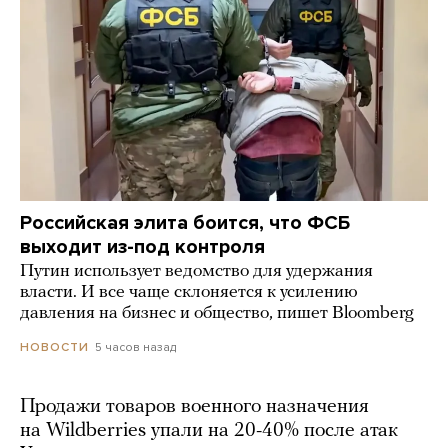
Российская элита боится, что ФСБ
выходит из-под контроля
Путин использует ведомство для удержания
власти. И все чаще склоняется к усилению
давления на бизнес и общество, пишет Bloomberg
5 часов назад
НОВОСТИ
Продажи товаров военного назначения
на Wildberries упали на 20-40% после атак