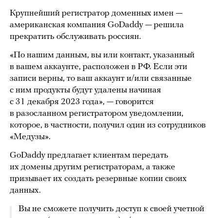
Крупнейший регистратор доменных имен —
американская компания GoDaddy — решила
прекратить обслуживать россиян.
«По нашим данным, вы или контакт, указанный
в вашем аккаунте, расположен в РФ. Если эти
записи верны, то ваш аккаунт и/или связанные
с ним продукты будут удалены начиная
с 31 декабря 2023 года», — говорится
в разосланном регистратором уведомлении,
которое, в частности, получил один из сотрудников
«Медузы».
GoDaddy предлагает клиентам передать
их домены другим регистраторам, а также
призывает их создать резервные копии своих
данных.
Вы не сможете получить доступ к своей учетной