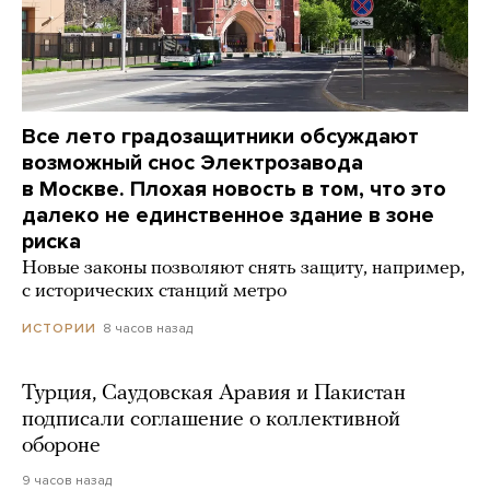
Все лето градозащитники обсуждают
возможный снос Электрозавода
в Москве. Плохая новость в том, что это
далеко не единственное здание в зоне
риска
Новые законы позволяют снять защиту, например,
с исторических станций метро
8 часов назад
ИСТОРИИ
Турция, Саудовская Аравия и Пакистан
подписали соглашение о коллективной
обороне
9 часов назад