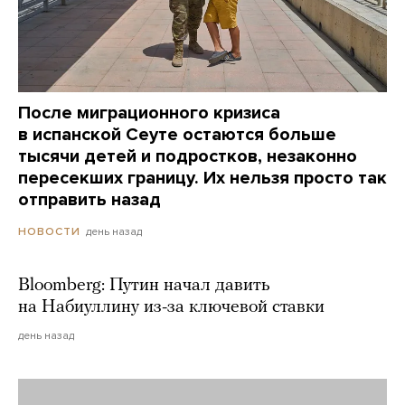
После миграционного кризиса
в испанской Сеуте остаются больше
тысячи детей и подростков, незаконно
пересекших границу. Их нельзя просто так
отправить назад
день назад
НОВОСТИ
Bloomberg: Путин начал давить
на Набиуллину из-за ключевой ставки
день назад