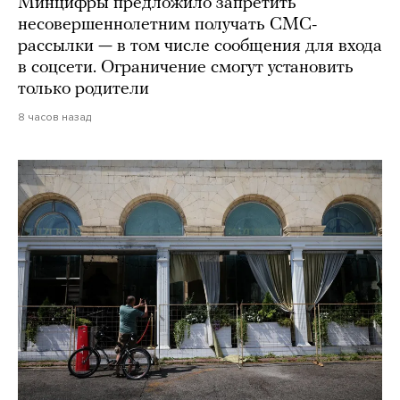
Минцифры предложило запретить
несовершеннолетним получать СМС-
рассылки — в том числе сообщения для входа
в соцсети. Ограничение смогут установить
только родители
8 часов назад