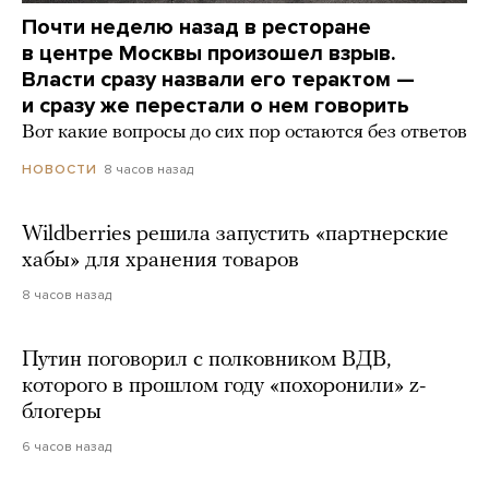
Почти неделю назад в ресторане
в центре Москвы произошел взрыв.
Власти сразу назвали его терактом —
и сразу же перестали о нем говорить
Вот какие вопросы до сих пор остаются без ответов
8 часов назад
НОВОСТИ
Wildberries решила запустить «партнерские
хабы» для хранения товаров
8 часов назад
Путин поговорил с полковником ВДВ,
которого в прошлом году «похоронили» z-
блогеры
6 часов назад