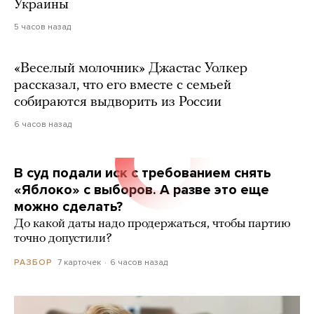
Украины
5 часов назад
«Веселый молочник» Джастас Уолкер
рассказал, что его вместе с семьей
собираются выдворить из России
6 часов назад
В суд подали иск с требованием снять
«Яблоко» с выборов. А разве это еще
можно сделать?
До какой даты надо продержаться, чтобы партию
точно допустили?
7 карточек
6 часов назад
РАЗБОР