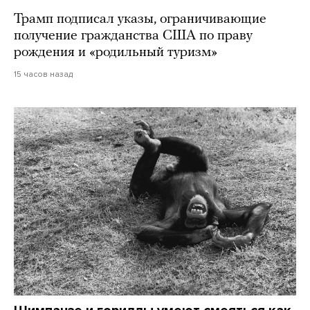
Трамп подписал указы, ограничивающие
получение гражданства США по праву
рождения и «родильный туризм»
15 часов назад