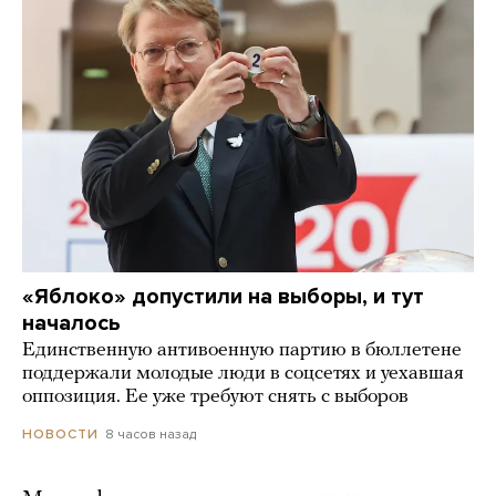
«Яблоко» допустили на выборы, и тут
началось
Единственную антивоенную партию в бюллетене
поддержали молодые люди в соцсетях и уехавшая
оппозиция. Ее уже требуют снять с выборов
8 часов назад
НОВОСТИ