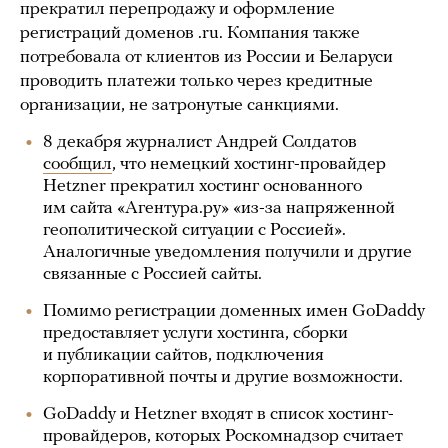
прекратил перепродажу и оформление
регистраций доменов .ru. Компания также
потребовала от клиентов из России и Беларуси
проводить платежи только через кредитные
организации, не затронутые санкциями.
8 декабря журналист Андрей Солдатов
сообщил
, что немецкий хостинг-провайдер
Hetzner прекратил хостинг основанного
им сайта «Агентура.ру» «из-за напряженной
геополитической ситуации с Россией».
Аналогичные уведомления получили и другие
связанные с Россией сайты.
Помимо регистрации доменных имен GoDaddy
предоставляет услуги хостинга, сборки
и публикации сайтов, подключения
корпоративной почты и другие возможности.
GoDaddy и Hetzner входят в список хостинг-
провайдеров, которых Роскомнадзор считает