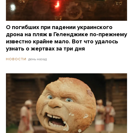
О погибших при падении украинского
дрона на пляж в Геленджике по-прежнему
известно крайне мало. Вот что удалось
узнать о жертвах за три дня
день назад
НОВОСТИ