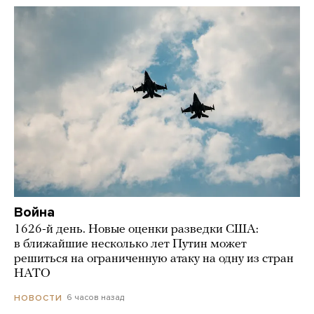
Война
1626-й день. Новые оценки разведки США:
в ближайшие несколько лет Путин может
решиться на ограниченную атаку на одну из стран
НАТО
6 часов назад
НОВОСТИ