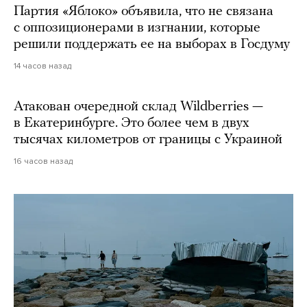
Партия «Яблоко» объявила, что не связана
с оппозиционерами в изгнании, которые
решили поддержать ее на выборах в Госдуму
14 часов назад
Атакован очередной склад Wildberries —
в Екатеринбурге. Это более чем в двух
тысячах километров от границы с Украиной
16 часов назад