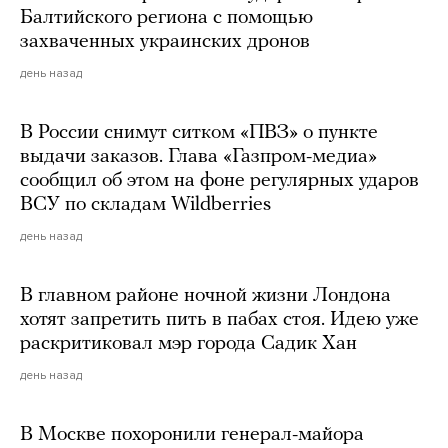
Балтийского региона с помощью
захваченных украинских дронов
день назад
В России снимут ситком «ПВЗ» о пункте
выдачи заказов. Глава «Газпром-медиа»
сообщил об этом на фоне регулярных ударов
ВСУ по складам Wildberries
день назад
В главном районе ночной жизни Лондона
хотят запретить пить в пабах стоя. Идею уже
раскритиковал мэр города Садик Хан
день назад
В Москве похоронили генерал-майора