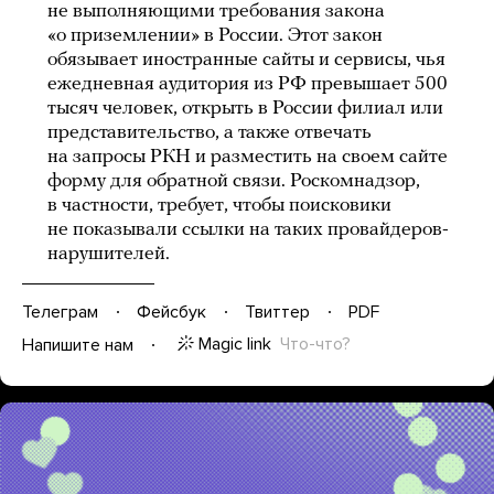
не выполняющими требования закона
«о приземлении» в России. Этот закон
обязывает иностранные сайты и сервисы, чья
ежедневная аудитория из РФ превышает 500
тысяч человек, открыть в России филиал или
представительство, а также отвечать
на запросы РКН и разместить на своем сайте
форму для обратной связи. Роскомнадзор,
в частности, требует, чтобы поисковики
не показывали ссылки на таких провайдеров-
нарушителей.
Телеграм
Фейсбук
Твиттер
PDF
Magic link
Что-что?
Напишите нам