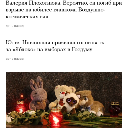
Валерия Плохотнюка. Вероятно, он погиб при
взрыве на юбилее главкома Воздушно-
космических сил
день назад
Юлия Навальная призвала голосовать
за «Яблоко» на выборах в Госдуму
день назад