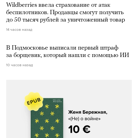
Wildberries ввела страхование от атак
беспилотников. Продавцы смогут получить
до 50 тысяч рублей за уничтоженный товар
14 часов назад
В Подмосковье выписали первый штраф
за борщевик, который нашли с помощью ИИ
10 часов назад