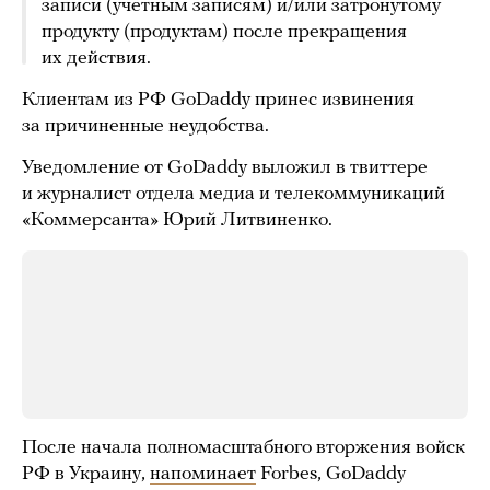
записи (учетным записям) и/или затронутому
продукту (продуктам) после прекращения
их действия.
Клиентам из РФ GoDaddy принес извинения
за причиненные неудобства.
Уведомление от GoDaddy выложил в твиттере
и журналист отдела медиа и телекоммуникаций
«Коммерсанта» Юрий Литвиненко.
После начала полномасштабного вторжения войск
РФ в Украину,
напоминает
Forbes, GoDaddy