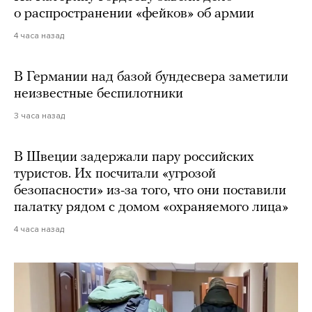
о распространении «фейков» об армии
4 часа назад
В Германии над базой бундесвера заметили
неизвестные беспилотники
3 часа назад
В Швеции задержали пару российских
туристов. Их посчитали «угрозой
безопасности» из-за того, что они поставили
палатку рядом с домом «охраняемого лица»
4 часа назад