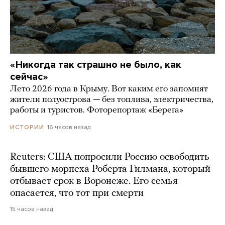
«Никогда так страшно не было, как
сейчас»
Лето 2026 года в Крыму. Вот каким его запомнят
жители полуострова — без топлива, электричества,
работы и туристов. Фоторепортаж «Берега»
16 часов назад
ИСТОРИИ
Reuters: США попросили Россию освободить
бывшего морпеха Роберта Гилмана, который
отбывает срок в Воронеже. Его семья
опасается, что тот при смерти
15 часов назад