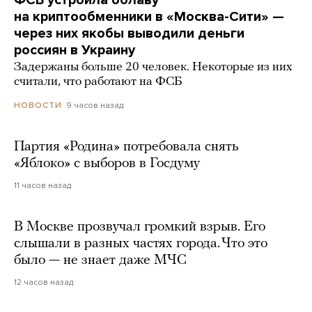
на криптообменники в «Москва-Сити» —
через них якобы выводили деньги
россиян в Украину
Задержаны больше 20 человек. Некоторые из них
считали, что работают на ФСБ
9 часов назад
НОВОСТИ
Партия «Родина» потребовала снять
«Яблоко» с выборов в Госдуму
11 часов назад
В Москве прозвучал громкий взрыв. Его
слышали в разных частях города. Что это
было — не знает даже МЧС
12 часов назад