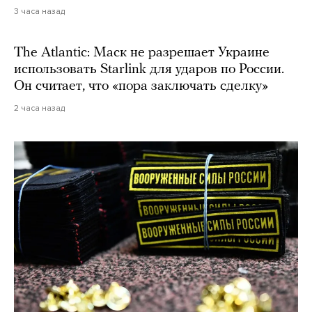
3 часа назад
The Atlantic: Маск не разрешает Украине
использовать Starlink для ударов по России.
Он считает, что «пора заключать сделку»
2 часа назад