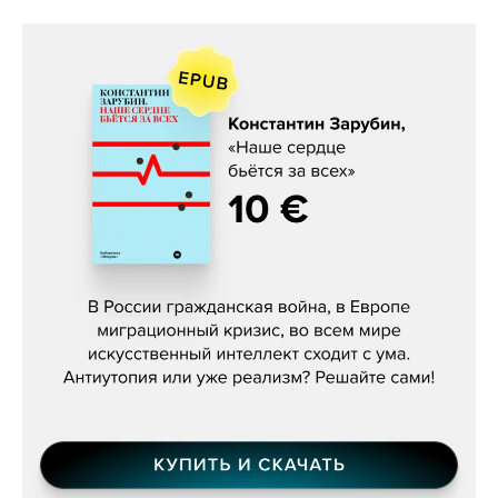
Константин Зарубин, «Наше сердце
бьётся за всех»