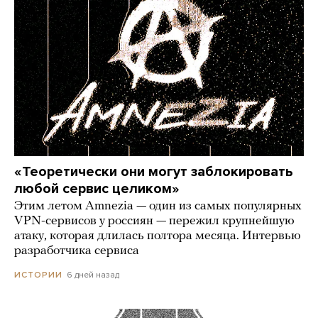
«Теоретически они могут заблокировать
любой сервис целиком»
Этим летом Amnezia — один из самых популярных
VPN-сервисов у россиян — пережил крупнейшую
атаку, которая длилась полтора месяца. Интервью
разработчика сервиса
6 дней назад
ИСТОРИИ