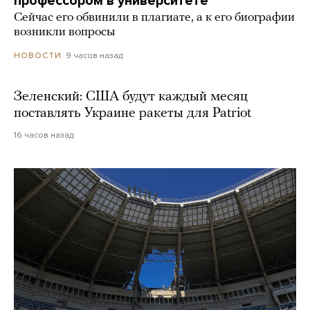
профессором в университете
Сейчас его обвинили в плагиате, а к его биографии
возникли вопросы
9 часов назад
НОВОСТИ
Зеленский: США будут каждый месяц
поставлять Украине ракеты для Patriot
16 часов назад