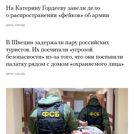
На Катерину Гордееву завели дело
о распространении «фейков» об армии
день назад
В Швеции задержали пару российских
туристов. Их посчитали «угрозой
безопасности» из-за того, что они поставили
палатку рядом с домом «охраняемого лица»
день назад