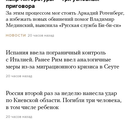
приговора
За этим процессом мог стоять Аркадий Ротенберг,
а избежать новых обвинений помог Владимир
Мединский, выяснила «Русская служба Би-би-си»
20 часов назад
НОВОСТИ
Испания ввела пограничный контроль
с Италией. Ранее Рим ввел аналогичные
меры из-за миграционного кризиса в Сеуте
20 часов назад
Россия второй раз за неделю нанесла удар
по Киевской области. Погибли три человека,
в том числе ребенок
20 часов назад