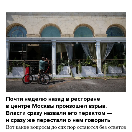
Почти неделю назад в ресторане
в центре Москвы произошел взрыв.
Власти сразу назвали его терактом —
и сразу же перестали о нем говорить
Вот какие вопросы до сих пор остаются без ответов