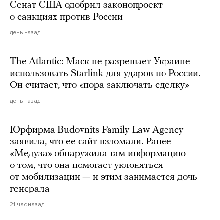
Сенат США одобрил законопроект
о санкциях против России
день назад
The Atlantic: Маск не разрешает Украине
использовать Starlink для ударов по России.
Он считает, что «пора заключать сделку»
день назад
Юрфирма Budovnits Family Law Agency
заявила, что ее сайт взломали. Ранее
«Медуза» обнаружила там информацию
о том, что она помогает уклоняться
от мобилизации — и этим занимается дочь
генерала
21 час назад