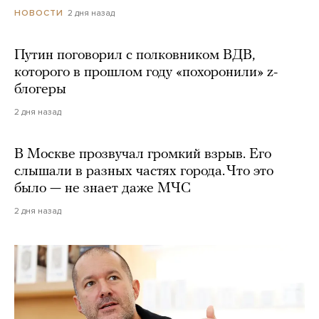
2 дня назад
НОВОСТИ
Путин поговорил с полковником ВДВ,
которого в прошлом году «похоронили» z-
блогеры
2 дня назад
В Москве прозвучал громкий взрыв. Его
слышали в разных частях города. Что это
было — не знает даже МЧС
2 дня назад