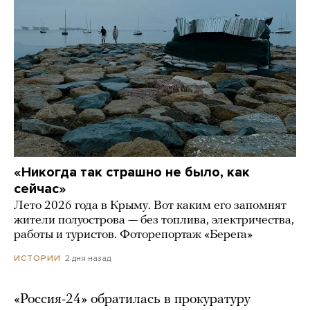
«Никогда так страшно не было, как
сейчас»
Лето 2026 года в Крыму. Вот каким его запомнят
жители полуострова — без топлива, электричества,
работы и туристов. Фоторепортаж «Берега»
2 дня назад
ИСТОРИИ
«Россия-24» обратилась в прокуратуру