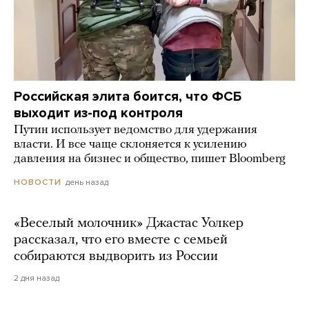
Российская элита боится, что ФСБ
выходит из-под контроля
Путин использует ведомство для удержания
власти. И все чаще склоняется к усилению
давления на бизнес и общество, пишет Bloomberg
день назад
НОВОСТИ
«Веселый молочник» Джастас Уолкер
рассказал, что его вместе с семьей
собираются выдворить из России
2 дня назад