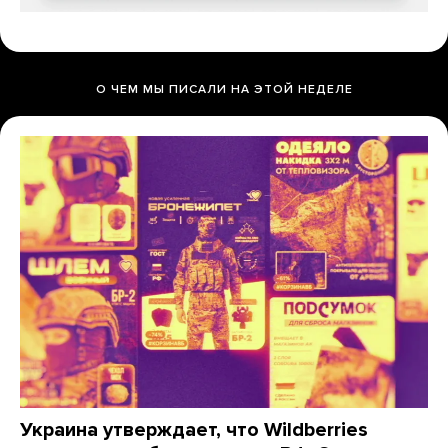
О ЧЕМ МЫ ПИСАЛИ НА ЭТОЙ НЕДЕЛЕ
Украина утверждает, что Wildberries