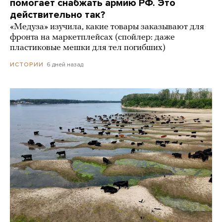
помогает снабжать армию РФ. Это
действительно так?
«Медуза» изучила, какие товары заказывают для
фронта на маркетплейсах (спойлер: даже
пластиковые мешки для тел погибших)
6 дней назад
ИСТОРИИ