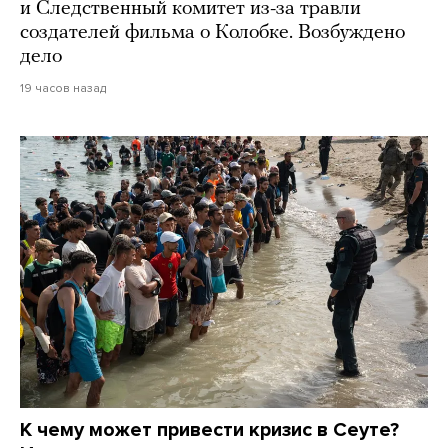
и Следственный комитет из-за травли
создателей фильма о Колобке. Возбуждено
дело
19 часов назад
К чему может привести кризис в Сеуте?