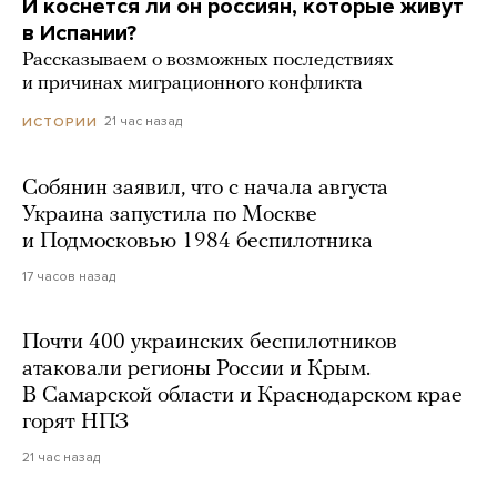
И коснется ли он россиян, которые живут
в Испании?
Рассказываем о возможных последствиях
и причинах миграционного конфликта
21 час назад
ИСТОРИИ
Собянин заявил, что с начала августа
Украина запустила по Москве
и Подмосковью 1984 беспилотника
17 часов назад
Почти 400 украинских беспилотников
атаковали регионы России и Крым.
В Самарской области и Краснодарском крае
горят НПЗ
21 час назад