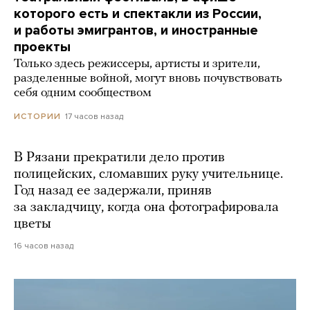
которого есть и спектакли из России,
и работы эмигрантов, и иностранные
проекты
Только здесь режиссеры, артисты и зрители,
разделенные войной, могут вновь почувствовать
себя одним сообществом
17 часов назад
ИСТОРИИ
В Рязани прекратили дело против
полицейских, сломавших руку учительнице.
Год назад ее задержали, приняв
за закладчицу, когда она фотографировала
цветы
16 часов назад