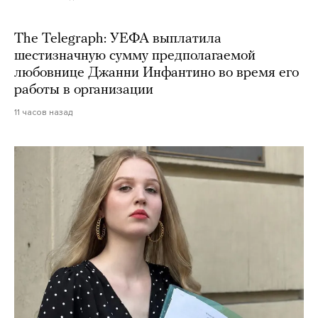
The Telegraph: УЕФА выплатила
шестизначную сумму предполагаемой
любовнице Джанни Инфантино во время его
работы в организации
11 часов назад