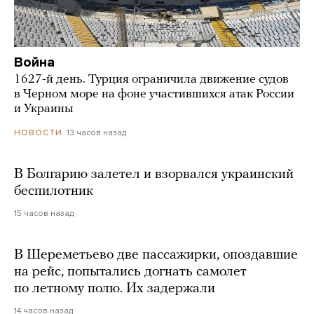
Война
1627-й день. Турция ограничила движение судов
в Черном море на фоне участившихся атак России
и Украины
13 часов назад
НОВОСТИ
В Болгарию залетел и взорвался украинский
беспилотник
15 часов назад
В Шереметьево две пассажирки, опоздавшие
на рейс, попытались догнать самолет
по летному полю. Их задержали
14 часов назад