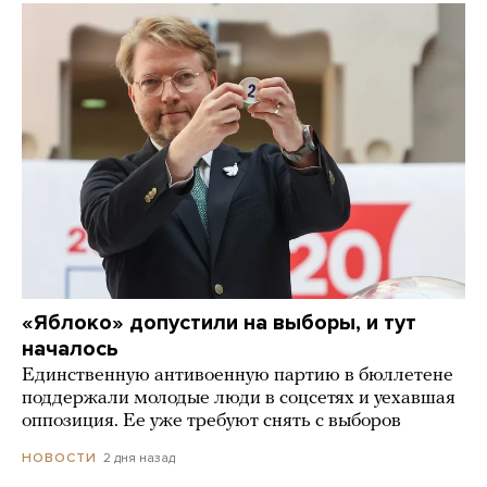
«Яблоко» допустили на выборы, и тут
началось
Единственную антивоенную партию в бюллетене
поддержали молодые люди в соцсетях и уехавшая
оппозиция. Ее уже требуют снять с выборов
2 дня назад
НОВОСТИ