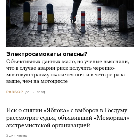
Электросамокаты опасны?
Объективных данных мало, но ученые выяснили,
что в случае аварии риск получить черепно-
мозговую травму окажется почти в четыре раза
выше, чем на мотоцикле
день назад
РАЗБОР
Иск о снятии «Яблока» с выборов в Госдуму
рассмотрит судья, объявивший «Мемориал»
экстремистской организацией
2 дня назад