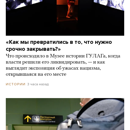
«Как мы превратились в то, что нужно
срочно закрывать?»
Что происходило в Музее истории ГУЛАГа, когда
власти решили его ликвидировать, — и как
выглядит экспозиция об ужасах нацизма,
открывшаяся на его месте
3 часа назад
ИСТОРИИ