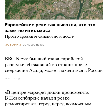
Европейские реки так высохли, что это
заметно из космоса
Просто сравните снимки до и после
20 часов назад
ИСТОРИИ
BBC News: бывший глава сирийской
разведки, сбежавший из страны после
свержения Асада, может находиться в России
день назад
«В центре марафет дикий происходит».
В Новосибирске начали резко
ремонтировать город перед возможным