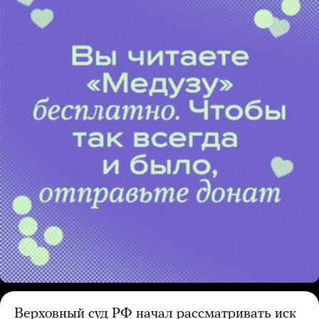
Верховный суд РФ начал рассматривать иск