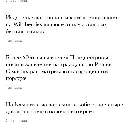
2 часа назад
Издательства останавливают поставки книг
на Wildberries на фоне атак украинских
беспилотников
час назад
Более 60 тысяч жителей Приднестровья
подали заявление на гражданство России.
С мая их рассматривают в упрощенном
порядке
час назад
На Камчатке из-за ремонта кабеля на четыре
дня полностью отключат интернет
2 часа назад