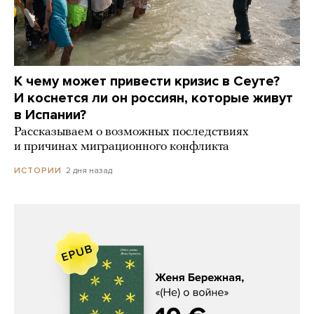
К чему может привести кризис в Сеуте?
И коснется ли он россиян, которые живут
в Испании?
Рассказываем о возможных последствиях
и причинах миграционного конфликта
2 дня назад
ИСТОРИИ