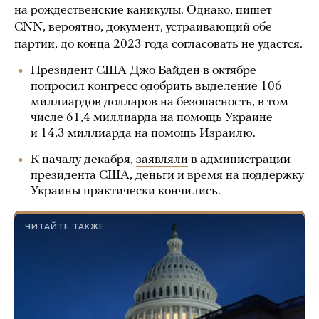
на рождественские каникулы. Однако, пишет
CNN, вероятно, документ, устраивающий обе
партии, до конца 2023 года согласовать не удастся.
Президент США Джо Байден в октябре
попросил конгресс одобрить выделение 106
миллиардов долларов на безопасность, в том
числе 61,4 миллиарда на помощь Украине
и 14,3 миллиарда на помощь Израилю.
К началу декабря,
заявляли
в администрации
президента США, деньги и время на поддержку
Украины практически кончились.
ЧИТАЙТЕ ТАКЖЕ