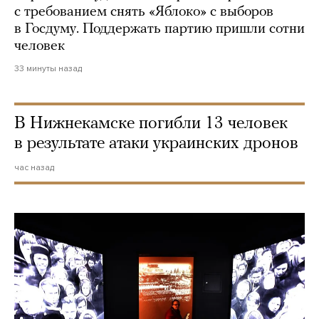
с требованием снять «Яблоко» с выборов
в Госдуму. Поддержать партию пришли сотни
человек
33 минуты назад
В Нижнекамске погибли 13 человек
в результате атаки украинских дронов
час назад