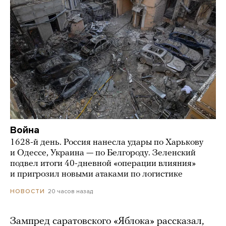
Война
1628-й день. Россия нанесла удары по Харькову
и Одессе, Украина — по Белгороду. Зеленский
подвел итоги 40-дневной «операции влияния»
и пригрозил новыми атаками по логистике
20 часов назад
НОВОСТИ
Зампред саратовского «Яблока» рассказал,