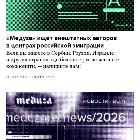
«Медуза» ищет внештатных авторов
в центрах российской эмиграции
Если вы живете в Сербии, Грузии, Израиле
и других странах, где большое русскоязычное
комьюнити, — напишите нам!
13 дней назад
ИСТОРИИ