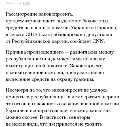
Источник:
CNN
Рассмотрение законопроекта,
предусматривающего выделение бюджетных
средств на военную помощь Украине и Израилю,
в сенате США было заблокировано депутатами
от Республиканской партии, сообщает CNN.
Причина произошедшего — разногласия между
республиканцами и демократами по поводу
иммиграционной политики. Законопроект,
помимо военной помощи, предусматривает
выделение средств на охрану границы.
Несмотря на то, что законопроект не удалось
принять, и республиканцы, и демократы заверили,
что осознают важность оказания военной помощи
Украине и постараются найти компромисс как
можно скорее. В частности, сенаторы
не исключили, что им придется не уходить