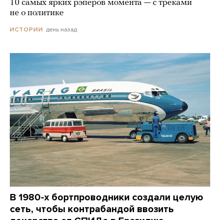
10 самых ярких рэперов момента — с треками
не о политике
день назад
ИСТОРИИ
В 1980-х бортпроводники создали целую
сеть, чтобы контрабандой ввозить