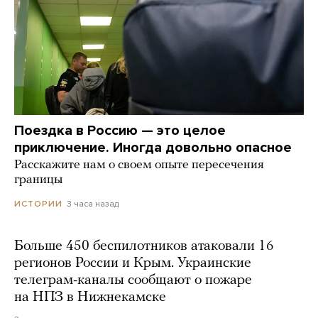
Поездка в Россию — это целое
приключение. Иногда довольно опасное
Расскажите нам о своем опыте пересечения
границы
3 часа назад
ИСТОРИИ
Больше 450 беспилотников атаковали 16
регионов России и Крым. Украинские
телеграм-каналы сообщают о пожаре
на НПЗ в Нижнекамске