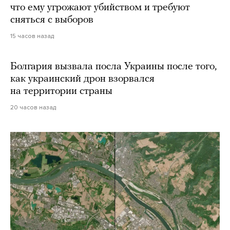
что ему угрожают убийством и требуют
сняться с выборов
15 часов назад
Болгария вызвала посла Украины после того,
как украинский дрон взорвался
на территории страны
20 часов назад