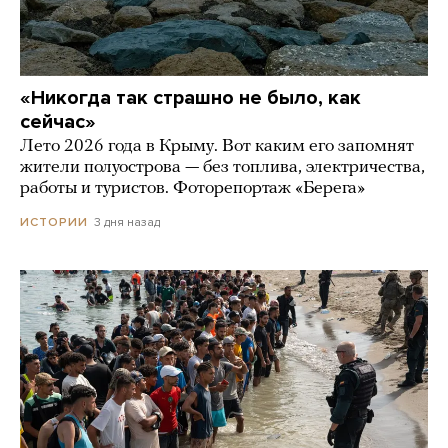
«Никогда так страшно не было, как
сейчас»
Лето 2026 года в Крыму. Вот каким его запомнят
жители полуострова — без топлива, электричества,
работы и туристов. Фоторепортаж «Берега»
3 дня назад
ИСТОРИИ