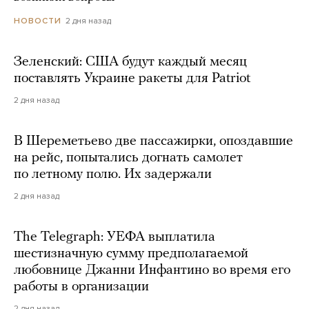
2 дня назад
НОВОСТИ
Зеленский: США будут каждый месяц
поставлять Украине ракеты для Patriot
2 дня назад
В Шереметьево две пассажирки, опоздавшие
на рейс, попытались догнать самолет
по летному полю. Их задержали
2 дня назад
The Telegraph: УЕФА выплатила
шестизначную сумму предполагаемой
любовнице Джанни Инфантино во время его
работы в организации
2 дня назад