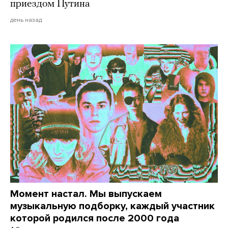
приездом Путина
день назад
Момент настал. Мы выпускаем
музыкальную подборку, каждый участник
которой родился после 2000 года