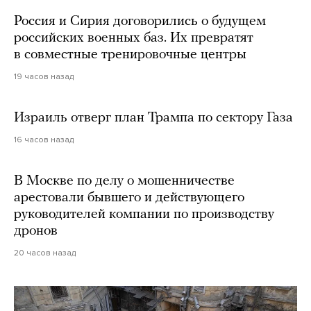
Россия и Сирия договорились о будущем
российских военных баз. Их превратят
в совместные тренировочные центры
19 часов назад
Израиль отверг план Трампа по сектору Газа
16 часов назад
В Москве по делу о мошенничестве
арестовали бывшего и действующего
руководителей компании по производству
дронов
20 часов назад