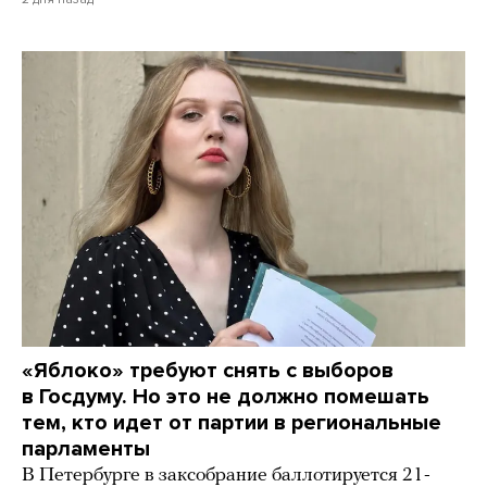
«Яблоко» требуют снять с выборов
в Госдуму. Но это не должно помешать
тем, кто идет от партии в региональные
парламенты
В Петербурге в заксобрание баллотируется 21-