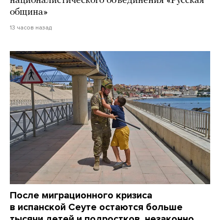
националистического объединения «Русская
община»
13 часов назад
После миграционного кризиса
в испанской Сеуте остаются больше
тысячи детей и подростков, незаконно