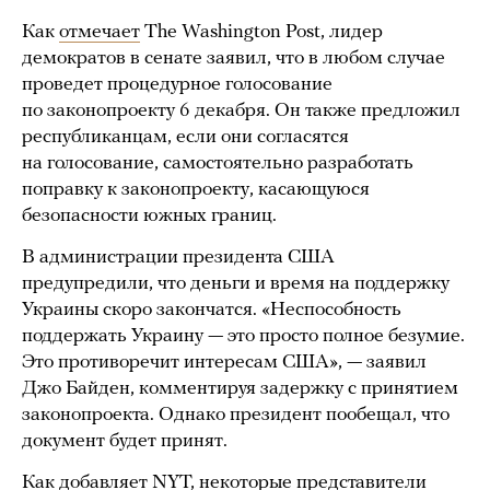
Как
отмечает
The Washington Post, лидер
демократов в сенате заявил, что в любом случае
проведет процедурное голосование
по законопроекту 6 декабря. Он также предложил
республиканцам, если они согласятся
на голосование, самостоятельно разработать
поправку к законопроекту, касающуюся
безопасности южных границ.
В администрации президента США
предупредили, что деньги и время на поддержку
Украины скоро закончатся. «Неспособность
поддержать Украину — это просто полное безумие.
Это противоречит интересам США», — заявил
Джо Байден, комментируя задержку с принятием
законопроекта. Однако президент пообещал, что
документ будет принят.
Как добавляет NYT, некоторые представители