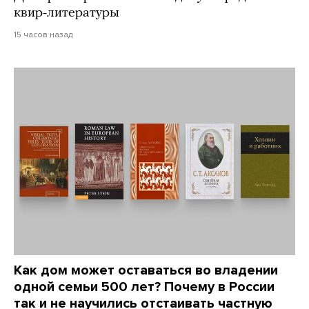
квир-литературы
15 часов назад
Как дом может оставаться во владении
одной семьи 500 лет? Почему в России
так и не научились отстаивать частную