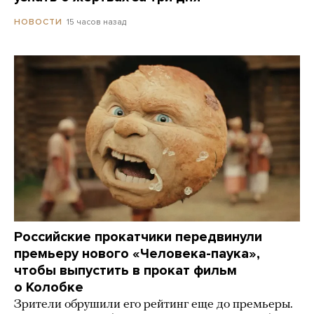
15 часов назад
НОВОСТИ
Российские прокатчики передвинули
премьеру нового «Человека-паука»,
чтобы выпустить в прокат фильм
о Колобке
Зрители обрушили его рейтинг еще до премьеры.