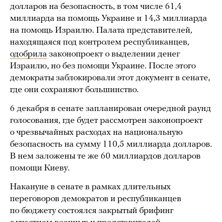
долларов на безопасность, в том числе 61,4
миллиарда на помощь Украине и 14,3 миллиарда
на помощь Израилю. Палата представителей,
находящаяся под контролем республиканцев,
одобрила
законопроект о выделении денег
Израилю, но без помощи Украине. После этого
демократы заблокировали этот документ в сенате,
где они сохраняют большинство.
6 декабря в сенате запланирован очередной раунд
голосования, где будет рассмотрен законопроект
о чрезвычайных расходах на национальную
безопасность на сумму 110,5 миллиарда долларов.
В нем заложены те же 60 миллиардов долларов
помощи Киеву.
Накануне в сенате в рамках длительных
переговоров демократов и республиканцев
по бюджету состоялся закрытый брифинг