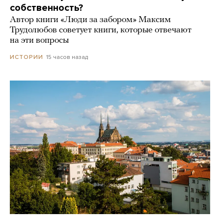
собственность?
Автор книги «Люди за забором» Максим
Трудолюбов советует книги, которые отвечают
на эти вопросы
15 часов назад
ИСТОРИИ