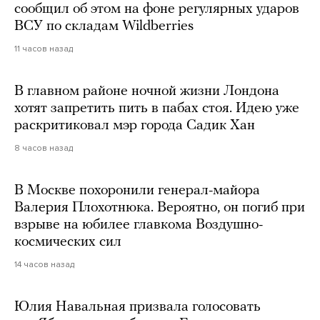
сообщил об этом на фоне регулярных ударов
ВСУ по складам Wildberries
11 часов назад
В главном районе ночной жизни Лондона
хотят запретить пить в пабах стоя. Идею уже
раскритиковал мэр города Садик Хан
8 часов назад
В Москве похоронили генерал-майора
Валерия Плохотнюка. Вероятно, он погиб при
взрыве на юбилее главкома Воздушно-
космических сил
14 часов назад
Юлия Навальная призвала голосовать