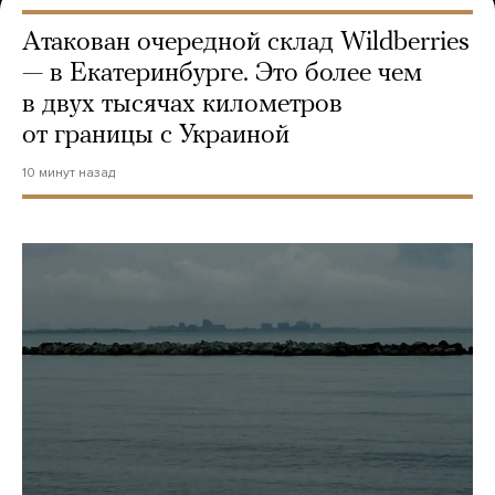
Атакован очередной склад Wildberries
— в Екатеринбурге. Это более чем
в двух тысячах километров
от границы с Украиной
10 минут назад