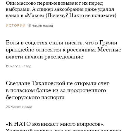
Они массово переименовывают их перед
выборами. А спикер заксобрания даже удалил
канал в «Максе» (Почему? Никто не понимает)
18 часов назад
ИСТОРИИ
Боты в соцсетях стали писать, что в Грузии
враждебно относятся к россиянам. Местные
власти начали расследование
19 часов назад
Светлане Тихановской не открыли счет
в польском банке из-за просроченного
белорусского паспорта
20 часов назад
«К НАТО возникает много вопросов».