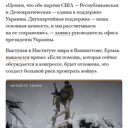
«Ценим, что обе партии США — Республиканская
и Демократическая — едины в поддержке
Украины. Двухпартийная поддержка — наша
основная ценность, и мы рассчитываем
на ее сохранение», —
заявил
руководитель офиса
президента Украины.
Выступая в Институте мира в Вашингтоне, Ермак
выказался
прямо: «Если помощь, которая сейчас
обсуждается в конгрессе, будет отложена, это
создаст большой риск проиграть войну».
ЧИТАЙТЕ ТАКЖЕ