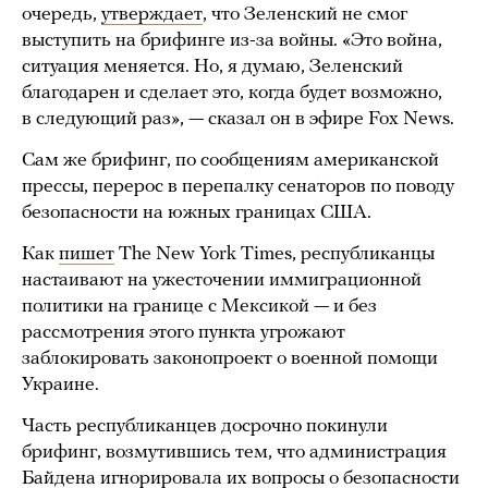
очередь,
утверждает
, что Зеленский не смог
выступить на брифинге из-за войны. «Это война,
ситуация меняется. Но, я думаю, Зеленский
благодарен и сделает это, когда будет возможно,
в следующий раз», — сказал он в эфире Fox News.
Сам же брифинг, по сообщениям американской
прессы, перерос в перепалку сенаторов по поводу
безопасности на южных границах США.
Как
пишет
The New York Times, республиканцы
настаивают на ужесточении иммиграционной
политики на границе с Мексикой — и без
рассмотрения этого пункта угрожают
заблокировать законопроект о военной помощи
Украине.
Часть республиканцев досрочно покинули
брифинг, возмутившись тем, что администрация
Байдена игнорировала их вопросы о безопасности