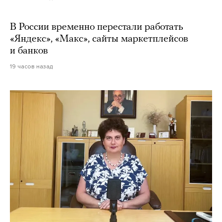
В России временно перестали работать
«Яндекс», «Макс», сайты маркетплейсов
и банков
19 часов назад