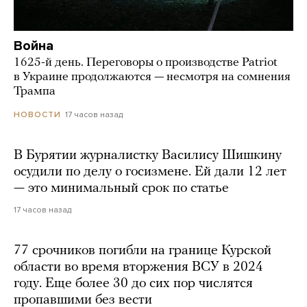
Война
1625-й день. Переговоры о производстве Patriot
в Украине продолжаются — несмотря на сомнения
Трампа
17 часов назад
НОВОСТИ
В Бурятии журналистку Василису Шишкину
осудили по делу о госизмене. Ей дали 12 лет
— это минимальный срок по статье
17 часов назад
77 срочников погибли на границе Курской
области во время вторжения ВСУ в 2024
году. Еще более 30 до сих пор числятся
пропавшими без вести