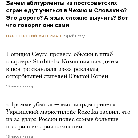
Зачем абитуриенты из постсоветских
стран едут учиться в Чехию и Словакию?
Это дорого? А язык сложно выучить? Вот
что говорят они сами
7 дней назад
ПАРТНЕРСКИЙ МАТЕРИАЛ
Полиция Сеула провела обыски в штаб-
квартире Starbucks. Компания находится
в центре скандала из-за рекламы,
оскорбившей жителей Южной Кореи
16 часов назад
«Прямые убытки — миллиарды гривен».
Украинский маркетплейс Rozetka заявил, что
из-за удара России понес самые большие
потери в истории компании
18 часов назад