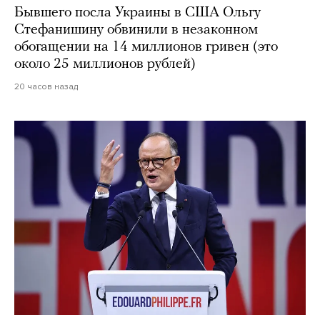
Бывшего посла Украины в США Ольгу
Стефанишину обвинили в незаконном
обогащении на 14 миллионов гривен (это
около 25 миллионов рублей)
20 часов назад