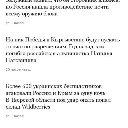
Залужный заявил, что он сторонник альянса,
но Россия нашла противодействие почти
всему оружию блока
день назад
На пик Победы в Кыргызстане будут пускать
только по разрешениям. Год назад там
погибла российская альпинистка Наталья
Наговицина
20 часов назад
Более 600 украинских беспилотников
атаковали Россию и Крым за одну ночь.
В Тверской области под удар опять попал
склад Wildberries
день назад