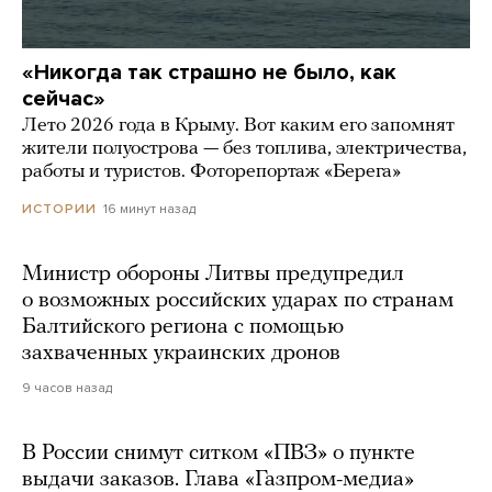
«Никогда так страшно не было, как
сейчас»
Лето 2026 года в Крыму. Вот каким его запомнят
жители полуострова — без топлива, электричества,
работы и туристов. Фоторепортаж «Берега»
16 минут назад
ИСТОРИИ
Министр обороны Литвы предупредил
о возможных российских ударах по странам
Балтийского региона с помощью
захваченных украинских дронов
9 часов назад
В России снимут ситком «ПВЗ» о пункте
выдачи заказов. Глава «Газпром-медиа»