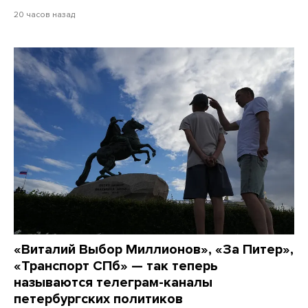
20 часов назад
«Виталий Выбор Миллионов», «За Питер»,
«Транспорт СПб» — так теперь
называются телеграм-каналы
петербургских политиков