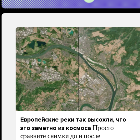
Европейские реки так высохли, что
это заметно из космоса
Просто
сравните снимки до и после