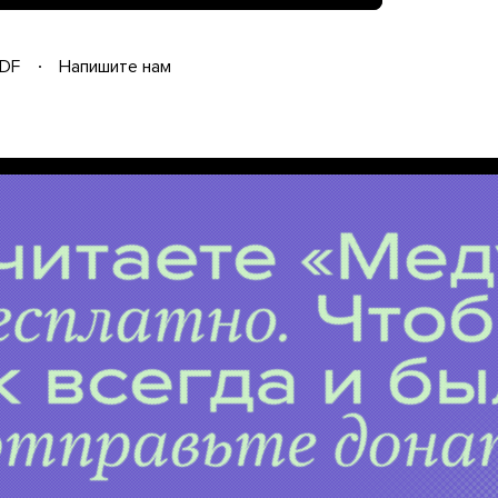
DF
Напишите нам