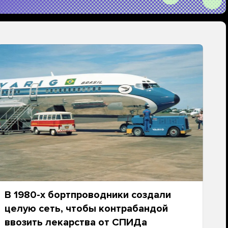
В 1980-х бортпроводники создали
целую сеть, чтобы контрабандой
ввозить лекарства от СПИДа