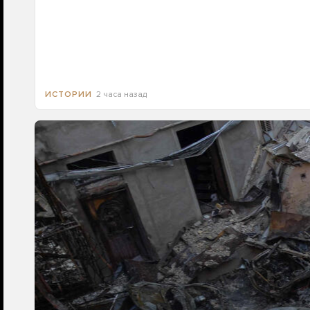
2 часа назад
ИСТОРИИ