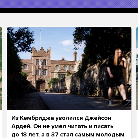
Из Кембриджа уволился Джейсон
Ардей. Он не умел читать и писать
до 18 лет, а в 37 стал самым молодым